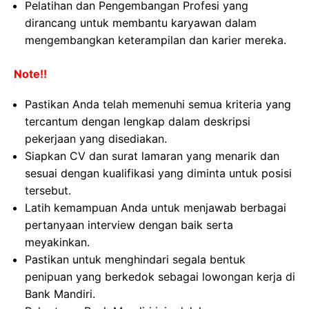
Pelatihan dan Pengembangan Profesi yang
dirancang untuk membantu karyawan dalam
mengembangkan keterampilan dan karier mereka.
Note!!
Pastikan Anda telah memenuhi semua kriteria yang
tercantum dengan lengkap dalam deskripsi
pekerjaan yang disediakan.
Siapkan CV dan surat lamaran yang menarik dan
sesuai dengan kualifikasi yang diminta untuk posisi
tersebut.
Latih kemampuan Anda untuk menjawab berbagai
pertanyaan interview dengan baik serta
meyakinkan.
Pastikan untuk menghindari segala bentuk
penipuan yang berkedok sebagai lowongan kerja di
Bank Mandiri.