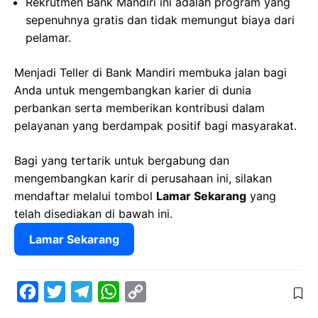
Rekrutmen Bank Mandiri ini adalah program yang
sepenuhnya gratis dan tidak memungut biaya dari
pelamar.
Menjadi Teller di Bank Mandiri membuka jalan bagi
Anda untuk mengembangkan karier di dunia
perbankan serta memberikan kontribusi dalam
pelayanan yang berdampak positif bagi masyarakat.
Bagi yang tertarik untuk bergabung dan
mengembangkan karir di perusahaan ini, silakan
mendaftar melalui tombol
Lamar Sekarang
yang
telah disediakan di bawah ini.
Lamar Sekarang
F
T
T
W
C
a
w
e
h
o