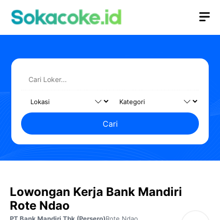
Langsung
M
ke
isi
Cari
Lowongan Kerja Bank Mandiri
Rote Ndao
PT Bank Mandiri Tbk (Persero)
Rote Ndao