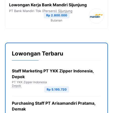
Lowongan Kerja Bank Mandiri Sijunjung
PT Bank Mandiri Tbk (Persero)
Sijunjung
Rp 2.800.000
Bulanan
Lowongan Terbaru
Staff Marketing PT YKK Zipper Indonesia,
Depok
PT YKK Zipper Indonesia
Depok
Rp 5.195.720
Purchasing Staff PT Arisamandiri Pratama,
Demak