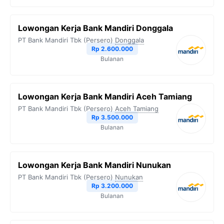
Lowongan Kerja Bank Mandiri Donggala
PT Bank Mandiri Tbk (Persero)
Donggala
Rp 2.600.000
Bulanan
Lowongan Kerja Bank Mandiri Aceh Tamiang
PT Bank Mandiri Tbk (Persero)
Aceh Tamiang
Rp 3.500.000
Bulanan
Lowongan Kerja Bank Mandiri Nunukan
PT Bank Mandiri Tbk (Persero)
Nunukan
Rp 3.200.000
Bulanan