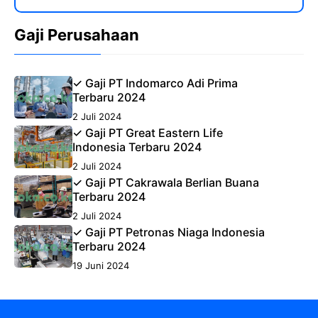
Gaji Perusahaan
✓ Gaji PT Indomarco Adi Prima
Terbaru 2024
2 Juli 2024
✓ Gaji PT Great Eastern Life
Indonesia Terbaru 2024
2 Juli 2024
✓ Gaji PT Cakrawala Berlian Buana
Terbaru 2024
2 Juli 2024
✓ Gaji PT Petronas Niaga Indonesia
Terbaru 2024
19 Juni 2024