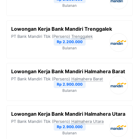
Bulanan
Lowongan Kerja Bank Mandiri Trenggalek
PT Bank Mandiri Tbk (Persero)
Trenggalek
Rp 2.200.000
Bulanan
Lowongan Kerja Bank Mandiri Halmahera Barat
PT Bank Mandiri Tbk (Persero)
Halmahera Barat
Rp 2.900.000
Bulanan
Lowongan Kerja Bank Mandiri Halmahera Utara
PT Bank Mandiri Tbk (Persero)
Halmahera Utara
Rp 2.900.000
Bulanan