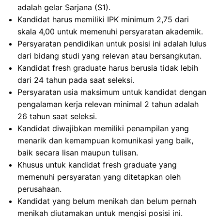
adalah gelar Sarjana (S1).
Kandidat harus memiliki IPK minimum 2,75 dari
skala 4,00 untuk memenuhi persyaratan akademik.
Persyaratan pendidikan untuk posisi ini adalah lulus
dari bidang studi yang relevan atau bersangkutan.
Kandidat fresh graduate harus berusia tidak lebih
dari 24 tahun pada saat seleksi.
Persyaratan usia maksimum untuk kandidat dengan
pengalaman kerja relevan minimal 2 tahun adalah
26 tahun saat seleksi.
Kandidat diwajibkan memiliki penampilan yang
menarik dan kemampuan komunikasi yang baik,
baik secara lisan maupun tulisan.
Khusus untuk kandidat fresh graduate yang
memenuhi persyaratan yang ditetapkan oleh
perusahaan.
Kandidat yang belum menikah dan belum pernah
menikah diutamakan untuk mengisi posisi ini.