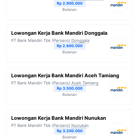
Rp 2.900.000
Bulanan
Lowongan Kerja Bank Mandiri Donggala
PT Bank Mandiri Tbk (Persero)
Donggala
Rp 2.600.000
Bulanan
Lowongan Kerja Bank Mandiri Aceh Tamiang
PT Bank Mandiri Tbk (Persero)
Aceh Tamiang
Rp 3.500.000
Bulanan
Lowongan Kerja Bank Mandiri Nunukan
PT Bank Mandiri Tbk (Persero)
Nunukan
Rp 3.200.000
Bulanan