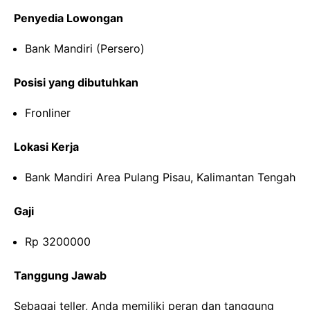
Penyedia Lowongan
Bank Mandiri (Persero)
Posisi yang dibutuhkan
Fronliner
Lokasi Kerja
Bank Mandiri Area Pulang Pisau, Kalimantan Tengah
Gaji
Rp 3200000
Tanggung Jawab
Sebagai teller, Anda memiliki peran dan tanggung