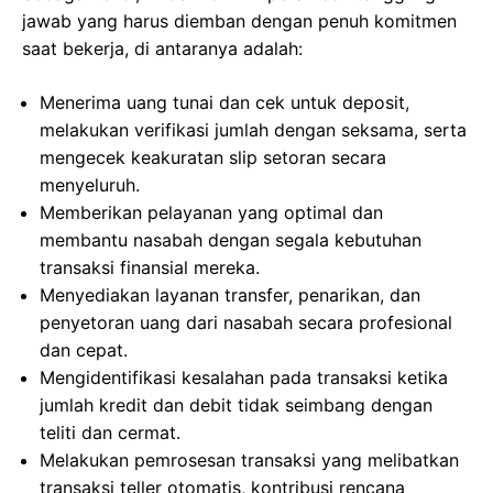
jawab yang harus diemban dengan penuh komitmen
saat bekerja, di antaranya adalah:
Menerima uang tunai dan cek untuk deposit,
melakukan verifikasi jumlah dengan seksama, serta
mengecek keakuratan slip setoran secara
menyeluruh.
Memberikan pelayanan yang optimal dan
membantu nasabah dengan segala kebutuhan
transaksi finansial mereka.
Menyediakan layanan transfer, penarikan, dan
penyetoran uang dari nasabah secara profesional
dan cepat.
Mengidentifikasi kesalahan pada transaksi ketika
jumlah kredit dan debit tidak seimbang dengan
teliti dan cermat.
Melakukan pemrosesan transaksi yang melibatkan
transaksi teller otomatis, kontribusi rencana