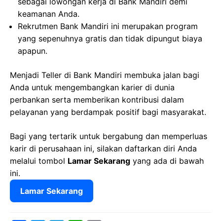
sebagai lowongan kerja di Bank Mandiri demi
keamanan Anda.
Rekrutmen Bank Mandiri ini merupakan program
yang sepenuhnya gratis dan tidak dipungut biaya
apapun.
Menjadi Teller di Bank Mandiri membuka jalan bagi
Anda untuk mengembangkan karier di dunia
perbankan serta memberikan kontribusi dalam
pelayanan yang berdampak positif bagi masyarakat.
Bagi yang tertarik untuk bergabung dan memperluas
karir di perusahaan ini, silakan daftarkan diri Anda
melalui tombol
Lamar Sekarang
yang ada di bawah
ini.
Lamar Sekarang