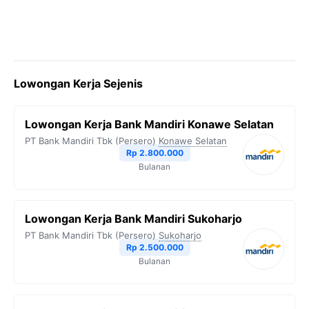
Lowongan Kerja Sejenis
Lowongan Kerja Bank Mandiri Konawe Selatan
PT Bank Mandiri Tbk (Persero)
Konawe Selatan
Rp 2.800.000
Bulanan
Lowongan Kerja Bank Mandiri Sukoharjo
PT Bank Mandiri Tbk (Persero)
Sukoharjo
Rp 2.500.000
Bulanan