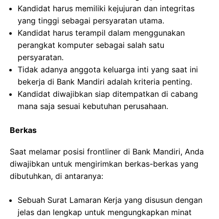
Kandidat harus memiliki kejujuran dan integritas
yang tinggi sebagai persyaratan utama.
Kandidat harus terampil dalam menggunakan
perangkat komputer sebagai salah satu
persyaratan.
Tidak adanya anggota keluarga inti yang saat ini
bekerja di Bank Mandiri adalah kriteria penting.
Kandidat diwajibkan siap ditempatkan di cabang
mana saja sesuai kebutuhan perusahaan.
Berkas
Saat melamar posisi frontliner di Bank Mandiri, Anda
diwajibkan untuk mengirimkan berkas-berkas yang
dibutuhkan, di antaranya:
Sebuah Surat Lamaran Kerja yang disusun dengan
jelas dan lengkap untuk mengungkapkan minat