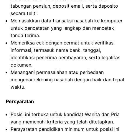
tabungan pensiun, deposit email, serta deposito
secara teliti.
Memasukkan data transaksi nasabah ke komputer
untuk pencatatan yang lengkap dan mencetak
tanda terima.
Memeriksa cek dengan cermat untuk verifikasi
informasi, termasuk nama bank, tanggal,
identifikasi penerima pembayaran, serta legalitas
dokumen.
Menangani permasalahan atau perbedaan
mengenai rekening nasabah dengan baik dan tepat
waktu.
Persyaratan
Posisi ini terbuka untuk kandidat Wanita dan Pria
yang memenuhi kriteria yang telah ditetapkan.
Persyaratan pendidikan minimum untuk posisi ini