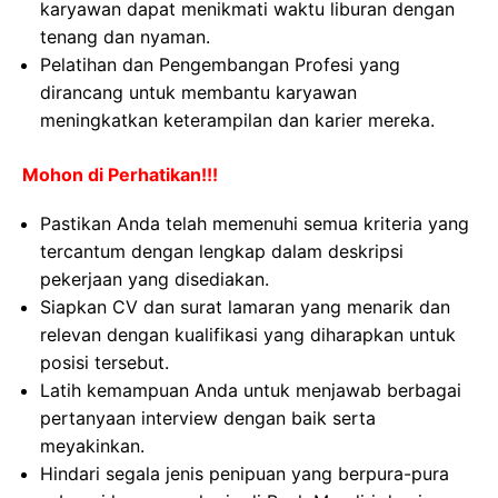
karyawan dapat menikmati waktu liburan dengan
tenang dan nyaman.
Pelatihan dan Pengembangan Profesi yang
dirancang untuk membantu karyawan
meningkatkan keterampilan dan karier mereka.
Mohon di Perhatikan!!!
Pastikan Anda telah memenuhi semua kriteria yang
tercantum dengan lengkap dalam deskripsi
pekerjaan yang disediakan.
Siapkan CV dan surat lamaran yang menarik dan
relevan dengan kualifikasi yang diharapkan untuk
posisi tersebut.
Latih kemampuan Anda untuk menjawab berbagai
pertanyaan interview dengan baik serta
meyakinkan.
Hindari segala jenis penipuan yang berpura-pura