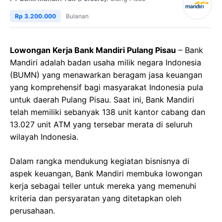
Rp 3.200.000
Bulanan
Lowongan Kerja Bank Mandiri Pulang Pisau
– Bank
Mandiri adalah badan usaha milik negara Indonesia
(BUMN) yang menawarkan beragam jasa keuangan
yang komprehensif bagi masyarakat Indonesia pula
untuk daerah Pulang Pisau. Saat ini, Bank Mandiri
telah memiliki sebanyak 138 unit kantor cabang dan
13.027 unit ATM yang tersebar merata di seluruh
wilayah Indonesia.
Dalam rangka mendukung kegiatan bisnisnya di
aspek keuangan, Bank Mandiri membuka lowongan
kerja sebagai teller untuk mereka yang memenuhi
kriteria dan persyaratan yang ditetapkan oleh
perusahaan.