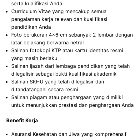
serta kualifikasi Anda
Curriculum Vitae yang mencakup semua
pengalaman kerja relevan dan kualifikasi
pendidikan Anda
Foto berukuran 4×6 cm sebanyak 2 lembar dengan
latar belakang berwarna netral
Salinan fotokopi KTP atau kartu identitas resmi
yang masih berlaku
Salinan Ijazah dari lembaga pendidikan yang telah
dilegalisir sebagai bukti kualifikasi akademik
Salinan SKHU yang telah dilegalisir dan
ditandatangani secara resmi
Salinan piagam atau penghargaan yang dimiliki
untuk menunjukkan prestasi dan penghargaan Anda
Benefit Kerja
Asuransi Kesehatan dan Jiwa yang komprehensif