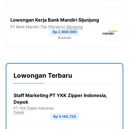
Lowongan Kerja Bank Mandiri Sijunjung
PT Bank Mandiri Tbk (Persero)
Sijunjung
Rp 2.800.000
Bulanan
Lowongan Terbaru
Staff Marketing PT YKK Zipper Indonesia,
Depok
PT YKK Zipper Indonesia
Depok
Rp 5.195.720