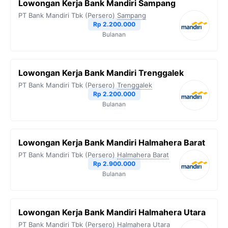
Lowongan Kerja Bank Mandiri Sampang
PT Bank Mandiri Tbk (Persero)
Sampang
Rp 2.200.000
Bulanan
Lowongan Kerja Bank Mandiri Trenggalek
PT Bank Mandiri Tbk (Persero)
Trenggalek
Rp 2.200.000
Bulanan
Lowongan Kerja Bank Mandiri Halmahera Barat
PT Bank Mandiri Tbk (Persero)
Halmahera Barat
Rp 2.900.000
Bulanan
Lowongan Kerja Bank Mandiri Halmahera Utara
PT Bank Mandiri Tbk (Persero)
Halmahera Utara