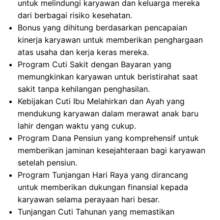
untuk melindungi karyawan dan keluarga mereka
dari berbagai risiko kesehatan.
Bonus yang dihitung berdasarkan pencapaian
kinerja karyawan untuk memberikan penghargaan
atas usaha dan kerja keras mereka.
Program Cuti Sakit dengan Bayaran yang
memungkinkan karyawan untuk beristirahat saat
sakit tanpa kehilangan penghasilan.
Kebijakan Cuti Ibu Melahirkan dan Ayah yang
mendukung karyawan dalam merawat anak baru
lahir dengan waktu yang cukup.
Program Dana Pensiun yang komprehensif untuk
memberikan jaminan kesejahteraan bagi karyawan
setelah pensiun.
Program Tunjangan Hari Raya yang dirancang
untuk memberikan dukungan finansial kepada
karyawan selama perayaan hari besar.
Tunjangan Cuti Tahunan yang memastikan