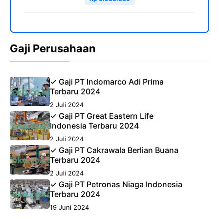
Gaji Perusahaan
✓ Gaji PT Indomarco Adi Prima
Terbaru 2024
2 Juli 2024
✓ Gaji PT Great Eastern Life
Indonesia Terbaru 2024
2 Juli 2024
✓ Gaji PT Cakrawala Berlian Buana
Terbaru 2024
2 Juli 2024
✓ Gaji PT Petronas Niaga Indonesia
Terbaru 2024
19 Juni 2024