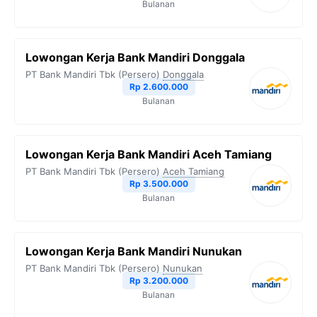
Bulanan
Lowongan Kerja Bank Mandiri Donggala
PT Bank Mandiri Tbk (Persero)
Donggala
Rp 2.600.000
Bulanan
Lowongan Kerja Bank Mandiri Aceh Tamiang
PT Bank Mandiri Tbk (Persero)
Aceh Tamiang
Rp 3.500.000
Bulanan
Lowongan Kerja Bank Mandiri Nunukan
PT Bank Mandiri Tbk (Persero)
Nunukan
Rp 3.200.000
Bulanan