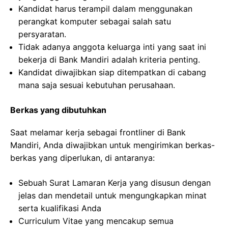
Kandidat harus terampil dalam menggunakan
perangkat komputer sebagai salah satu
persyaratan.
Tidak adanya anggota keluarga inti yang saat ini
bekerja di Bank Mandiri adalah kriteria penting.
Kandidat diwajibkan siap ditempatkan di cabang
mana saja sesuai kebutuhan perusahaan.
Berkas yang dibutuhkan
Saat melamar kerja sebagai frontliner di Bank
Mandiri, Anda diwajibkan untuk mengirimkan berkas-
berkas yang diperlukan, di antaranya:
Sebuah Surat Lamaran Kerja yang disusun dengan
jelas dan mendetail untuk mengungkapkan minat
serta kualifikasi Anda
Curriculum Vitae yang mencakup semua