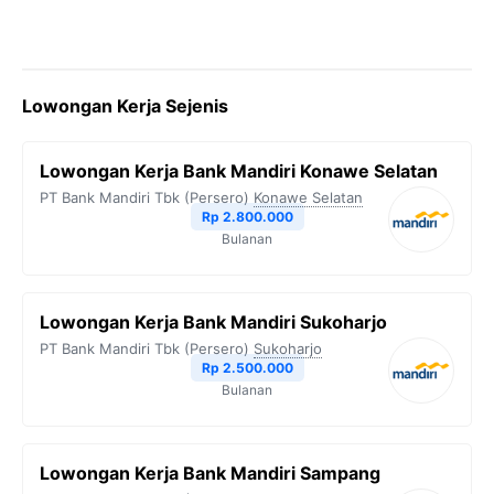
Lowongan Kerja Sejenis
Lowongan Kerja Bank Mandiri Konawe Selatan
PT Bank Mandiri Tbk (Persero)
Konawe Selatan
Rp 2.800.000
Bulanan
Lowongan Kerja Bank Mandiri Sukoharjo
PT Bank Mandiri Tbk (Persero)
Sukoharjo
Rp 2.500.000
Bulanan
Lowongan Kerja Bank Mandiri Sampang