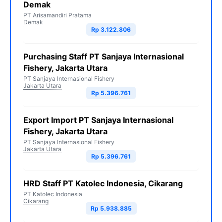
Demak
PT Arisamandiri Pratama
Demak
Rp 3.122.806
Purchasing Staff PT Sanjaya Internasional
Fishery, Jakarta Utara
PT Sanjaya Internasional Fishery
Jakarta Utara
Rp 5.396.761
Export Import PT Sanjaya Internasional
Fishery, Jakarta Utara
PT Sanjaya Internasional Fishery
Jakarta Utara
Rp 5.396.761
HRD Staff PT Katolec Indonesia, Cikarang
PT Katolec Indonesia
Cikarang
Rp 5.938.885