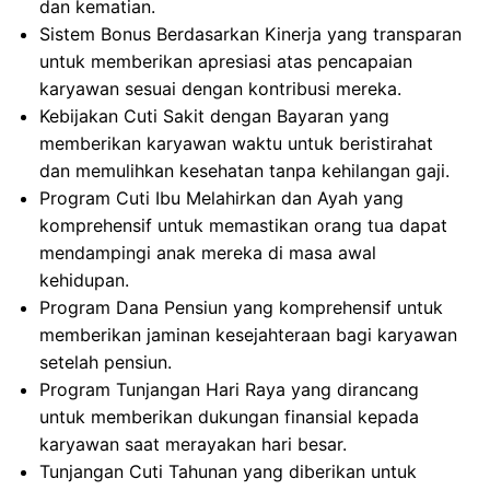
dan kematian.
Sistem Bonus Berdasarkan Kinerja yang transparan
untuk memberikan apresiasi atas pencapaian
karyawan sesuai dengan kontribusi mereka.
Kebijakan Cuti Sakit dengan Bayaran yang
memberikan karyawan waktu untuk beristirahat
dan memulihkan kesehatan tanpa kehilangan gaji.
Program Cuti Ibu Melahirkan dan Ayah yang
komprehensif untuk memastikan orang tua dapat
mendampingi anak mereka di masa awal
kehidupan.
Program Dana Pensiun yang komprehensif untuk
memberikan jaminan kesejahteraan bagi karyawan
setelah pensiun.
Program Tunjangan Hari Raya yang dirancang
untuk memberikan dukungan finansial kepada
karyawan saat merayakan hari besar.
Tunjangan Cuti Tahunan yang diberikan untuk