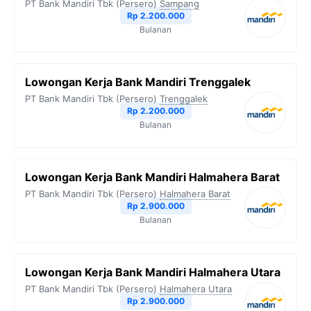
PT Bank Mandiri Tbk (Persero)
Sampang
Rp 2.200.000
Bulanan
Lowongan Kerja Bank Mandiri Trenggalek
PT Bank Mandiri Tbk (Persero)
Trenggalek
Rp 2.200.000
Bulanan
Lowongan Kerja Bank Mandiri Halmahera Barat
PT Bank Mandiri Tbk (Persero)
Halmahera Barat
Rp 2.900.000
Bulanan
Lowongan Kerja Bank Mandiri Halmahera Utara
PT Bank Mandiri Tbk (Persero)
Halmahera Utara
Rp 2.900.000