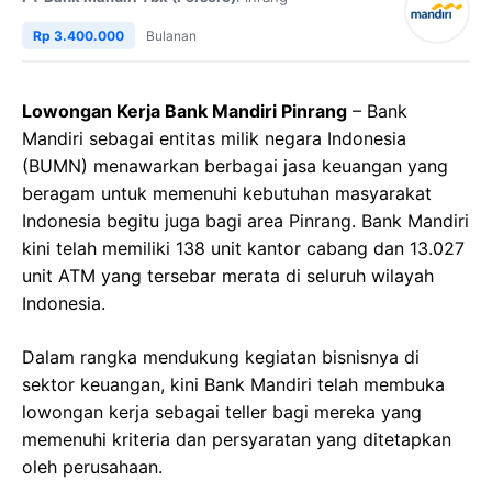
Rp 3.400.000
Bulanan
Lowongan Kerja Bank Mandiri Pinrang
– Bank
Mandiri sebagai entitas milik negara Indonesia
(BUMN) menawarkan berbagai jasa keuangan yang
beragam untuk memenuhi kebutuhan masyarakat
Indonesia begitu juga bagi area Pinrang. Bank Mandiri
kini telah memiliki 138 unit kantor cabang dan 13.027
unit ATM yang tersebar merata di seluruh wilayah
Indonesia.
Dalam rangka mendukung kegiatan bisnisnya di
sektor keuangan, kini Bank Mandiri telah membuka
lowongan kerja sebagai teller bagi mereka yang
memenuhi kriteria dan persyaratan yang ditetapkan
oleh perusahaan.