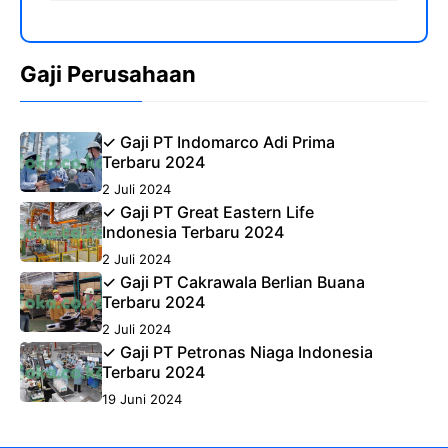
Gaji Perusahaan
✓ Gaji PT Indomarco Adi Prima
Terbaru 2024
2 Juli 2024
✓ Gaji PT Great Eastern Life
Indonesia Terbaru 2024
2 Juli 2024
✓ Gaji PT Cakrawala Berlian Buana
Terbaru 2024
2 Juli 2024
✓ Gaji PT Petronas Niaga Indonesia
Terbaru 2024
19 Juni 2024