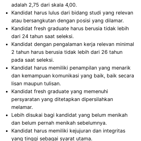
adalah 2,75 dari skala 4,00.
Kandidat harus lulus dari bidang studi yang relevan
atau bersangkutan dengan posisi yang dilamar.
Kandidat fresh graduate harus berusia tidak lebih
dari 24 tahun saat seleksi.
Kandidat dengan pengalaman kerja relevan minimal
2 tahun harus berusia tidak lebih dari 26 tahun
pada saat seleksi.
Kandidat harus memiliki penampilan yang menarik
dan kemampuan komunikasi yang baik, baik secara
lisan maupun tulisan.
Kandidat fresh graduate yang memenuhi
persyaratan yang ditetapkan dipersilahkan
melamar.
Lebih disukai bagi kandidat yang belum menikah
dan belum pernah menikah sebelumnya.
Kandidat harus memiliki kejujuran dan integritas
yang tinggi sebagai syarat utama.