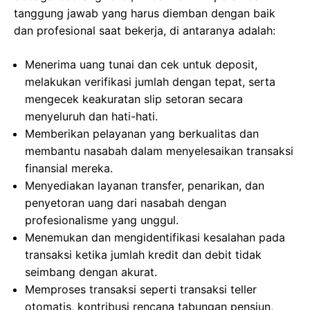
tanggung jawab yang harus diemban dengan baik
dan profesional saat bekerja, di antaranya adalah:
Menerima uang tunai dan cek untuk deposit,
melakukan verifikasi jumlah dengan tepat, serta
mengecek keakuratan slip setoran secara
menyeluruh dan hati-hati.
Memberikan pelayanan yang berkualitas dan
membantu nasabah dalam menyelesaikan transaksi
finansial mereka.
Menyediakan layanan transfer, penarikan, dan
penyetoran uang dari nasabah dengan
profesionalisme yang unggul.
Menemukan dan mengidentifikasi kesalahan pada
transaksi ketika jumlah kredit dan debit tidak
seimbang dengan akurat.
Memproses transaksi seperti transaksi teller
otomatis, kontribusi rencana tabungan pensiun,