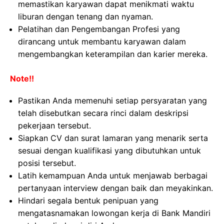
memastikan karyawan dapat menikmati waktu
liburan dengan tenang dan nyaman.
Pelatihan dan Pengembangan Profesi yang
dirancang untuk membantu karyawan dalam
mengembangkan keterampilan dan karier mereka.
Note!!
Pastikan Anda memenuhi setiap persyaratan yang
telah disebutkan secara rinci dalam deskripsi
pekerjaan tersebut.
Siapkan CV dan surat lamaran yang menarik serta
sesuai dengan kualifikasi yang dibutuhkan untuk
posisi tersebut.
Latih kemampuan Anda untuk menjawab berbagai
pertanyaan interview dengan baik dan meyakinkan.
Hindari segala bentuk penipuan yang
mengatasnamakan lowongan kerja di Bank Mandiri