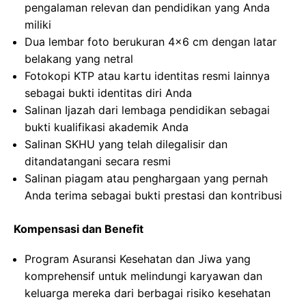
pengalaman relevan dan pendidikan yang Anda
miliki
Dua lembar foto berukuran 4×6 cm dengan latar
belakang yang netral
Fotokopi KTP atau kartu identitas resmi lainnya
sebagai bukti identitas diri Anda
Salinan Ijazah dari lembaga pendidikan sebagai
bukti kualifikasi akademik Anda
Salinan SKHU yang telah dilegalisir dan
ditandatangani secara resmi
Salinan piagam atau penghargaan yang pernah
Anda terima sebagai bukti prestasi dan kontribusi
Kompensasi dan Benefit
Program Asuransi Kesehatan dan Jiwa yang
komprehensif untuk melindungi karyawan dan
keluarga mereka dari berbagai risiko kesehatan