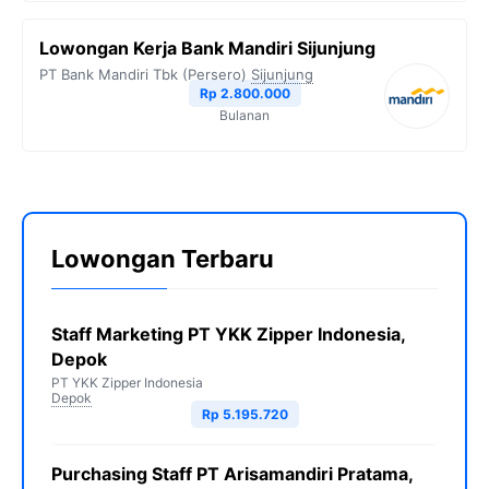
Lowongan Kerja Bank Mandiri Sijunjung
PT Bank Mandiri Tbk (Persero)
Sijunjung
Rp 2.800.000
Bulanan
Lowongan Terbaru
Staff Marketing PT YKK Zipper Indonesia,
Depok
PT YKK Zipper Indonesia
Depok
Rp 5.195.720
Purchasing Staff PT Arisamandiri Pratama,