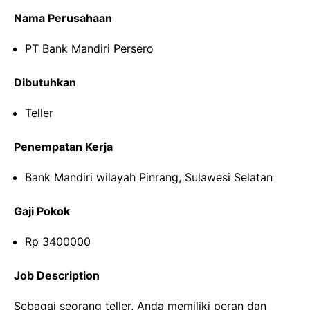
Nama Perusahaan
PT Bank Mandiri Persero
Dibutuhkan
Teller
Penempatan Kerja
Bank Mandiri wilayah Pinrang, Sulawesi Selatan
Gaji Pokok
Rp 3400000
Job Description
Sebagai seorang teller, Anda memiliki peran dan