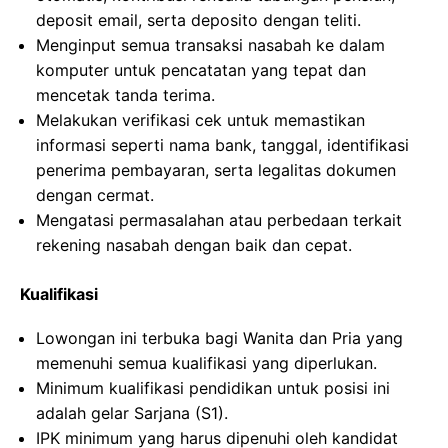
deposit email, serta deposito dengan teliti.
Menginput semua transaksi nasabah ke dalam
komputer untuk pencatatan yang tepat dan
mencetak tanda terima.
Melakukan verifikasi cek untuk memastikan
informasi seperti nama bank, tanggal, identifikasi
penerima pembayaran, serta legalitas dokumen
dengan cermat.
Mengatasi permasalahan atau perbedaan terkait
rekening nasabah dengan baik dan cepat.
Kualifikasi
Lowongan ini terbuka bagi Wanita dan Pria yang
memenuhi semua kualifikasi yang diperlukan.
Minimum kualifikasi pendidikan untuk posisi ini
adalah gelar Sarjana (S1).
IPK minimum yang harus dipenuhi oleh kandidat