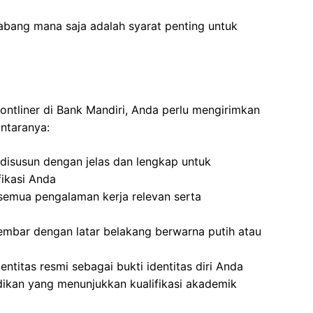
abang mana saja adalah syarat penting untuk
ontliner di Bank Mandiri, Anda perlu mengirimkan
antaranya:
disusun dengan jelas dan lengkap untuk
ikasi Anda
semua pengalaman kerja relevan serta
embar dengan latar belakang berwarna putih atau
entitas resmi sebagai bukti identitas diri Anda
idikan yang menunjukkan kualifikasi akademik