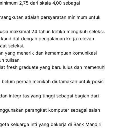
minimum 2,75 dari skala 4,00 sebagai
ersangkutan adalah persyaratan minimum untuk
usia maksimal 24 tahun ketika mengikuti seleksi.
 kandidat dengan pengalaman kerja relevan
at seleksi.
lan yang menarik dan kemampuan komunikasi
n tulisan.
didat fresh graduate yang baru lulus dan memenuhi
 belum pernah menikah diutamakan untuk posisi
dan integritas yang tinggi sebagai bagian dari
enggunakan perangkat komputer sebagai salah
gota keluarga inti yang bekerja di Bank Mandiri