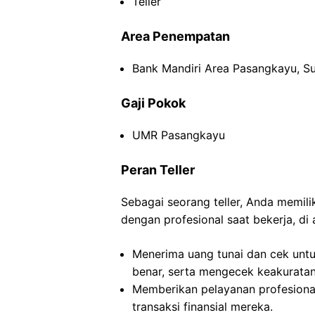
Teller
Area Penempatan
Bank Mandiri Area Pasangkayu, Su
Gaji Pokok
UMR Pasangkayu
Peran Teller
Sebagai seorang teller, Anda memil
dengan profesional saat bekerja, di 
Menerima uang tunai dan cek untu
benar, serta mengecek keakuratan 
Memberikan pelayanan profesion
transaksi finansial mereka.