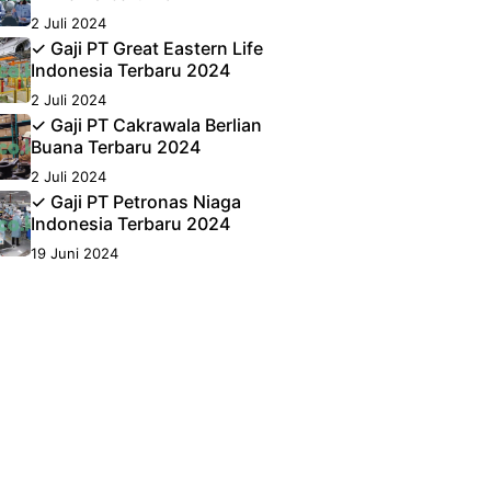
2 Juli 2024
✓ Gaji PT Great Eastern Life
Indonesia Terbaru 2024
2 Juli 2024
✓ Gaji PT Cakrawala Berlian
Buana Terbaru 2024
2 Juli 2024
✓ Gaji PT Petronas Niaga
Indonesia Terbaru 2024
19 Juni 2024