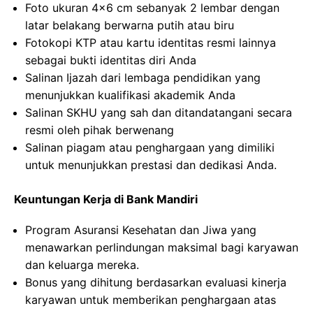
Foto ukuran 4×6 cm sebanyak 2 lembar dengan
latar belakang berwarna putih atau biru
Fotokopi KTP atau kartu identitas resmi lainnya
sebagai bukti identitas diri Anda
Salinan Ijazah dari lembaga pendidikan yang
menunjukkan kualifikasi akademik Anda
Salinan SKHU yang sah dan ditandatangani secara
resmi oleh pihak berwenang
Salinan piagam atau penghargaan yang dimiliki
untuk menunjukkan prestasi dan dedikasi Anda.
Keuntungan Kerja di Bank Mandiri
Program Asuransi Kesehatan dan Jiwa yang
menawarkan perlindungan maksimal bagi karyawan
dan keluarga mereka.
Bonus yang dihitung berdasarkan evaluasi kinerja
karyawan untuk memberikan penghargaan atas