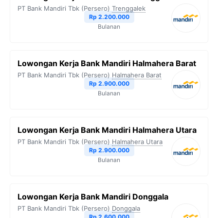
PT Bank Mandiri Tbk (Persero)
Trenggalek
Rp 2.200.000
Bulanan
Lowongan Kerja Bank Mandiri Halmahera Barat
PT Bank Mandiri Tbk (Persero)
Halmahera Barat
Rp 2.900.000
Bulanan
Lowongan Kerja Bank Mandiri Halmahera Utara
PT Bank Mandiri Tbk (Persero)
Halmahera Utara
Rp 2.900.000
Bulanan
Lowongan Kerja Bank Mandiri Donggala
PT Bank Mandiri Tbk (Persero)
Donggala
Rp 2.600.000