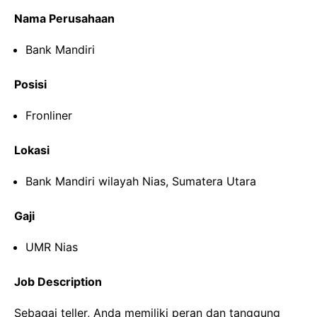
Nama Perusahaan
Bank Mandiri
Posisi
Fronliner
Lokasi
Bank Mandiri wilayah Nias, Sumatera Utara
Gaji
UMR Nias
Job Description
Sebagai teller, Anda memiliki peran dan tanggung