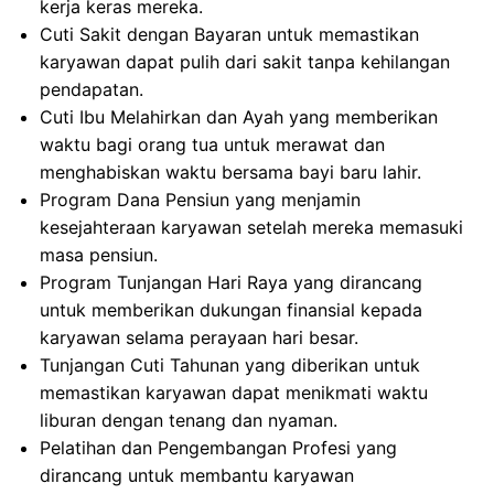
kerja keras mereka.
Cuti Sakit dengan Bayaran untuk memastikan
karyawan dapat pulih dari sakit tanpa kehilangan
pendapatan.
Cuti Ibu Melahirkan dan Ayah yang memberikan
waktu bagi orang tua untuk merawat dan
menghabiskan waktu bersama bayi baru lahir.
Program Dana Pensiun yang menjamin
kesejahteraan karyawan setelah mereka memasuki
masa pensiun.
Program Tunjangan Hari Raya yang dirancang
untuk memberikan dukungan finansial kepada
karyawan selama perayaan hari besar.
Tunjangan Cuti Tahunan yang diberikan untuk
memastikan karyawan dapat menikmati waktu
liburan dengan tenang dan nyaman.
Pelatihan dan Pengembangan Profesi yang
dirancang untuk membantu karyawan