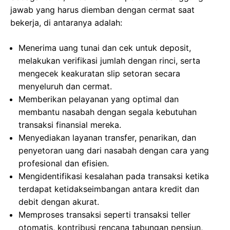
jawab yang harus diemban dengan cermat saat
bekerja, di antaranya adalah:
Menerima uang tunai dan cek untuk deposit,
melakukan verifikasi jumlah dengan rinci, serta
mengecek keakuratan slip setoran secara
menyeluruh dan cermat.
Memberikan pelayanan yang optimal dan
membantu nasabah dengan segala kebutuhan
transaksi finansial mereka.
Menyediakan layanan transfer, penarikan, dan
penyetoran uang dari nasabah dengan cara yang
profesional dan efisien.
Mengidentifikasi kesalahan pada transaksi ketika
terdapat ketidakseimbangan antara kredit dan
debit dengan akurat.
Memproses transaksi seperti transaksi teller
otomatis, kontribusi rencana tabungan pensiun,