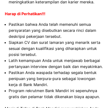
meningkatkan keterampilan dan karier mereka.
Harap di Perhatikan!!!
Pastikan bahwa Anda telah memenuhi semua
persyaratan yang disebutkan secara rinci dalam
deskripsi pekerjaan tersebut.
Siapkan CV dan surat lamaran yang menarik serta
sesuai dengan kualifikasi yang diharapkan untuk
posisi tersebut.
Latih kemampuan Anda untuk menjawab berbagai
pertanyaan interview dengan baik dan meyakinkan.
Pastikan Anda waspada terhadap segala bentuk
penipuan yang berpura-pura sebagai lowongan
kerja di Bank Mandiri.
Program rekrutmen Bank Mandiri ini sepenuhnya
gratis dan pelamar tidak dikenakan biaya apapun.