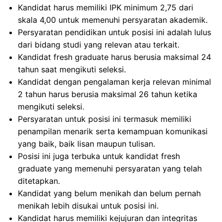
Kandidat harus memiliki IPK minimum 2,75 dari
skala 4,00 untuk memenuhi persyaratan akademik.
Persyaratan pendidikan untuk posisi ini adalah lulus
dari bidang studi yang relevan atau terkait.
Kandidat fresh graduate harus berusia maksimal 24
tahun saat mengikuti seleksi.
Kandidat dengan pengalaman kerja relevan minimal
2 tahun harus berusia maksimal 26 tahun ketika
mengikuti seleksi.
Persyaratan untuk posisi ini termasuk memiliki
penampilan menarik serta kemampuan komunikasi
yang baik, baik lisan maupun tulisan.
Posisi ini juga terbuka untuk kandidat fresh
graduate yang memenuhi persyaratan yang telah
ditetapkan.
Kandidat yang belum menikah dan belum pernah
menikah lebih disukai untuk posisi ini.
Kandidat harus memiliki kejujuran dan integritas