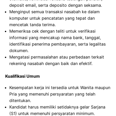
deposit email, serta deposito dengan seksama.
Menginput semua transaksi nasabah ke dalam
komputer untuk pencatatan yang tepat dan
mencetak tanda terima.
Memeriksa cek dengan teliti untuk verifikasi
informasi yang mencakup nama bank, tanggal,
identifikasi penerima pembayaran, serta legalitas
dokumen.
Mengatasi permasalahan atau perbedaan terkait
rekening nasabah dengan baik dan efektif.
Kualifikasi Umum
Kesempatan kerja ini tersedia untuk Wanita maupun
Pria yang memenuhi persyaratan yang telah
ditentukan.
Kandidat harus memiliki setidaknya gelar Sarjana
(S1) untuk memenuhi persyaratan minimum.