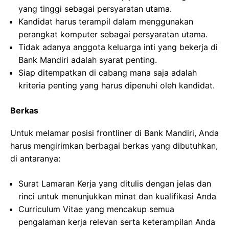
yang tinggi sebagai persyaratan utama.
Kandidat harus terampil dalam menggunakan
perangkat komputer sebagai persyaratan utama.
Tidak adanya anggota keluarga inti yang bekerja di
Bank Mandiri adalah syarat penting.
Siap ditempatkan di cabang mana saja adalah
kriteria penting yang harus dipenuhi oleh kandidat.
Berkas
Untuk melamar posisi frontliner di Bank Mandiri, Anda
harus mengirimkan berbagai berkas yang dibutuhkan,
di antaranya:
Surat Lamaran Kerja yang ditulis dengan jelas dan
rinci untuk menunjukkan minat dan kualifikasi Anda
Curriculum Vitae yang mencakup semua
pengalaman kerja relevan serta keterampilan Anda