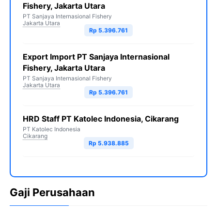
Fishery, Jakarta Utara
PT Sanjaya Internasional Fishery
Jakarta Utara
Rp 5.396.761
Export Import PT Sanjaya Internasional
Fishery, Jakarta Utara
PT Sanjaya Internasional Fishery
Jakarta Utara
Rp 5.396.761
HRD Staff PT Katolec Indonesia, Cikarang
PT Katolec Indonesia
Cikarang
Rp 5.938.885
Gaji Perusahaan