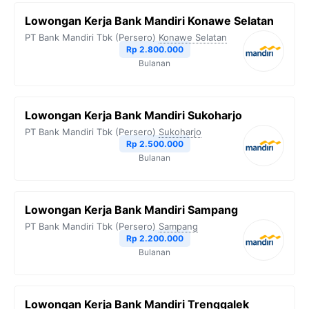
Lowongan Kerja Bank Mandiri Konawe Selatan
PT Bank Mandiri Tbk (Persero)
Konawe Selatan
Rp 2.800.000
Bulanan
Lowongan Kerja Bank Mandiri Sukoharjo
PT Bank Mandiri Tbk (Persero)
Sukoharjo
Rp 2.500.000
Bulanan
Lowongan Kerja Bank Mandiri Sampang
PT Bank Mandiri Tbk (Persero)
Sampang
Rp 2.200.000
Bulanan
Lowongan Kerja Bank Mandiri Trenggalek