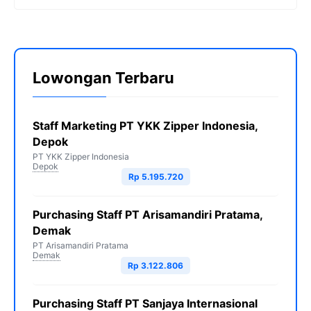
Lowongan Terbaru
Staff Marketing PT YKK Zipper Indonesia,
Depok
PT YKK Zipper Indonesia
Depok
Rp 5.195.720
Purchasing Staff PT Arisamandiri Pratama,
Demak
PT Arisamandiri Pratama
Demak
Rp 3.122.806
Purchasing Staff PT Sanjaya Internasional