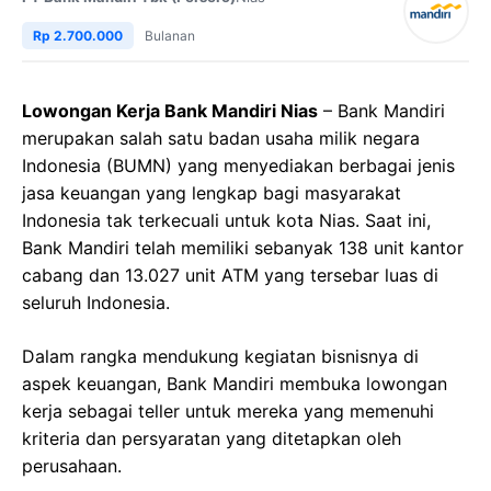
Rp 2.700.000
Bulanan
Lowongan Kerja Bank Mandiri Nias
– Bank Mandiri
merupakan salah satu badan usaha milik negara
Indonesia (BUMN) yang menyediakan berbagai jenis
jasa keuangan yang lengkap bagi masyarakat
Indonesia tak terkecuali untuk kota Nias. Saat ini,
Bank Mandiri telah memiliki sebanyak 138 unit kantor
cabang dan 13.027 unit ATM yang tersebar luas di
seluruh Indonesia.
Dalam rangka mendukung kegiatan bisnisnya di
aspek keuangan, Bank Mandiri membuka lowongan
kerja sebagai teller untuk mereka yang memenuhi
kriteria dan persyaratan yang ditetapkan oleh
perusahaan.