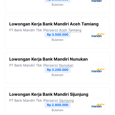
Bulanan
Lowongan Kerja Bank Mandiri Aceh Tamiang
PT Bank Mandiri Tbk (Persero)
Aceh Tamiang
Rp 3.500.000
Bulanan
Lowongan Kerja Bank Mandiri Nunukan
PT Bank Mandiri Tbk (Persero)
Nunukan
Rp 3.200.000
Bulanan
Lowongan Kerja Bank Mandiri Sijunjung
PT Bank Mandiri Tbk (Persero)
Sijunjung
Rp 2.800.000
Bulanan