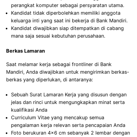
perangkat komputer sebagai persyaratan utama.
Kandidat tidak diperbolehkan memiliki anggota
keluarga inti yang saat ini bekerja di Bank Mandiri.
Kandidat diwajibkan siap ditempatkan di cabang
mana saja sesuai kebutuhan perusahaan.
Berkas Lamaran
Saat melamar kerja sebagai frontliner di Bank
Mandiri, Anda diwajibkan untuk mengirimkan berkas-
berkas yang diperlukan, di antaranya:
Sebuah Surat Lamaran Kerja yang disusun dengan
jelas dan rinci untuk mengungkapkan minat serta
kualifikasi Anda
Curriculum Vitae yang mencakup semua
pengalaman kerja relevan serta pencapaian Anda
Foto berukuran 4×6 cm sebanyak 2 lembar dengan