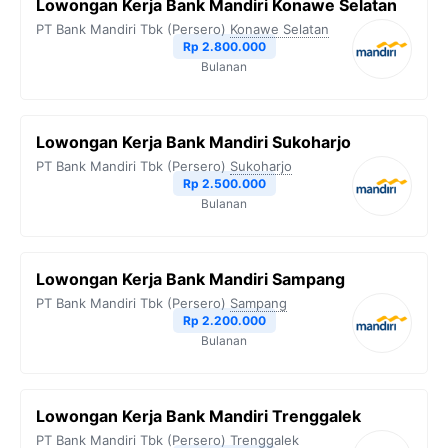
Lowongan Kerja Bank Mandiri Konawe Selatan
PT Bank Mandiri Tbk (Persero)
Konawe Selatan
Rp 2.800.000
Bulanan
Lowongan Kerja Bank Mandiri Sukoharjo
PT Bank Mandiri Tbk (Persero)
Sukoharjo
Rp 2.500.000
Bulanan
Lowongan Kerja Bank Mandiri Sampang
PT Bank Mandiri Tbk (Persero)
Sampang
Rp 2.200.000
Bulanan
Lowongan Kerja Bank Mandiri Trenggalek
PT Bank Mandiri Tbk (Persero)
Trenggalek