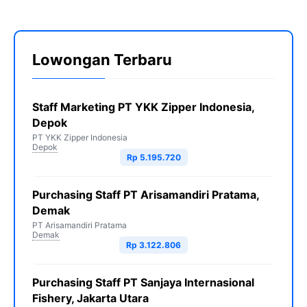
Lowongan Terbaru
Staff Marketing PT YKK Zipper Indonesia,
Depok
PT YKK Zipper Indonesia
Depok
Rp 5.195.720
Purchasing Staff PT Arisamandiri Pratama,
Demak
PT Arisamandiri Pratama
Demak
Rp 3.122.806
Purchasing Staff PT Sanjaya Internasional
Fishery, Jakarta Utara