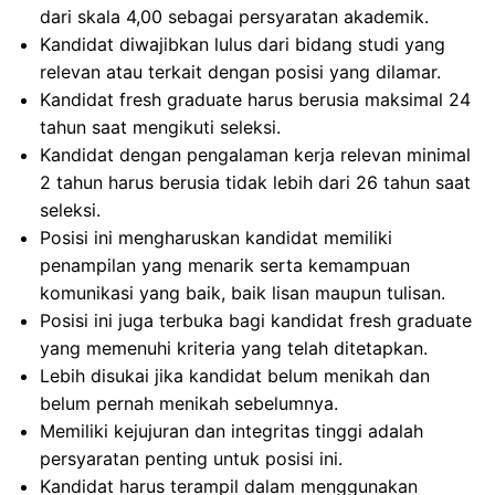
dari skala 4,00 sebagai persyaratan akademik.
Kandidat diwajibkan lulus dari bidang studi yang
relevan atau terkait dengan posisi yang dilamar.
Kandidat fresh graduate harus berusia maksimal 24
tahun saat mengikuti seleksi.
Kandidat dengan pengalaman kerja relevan minimal
2 tahun harus berusia tidak lebih dari 26 tahun saat
seleksi.
Posisi ini mengharuskan kandidat memiliki
penampilan yang menarik serta kemampuan
komunikasi yang baik, baik lisan maupun tulisan.
Posisi ini juga terbuka bagi kandidat fresh graduate
yang memenuhi kriteria yang telah ditetapkan.
Lebih disukai jika kandidat belum menikah dan
belum pernah menikah sebelumnya.
Memiliki kejujuran dan integritas tinggi adalah
persyaratan penting untuk posisi ini.
Kandidat harus terampil dalam menggunakan