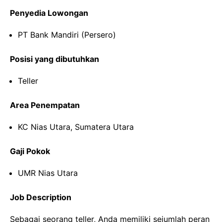
Penyedia Lowongan
PT Bank Mandiri (Persero)
Posisi yang dibutuhkan
Teller
Area Penempatan
KC Nias Utara, Sumatera Utara
Gaji Pokok
UMR Nias Utara
Job Description
Sebagai seorang teller, Anda memiliki sejumlah peran