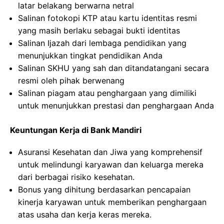
latar belakang berwarna netral
Salinan fotokopi KTP atau kartu identitas resmi
yang masih berlaku sebagai bukti identitas
Salinan Ijazah dari lembaga pendidikan yang
menunjukkan tingkat pendidikan Anda
Salinan SKHU yang sah dan ditandatangani secara
resmi oleh pihak berwenang
Salinan piagam atau penghargaan yang dimiliki
untuk menunjukkan prestasi dan penghargaan Anda
Keuntungan Kerja di Bank Mandiri
Asuransi Kesehatan dan Jiwa yang komprehensif
untuk melindungi karyawan dan keluarga mereka
dari berbagai risiko kesehatan.
Bonus yang dihitung berdasarkan pencapaian
kinerja karyawan untuk memberikan penghargaan
atas usaha dan kerja keras mereka.