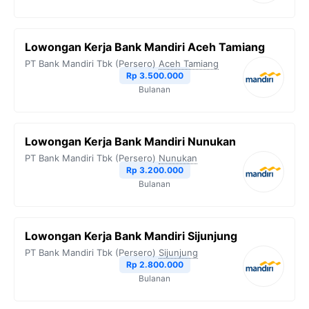
Lowongan Kerja Bank Mandiri Aceh Tamiang
PT Bank Mandiri Tbk (Persero)
Aceh Tamiang
Rp 3.500.000
Bulanan
Lowongan Kerja Bank Mandiri Nunukan
PT Bank Mandiri Tbk (Persero)
Nunukan
Rp 3.200.000
Bulanan
Lowongan Kerja Bank Mandiri Sijunjung
PT Bank Mandiri Tbk (Persero)
Sijunjung
Rp 2.800.000
Bulanan