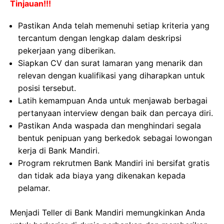
Tinjauan!!!
Pastikan Anda telah memenuhi setiap kriteria yang
tercantum dengan lengkap dalam deskripsi
pekerjaan yang diberikan.
Siapkan CV dan surat lamaran yang menarik dan
relevan dengan kualifikasi yang diharapkan untuk
posisi tersebut.
Latih kemampuan Anda untuk menjawab berbagai
pertanyaan interview dengan baik dan percaya diri.
Pastikan Anda waspada dan menghindari segala
bentuk penipuan yang berkedok sebagai lowongan
kerja di Bank Mandiri.
Program rekrutmen Bank Mandiri ini bersifat gratis
dan tidak ada biaya yang dikenakan kepada
pelamar.
Menjadi Teller di Bank Mandiri memungkinkan Anda