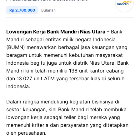
Rp 2.700.000
Bulanan
Lowongan Kerja Bank Mandiri Nias Utara
– Bank
Mandiri sebagai entitas milik negara Indonesia
(BUMN) menawarkan berbagai jasa keuangan yang
beragam untuk memenuhi kebutuhan masyarakat
Indonesia begitu juga untuk distrik Nias Utara. Bank
Mandiri kini telah memiliki 138 unit kantor cabang
dan 13.027 unit ATM yang tersebar luas di seluruh
Indonesia.
Dalam rangka mendukung kegiatan bisnisnya di
sektor keuangan, kini Bank Mandiri telah membuka
lowongan kerja sebagai teller bagi mereka yang
memenuhi kriteria dan persyaratan yang ditetapkan
oleh perusahaan.