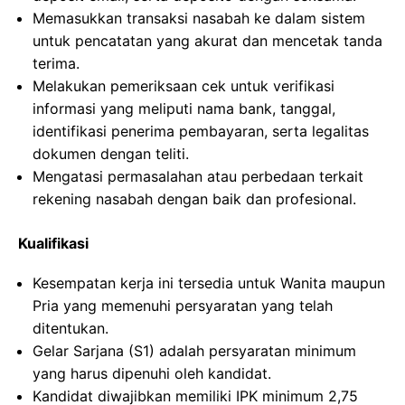
Memasukkan transaksi nasabah ke dalam sistem
untuk pencatatan yang akurat dan mencetak tanda
terima.
Melakukan pemeriksaan cek untuk verifikasi
informasi yang meliputi nama bank, tanggal,
identifikasi penerima pembayaran, serta legalitas
dokumen dengan teliti.
Mengatasi permasalahan atau perbedaan terkait
rekening nasabah dengan baik dan profesional.
Kualifikasi
Kesempatan kerja ini tersedia untuk Wanita maupun
Pria yang memenuhi persyaratan yang telah
ditentukan.
Gelar Sarjana (S1) adalah persyaratan minimum
yang harus dipenuhi oleh kandidat.
Kandidat diwajibkan memiliki IPK minimum 2,75