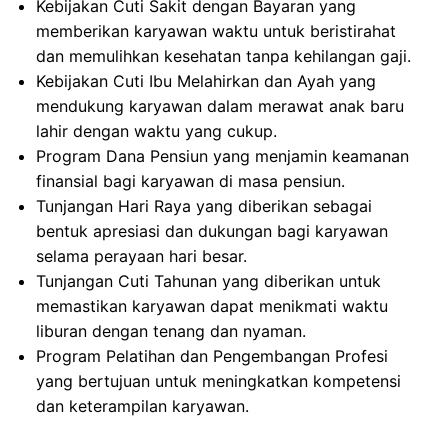
Kebijakan Cuti Sakit dengan Bayaran yang
memberikan karyawan waktu untuk beristirahat
dan memulihkan kesehatan tanpa kehilangan gaji.
Kebijakan Cuti Ibu Melahirkan dan Ayah yang
mendukung karyawan dalam merawat anak baru
lahir dengan waktu yang cukup.
Program Dana Pensiun yang menjamin keamanan
finansial bagi karyawan di masa pensiun.
Tunjangan Hari Raya yang diberikan sebagai
bentuk apresiasi dan dukungan bagi karyawan
selama perayaan hari besar.
Tunjangan Cuti Tahunan yang diberikan untuk
memastikan karyawan dapat menikmati waktu
liburan dengan tenang dan nyaman.
Program Pelatihan dan Pengembangan Profesi
yang bertujuan untuk meningkatkan kompetensi
dan keterampilan karyawan.