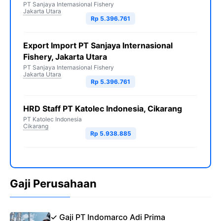
PT Sanjaya Internasional Fishery
Jakarta Utara
Rp 5.396.761
Export Import PT Sanjaya Internasional
Fishery, Jakarta Utara
PT Sanjaya Internasional Fishery
Jakarta Utara
Rp 5.396.761
HRD Staff PT Katolec Indonesia, Cikarang
PT Katolec Indonesia
Cikarang
Rp 5.938.885
Gaji Perusahaan
✓ Gaji PT Indomarco Adi Prima