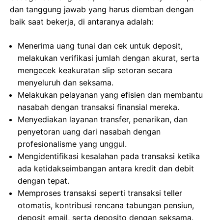
dan tanggung jawab yang harus diemban dengan
baik saat bekerja, di antaranya adalah:
Menerima uang tunai dan cek untuk deposit,
melakukan verifikasi jumlah dengan akurat, serta
mengecek keakuratan slip setoran secara
menyeluruh dan seksama.
Melakukan pelayanan yang efisien dan membantu
nasabah dengan transaksi finansial mereka.
Menyediakan layanan transfer, penarikan, dan
penyetoran uang dari nasabah dengan
profesionalisme yang unggul.
Mengidentifikasi kesalahan pada transaksi ketika
ada ketidakseimbangan antara kredit dan debit
dengan tepat.
Memproses transaksi seperti transaksi teller
otomatis, kontribusi rencana tabungan pensiun,
deposit email, serta deposito dengan seksama.