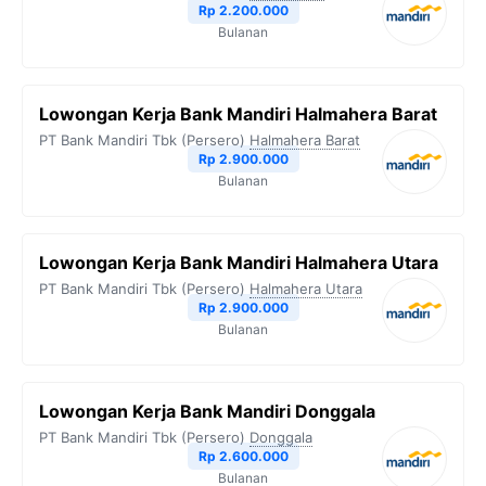
Rp 2.200.000
Bulanan
Lowongan Kerja Bank Mandiri Halmahera Barat
PT Bank Mandiri Tbk (Persero)
Halmahera Barat
Rp 2.900.000
Bulanan
Lowongan Kerja Bank Mandiri Halmahera Utara
PT Bank Mandiri Tbk (Persero)
Halmahera Utara
Rp 2.900.000
Bulanan
Lowongan Kerja Bank Mandiri Donggala
PT Bank Mandiri Tbk (Persero)
Donggala
Rp 2.600.000
Bulanan