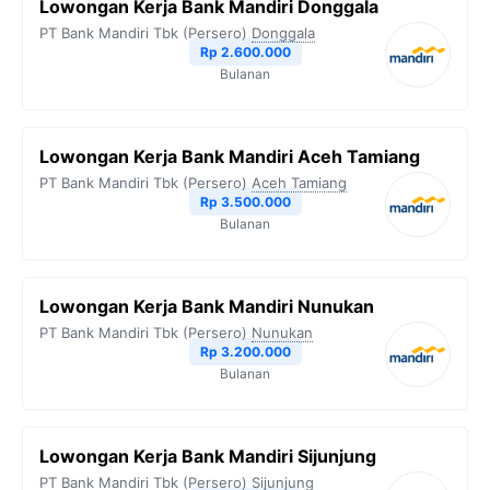
Lowongan Kerja Bank Mandiri Donggala
PT Bank Mandiri Tbk (Persero)
Donggala
Rp 2.600.000
Bulanan
Lowongan Kerja Bank Mandiri Aceh Tamiang
PT Bank Mandiri Tbk (Persero)
Aceh Tamiang
Rp 3.500.000
Bulanan
Lowongan Kerja Bank Mandiri Nunukan
PT Bank Mandiri Tbk (Persero)
Nunukan
Rp 3.200.000
Bulanan
Lowongan Kerja Bank Mandiri Sijunjung
PT Bank Mandiri Tbk (Persero)
Sijunjung