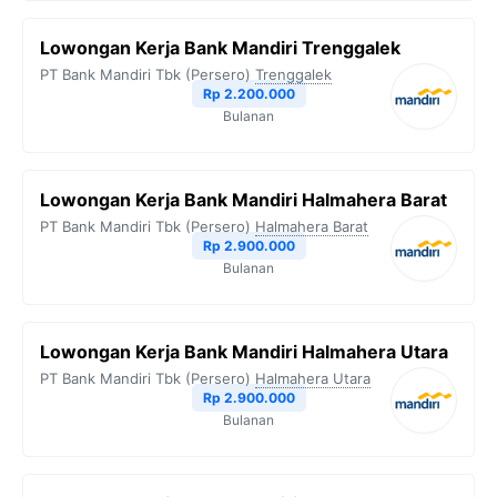
Lowongan Kerja Bank Mandiri Trenggalek
PT Bank Mandiri Tbk (Persero)
Trenggalek
Rp 2.200.000
Bulanan
Lowongan Kerja Bank Mandiri Halmahera Barat
PT Bank Mandiri Tbk (Persero)
Halmahera Barat
Rp 2.900.000
Bulanan
Lowongan Kerja Bank Mandiri Halmahera Utara
PT Bank Mandiri Tbk (Persero)
Halmahera Utara
Rp 2.900.000
Bulanan