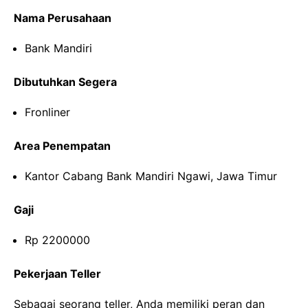
Nama Perusahaan
Bank Mandiri
Dibutuhkan Segera
Fronliner
Area Penempatan
Kantor Cabang Bank Mandiri Ngawi, Jawa Timur
Gaji
Rp 2200000
Pekerjaan Teller
Sebagai seorang teller, Anda memiliki peran dan