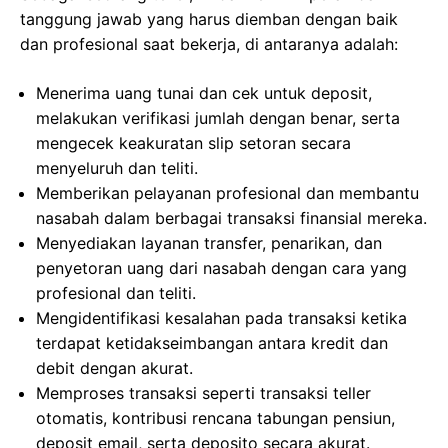
tanggung jawab yang harus diemban dengan baik
dan profesional saat bekerja, di antaranya adalah:
Menerima uang tunai dan cek untuk deposit,
melakukan verifikasi jumlah dengan benar, serta
mengecek keakuratan slip setoran secara
menyeluruh dan teliti.
Memberikan pelayanan profesional dan membantu
nasabah dalam berbagai transaksi finansial mereka.
Menyediakan layanan transfer, penarikan, dan
penyetoran uang dari nasabah dengan cara yang
profesional dan teliti.
Mengidentifikasi kesalahan pada transaksi ketika
terdapat ketidakseimbangan antara kredit dan
debit dengan akurat.
Memproses transaksi seperti transaksi teller
otomatis, kontribusi rencana tabungan pensiun,
deposit email, serta deposito secara akurat.