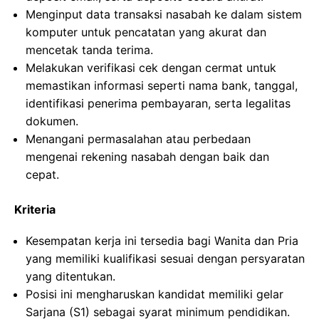
Menginput data transaksi nasabah ke dalam sistem
komputer untuk pencatatan yang akurat dan
mencetak tanda terima.
Melakukan verifikasi cek dengan cermat untuk
memastikan informasi seperti nama bank, tanggal,
identifikasi penerima pembayaran, serta legalitas
dokumen.
Menangani permasalahan atau perbedaan
mengenai rekening nasabah dengan baik dan
cepat.
Kriteria
Kesempatan kerja ini tersedia bagi Wanita dan Pria
yang memiliki kualifikasi sesuai dengan persyaratan
yang ditentukan.
Posisi ini mengharuskan kandidat memiliki gelar
Sarjana (S1) sebagai syarat minimum pendidikan.