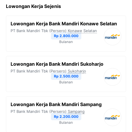
Lowongan Kerja Sejenis
Lowongan Kerja Bank Mandiri Konawe Selatan
PT Bank Mandiri Tbk (Persero)
Konawe Selatan
Rp 2.800.000
Bulanan
Lowongan Kerja Bank Mandiri Sukoharjo
PT Bank Mandiri Tbk (Persero)
Sukoharjo
Rp 2.500.000
Bulanan
Lowongan Kerja Bank Mandiri Sampang
PT Bank Mandiri Tbk (Persero)
Sampang
Rp 2.200.000
Bulanan