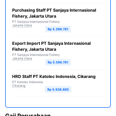
Purchasing Staff PT Sanjaya Internasional
Fishery, Jakarta Utara
PT Sanjaya Internasional Fishery
Jakarta Utara
Rp 5.396.761
Export Import PT Sanjaya Internasional
Fishery, Jakarta Utara
PT Sanjaya Internasional Fishery
Jakarta Utara
Rp 5.396.761
HRD Staff PT Katolec Indonesia, Cikarang
PT Katolec Indonesia
Cikarang
Rp 5.938.885
Gaji Perusahaan