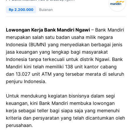
Rp 2.200.000
Bulanan
Lowongan Kerja Bank Mandiri Ngawi
– Bank Mandiri
merupakan salah satu badan usaha milik negara
Indonesia (BUMN) yang menyediakan berbagai jenis
jasa keuangan yang lengkap bagi masyarakat
Indonesia tanpa terkecuali untuk distrik Ngawi. Bank
Mandiri kini telah memiliki 138 unit kantor cabang
dan 13.027 unit ATM yang tersebar merata di seluruh
penjuru Indonesia.
Untuk mendukung kegiatan bisnisnya dalam segi
keuangan, kini Bank Mandiri membuka lowongan
kerja sebagai teller bagi siapa saja yang memenuhi
kriteria dan persyaratan yang telah dicantumkan oleh
perusahaan.