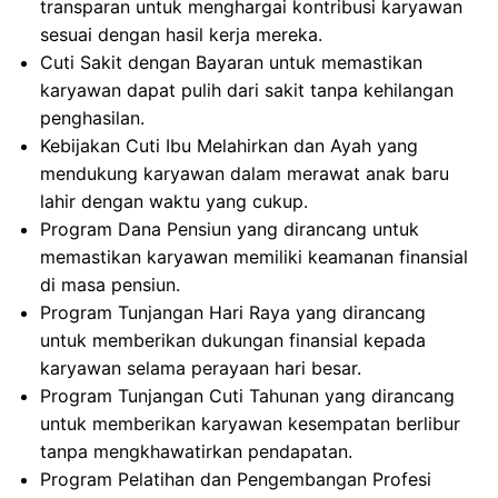
transparan untuk menghargai kontribusi karyawan
sesuai dengan hasil kerja mereka.
Cuti Sakit dengan Bayaran untuk memastikan
karyawan dapat pulih dari sakit tanpa kehilangan
penghasilan.
Kebijakan Cuti Ibu Melahirkan dan Ayah yang
mendukung karyawan dalam merawat anak baru
lahir dengan waktu yang cukup.
Program Dana Pensiun yang dirancang untuk
memastikan karyawan memiliki keamanan finansial
di masa pensiun.
Program Tunjangan Hari Raya yang dirancang
untuk memberikan dukungan finansial kepada
karyawan selama perayaan hari besar.
Program Tunjangan Cuti Tahunan yang dirancang
untuk memberikan karyawan kesempatan berlibur
tanpa mengkhawatirkan pendapatan.
Program Pelatihan dan Pengembangan Profesi