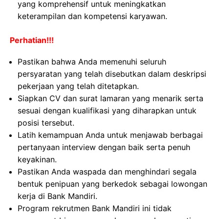
yang komprehensif untuk meningkatkan
keterampilan dan kompetensi karyawan.
Perhatian!!!
Pastikan bahwa Anda memenuhi seluruh
persyaratan yang telah disebutkan dalam deskripsi
pekerjaan yang telah ditetapkan.
Siapkan CV dan surat lamaran yang menarik serta
sesuai dengan kualifikasi yang diharapkan untuk
posisi tersebut.
Latih kemampuan Anda untuk menjawab berbagai
pertanyaan interview dengan baik serta penuh
keyakinan.
Pastikan Anda waspada dan menghindari segala
bentuk penipuan yang berkedok sebagai lowongan
kerja di Bank Mandiri.
Program rekrutmen Bank Mandiri ini tidak