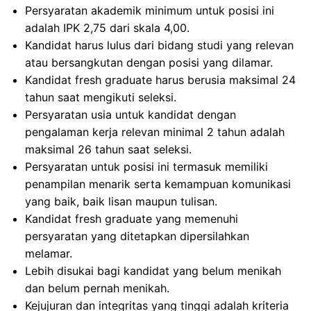
Persyaratan akademik minimum untuk posisi ini
adalah IPK 2,75 dari skala 4,00.
Kandidat harus lulus dari bidang studi yang relevan
atau bersangkutan dengan posisi yang dilamar.
Kandidat fresh graduate harus berusia maksimal 24
tahun saat mengikuti seleksi.
Persyaratan usia untuk kandidat dengan
pengalaman kerja relevan minimal 2 tahun adalah
maksimal 26 tahun saat seleksi.
Persyaratan untuk posisi ini termasuk memiliki
penampilan menarik serta kemampuan komunikasi
yang baik, baik lisan maupun tulisan.
Kandidat fresh graduate yang memenuhi
persyaratan yang ditetapkan dipersilahkan
melamar.
Lebih disukai bagi kandidat yang belum menikah
dan belum pernah menikah.
Kejujuran dan integritas yang tinggi adalah kriteria