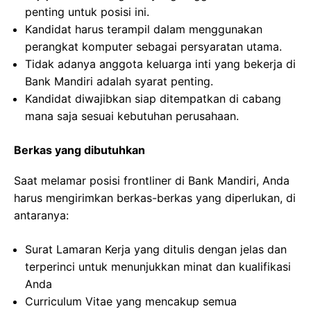
penting untuk posisi ini.
Kandidat harus terampil dalam menggunakan
perangkat komputer sebagai persyaratan utama.
Tidak adanya anggota keluarga inti yang bekerja di
Bank Mandiri adalah syarat penting.
Kandidat diwajibkan siap ditempatkan di cabang
mana saja sesuai kebutuhan perusahaan.
Berkas yang dibutuhkan
Saat melamar posisi frontliner di Bank Mandiri, Anda
harus mengirimkan berkas-berkas yang diperlukan, di
antaranya:
Surat Lamaran Kerja yang ditulis dengan jelas dan
terperinci untuk menunjukkan minat dan kualifikasi
Anda
Curriculum Vitae yang mencakup semua