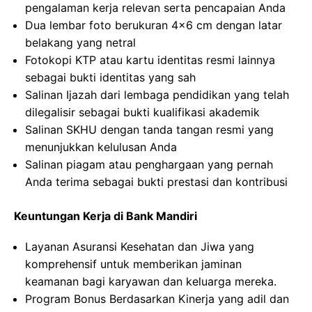
pengalaman kerja relevan serta pencapaian Anda
Dua lembar foto berukuran 4×6 cm dengan latar
belakang yang netral
Fotokopi KTP atau kartu identitas resmi lainnya
sebagai bukti identitas yang sah
Salinan Ijazah dari lembaga pendidikan yang telah
dilegalisir sebagai bukti kualifikasi akademik
Salinan SKHU dengan tanda tangan resmi yang
menunjukkan kelulusan Anda
Salinan piagam atau penghargaan yang pernah
Anda terima sebagai bukti prestasi dan kontribusi
Keuntungan Kerja di Bank Mandiri
Layanan Asuransi Kesehatan dan Jiwa yang
komprehensif untuk memberikan jaminan
keamanan bagi karyawan dan keluarga mereka.
Program Bonus Berdasarkan Kinerja yang adil dan