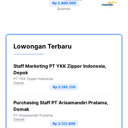
Rp 2.800.000
Bulanan
Lowongan Terbaru
Staff Marketing PT YKK Zipper Indonesia,
Depok
PT YKK Zipper Indonesia
Depok
Rp 5.195.720
Purchasing Staff PT Arisamandiri Pratama,
Demak
PT Arisamandiri Pratama
Demak
Rp 3.122.806