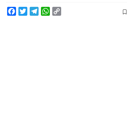
F
T
T
W
C
a
w
e
h
o
c
i
l
a
p
e
t
e
t
y
b
t
g
s
L
o
e
r
A
i
o
r
a
p
n
k
m
p
k