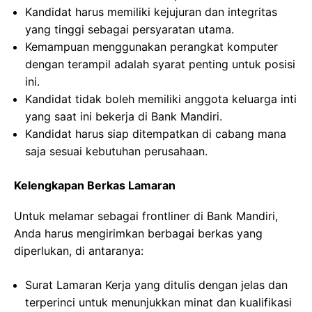
Kandidat harus memiliki kejujuran dan integritas
yang tinggi sebagai persyaratan utama.
Kemampuan menggunakan perangkat komputer
dengan terampil adalah syarat penting untuk posisi
ini.
Kandidat tidak boleh memiliki anggota keluarga inti
yang saat ini bekerja di Bank Mandiri.
Kandidat harus siap ditempatkan di cabang mana
saja sesuai kebutuhan perusahaan.
Kelengkapan Berkas Lamaran
Untuk melamar sebagai frontliner di Bank Mandiri,
Anda harus mengirimkan berbagai berkas yang
diperlukan, di antaranya:
Surat Lamaran Kerja yang ditulis dengan jelas dan
terperinci untuk menunjukkan minat dan kualifikasi