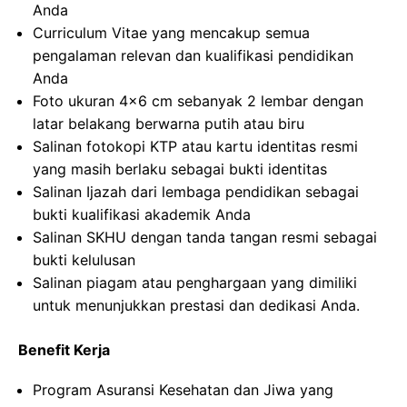
Anda
Curriculum Vitae yang mencakup semua
pengalaman relevan dan kualifikasi pendidikan
Anda
Foto ukuran 4×6 cm sebanyak 2 lembar dengan
latar belakang berwarna putih atau biru
Salinan fotokopi KTP atau kartu identitas resmi
yang masih berlaku sebagai bukti identitas
Salinan Ijazah dari lembaga pendidikan sebagai
bukti kualifikasi akademik Anda
Salinan SKHU dengan tanda tangan resmi sebagai
bukti kelulusan
Salinan piagam atau penghargaan yang dimiliki
untuk menunjukkan prestasi dan dedikasi Anda.
Benefit Kerja
Program Asuransi Kesehatan dan Jiwa yang