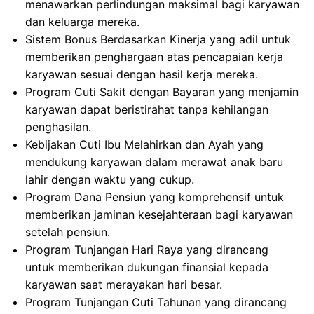
menawarkan perlindungan maksimal bagi karyawan
dan keluarga mereka.
Sistem Bonus Berdasarkan Kinerja yang adil untuk
memberikan penghargaan atas pencapaian kerja
karyawan sesuai dengan hasil kerja mereka.
Program Cuti Sakit dengan Bayaran yang menjamin
karyawan dapat beristirahat tanpa kehilangan
penghasilan.
Kebijakan Cuti Ibu Melahirkan dan Ayah yang
mendukung karyawan dalam merawat anak baru
lahir dengan waktu yang cukup.
Program Dana Pensiun yang komprehensif untuk
memberikan jaminan kesejahteraan bagi karyawan
setelah pensiun.
Program Tunjangan Hari Raya yang dirancang
untuk memberikan dukungan finansial kepada
karyawan saat merayakan hari besar.
Program Tunjangan Cuti Tahunan yang dirancang