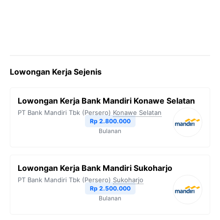
Lowongan Kerja Sejenis
Lowongan Kerja Bank Mandiri Konawe Selatan
PT Bank Mandiri Tbk (Persero)
Konawe Selatan
Rp 2.800.000
Bulanan
Lowongan Kerja Bank Mandiri Sukoharjo
PT Bank Mandiri Tbk (Persero)
Sukoharjo
Rp 2.500.000
Bulanan