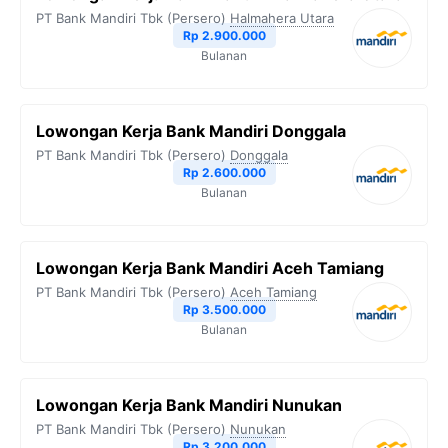
PT Bank Mandiri Tbk (Persero)
Halmahera Utara
Rp 2.900.000
Bulanan
Lowongan Kerja Bank Mandiri Donggala
PT Bank Mandiri Tbk (Persero)
Donggala
Rp 2.600.000
Bulanan
Lowongan Kerja Bank Mandiri Aceh Tamiang
PT Bank Mandiri Tbk (Persero)
Aceh Tamiang
Rp 3.500.000
Bulanan
Lowongan Kerja Bank Mandiri Nunukan
PT Bank Mandiri Tbk (Persero)
Nunukan
Rp 3.200.000