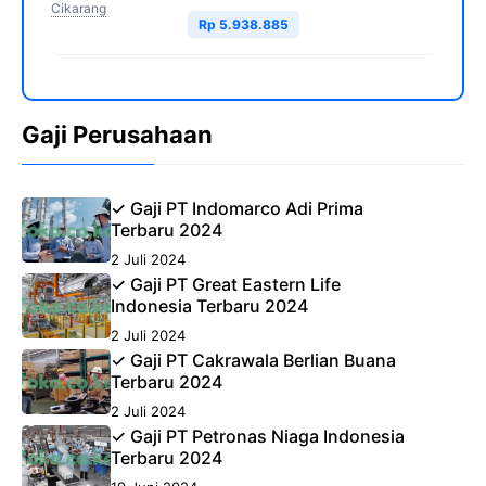
Cikarang
Rp 5.938.885
Gaji Perusahaan
✓ Gaji PT Indomarco Adi Prima
Terbaru 2024
2 Juli 2024
✓ Gaji PT Great Eastern Life
Indonesia Terbaru 2024
2 Juli 2024
✓ Gaji PT Cakrawala Berlian Buana
Terbaru 2024
2 Juli 2024
✓ Gaji PT Petronas Niaga Indonesia
Terbaru 2024