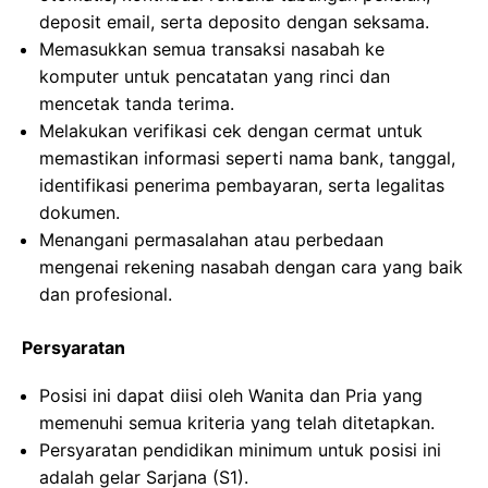
deposit email, serta deposito dengan seksama.
Memasukkan semua transaksi nasabah ke
komputer untuk pencatatan yang rinci dan
mencetak tanda terima.
Melakukan verifikasi cek dengan cermat untuk
memastikan informasi seperti nama bank, tanggal,
identifikasi penerima pembayaran, serta legalitas
dokumen.
Menangani permasalahan atau perbedaan
mengenai rekening nasabah dengan cara yang baik
dan profesional.
Persyaratan
Posisi ini dapat diisi oleh Wanita dan Pria yang
memenuhi semua kriteria yang telah ditetapkan.
Persyaratan pendidikan minimum untuk posisi ini
adalah gelar Sarjana (S1).