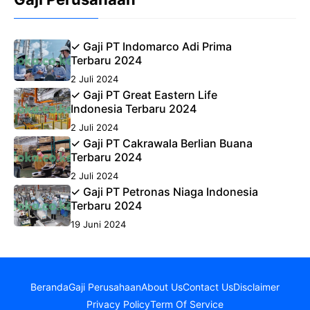
✓ Gaji PT Indomarco Adi Prima
Terbaru 2024
2 Juli 2024
✓ Gaji PT Great Eastern Life
Indonesia Terbaru 2024
2 Juli 2024
✓ Gaji PT Cakrawala Berlian Buana
Terbaru 2024
2 Juli 2024
✓ Gaji PT Petronas Niaga Indonesia
Terbaru 2024
19 Juni 2024
Beranda
Gaji Perusahaan
About Us
Contact Us
Disclaimer
Privacy Policy
Term Of Service