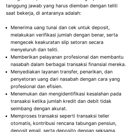
tanggung jawab yang harus diemban dengan teliti
saat bekerja, di antaranya adalah:
Menerima uang tunai dan cek untuk deposit,
melakukan verifikasi jumlah dengan benar, serta
mengecek keakuratan slip setoran secara
menyeluruh dan teliti.
Memberikan pelayanan profesional dan membantu
nasabah dalam berbagai transaksi finansial mereka.
Menyediakan layanan transfer, penarikan, dan
penyetoran uang dari nasabah dengan cara yang
profesional dan efisien.
Menemukan dan mengidentifikasi kesalahan pada
transaksi ketika jumlah kredit dan debit tidak
seimbang dengan akurat.
Memproses transaksi seperti transaksi teller
otomatis, kontribusi rencana tabungan pensiun,
deposit email, serta deposito dengan seksama.