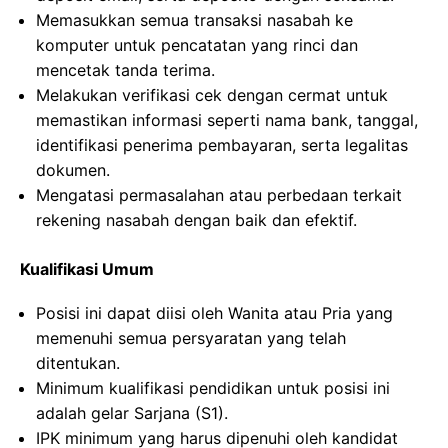
Memasukkan semua transaksi nasabah ke
komputer untuk pencatatan yang rinci dan
mencetak tanda terima.
Melakukan verifikasi cek dengan cermat untuk
memastikan informasi seperti nama bank, tanggal,
identifikasi penerima pembayaran, serta legalitas
dokumen.
Mengatasi permasalahan atau perbedaan terkait
rekening nasabah dengan baik dan efektif.
Kualifikasi Umum
Posisi ini dapat diisi oleh Wanita atau Pria yang
memenuhi semua persyaratan yang telah
ditentukan.
Minimum kualifikasi pendidikan untuk posisi ini
adalah gelar Sarjana (S1).
IPK minimum yang harus dipenuhi oleh kandidat