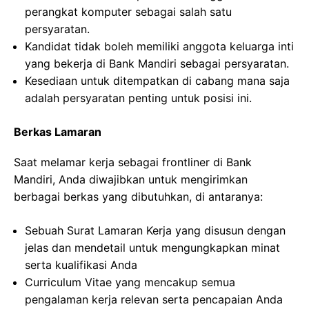
perangkat komputer sebagai salah satu
persyaratan.
Kandidat tidak boleh memiliki anggota keluarga inti
yang bekerja di Bank Mandiri sebagai persyaratan.
Kesediaan untuk ditempatkan di cabang mana saja
adalah persyaratan penting untuk posisi ini.
Berkas Lamaran
Saat melamar kerja sebagai frontliner di Bank
Mandiri, Anda diwajibkan untuk mengirimkan
berbagai berkas yang dibutuhkan, di antaranya:
Sebuah Surat Lamaran Kerja yang disusun dengan
jelas dan mendetail untuk mengungkapkan minat
serta kualifikasi Anda
Curriculum Vitae yang mencakup semua
pengalaman kerja relevan serta pencapaian Anda