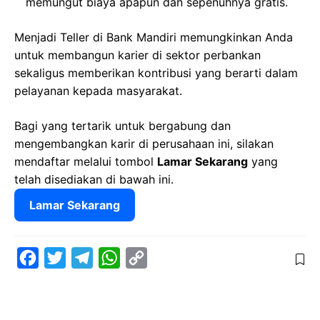
memungut biaya apapun dan sepenuhnya gratis.
Menjadi Teller di Bank Mandiri memungkinkan Anda
untuk membangun karier di sektor perbankan
sekaligus memberikan kontribusi yang berarti dalam
pelayanan kepada masyarakat.
Bagi yang tertarik untuk bergabung dan
mengembangkan karir di perusahaan ini, silakan
mendaftar melalui tombol
Lamar Sekarang
yang
telah disediakan di bawah ini.
Lamar Sekarang
F
T
T
W
C
a
w
e
h
o
c
i
l
a
p