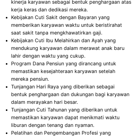
kinerja karyawan sebagai bentuk penghargaan atas
kerja keras dan dedikasi mereka.
Kebijakan Cuti Sakit dengan Bayaran yang
memberikan karyawan waktu untuk beristirahat
saat sakit tanpa mengkhawatirkan gaji.
Kebijakan Cuti Ibu Melahirkan dan Ayah yang
mendukung karyawan dalam merawat anak baru
lahir dengan waktu yang cukup.
Program Dana Pensiun yang dirancang untuk
memastikan kesejahteraan karyawan setelah
mereka pensiun.
Tunjangan Hari Raya yang diberikan sebagai
bentuk penghargaan dan dukungan bagi karyawan
dalam merayakan hari besar.
Tunjangan Cuti Tahunan yang diberikan untuk
memastikan karyawan dapat menikmati waktu
liburan dengan tenang dan nyaman.
Pelatihan dan Pengembangan Profesi yang