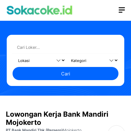
Langsung
M
ke
isi
Cari
Lowongan Kerja Bank Mandiri
Mojokerto
PT Bank Mandiri Tbk (Persero)
Mojokerto