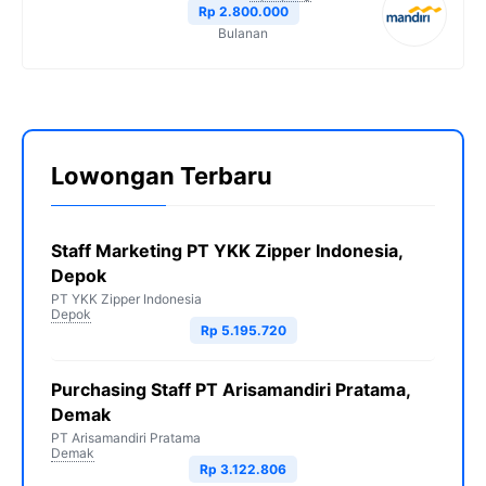
Rp 2.800.000
Bulanan
Lowongan Terbaru
Staff Marketing PT YKK Zipper Indonesia,
Depok
PT YKK Zipper Indonesia
Depok
Rp 5.195.720
Purchasing Staff PT Arisamandiri Pratama,
Demak
PT Arisamandiri Pratama
Demak
Rp 3.122.806