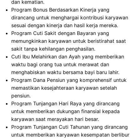
dan kematian.
Program Bonus Berdasarkan Kinerja yang
dirancang untuk menghargai kontribusi karyawan
sesuai dengan kinerja dan hasil kerja mereka.
Program Cuti Sakit dengan Bayaran yang
memungkinkan karyawan untuk beristirahat saat
sakit tanpa kehilangan penghasilan.
Cuti Ibu Melahirkan dan Ayah yang memberikan
waktu bagi orang tua untuk merawat dan
menghabiskan waktu bersama bayi baru lahir.
Program Dana Pensiun yang komprehensif untuk
memastikan kesejahteraan karyawan setelah
pensiun.
Program Tunjangan Hari Raya yang dirancang
untuk memberikan dukungan finansial kepada
karyawan saat merayakan hari besar.
Program Tunjangan Cuti Tahunan yang dirancang
untuk memberikan karyawan kesempatan berlibur