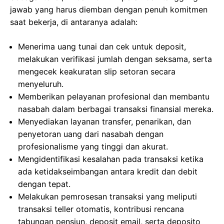
jawab yang harus diemban dengan penuh komitmen
saat bekerja, di antaranya adalah:
Menerima uang tunai dan cek untuk deposit,
melakukan verifikasi jumlah dengan seksama, serta
mengecek keakuratan slip setoran secara
menyeluruh.
Memberikan pelayanan profesional dan membantu
nasabah dalam berbagai transaksi finansial mereka.
Menyediakan layanan transfer, penarikan, dan
penyetoran uang dari nasabah dengan
profesionalisme yang tinggi dan akurat.
Mengidentifikasi kesalahan pada transaksi ketika
ada ketidakseimbangan antara kredit dan debit
dengan tepat.
Melakukan pemrosesan transaksi yang meliputi
transaksi teller otomatis, kontribusi rencana
tabungan pensiun, deposit email, serta deposito