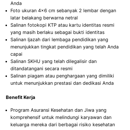
Anda
Foto ukuran 4×6 cm sebanyak 2 lembar dengan
latar belakang berwarna netral
Salinan fotokopi KTP atau kartu identitas resmi
yang masih berlaku sebagai bukti identitas
Salinan Ijazah dari lembaga pendidikan yang
menunjukkan tingkat pendidikan yang telah Anda
capai
Salinan SKHU yang telah dilegalisir dan
ditandatangani secara resmi
Salinan piagam atau penghargaan yang dimiliki
untuk menunjukkan prestasi dan dedikasi Anda
Benefit Kerja
Program Asuransi Kesehatan dan Jiwa yang
komprehensif untuk melindungi karyawan dan
keluarga mereka dari berbagai risiko kesehatan