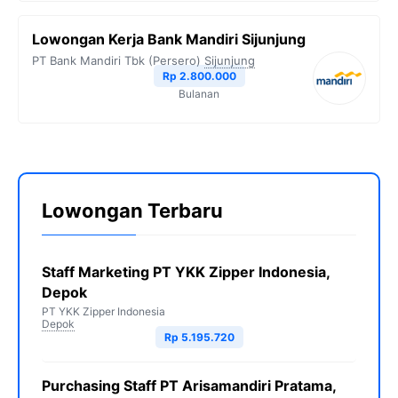
Lowongan Kerja Bank Mandiri Sijunjung
PT Bank Mandiri Tbk (Persero)
Sijunjung
Rp 2.800.000
Bulanan
Lowongan Terbaru
Staff Marketing PT YKK Zipper Indonesia,
Depok
PT YKK Zipper Indonesia
Depok
Rp 5.195.720
Purchasing Staff PT Arisamandiri Pratama,