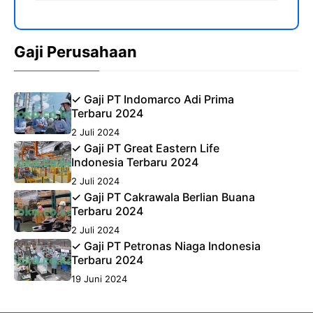
Gaji Perusahaan
✓ Gaji PT Indomarco Adi Prima
Terbaru 2024
2 Juli 2024
✓ Gaji PT Great Eastern Life
Indonesia Terbaru 2024
2 Juli 2024
✓ Gaji PT Cakrawala Berlian Buana
Terbaru 2024
2 Juli 2024
✓ Gaji PT Petronas Niaga Indonesia
Terbaru 2024
19 Juni 2024