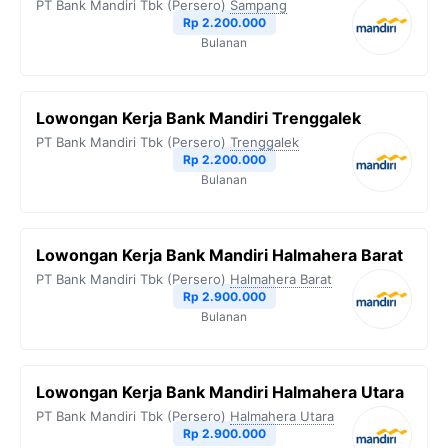
PT Bank Mandiri Tbk (Persero)
Sampang
Rp 2.200.000
Bulanan
Lowongan Kerja Bank Mandiri Trenggalek
PT Bank Mandiri Tbk (Persero)
Trenggalek
Rp 2.200.000
Bulanan
Lowongan Kerja Bank Mandiri Halmahera Barat
PT Bank Mandiri Tbk (Persero)
Halmahera Barat
Rp 2.900.000
Bulanan
Lowongan Kerja Bank Mandiri Halmahera Utara
PT Bank Mandiri Tbk (Persero)
Halmahera Utara
Rp 2.900.000