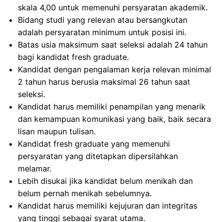
skala 4,00 untuk memenuhi persyaratan akademik.
Bidang studi yang relevan atau bersangkutan
adalah persyaratan minimum untuk posisi ini.
Batas usia maksimum saat seleksi adalah 24 tahun
bagi kandidat fresh graduate.
Kandidat dengan pengalaman kerja relevan minimal
2 tahun harus berusia maksimal 26 tahun saat
seleksi.
Kandidat harus memiliki penampilan yang menarik
dan kemampuan komunikasi yang baik, baik secara
lisan maupun tulisan.
Kandidat fresh graduate yang memenuhi
persyaratan yang ditetapkan dipersilahkan
melamar.
Lebih disukai jika kandidat belum menikah dan
belum pernah menikah sebelumnya.
Kandidat harus memiliki kejujuran dan integritas
yang tinggi sebagai syarat utama.