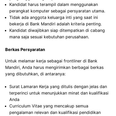
Kandidat harus terampil dalam menggunakan
perangkat komputer sebagai persyaratan utama.
Tidak ada anggota keluarga inti yang saat ini
bekerja di Bank Mandiri adalah kriteria penting.
Kandidat diwajibkan siap ditempatkan di cabang
mana saja sesuai kebutuhan perusahaan.
Berkas Persyaratan
Untuk melamar kerja sebagai frontliner di Bank
Mandiri, Anda harus mengirimkan berbagai berkas
yang dibutuhkan, di antaranya:
Surat Lamaran Kerja yang ditulis dengan jelas dan
terperinci untuk menunjukkan minat dan kualifikasi
Anda
Curriculum Vitae yang mencakup semua
pengalaman relevan dan kualifikasi pendidikan