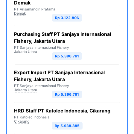
Demak
PT Arisamandiri Pratama
Demak
Rp 3.122.806
Purchasing Staff PT Sanjaya Internasional
Fishery, Jakarta Utara
PT Sanjaya Internasional Fishery
Jakarta Utara
Rp 5.396.761
Export Import PT Sanjaya Internasional
Fishery, Jakarta Utara
PT Sanjaya Internasional Fishery
Jakarta Utara
Rp 5.396.761
HRD Staff PT Katolec Indonesia, Cikarang
PT Katolec Indonesia
Cikarang
Rp 5.938.885