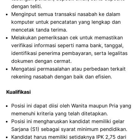
dengan teliti.
Menginput semua transaksi nasabah ke dalam
komputer untuk pencatatan yang lengkap dan
mencetak tanda terima.
Melakukan pemeriksaan cek untuk memastikan
verifikasi informasi seperti nama bank, tanggal,
identifikasi penerima pembayaran, serta legalitas
dokumen dengan cermat.
Mengatasi permasalahan atau perbedaan terkait
rekening nasabah dengan baik dan efisien.
Kualifikasi
Posisi ini dapat diisi oleh Wanita maupun Pria yang
memenuhi kriteria yang telah ditetapkan.
Posisi ini mengharuskan kandidat memiliki gelar
Sarjana (S1) sebagai syarat minimum pendidikan.
Kandidat harus memiliki setidaknya IPK 2,75 dari