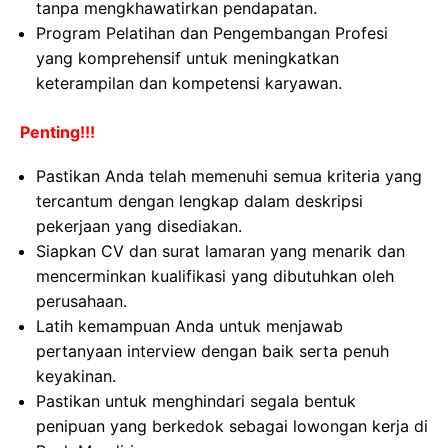
tanpa mengkhawatirkan pendapatan.
Program Pelatihan dan Pengembangan Profesi
yang komprehensif untuk meningkatkan
keterampilan dan kompetensi karyawan.
Penting!!!
Pastikan Anda telah memenuhi semua kriteria yang
tercantum dengan lengkap dalam deskripsi
pekerjaan yang disediakan.
Siapkan CV dan surat lamaran yang menarik dan
mencerminkan kualifikasi yang dibutuhkan oleh
perusahaan.
Latih kemampuan Anda untuk menjawab
pertanyaan interview dengan baik serta penuh
keyakinan.
Pastikan untuk menghindari segala bentuk
penipuan yang berkedok sebagai lowongan kerja di