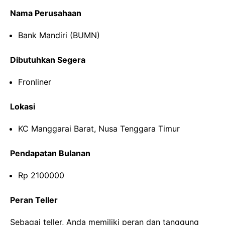
Nama Perusahaan
Bank Mandiri (BUMN)
Dibutuhkan Segera
Fronliner
Lokasi
KC Manggarai Barat, Nusa Tenggara Timur
Pendapatan Bulanan
Rp 2100000
Peran Teller
Sebagai teller, Anda memiliki peran dan tanggung