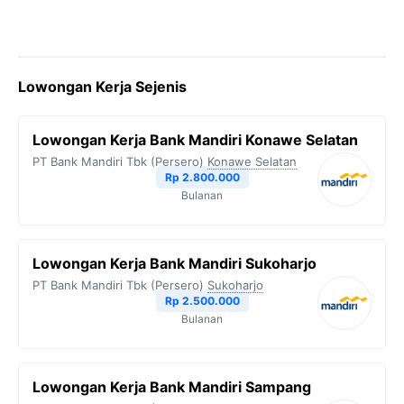
Lowongan Kerja Sejenis
Lowongan Kerja Bank Mandiri Konawe Selatan
PT Bank Mandiri Tbk (Persero)
Konawe Selatan
Rp 2.800.000
Bulanan
Lowongan Kerja Bank Mandiri Sukoharjo
PT Bank Mandiri Tbk (Persero)
Sukoharjo
Rp 2.500.000
Bulanan
Lowongan Kerja Bank Mandiri Sampang