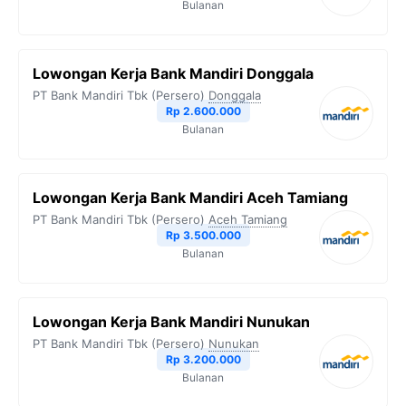
Bulanan
Lowongan Kerja Bank Mandiri Donggala
PT Bank Mandiri Tbk (Persero)
Donggala
Rp 2.600.000
Bulanan
Lowongan Kerja Bank Mandiri Aceh Tamiang
PT Bank Mandiri Tbk (Persero)
Aceh Tamiang
Rp 3.500.000
Bulanan
Lowongan Kerja Bank Mandiri Nunukan
PT Bank Mandiri Tbk (Persero)
Nunukan
Rp 3.200.000
Bulanan