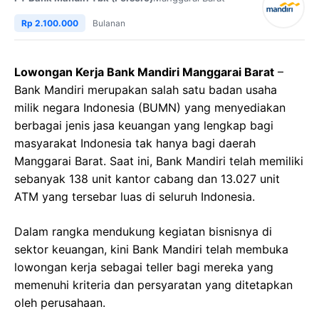
Rp 2.100.000
Bulanan
Lowongan Kerja Bank Mandiri Manggarai Barat
–
Bank Mandiri merupakan salah satu badan usaha
milik negara Indonesia (BUMN) yang menyediakan
berbagai jenis jasa keuangan yang lengkap bagi
masyarakat Indonesia tak hanya bagi daerah
Manggarai Barat. Saat ini, Bank Mandiri telah memiliki
sebanyak 138 unit kantor cabang dan 13.027 unit
ATM yang tersebar luas di seluruh Indonesia.
Dalam rangka mendukung kegiatan bisnisnya di
sektor keuangan, kini Bank Mandiri telah membuka
lowongan kerja sebagai teller bagi mereka yang
memenuhi kriteria dan persyaratan yang ditetapkan
oleh perusahaan.