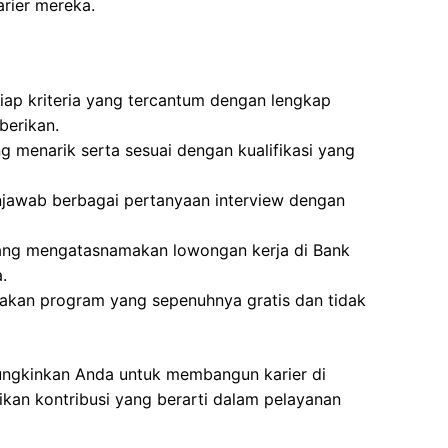
rier mereka.
iap kriteria yang tercantum dengan lengkap
berikan.
g menarik serta sesuai dengan kualifikasi yang
jawab berbagai pertanyaan interview dengan
yang mengatasnamakan lowongan kerja di Bank
.
pakan program yang sepenuhnya gratis dan tidak
mungkinkan Anda untuk membangun karier di
kan kontribusi yang berarti dalam pelayanan