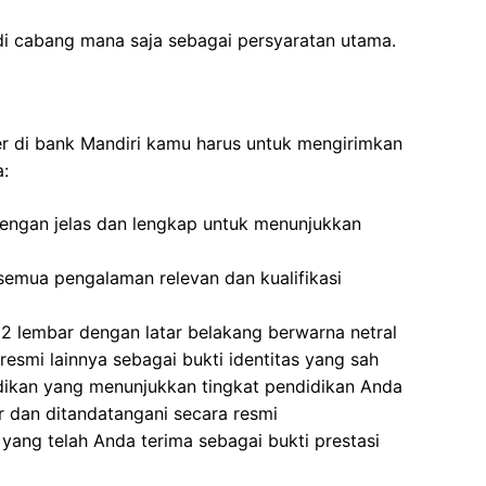
di cabang mana saja sebagai persyaratan utama.
ner di bank Mandiri kamu harus untuk mengirimkan
a:
 dengan jelas dan lengkap untuk menunjukkan
emua pengalaman relevan dan kualifikasi
2 lembar dengan latar belakang berwarna netral
resmi lainnya sebagai bukti identitas yang sah
idikan yang menunjukkan tingkat pendidikan Anda
ir dan ditandatangani secara resmi
yang telah Anda terima sebagai bukti prestasi