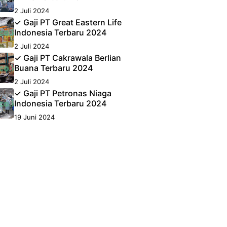
2 Juli 2024
✓ Gaji PT Great Eastern Life
Indonesia Terbaru 2024
2 Juli 2024
✓ Gaji PT Cakrawala Berlian
Buana Terbaru 2024
2 Juli 2024
✓ Gaji PT Petronas Niaga
Indonesia Terbaru 2024
19 Juni 2024