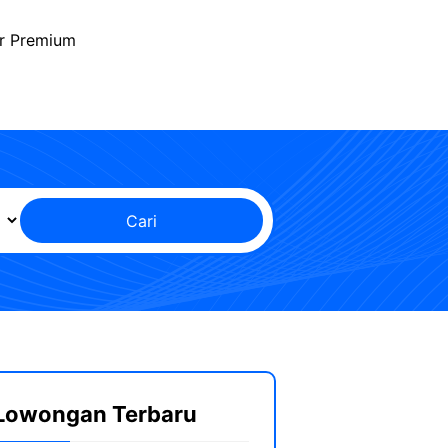
r Premium
Cari
Lowongan Terbaru