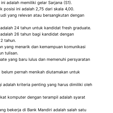
ni adalah memiliki gelar Sarjana (S1).
posisi ini adalah 2,75 dari skala 4,00.
studi yang relevan atau bersangkutan dengan
adalah 24 tahun untuk kandidat fresh graduate.
 adalah 26 tahun bagi kandidat dengan
2 tahun.
lan yang menarik dan kemampuan komunikasi
n tulisan.
uate yang baru lulus dan memenuhi persyaratan
 belum pernah menikah diutamakan untuk
i adalah kriteria penting yang harus dimiliki oleh
t komputer dengan terampil adalah syarat
ang bekerja di Bank Mandiri adalah salah satu