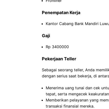
Fronliner
Penempatan Kerja
Kantor Cabang Bank Mandiri Luwu 
Gaji
Rp 3400000
Pekerjaan Teller
Sebagai seorang teller, Anda memil
dengan serius saat bekerja, di antar
Menerima uang tunai dan cek untu
tepat, serta mengecek keakuratan 
Memberikan pelayanan yang mem
transaksi finansial mereka.