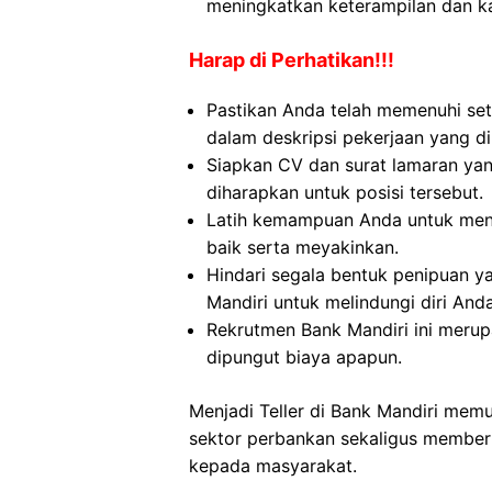
meningkatkan keterampilan dan ka
Harap di Perhatikan!!!
Pastikan Anda telah memenuhi set
dalam deskripsi pekerjaan yang di
Siapkan CV dan surat lamaran yan
diharapkan untuk posisi tersebut.
Latih kemampuan Anda untuk men
baik serta meyakinkan.
Hindari segala bentuk penipuan 
Mandiri untuk melindungi diri Anda
Rekrutmen Bank Mandiri ini meru
dipungut biaya apapun.
Menjadi Teller di Bank Mandiri me
sektor perbankan sekaligus memberi
kepada masyarakat.