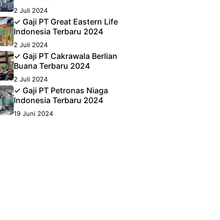
2 Juli 2024
✓ Gaji PT Great Eastern Life
Indonesia Terbaru 2024
2 Juli 2024
✓ Gaji PT Cakrawala Berlian
Buana Terbaru 2024
2 Juli 2024
✓ Gaji PT Petronas Niaga
Indonesia Terbaru 2024
19 Juni 2024