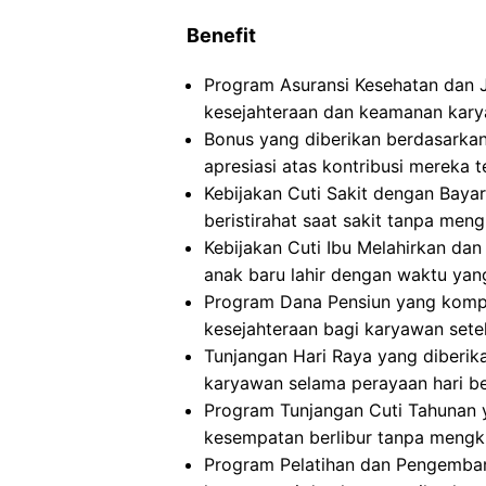
Benefit
Program Asuransi Kesehatan dan 
kesejahteraan dan keamanan kary
Bonus yang diberikan berdasarkan
apresiasi atas kontribusi mereka 
Kebijakan Cuti Sakit dengan Bay
beristirahat saat sakit tanpa meng
Kebijakan Cuti Ibu Melahirkan d
anak baru lahir dengan waktu yan
Program Dana Pensiun yang komp
kesejahteraan bagi karyawan sete
Tunjangan Hari Raya yang diberik
karyawan selama perayaan hari be
Program Tunjangan Cuti Tahunan
kesempatan berlibur tanpa mengk
Program Pelatihan dan Pengemban