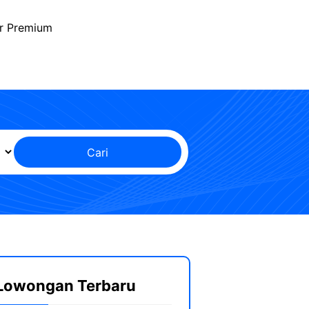
r Premium
Cari
Lowongan Terbaru