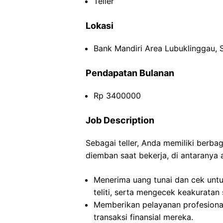
Teller
Lokasi
Bank Mandiri Area Lubuklinggau, 
Pendapatan Bulanan
Rp 3400000
Job Description
Sebagai teller, Anda memiliki berb
diemban saat bekerja, di antaranya 
Menerima uang tunai dan cek untu
teliti, serta mengecek keakuratan
Memberikan pelayanan profesion
transaksi finansial mereka.