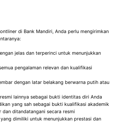
ontliner di Bank Mandiri, Anda perlu mengirimkan
antaranya:
dengan jelas dan terperinci untuk menunjukkan
emua pengalaman relevan dan kualifikasi
embar dengan latar belakang berwarna putih atau
resmi lainnya sebagai bukti identitas diri Anda
dikan yang sah sebagai bukti kualifikasi akademik
ir dan ditandatangani secara resmi
yang dimiliki untuk menunjukkan prestasi dan