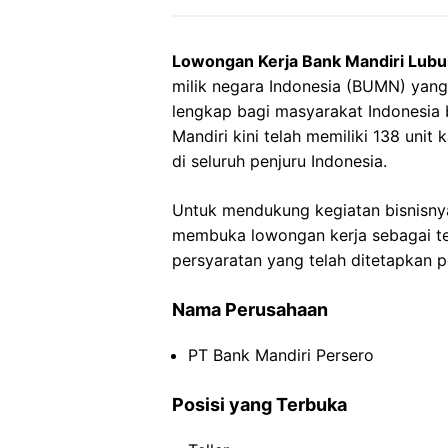
Lowongan Kerja Bank Mandiri Lubu
milik negara Indonesia (BUMN) yan
lengkap bagi masyarakat Indonesia 
Mandiri kini telah memiliki 138 uni
di seluruh penjuru Indonesia.
Untuk mendukung kegiatan bisnisnya
membuka lowongan kerja sebagai tell
persyaratan yang telah ditetapkan 
Nama Perusahaan
PT Bank Mandiri Persero
Posisi yang Terbuka