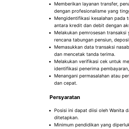
Memberikan layanan transfer, pen
dengan profesionalisme yang tingg
Mengidentifikasi kesalahan pada 
antara kredit dan debit dengan ak
Melakukan pemrosesan transaksi ya
rencana tabungan pensiun, deposit 
Memasukkan data transaksi nasab
dan mencetak tanda terima.
Melakukan verifikasi cek untuk me
identifikasi penerima pembayaran
Menangani permasalahan atau pe
dan cepat.
Persyaratan
Posisi ini dapat diisi oleh Wanita
ditetapkan.
Minimum pendidikan yang diperluka