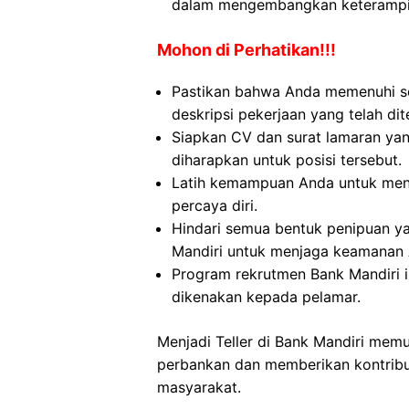
dalam mengembangkan keterampil
Mohon di Perhatikan!!!
Pastikan bahwa Anda memenuhi se
deskripsi pekerjaan yang telah dit
Siapkan CV dan surat lamaran yan
diharapkan untuk posisi tersebut.
Latih kemampuan Anda untuk menj
percaya diri.
Hindari semua bentuk penipuan y
Mandiri untuk menjaga keamanan
Program rekrutmen Bank Mandiri in
dikenakan kepada pelamar.
Menjadi Teller di Bank Mandiri memu
perbankan dan memberikan kontribu
masyarakat.