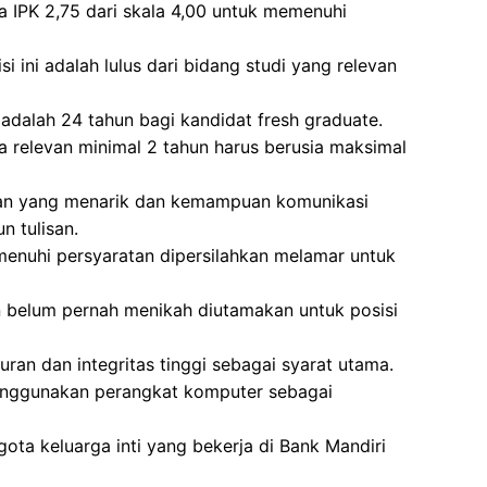
a IPK 2,75 dari skala 4,00 untuk memenuhi
i ini adalah lulus dari bidang studi yang relevan
adalah 24 tahun bagi kandidat fresh graduate.
 relevan minimal 2 tahun harus berusia maksimal
lan yang menarik dan kemampuan komunikasi
n tulisan.
enuhi persyaratan dipersilahkan melamar untuk
 belum pernah menikah diutamakan untuk posisi
uran dan integritas tinggi sebagai syarat utama.
enggunakan perangkat komputer sebagai
gota keluarga inti yang bekerja di Bank Mandiri