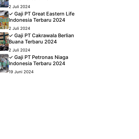
2 Juli 2024
✓ Gaji PT Great Eastern Life
Indonesia Terbaru 2024
2 Juli 2024
✓ Gaji PT Cakrawala Berlian
Buana Terbaru 2024
2 Juli 2024
✓ Gaji PT Petronas Niaga
Indonesia Terbaru 2024
19 Juni 2024