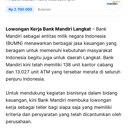
Rp 2.700.000
Bulanan
Lowongan Kerja Bank Mandiri Langkat
– Bank
Mandiri sebagai entitas milik negara Indonesia
(BUMN) menawarkan berbagai jasa keuangan yang
beragam untuk memenuhi kebutuhan masyarakat
Indonesia begitu juga untuk daerah Langkat. Bank
Mandiri kini telah memiliki 138 unit kantor cabang
dan 13.027 unit ATM yang tersebar merata di seluruh
penjuru Indonesia.
Untuk mendukung kegiatan bisnisnya dalam bidang
keuangan, kini Bank Mandiri membuka lowongan
kerja sebagai teller bagi siapa saja yang memiliki
kriteria dan persyaratan yang telah dicantumkan oleh
perusahaan.