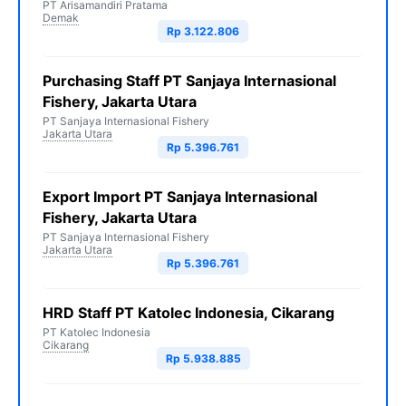
PT Arisamandiri Pratama
Demak
Rp 3.122.806
Purchasing Staff PT Sanjaya Internasional
Fishery, Jakarta Utara
PT Sanjaya Internasional Fishery
Jakarta Utara
Rp 5.396.761
Export Import PT Sanjaya Internasional
Fishery, Jakarta Utara
PT Sanjaya Internasional Fishery
Jakarta Utara
Rp 5.396.761
HRD Staff PT Katolec Indonesia, Cikarang
PT Katolec Indonesia
Cikarang
Rp 5.938.885