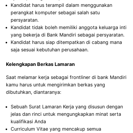
Kandidat harus terampil dalam menggunakan
perangkat komputer sebagai salah satu
persyaratan.
Kandidat tidak boleh memiliki anggota keluarga inti
yang bekerja di Bank Mandiri sebagai persyaratan.
Kandidat harus siap ditempatkan di cabang mana
saja sesuai kebutuhan perusahaan.
Kelengkapan Berkas Lamaran
Saat melamar kerja sebagai frontliner di bank Mandiri
kamu harus untuk mengirimkan berkas yang
dibutuhkan, diantaranya:
Sebuah Surat Lamaran Kerja yang disusun dengan
jelas dan rinci untuk mengungkapkan minat serta
kualifikasi Anda
Curriculum Vitae yang mencakup semua