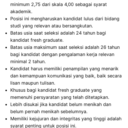
minimum 2,75 dari skala 4,00 sebagai syarat
akademik.
Posisi ini mengharuskan kandidat lulus dari bidang
studi yang relevan atau bersangkutan.
Batas usia saat seleksi adalah 24 tahun bagi
kandidat fresh graduate.
Batas usia maksimum saat seleksi adalah 26 tahun
bagi kandidat dengan pengalaman kerja relevan
minimal 2 tahun.
Kandidat harus memiliki penampilan yang menarik
dan kemampuan komunikasi yang baik, baik secara
lisan maupun tulisan.
Khusus bagi kandidat fresh graduate yang
memenuhi persyaratan yang telah ditetapkan.
Lebih disukai jika kandidat belum menikah dan
belum pernah menikah sebelumnya.
Memiliki kejujuran dan integritas yang tinggi adalah
syarat penting untuk posisi ini.