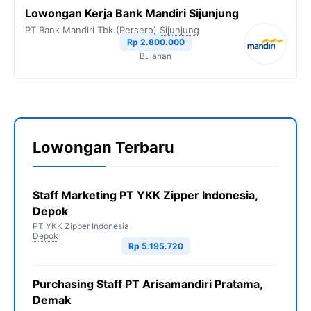
Lowongan Kerja Bank Mandiri Sijunjung
PT Bank Mandiri Tbk (Persero)
Sijunjung
Rp 2.800.000
Bulanan
Lowongan Terbaru
Staff Marketing PT YKK Zipper Indonesia,
Depok
PT YKK Zipper Indonesia
Depok
Rp 5.195.720
Purchasing Staff PT Arisamandiri Pratama,
Demak