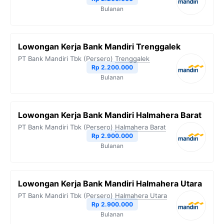
Bulanan
Lowongan Kerja Bank Mandiri Trenggalek
PT Bank Mandiri Tbk (Persero)
Trenggalek
Rp 2.200.000
Bulanan
Lowongan Kerja Bank Mandiri Halmahera Barat
PT Bank Mandiri Tbk (Persero)
Halmahera Barat
Rp 2.900.000
Bulanan
Lowongan Kerja Bank Mandiri Halmahera Utara
PT Bank Mandiri Tbk (Persero)
Halmahera Utara
Rp 2.900.000
Bulanan