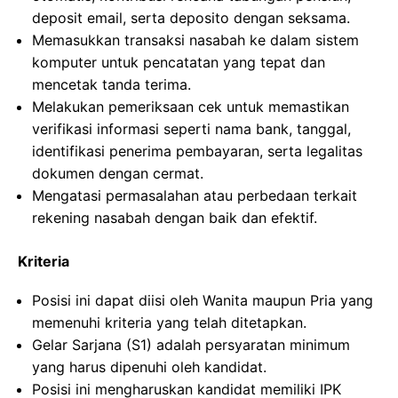
deposit email, serta deposito dengan seksama.
Memasukkan transaksi nasabah ke dalam sistem
komputer untuk pencatatan yang tepat dan
mencetak tanda terima.
Melakukan pemeriksaan cek untuk memastikan
verifikasi informasi seperti nama bank, tanggal,
identifikasi penerima pembayaran, serta legalitas
dokumen dengan cermat.
Mengatasi permasalahan atau perbedaan terkait
rekening nasabah dengan baik dan efektif.
Kriteria
Posisi ini dapat diisi oleh Wanita maupun Pria yang
memenuhi kriteria yang telah ditetapkan.
Gelar Sarjana (S1) adalah persyaratan minimum
yang harus dipenuhi oleh kandidat.
Posisi ini mengharuskan kandidat memiliki IPK