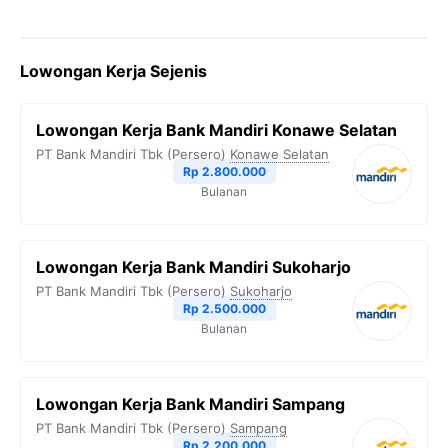
Lowongan Kerja Sejenis
Lowongan Kerja Bank Mandiri Konawe Selatan
PT Bank Mandiri Tbk (Persero)
Konawe Selatan
Rp 2.800.000
Bulanan
Lowongan Kerja Bank Mandiri Sukoharjo
PT Bank Mandiri Tbk (Persero)
Sukoharjo
Rp 2.500.000
Bulanan
Lowongan Kerja Bank Mandiri Sampang
PT Bank Mandiri Tbk (Persero)
Sampang
Rp 2.200.000