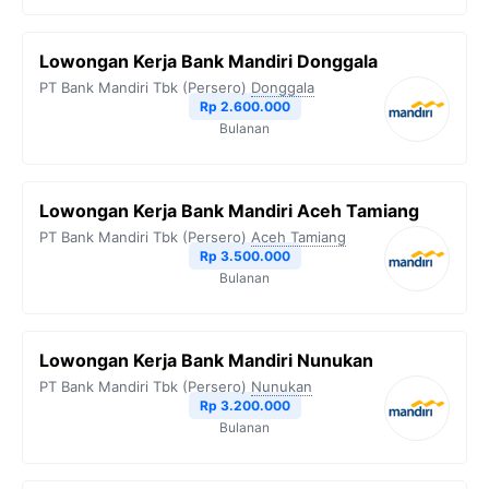
Lowongan Kerja Bank Mandiri Donggala
PT Bank Mandiri Tbk (Persero)
Donggala
Rp 2.600.000
Bulanan
Lowongan Kerja Bank Mandiri Aceh Tamiang
PT Bank Mandiri Tbk (Persero)
Aceh Tamiang
Rp 3.500.000
Bulanan
Lowongan Kerja Bank Mandiri Nunukan
PT Bank Mandiri Tbk (Persero)
Nunukan
Rp 3.200.000
Bulanan