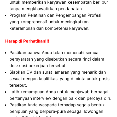
untuk memberikan karyawan kesempatan berlibur
tanpa mengkhawatirkan pendapatan.
Program Pelatihan dan Pengembangan Profesi
yang komprehensif untuk meningkatkan
keterampilan dan kompetensi karyawan.
Harap di Perhatikan!!!
Pastikan bahwa Anda telah memenuhi semua
persyaratan yang disebutkan secara rinci dalam
deskripsi pekerjaan tersebut.
Siapkan CV dan surat lamaran yang menarik dan
sesuai dengan kualifikasi yang diminta untuk posisi
tersebut.
Latih kemampuan Anda untuk menjawab berbagai
pertanyaan interview dengan baik dan percaya diri.
Pastikan Anda waspada terhadap segala bentuk
penipuan yang berpura-pura sebagai lowongan