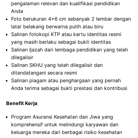
pengalaman relevan dan kualifikasi pendidikan
Anda
Foto berukuran 4×6 cm sebanyak 2 lembar dengan
latar belakang berwarna putih atau biru
Salinan fotokopi KTP atau kartu identitas resmi
yang masih berlaku sebagai bukti identitas
Salinan Ijazah dari lembaga pendidikan yang telah
dilegalisir
Salinan SKHU yang telah dilegalisir dan
ditandatangani secara resmi
Salinan piagam atau penghargaan yang pernah
Anda terima sebagai bukti prestasi dan kontribusi
Benefit Kerja
Program Asuransi Kesehatan dan Jiwa yang
komprehensif untuk melindungi karyawan dan
keluarga mereka dari berbagai risiko kesehatan