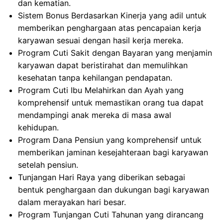
dan kematian.
Sistem Bonus Berdasarkan Kinerja yang adil untuk
memberikan penghargaan atas pencapaian kerja
karyawan sesuai dengan hasil kerja mereka.
Program Cuti Sakit dengan Bayaran yang menjamin
karyawan dapat beristirahat dan memulihkan
kesehatan tanpa kehilangan pendapatan.
Program Cuti Ibu Melahirkan dan Ayah yang
komprehensif untuk memastikan orang tua dapat
mendampingi anak mereka di masa awal
kehidupan.
Program Dana Pensiun yang komprehensif untuk
memberikan jaminan kesejahteraan bagi karyawan
setelah pensiun.
Tunjangan Hari Raya yang diberikan sebagai
bentuk penghargaan dan dukungan bagi karyawan
dalam merayakan hari besar.
Program Tunjangan Cuti Tahunan yang dirancang