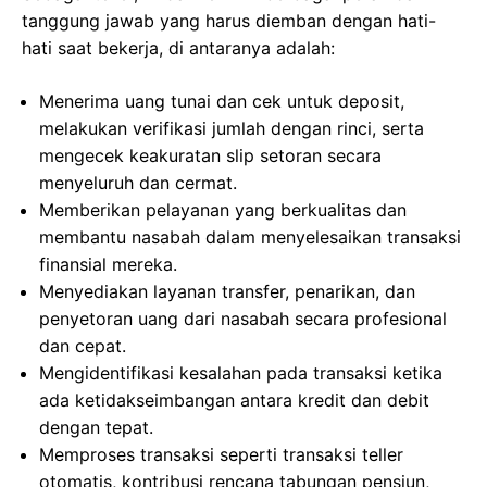
tanggung jawab yang harus diemban dengan hati-
hati saat bekerja, di antaranya adalah:
Menerima uang tunai dan cek untuk deposit,
melakukan verifikasi jumlah dengan rinci, serta
mengecek keakuratan slip setoran secara
menyeluruh dan cermat.
Memberikan pelayanan yang berkualitas dan
membantu nasabah dalam menyelesaikan transaksi
finansial mereka.
Menyediakan layanan transfer, penarikan, dan
penyetoran uang dari nasabah secara profesional
dan cepat.
Mengidentifikasi kesalahan pada transaksi ketika
ada ketidakseimbangan antara kredit dan debit
dengan tepat.
Memproses transaksi seperti transaksi teller
otomatis, kontribusi rencana tabungan pensiun,