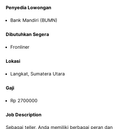
Penyedia Lowongan
Bank Mandiri (BUMN)
Dibutuhkan Segera
Fronliner
Lokasi
Langkat, Sumatera Utara
Gaji
Rp 2700000
Job Description
Sebagai teller, Anda memiliki berbagai peran dan