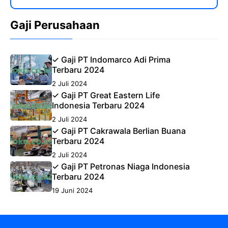
Gaji Perusahaan
✓ Gaji PT Indomarco Adi Prima
Terbaru 2024
2 Juli 2024
✓ Gaji PT Great Eastern Life
Indonesia Terbaru 2024
2 Juli 2024
✓ Gaji PT Cakrawala Berlian Buana
Terbaru 2024
2 Juli 2024
✓ Gaji PT Petronas Niaga Indonesia
Terbaru 2024
19 Juni 2024