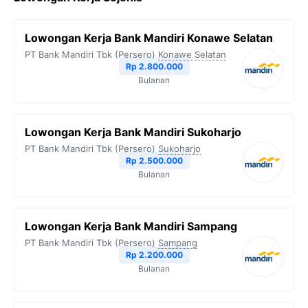
Lowongan Kerja Bank Mandiri Konawe Selatan
PT Bank Mandiri Tbk (Persero)
Konawe Selatan
Rp 2.800.000
Bulanan
Lowongan Kerja Bank Mandiri Sukoharjo
PT Bank Mandiri Tbk (Persero)
Sukoharjo
Rp 2.500.000
Bulanan
Lowongan Kerja Bank Mandiri Sampang
PT Bank Mandiri Tbk (Persero)
Sampang
Rp 2.200.000
Bulanan