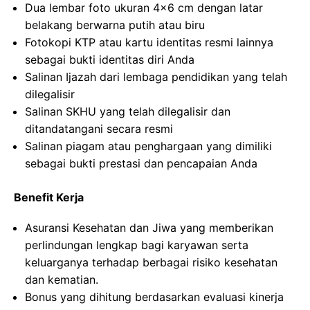
Dua lembar foto ukuran 4×6 cm dengan latar
belakang berwarna putih atau biru
Fotokopi KTP atau kartu identitas resmi lainnya
sebagai bukti identitas diri Anda
Salinan Ijazah dari lembaga pendidikan yang telah
dilegalisir
Salinan SKHU yang telah dilegalisir dan
ditandatangani secara resmi
Salinan piagam atau penghargaan yang dimiliki
sebagai bukti prestasi dan pencapaian Anda
Benefit Kerja
Asuransi Kesehatan dan Jiwa yang memberikan
perlindungan lengkap bagi karyawan serta
keluarganya terhadap berbagai risiko kesehatan
dan kematian.
Bonus yang dihitung berdasarkan evaluasi kinerja