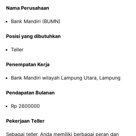
Nama Perusahaan
Bank Mandiri (BUMN)
Posisi yang dibutuhkan
Teller
Penempatan Kerja
Bank Mandiri wilayah Lampung Utara, Lampung
Pendapatan Bulanan
Rp 2600000
Pekerjaan Teller
Sebagai teller, Anda memiliki berbagai peran dan