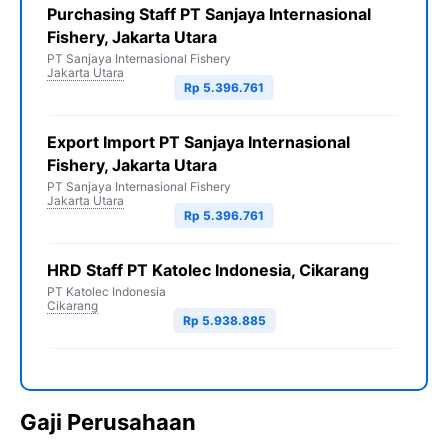
Purchasing Staff PT Sanjaya Internasional
Fishery, Jakarta Utara
PT Sanjaya Internasional Fishery
Jakarta Utara
Rp 5.396.761
Export Import PT Sanjaya Internasional
Fishery, Jakarta Utara
PT Sanjaya Internasional Fishery
Jakarta Utara
Rp 5.396.761
HRD Staff PT Katolec Indonesia, Cikarang
PT Katolec Indonesia
Cikarang
Rp 5.938.885
Gaji Perusahaan