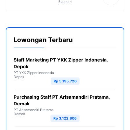
Bulanan
Lowongan Terbaru
Staff Marketing PT YKK Zipper Indonesia,
Depok
PT YKK Zipper Indonesia
Depok
Rp 5.195.720
Purchasing Staff PT Arisamandiri Pratama,
Demak
PT Arisamandiri Pratama
Demak
Rp 3.122.806