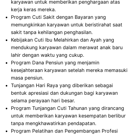
karyawan untuk memberikan penghargaan atas
kerja keras mereka.
Program Cuti Sakit dengan Bayaran yang
memungkinkan karyawan untuk beristirahat saat
sakit tanpa kehilangan penghasilan.
Kebijakan Cuti Ibu Melahirkan dan Ayah yang
mendukung karyawan dalam merawat anak baru
lahir dengan waktu yang cukup.
Program Dana Pensiun yang menjamin
kesejahteraan karyawan setelah mereka memasuki
masa pensiun.
Tunjangan Hari Raya yang diberikan sebagai
bentuk apresiasi dan dukungan bagi karyawan
selama perayaan hari besar.
Program Tunjangan Cuti Tahunan yang dirancang
untuk memberikan karyawan kesempatan berlibur
tanpa mengkhawatirkan pendapatan.
Program Pelatihan dan Pengembangan Profesi