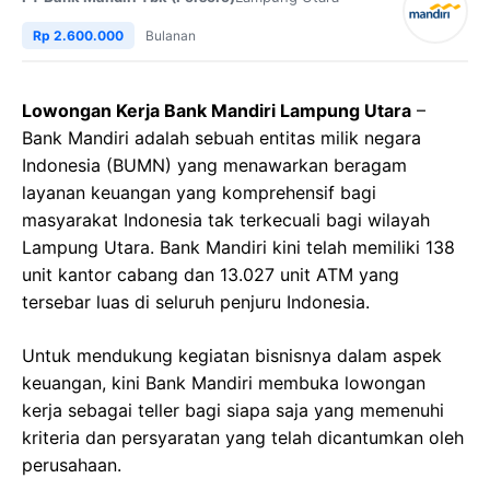
Rp 2.600.000
Bulanan
Lowongan Kerja Bank Mandiri Lampung Utara
–
Bank Mandiri adalah sebuah entitas milik negara
Indonesia (BUMN) yang menawarkan beragam
layanan keuangan yang komprehensif bagi
masyarakat Indonesia tak terkecuali bagi wilayah
Lampung Utara. Bank Mandiri kini telah memiliki 138
unit kantor cabang dan 13.027 unit ATM yang
tersebar luas di seluruh penjuru Indonesia.
Untuk mendukung kegiatan bisnisnya dalam aspek
keuangan, kini Bank Mandiri membuka lowongan
kerja sebagai teller bagi siapa saja yang memenuhi
kriteria dan persyaratan yang telah dicantumkan oleh
perusahaan.