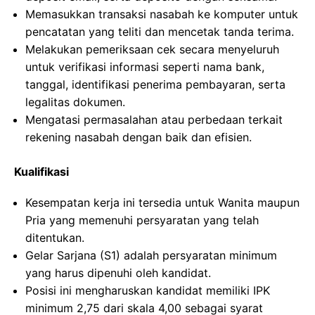
Memasukkan transaksi nasabah ke komputer untuk
pencatatan yang teliti dan mencetak tanda terima.
Melakukan pemeriksaan cek secara menyeluruh
untuk verifikasi informasi seperti nama bank,
tanggal, identifikasi penerima pembayaran, serta
legalitas dokumen.
Mengatasi permasalahan atau perbedaan terkait
rekening nasabah dengan baik dan efisien.
Kualifikasi
Kesempatan kerja ini tersedia untuk Wanita maupun
Pria yang memenuhi persyaratan yang telah
ditentukan.
Gelar Sarjana (S1) adalah persyaratan minimum
yang harus dipenuhi oleh kandidat.
Posisi ini mengharuskan kandidat memiliki IPK
minimum 2,75 dari skala 4,00 sebagai syarat