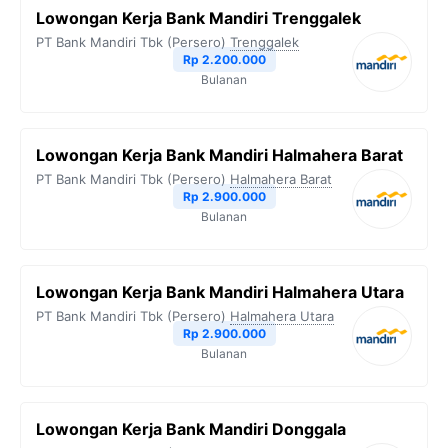
Lowongan Kerja Bank Mandiri Trenggalek
PT Bank Mandiri Tbk (Persero)
Trenggalek
Rp 2.200.000
Bulanan
Lowongan Kerja Bank Mandiri Halmahera Barat
PT Bank Mandiri Tbk (Persero)
Halmahera Barat
Rp 2.900.000
Bulanan
Lowongan Kerja Bank Mandiri Halmahera Utara
PT Bank Mandiri Tbk (Persero)
Halmahera Utara
Rp 2.900.000
Bulanan
Lowongan Kerja Bank Mandiri Donggala