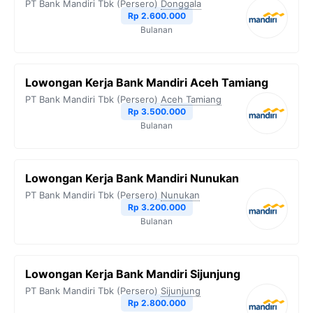
PT Bank Mandiri Tbk (Persero)
Donggala
Rp 2.600.000
Bulanan
Lowongan Kerja Bank Mandiri Aceh Tamiang
PT Bank Mandiri Tbk (Persero)
Aceh Tamiang
Rp 3.500.000
Bulanan
Lowongan Kerja Bank Mandiri Nunukan
PT Bank Mandiri Tbk (Persero)
Nunukan
Rp 3.200.000
Bulanan
Lowongan Kerja Bank Mandiri Sijunjung
PT Bank Mandiri Tbk (Persero)
Sijunjung
Rp 2.800.000