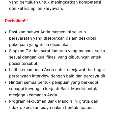
yang bertujuan untuk meningkatkan kompetensi
dan keterampilan karyawan.
Perhatian!!!
Pastikan bahwa Anda memenuhi seluruh
persyaratan yang disebutkan dalam deskripsi
pekerjaan yang telah disediakan.
Siapkan CV dan surat lamaran yang menarik serta
sesuai dengan kualifikasi yang dibutuhkan untuk
posisi tersebut.
Latih kemampuan Anda untuk menjawab berbagai
pertanyaan interview dengan baik dan percaya diri.
Hindari semua bentuk penipuan yang berkedok
sebagai lowongan kerja di Bank Mandiri untuk
menjaga keamanan Anda.
Program rekrutmen Bank Mandiri ini gratis dan
tidak dikenakan biaya dalam bentuk apapun.