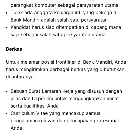
perangkat komputer sebagai persyaratan utama.
Tidak ada anggota keluarga inti yang bekerja di
Bank Mandiri adalah salah satu persyaratan.
Kandidat harus siap ditempatkan di cabang mana
saja sebagai salah satu persyaratan utama.
Berkas
Untuk melamar posisi frontliner di Bank Mandiri, Anda
harus mengirimkan berbagai berkas yang dibutuhkan,
di antaranya:
Sebuah Surat Lamaran Kerja yang disusun dengan
jelas dan terperinci untuk mengungkapkan minat
serta kualifikasi Anda
Curriculum Vitae yang mencakup semua
pengalaman relevan dan pencapaian profesional
Anda