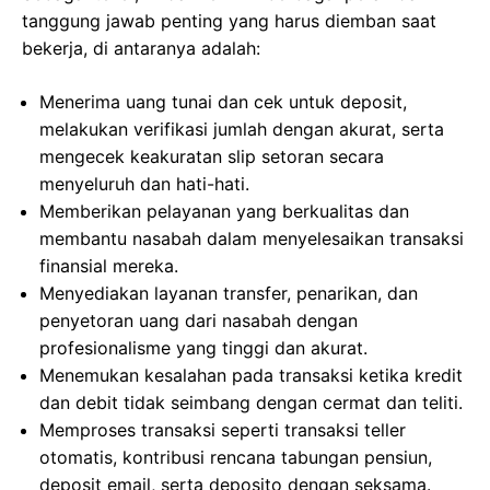
tanggung jawab penting yang harus diemban saat
bekerja, di antaranya adalah:
Menerima uang tunai dan cek untuk deposit,
melakukan verifikasi jumlah dengan akurat, serta
mengecek keakuratan slip setoran secara
menyeluruh dan hati-hati.
Memberikan pelayanan yang berkualitas dan
membantu nasabah dalam menyelesaikan transaksi
finansial mereka.
Menyediakan layanan transfer, penarikan, dan
penyetoran uang dari nasabah dengan
profesionalisme yang tinggi dan akurat.
Menemukan kesalahan pada transaksi ketika kredit
dan debit tidak seimbang dengan cermat dan teliti.
Memproses transaksi seperti transaksi teller
otomatis, kontribusi rencana tabungan pensiun,
deposit email, serta deposito dengan seksama.