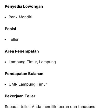
Penyedia Lowongan
Bank Mandiri
Posisi
Teller
Area Penempatan
Lampung Timur, Lampung
Pendapatan Bulanan
UMR Lampung Timur
Pekerjaan Teller
Sebagai teller, Anda memiliki peran dan tanggung