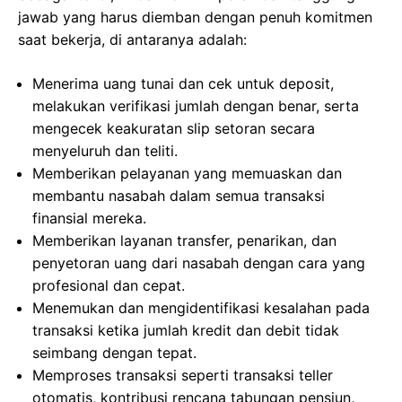
jawab yang harus diemban dengan penuh komitmen
saat bekerja, di antaranya adalah:
Menerima uang tunai dan cek untuk deposit,
melakukan verifikasi jumlah dengan benar, serta
mengecek keakuratan slip setoran secara
menyeluruh dan teliti.
Memberikan pelayanan yang memuaskan dan
membantu nasabah dalam semua transaksi
finansial mereka.
Memberikan layanan transfer, penarikan, dan
penyetoran uang dari nasabah dengan cara yang
profesional dan cepat.
Menemukan dan mengidentifikasi kesalahan pada
transaksi ketika jumlah kredit dan debit tidak
seimbang dengan tepat.
Memproses transaksi seperti transaksi teller
otomatis, kontribusi rencana tabungan pensiun,