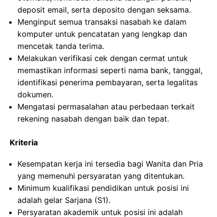
deposit email, serta deposito dengan seksama.
Menginput semua transaksi nasabah ke dalam
komputer untuk pencatatan yang lengkap dan
mencetak tanda terima.
Melakukan verifikasi cek dengan cermat untuk
memastikan informasi seperti nama bank, tanggal,
identifikasi penerima pembayaran, serta legalitas
dokumen.
Mengatasi permasalahan atau perbedaan terkait
rekening nasabah dengan baik dan tepat.
Kriteria
Kesempatan kerja ini tersedia bagi Wanita dan Pria
yang memenuhi persyaratan yang ditentukan.
Minimum kualifikasi pendidikan untuk posisi ini
adalah gelar Sarjana (S1).
Persyaratan akademik untuk posisi ini adalah