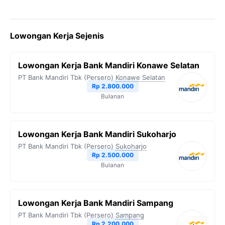
Lowongan Kerja Sejenis
Lowongan Kerja Bank Mandiri Konawe Selatan
PT Bank Mandiri Tbk (Persero)
Konawe Selatan
Rp 2.800.000
Bulanan
Lowongan Kerja Bank Mandiri Sukoharjo
PT Bank Mandiri Tbk (Persero)
Sukoharjo
Rp 2.500.000
Bulanan
Lowongan Kerja Bank Mandiri Sampang
PT Bank Mandiri Tbk (Persero)
Sampang
Rp 2.200.000