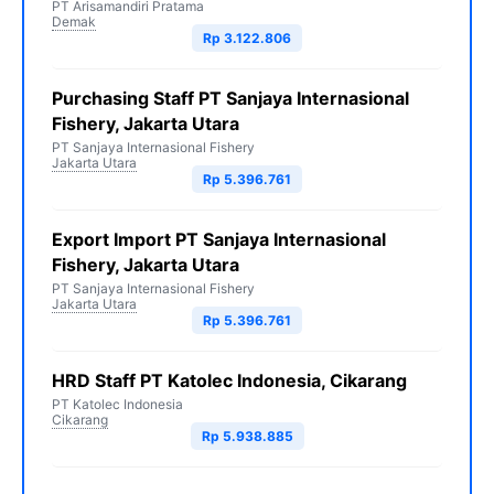
PT Arisamandiri Pratama
Demak
Rp 3.122.806
Purchasing Staff PT Sanjaya Internasional
Fishery, Jakarta Utara
PT Sanjaya Internasional Fishery
Jakarta Utara
Rp 5.396.761
Export Import PT Sanjaya Internasional
Fishery, Jakarta Utara
PT Sanjaya Internasional Fishery
Jakarta Utara
Rp 5.396.761
HRD Staff PT Katolec Indonesia, Cikarang
PT Katolec Indonesia
Cikarang
Rp 5.938.885