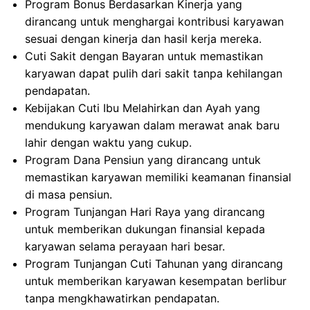
Program Bonus Berdasarkan Kinerja yang
dirancang untuk menghargai kontribusi karyawan
sesuai dengan kinerja dan hasil kerja mereka.
Cuti Sakit dengan Bayaran untuk memastikan
karyawan dapat pulih dari sakit tanpa kehilangan
pendapatan.
Kebijakan Cuti Ibu Melahirkan dan Ayah yang
mendukung karyawan dalam merawat anak baru
lahir dengan waktu yang cukup.
Program Dana Pensiun yang dirancang untuk
memastikan karyawan memiliki keamanan finansial
di masa pensiun.
Program Tunjangan Hari Raya yang dirancang
untuk memberikan dukungan finansial kepada
karyawan selama perayaan hari besar.
Program Tunjangan Cuti Tahunan yang dirancang
untuk memberikan karyawan kesempatan berlibur
tanpa mengkhawatirkan pendapatan.