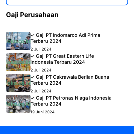
Gaji Perusahaan
✓ Gaji PT Indomarco Adi Prima
Terbaru 2024
2 Juli 2024
✓ Gaji PT Great Eastern Life
Indonesia Terbaru 2024
2 Juli 2024
✓ Gaji PT Cakrawala Berlian Buana
Terbaru 2024
2 Juli 2024
✓ Gaji PT Petronas Niaga Indonesia
Terbaru 2024
19 Juni 2024