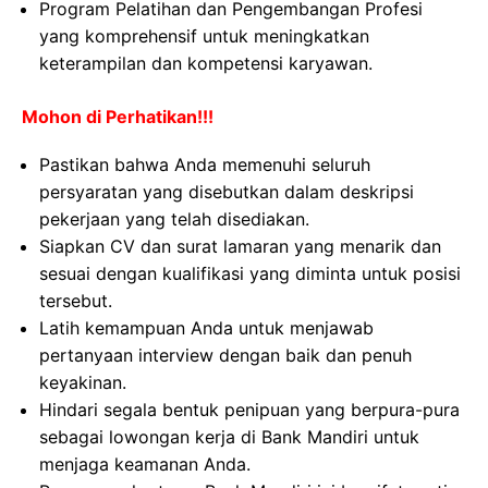
Program Pelatihan dan Pengembangan Profesi
yang komprehensif untuk meningkatkan
keterampilan dan kompetensi karyawan.
Mohon di Perhatikan!!!
Pastikan bahwa Anda memenuhi seluruh
persyaratan yang disebutkan dalam deskripsi
pekerjaan yang telah disediakan.
Siapkan CV dan surat lamaran yang menarik dan
sesuai dengan kualifikasi yang diminta untuk posisi
tersebut.
Latih kemampuan Anda untuk menjawab
pertanyaan interview dengan baik dan penuh
keyakinan.
Hindari segala bentuk penipuan yang berpura-pura
sebagai lowongan kerja di Bank Mandiri untuk
menjaga keamanan Anda.