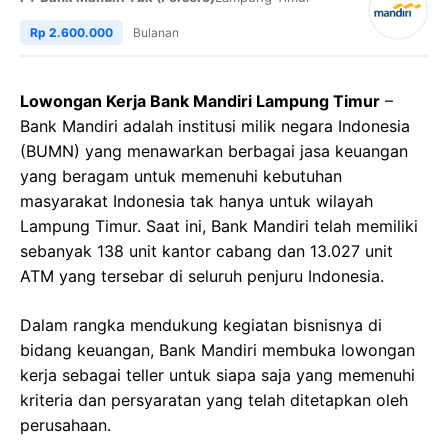
Rp 2.600.000
Bulanan
Lowongan Kerja Bank Mandiri Lampung Timur
–
Bank Mandiri adalah institusi milik negara Indonesia
(BUMN) yang menawarkan berbagai jasa keuangan
yang beragam untuk memenuhi kebutuhan
masyarakat Indonesia tak hanya untuk wilayah
Lampung Timur. Saat ini, Bank Mandiri telah memiliki
sebanyak 138 unit kantor cabang dan 13.027 unit
ATM yang tersebar di seluruh penjuru Indonesia.
Dalam rangka mendukung kegiatan bisnisnya di
bidang keuangan, Bank Mandiri membuka lowongan
kerja sebagai teller untuk siapa saja yang memenuhi
kriteria dan persyaratan yang telah ditetapkan oleh
perusahaan.