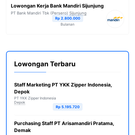
Lowongan Kerja Bank Mandiri Sijunjung
PT Bank Mandiri Tbk (Persero)
Sijunjung
Rp 2.800.000
Bulanan
Lowongan Terbaru
Staff Marketing PT YKK Zipper Indonesia,
Depok
PT YKK Zipper Indonesia
Depok
Rp 5.195.720
Purchasing Staff PT Arisamandiri Pratama,
Demak