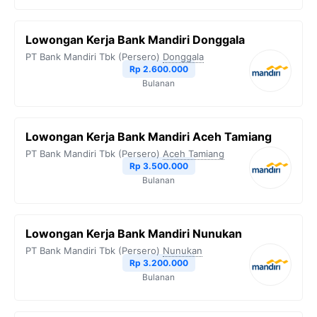
Lowongan Kerja Bank Mandiri Donggala
PT Bank Mandiri Tbk (Persero)
Donggala
Rp 2.600.000
Bulanan
Lowongan Kerja Bank Mandiri Aceh Tamiang
PT Bank Mandiri Tbk (Persero)
Aceh Tamiang
Rp 3.500.000
Bulanan
Lowongan Kerja Bank Mandiri Nunukan
PT Bank Mandiri Tbk (Persero)
Nunukan
Rp 3.200.000
Bulanan