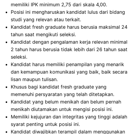
memiliki IPK minimum 2,75 dari skala 4,00.
Posisi ini mengharuskan kandidat lulus dari bidang
studi yang relevan atau terkait.
Kandidat fresh graduate harus berusia maksimal 24
tahun saat mengikuti seleksi.
Kandidat dengan pengalaman kerja relevan minimal
2 tahun harus berusia tidak lebih dari 26 tahun saat
seleksi.
Kandidat harus memiliki penampilan yang menarik
dan kemampuan komunikasi yang baik, baik secara
lisan maupun tulisan.
Khusus bagi kandidat fresh graduate yang
memenuhi persyaratan yang telah ditetapkan.
Kandidat yang belum menikah dan belum pernah
menikah diutamakan untuk mengisi posisi ini.
Memiliki kejujuran dan integritas yang tinggi adalah
syarat penting untuk posisi ini.
Kandidat diwajibkan terampil dalam menggunakan