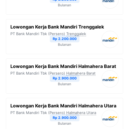
Bulanan
Lowongan Kerja Bank Mandiri Trenggalek
PT Bank Mandiri Tbk (Persero)
Trenggalek
Rp 2.200.000
Bulanan
Lowongan Kerja Bank Mandiri Halmahera Barat
PT Bank Mandiri Tbk (Persero)
Halmahera Barat
Rp 2.900.000
Bulanan
Lowongan Kerja Bank Mandiri Halmahera Utara
PT Bank Mandiri Tbk (Persero)
Halmahera Utara
Rp 2.900.000
Bulanan