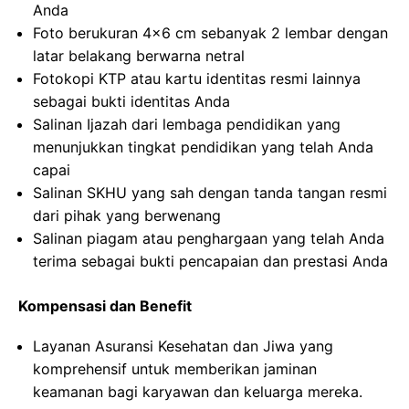
Anda
Foto berukuran 4×6 cm sebanyak 2 lembar dengan
latar belakang berwarna netral
Fotokopi KTP atau kartu identitas resmi lainnya
sebagai bukti identitas Anda
Salinan Ijazah dari lembaga pendidikan yang
menunjukkan tingkat pendidikan yang telah Anda
capai
Salinan SKHU yang sah dengan tanda tangan resmi
dari pihak yang berwenang
Salinan piagam atau penghargaan yang telah Anda
terima sebagai bukti pencapaian dan prestasi Anda
Kompensasi dan Benefit
Layanan Asuransi Kesehatan dan Jiwa yang
komprehensif untuk memberikan jaminan
keamanan bagi karyawan dan keluarga mereka.