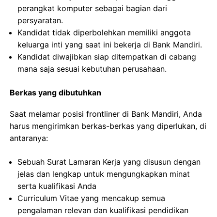
perangkat komputer sebagai bagian dari
persyaratan.
Kandidat tidak diperbolehkan memiliki anggota
keluarga inti yang saat ini bekerja di Bank Mandiri.
Kandidat diwajibkan siap ditempatkan di cabang
mana saja sesuai kebutuhan perusahaan.
Berkas yang dibutuhkan
Saat melamar posisi frontliner di Bank Mandiri, Anda
harus mengirimkan berkas-berkas yang diperlukan, di
antaranya:
Sebuah Surat Lamaran Kerja yang disusun dengan
jelas dan lengkap untuk mengungkapkan minat
serta kualifikasi Anda
Curriculum Vitae yang mencakup semua
pengalaman relevan dan kualifikasi pendidikan