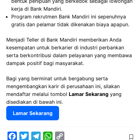
bentuk penipuan yang berkedok sebagai lowongan
kerja di Bank Mandiri.
Program rekrutmen Bank Mandiri ini sepenuhnya
gratis dan pelamar tidak dikenakan biaya apapun.
Menjadi Teller di Bank Mandiri memberikan Anda
kesempatan untuk berkarier di industri perbankan
serta berkontribusi dalam pelayanan yang membawa
dampak positif bagi masyarakat.
Bagi yang berminat untuk bergabung serta
mengembangkan karir di perusahaan ini, silakan
mendaftar melalui tombol
Lamar Sekarang
yang
disediakan di bawah ini.
Lamar Sekarang
F
T
T
W
C