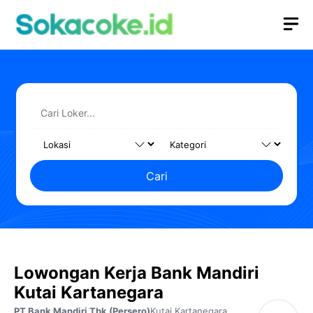
Langsung
M
ke
isi
Cari
Lowongan Kerja Bank Mandiri
Kutai Kartanegara
PT Bank Mandiri Tbk (Persero)
Kutai Kartanegara