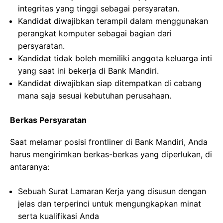
integritas yang tinggi sebagai persyaratan.
Kandidat diwajibkan terampil dalam menggunakan
perangkat komputer sebagai bagian dari
persyaratan.
Kandidat tidak boleh memiliki anggota keluarga inti
yang saat ini bekerja di Bank Mandiri.
Kandidat diwajibkan siap ditempatkan di cabang
mana saja sesuai kebutuhan perusahaan.
Berkas Persyaratan
Saat melamar posisi frontliner di Bank Mandiri, Anda
harus mengirimkan berkas-berkas yang diperlukan, di
antaranya:
Sebuah Surat Lamaran Kerja yang disusun dengan
jelas dan terperinci untuk mengungkapkan minat
serta kualifikasi Anda