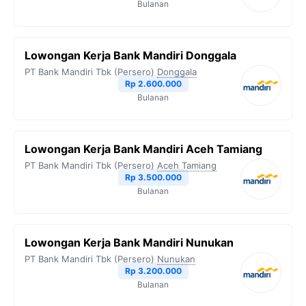
Bulanan
Lowongan Kerja Bank Mandiri Donggala
PT Bank Mandiri Tbk (Persero)
Donggala
Rp 2.600.000
Bulanan
Lowongan Kerja Bank Mandiri Aceh Tamiang
PT Bank Mandiri Tbk (Persero)
Aceh Tamiang
Rp 3.500.000
Bulanan
Lowongan Kerja Bank Mandiri Nunukan
PT Bank Mandiri Tbk (Persero)
Nunukan
Rp 3.200.000
Bulanan