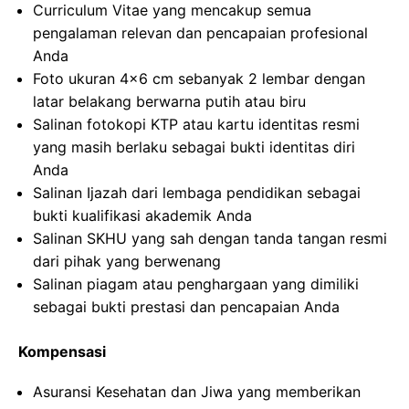
Curriculum Vitae yang mencakup semua
pengalaman relevan dan pencapaian profesional
Anda
Foto ukuran 4×6 cm sebanyak 2 lembar dengan
latar belakang berwarna putih atau biru
Salinan fotokopi KTP atau kartu identitas resmi
yang masih berlaku sebagai bukti identitas diri
Anda
Salinan Ijazah dari lembaga pendidikan sebagai
bukti kualifikasi akademik Anda
Salinan SKHU yang sah dengan tanda tangan resmi
dari pihak yang berwenang
Salinan piagam atau penghargaan yang dimiliki
sebagai bukti prestasi dan pencapaian Anda
Kompensasi
Asuransi Kesehatan dan Jiwa yang memberikan