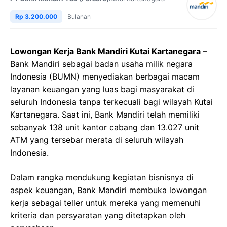
Rp 3.200.000
Bulanan
Lowongan Kerja Bank Mandiri Kutai Kartanegara
–
Bank Mandiri sebagai badan usaha milik negara
Indonesia (BUMN) menyediakan berbagai macam
layanan keuangan yang luas bagi masyarakat di
seluruh Indonesia tanpa terkecuali bagi wilayah Kutai
Kartanegara. Saat ini, Bank Mandiri telah memiliki
sebanyak 138 unit kantor cabang dan 13.027 unit
ATM yang tersebar merata di seluruh wilayah
Indonesia.
Dalam rangka mendukung kegiatan bisnisnya di
aspek keuangan, Bank Mandiri membuka lowongan
kerja sebagai teller untuk mereka yang memenuhi
kriteria dan persyaratan yang ditetapkan oleh