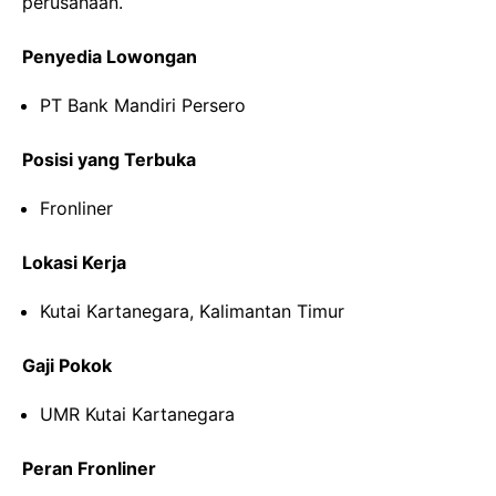
perusahaan.
Penyedia Lowongan
PT Bank Mandiri Persero
Posisi yang Terbuka
Fronliner
Lokasi Kerja
Kutai Kartanegara, Kalimantan Timur
Gaji Pokok
UMR Kutai Kartanegara
Peran Fronliner