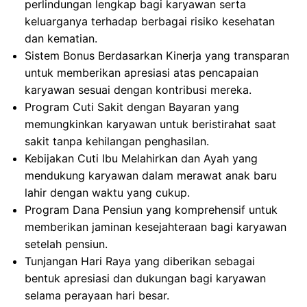
perlindungan lengkap bagi karyawan serta
keluarganya terhadap berbagai risiko kesehatan
dan kematian.
Sistem Bonus Berdasarkan Kinerja yang transparan
untuk memberikan apresiasi atas pencapaian
karyawan sesuai dengan kontribusi mereka.
Program Cuti Sakit dengan Bayaran yang
memungkinkan karyawan untuk beristirahat saat
sakit tanpa kehilangan penghasilan.
Kebijakan Cuti Ibu Melahirkan dan Ayah yang
mendukung karyawan dalam merawat anak baru
lahir dengan waktu yang cukup.
Program Dana Pensiun yang komprehensif untuk
memberikan jaminan kesejahteraan bagi karyawan
setelah pensiun.
Tunjangan Hari Raya yang diberikan sebagai
bentuk apresiasi dan dukungan bagi karyawan
selama perayaan hari besar.