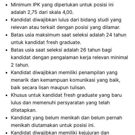
Minimum IPK yang diperlukan untuk posisi ini
adalah 2,75 dari skala 4,00.
Kandidat diwajibkan lulus dari bidang studi yang
relevan atau terkait dengan posisi yang dilamar.
Batas usia maksimum saat seleksi adalah 24 tahun
untuk kandidat fresh graduate.
Batas usia saat seleksi adalah 26 tahun bagi
kandidat dengan pengalaman kerja relevan minimal
2 tahun.
Kandidat diwajibkan memiliki penampilan yang
menarik dan kemampuan komunikasi yang baik,
baik secara lisan maupun tulisan.
Khusus untuk kandidat fresh graduate yang baru
lulus dan memenuhi persyaratan yang telah
ditetapkan.
Kandidat yang belum menikah dan belum pernah
menikah diutamakan untuk posisi ini.
Kandidat diwajibkan memiliki kejujuran dan