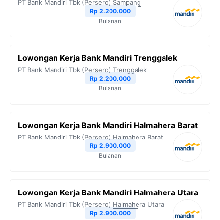
PT Bank Mandiri Tbk (Persero)
Sampang
Rp 2.200.000
Bulanan
Lowongan Kerja Bank Mandiri Trenggalek
PT Bank Mandiri Tbk (Persero)
Trenggalek
Rp 2.200.000
Bulanan
Lowongan Kerja Bank Mandiri Halmahera Barat
PT Bank Mandiri Tbk (Persero)
Halmahera Barat
Rp 2.900.000
Bulanan
Lowongan Kerja Bank Mandiri Halmahera Utara
PT Bank Mandiri Tbk (Persero)
Halmahera Utara
Rp 2.900.000