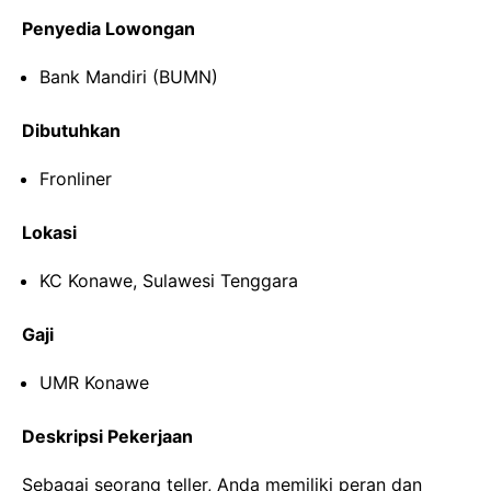
Penyedia Lowongan
Bank Mandiri (BUMN)
Dibutuhkan
Fronliner
Lokasi
KC Konawe, Sulawesi Tenggara
Gaji
UMR Konawe
Deskripsi Pekerjaan
Sebagai seorang teller, Anda memiliki peran dan