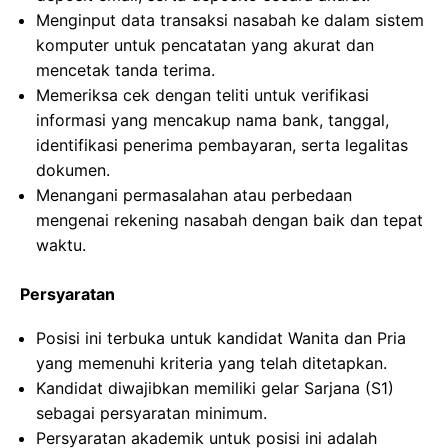
Menginput data transaksi nasabah ke dalam sistem
komputer untuk pencatatan yang akurat dan
mencetak tanda terima.
Memeriksa cek dengan teliti untuk verifikasi
informasi yang mencakup nama bank, tanggal,
identifikasi penerima pembayaran, serta legalitas
dokumen.
Menangani permasalahan atau perbedaan
mengenai rekening nasabah dengan baik dan tepat
waktu.
Persyaratan
Posisi ini terbuka untuk kandidat Wanita dan Pria
yang memenuhi kriteria yang telah ditetapkan.
Kandidat diwajibkan memiliki gelar Sarjana (S1)
sebagai persyaratan minimum.
Persyaratan akademik untuk posisi ini adalah