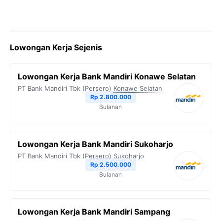
Lowongan Kerja Sejenis
Lowongan Kerja Bank Mandiri Konawe Selatan
PT Bank Mandiri Tbk (Persero)
Konawe Selatan
Rp 2.800.000
Bulanan
Lowongan Kerja Bank Mandiri Sukoharjo
PT Bank Mandiri Tbk (Persero)
Sukoharjo
Rp 2.500.000
Bulanan
Lowongan Kerja Bank Mandiri Sampang