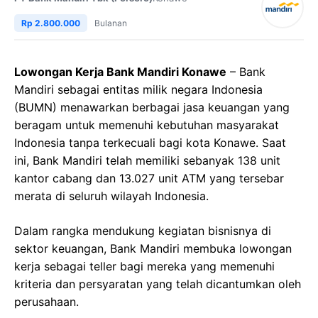
Rp 2.800.000
Bulanan
Lowongan Kerja Bank Mandiri Konawe
– Bank
Mandiri sebagai entitas milik negara Indonesia
(BUMN) menawarkan berbagai jasa keuangan yang
beragam untuk memenuhi kebutuhan masyarakat
Indonesia tanpa terkecuali bagi kota Konawe. Saat
ini, Bank Mandiri telah memiliki sebanyak 138 unit
kantor cabang dan 13.027 unit ATM yang tersebar
merata di seluruh wilayah Indonesia.
Dalam rangka mendukung kegiatan bisnisnya di
sektor keuangan, Bank Mandiri membuka lowongan
kerja sebagai teller bagi mereka yang memenuhi
kriteria dan persyaratan yang telah dicantumkan oleh
perusahaan.