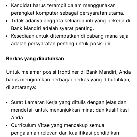
Kandidat harus terampil dalam menggunakan
perangkat komputer sebagai persyaratan utama.
Tidak adanya anggota keluarga inti yang bekerja di
Bank Mandiri adalah syarat penting.
Kesediaan untuk ditempatkan di cabang mana saja
adalah persyaratan penting untuk posisi ini.
Berkas yang dibutuhkan
Untuk melamar posisi frontliner di Bank Mandiri, Anda
harus mengirimkan berbagai berkas yang dibutuhkan,
di antaranya:
Surat Lamaran Kerja yang ditulis dengan jelas dan
mendetail untuk menunjukkan minat dan kualifikasi
Anda
Curriculum Vitae yang mencakup semua
pengalaman relevan dan kualifikasi pendidikan