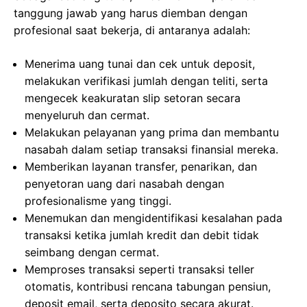
tanggung jawab yang harus diemban dengan
profesional saat bekerja, di antaranya adalah:
Menerima uang tunai dan cek untuk deposit,
melakukan verifikasi jumlah dengan teliti, serta
mengecek keakuratan slip setoran secara
menyeluruh dan cermat.
Melakukan pelayanan yang prima dan membantu
nasabah dalam setiap transaksi finansial mereka.
Memberikan layanan transfer, penarikan, dan
penyetoran uang dari nasabah dengan
profesionalisme yang tinggi.
Menemukan dan mengidentifikasi kesalahan pada
transaksi ketika jumlah kredit dan debit tidak
seimbang dengan cermat.
Memproses transaksi seperti transaksi teller
otomatis, kontribusi rencana tabungan pensiun,
deposit email, serta deposito secara akurat.