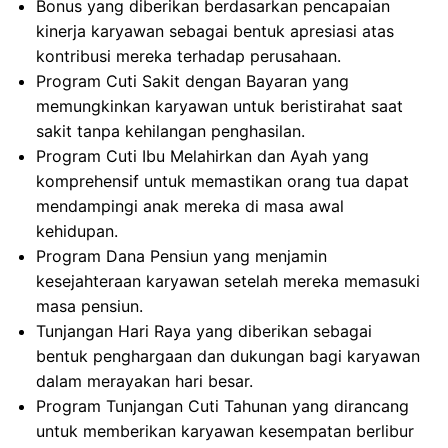
Bonus yang diberikan berdasarkan pencapaian
kinerja karyawan sebagai bentuk apresiasi atas
kontribusi mereka terhadap perusahaan.
Program Cuti Sakit dengan Bayaran yang
memungkinkan karyawan untuk beristirahat saat
sakit tanpa kehilangan penghasilan.
Program Cuti Ibu Melahirkan dan Ayah yang
komprehensif untuk memastikan orang tua dapat
mendampingi anak mereka di masa awal
kehidupan.
Program Dana Pensiun yang menjamin
kesejahteraan karyawan setelah mereka memasuki
masa pensiun.
Tunjangan Hari Raya yang diberikan sebagai
bentuk penghargaan dan dukungan bagi karyawan
dalam merayakan hari besar.
Program Tunjangan Cuti Tahunan yang dirancang
untuk memberikan karyawan kesempatan berlibur