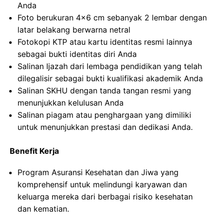
Anda
Foto berukuran 4×6 cm sebanyak 2 lembar dengan
latar belakang berwarna netral
Fotokopi KTP atau kartu identitas resmi lainnya
sebagai bukti identitas diri Anda
Salinan Ijazah dari lembaga pendidikan yang telah
dilegalisir sebagai bukti kualifikasi akademik Anda
Salinan SKHU dengan tanda tangan resmi yang
menunjukkan kelulusan Anda
Salinan piagam atau penghargaan yang dimiliki
untuk menunjukkan prestasi dan dedikasi Anda.
Benefit Kerja
Program Asuransi Kesehatan dan Jiwa yang
komprehensif untuk melindungi karyawan dan
keluarga mereka dari berbagai risiko kesehatan
dan kematian.