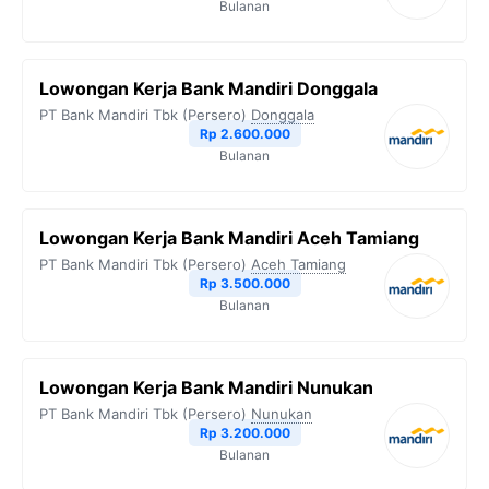
Bulanan
Lowongan Kerja Bank Mandiri Donggala
PT Bank Mandiri Tbk (Persero)
Donggala
Rp 2.600.000
Bulanan
Lowongan Kerja Bank Mandiri Aceh Tamiang
PT Bank Mandiri Tbk (Persero)
Aceh Tamiang
Rp 3.500.000
Bulanan
Lowongan Kerja Bank Mandiri Nunukan
PT Bank Mandiri Tbk (Persero)
Nunukan
Rp 3.200.000
Bulanan