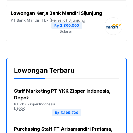
Lowongan Kerja Bank Mandiri Sijunjung
PT Bank Mandiri Tbk (Persero)
Sijunjung
Rp 2.800.000
Bulanan
Lowongan Terbaru
Staff Marketing PT YKK Zipper Indonesia,
Depok
PT YKK Zipper Indonesia
Depok
Rp 5.195.720
Purchasing Staff PT Arisamandiri Pratama,