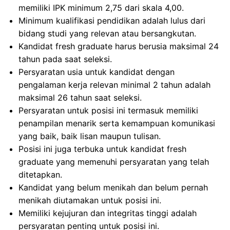
memiliki IPK minimum 2,75 dari skala 4,00.
Minimum kualifikasi pendidikan adalah lulus dari
bidang studi yang relevan atau bersangkutan.
Kandidat fresh graduate harus berusia maksimal 24
tahun pada saat seleksi.
Persyaratan usia untuk kandidat dengan
pengalaman kerja relevan minimal 2 tahun adalah
maksimal 26 tahun saat seleksi.
Persyaratan untuk posisi ini termasuk memiliki
penampilan menarik serta kemampuan komunikasi
yang baik, baik lisan maupun tulisan.
Posisi ini juga terbuka untuk kandidat fresh
graduate yang memenuhi persyaratan yang telah
ditetapkan.
Kandidat yang belum menikah dan belum pernah
menikah diutamakan untuk posisi ini.
Memiliki kejujuran dan integritas tinggi adalah
persyaratan penting untuk posisi ini.