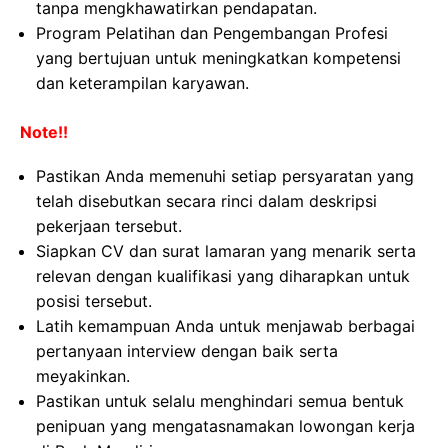
tanpa mengkhawatirkan pendapatan.
Program Pelatihan dan Pengembangan Profesi
yang bertujuan untuk meningkatkan kompetensi
dan keterampilan karyawan.
Note!!
Pastikan Anda memenuhi setiap persyaratan yang
telah disebutkan secara rinci dalam deskripsi
pekerjaan tersebut.
Siapkan CV dan surat lamaran yang menarik serta
relevan dengan kualifikasi yang diharapkan untuk
posisi tersebut.
Latih kemampuan Anda untuk menjawab berbagai
pertanyaan interview dengan baik serta
meyakinkan.
Pastikan untuk selalu menghindari semua bentuk
penipuan yang mengatasnamakan lowongan kerja