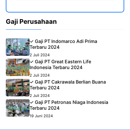
Gaji Perusahaan
✓ Gaji PT Indomarco Adi Prima
Terbaru 2024
2 Juli 2024
✓ Gaji PT Great Eastern Life
Indonesia Terbaru 2024
2 Juli 2024
✓ Gaji PT Cakrawala Berlian Buana
Terbaru 2024
2 Juli 2024
✓ Gaji PT Petronas Niaga Indonesia
Terbaru 2024
19 Juni 2024