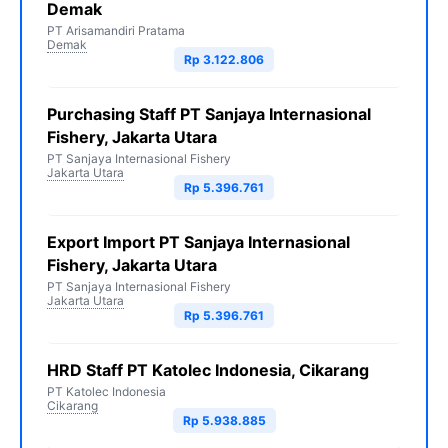
Demak
PT Arisamandiri Pratama
Demak
Rp 3.122.806
Purchasing Staff PT Sanjaya Internasional
Fishery, Jakarta Utara
PT Sanjaya Internasional Fishery
Jakarta Utara
Rp 5.396.761
Export Import PT Sanjaya Internasional
Fishery, Jakarta Utara
PT Sanjaya Internasional Fishery
Jakarta Utara
Rp 5.396.761
HRD Staff PT Katolec Indonesia, Cikarang
PT Katolec Indonesia
Cikarang
Rp 5.938.885