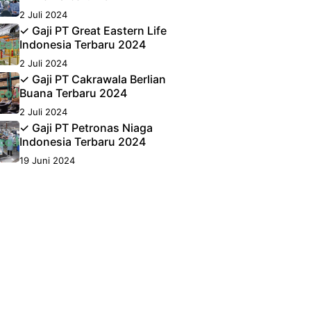
2 Juli 2024
✓ Gaji PT Great Eastern Life
Indonesia Terbaru 2024
2 Juli 2024
✓ Gaji PT Cakrawala Berlian
Buana Terbaru 2024
2 Juli 2024
✓ Gaji PT Petronas Niaga
Indonesia Terbaru 2024
19 Juni 2024