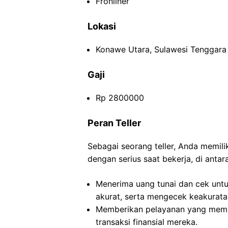
Fronliner
Lokasi
Konawe Utara, Sulawesi Tenggara
Gaji
Rp 2800000
Peran Teller
Sebagai seorang teller, Anda memil
dengan serius saat bekerja, di antar
Menerima uang tunai dan cek untu
akurat, serta mengecek keakurata
Memberikan pelayanan yang mem
transaksi finansial mereka.