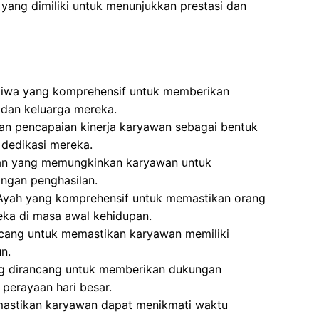
yang dimiliki untuk menunjukkan prestasi dan
Jiwa yang komprehensif untuk memberikan
dan keluarga mereka.
an pencapaian kinerja karyawan sebagai bentuk
 dedikasi mereka.
ran yang memungkinkan karyawan untuk
langan penghasilan.
 Ayah yang komprehensif untuk memastikan orang
ka di masa awal kehidupan.
cang untuk memastikan karyawan memiliki
n.
ng dirancang untuk memberikan dukungan
perayaan hari besar.
mastikan karyawan dapat menikmati waktu