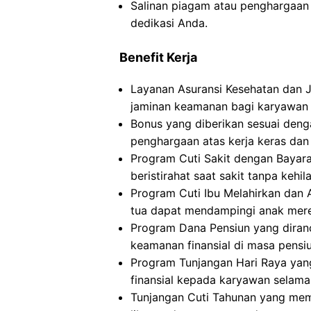
Salinan piagam atau penghargaan 
dedikasi Anda.
Benefit Kerja
Layanan Asuransi Kesehatan dan 
jaminan keamanan bagi karyawan 
Bonus yang diberikan sesuai deng
penghargaan atas kerja keras dan
Program Cuti Sakit dengan Baya
beristirahat saat sakit tanpa kehi
Program Cuti Ibu Melahirkan dan
tua dapat mendampingi anak mere
Program Dana Pensiun yang diran
keamanan finansial di masa pensiu
Program Tunjangan Hari Raya ya
finansial kepada karyawan selama 
Tunjangan Cuti Tahunan yang me