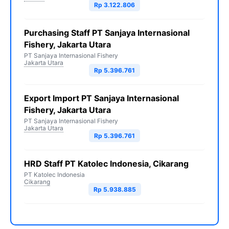
Rp 3.122.806
Purchasing Staff PT Sanjaya Internasional
Fishery, Jakarta Utara
PT Sanjaya Internasional Fishery
Jakarta Utara
Rp 5.396.761
Export Import PT Sanjaya Internasional
Fishery, Jakarta Utara
PT Sanjaya Internasional Fishery
Jakarta Utara
Rp 5.396.761
HRD Staff PT Katolec Indonesia, Cikarang
PT Katolec Indonesia
Cikarang
Rp 5.938.885