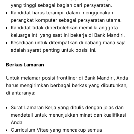
yang tinggi sebagai bagian dari persyaratan.
Kandidat harus terampil dalam menggunakan
perangkat komputer sebagai persyaratan utama.
Kandidat tidak diperbolehkan memiliki anggota
keluarga inti yang saat ini bekerja di Bank Mandiri.
Kesediaan untuk ditempatkan di cabang mana saja
adalah syarat penting untuk posisi ini.
Berkas Lamaran
Untuk melamar posisi frontliner di Bank Mandiri, Anda
harus mengirimkan berbagai berkas yang dibutuhkan,
di antaranya:
Surat Lamaran Kerja yang ditulis dengan jelas dan
mendetail untuk menunjukkan minat dan kualifikasi
Anda
Curriculum Vitae yang mencakup semua