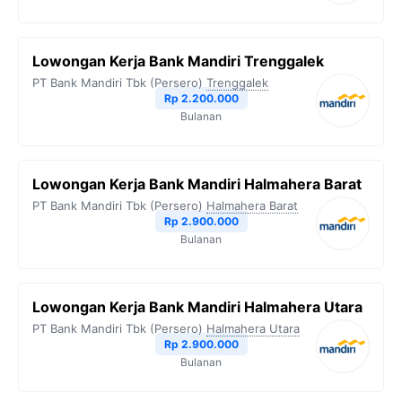
Lowongan Kerja Bank Mandiri Trenggalek
PT Bank Mandiri Tbk (Persero)
Trenggalek
Rp 2.200.000
Bulanan
Lowongan Kerja Bank Mandiri Halmahera Barat
PT Bank Mandiri Tbk (Persero)
Halmahera Barat
Rp 2.900.000
Bulanan
Lowongan Kerja Bank Mandiri Halmahera Utara
PT Bank Mandiri Tbk (Persero)
Halmahera Utara
Rp 2.900.000
Bulanan