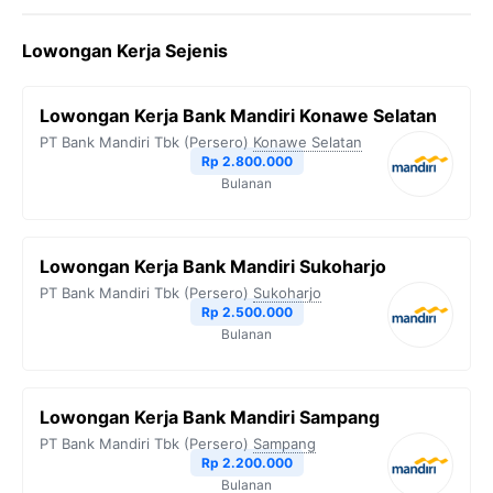
Lowongan Kerja Sejenis
Lowongan Kerja Bank Mandiri Konawe Selatan
PT Bank Mandiri Tbk (Persero)
Konawe Selatan
Rp 2.800.000
Bulanan
Lowongan Kerja Bank Mandiri Sukoharjo
PT Bank Mandiri Tbk (Persero)
Sukoharjo
Rp 2.500.000
Bulanan
Lowongan Kerja Bank Mandiri Sampang
PT Bank Mandiri Tbk (Persero)
Sampang
Rp 2.200.000
Bulanan