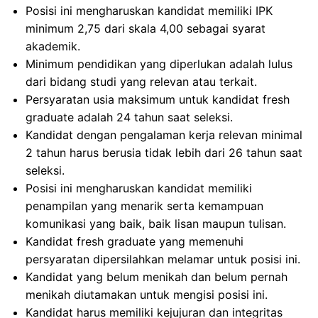
Posisi ini mengharuskan kandidat memiliki IPK
minimum 2,75 dari skala 4,00 sebagai syarat
akademik.
Minimum pendidikan yang diperlukan adalah lulus
dari bidang studi yang relevan atau terkait.
Persyaratan usia maksimum untuk kandidat fresh
graduate adalah 24 tahun saat seleksi.
Kandidat dengan pengalaman kerja relevan minimal
2 tahun harus berusia tidak lebih dari 26 tahun saat
seleksi.
Posisi ini mengharuskan kandidat memiliki
penampilan yang menarik serta kemampuan
komunikasi yang baik, baik lisan maupun tulisan.
Kandidat fresh graduate yang memenuhi
persyaratan dipersilahkan melamar untuk posisi ini.
Kandidat yang belum menikah dan belum pernah
menikah diutamakan untuk mengisi posisi ini.
Kandidat harus memiliki kejujuran dan integritas