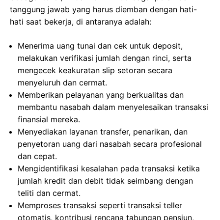
tanggung jawab yang harus diemban dengan hati-
hati saat bekerja, di antaranya adalah:
Menerima uang tunai dan cek untuk deposit,
melakukan verifikasi jumlah dengan rinci, serta
mengecek keakuratan slip setoran secara
menyeluruh dan cermat.
Memberikan pelayanan yang berkualitas dan
membantu nasabah dalam menyelesaikan transaksi
finansial mereka.
Menyediakan layanan transfer, penarikan, dan
penyetoran uang dari nasabah secara profesional
dan cepat.
Mengidentifikasi kesalahan pada transaksi ketika
jumlah kredit dan debit tidak seimbang dengan
teliti dan cermat.
Memproses transaksi seperti transaksi teller
otomatis, kontribusi rencana tabungan pensiun,