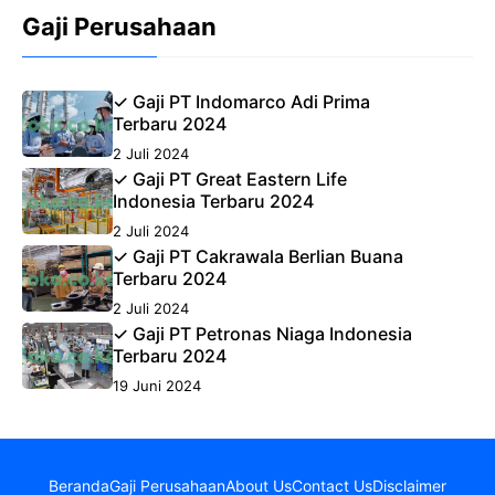
Gaji Perusahaan
✓ Gaji PT Indomarco Adi Prima
Terbaru 2024
2 Juli 2024
✓ Gaji PT Great Eastern Life
Indonesia Terbaru 2024
2 Juli 2024
✓ Gaji PT Cakrawala Berlian Buana
Terbaru 2024
2 Juli 2024
✓ Gaji PT Petronas Niaga Indonesia
Terbaru 2024
19 Juni 2024
Beranda
Gaji Perusahaan
About Us
Contact Us
Disclaimer