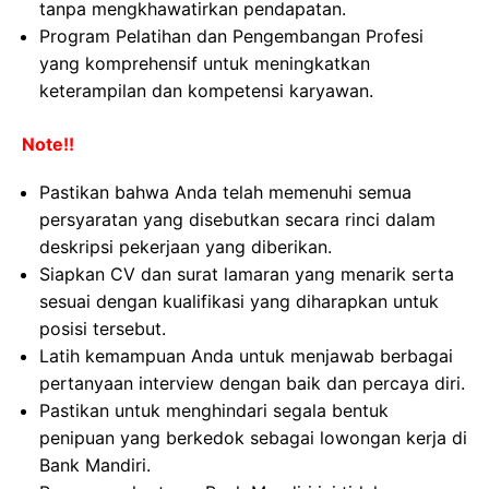
tanpa mengkhawatirkan pendapatan.
Program Pelatihan dan Pengembangan Profesi
yang komprehensif untuk meningkatkan
keterampilan dan kompetensi karyawan.
Note!!
Pastikan bahwa Anda telah memenuhi semua
persyaratan yang disebutkan secara rinci dalam
deskripsi pekerjaan yang diberikan.
Siapkan CV dan surat lamaran yang menarik serta
sesuai dengan kualifikasi yang diharapkan untuk
posisi tersebut.
Latih kemampuan Anda untuk menjawab berbagai
pertanyaan interview dengan baik dan percaya diri.
Pastikan untuk menghindari segala bentuk
penipuan yang berkedok sebagai lowongan kerja di
Bank Mandiri.