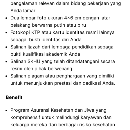
pengalaman relevan dalam bidang pekerjaan yang
Anda lamar
Dua lembar foto ukuran 4×6 cm dengan latar
belakang berwarna putih atau biru
Fotokopi KTP atau kartu identitas resmi lainnya
sebagai bukti identitas diri Anda
Salinan Ijazah dari lembaga pendidikan sebagai
bukti kualifikasi akademik Anda
Salinan SKHU yang telah ditandatangani secara
resmi oleh pihak berwenang
Salinan piagam atau penghargaan yang dimiliki
untuk menunjukkan prestasi dan dedikasi Anda.
Benefit
Program Asuransi Kesehatan dan Jiwa yang
komprehensif untuk melindungi karyawan dan
keluarga mereka dari berbagai risiko kesehatan