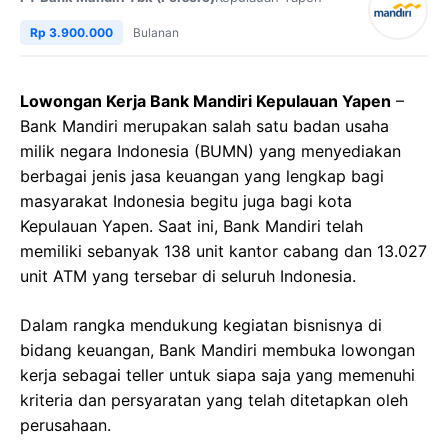
Rp 3.900.000
Bulanan
Lowongan Kerja Bank Mandiri Kepulauan Yapen
–
Bank Mandiri merupakan salah satu badan usaha
milik negara Indonesia (BUMN) yang menyediakan
berbagai jenis jasa keuangan yang lengkap bagi
masyarakat Indonesia begitu juga bagi kota
Kepulauan Yapen. Saat ini, Bank Mandiri telah
memiliki sebanyak 138 unit kantor cabang dan 13.027
unit ATM yang tersebar di seluruh Indonesia.
Dalam rangka mendukung kegiatan bisnisnya di
bidang keuangan, Bank Mandiri membuka lowongan
kerja sebagai teller untuk siapa saja yang memenuhi
kriteria dan persyaratan yang telah ditetapkan oleh
perusahaan.