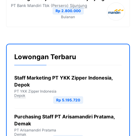
PT Bank Mandiri Tbk (Persero)
Sijunjung
Rp 2.800.000
Bulanan
Lowongan Terbaru
Staff Marketing PT YKK Zipper Indonesia,
Depok
PT YKK Zipper Indonesia
Depok
Rp 5.195.720
Purchasing Staff PT Arisamandiri Pratama,
Demak
PT Arisamandiri Pratama
Demak