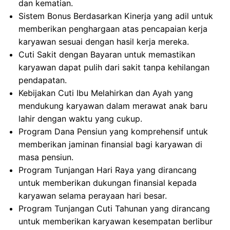
dan kematian.
Sistem Bonus Berdasarkan Kinerja yang adil untuk
memberikan penghargaan atas pencapaian kerja
karyawan sesuai dengan hasil kerja mereka.
Cuti Sakit dengan Bayaran untuk memastikan
karyawan dapat pulih dari sakit tanpa kehilangan
pendapatan.
Kebijakan Cuti Ibu Melahirkan dan Ayah yang
mendukung karyawan dalam merawat anak baru
lahir dengan waktu yang cukup.
Program Dana Pensiun yang komprehensif untuk
memberikan jaminan finansial bagi karyawan di
masa pensiun.
Program Tunjangan Hari Raya yang dirancang
untuk memberikan dukungan finansial kepada
karyawan selama perayaan hari besar.
Program Tunjangan Cuti Tahunan yang dirancang
untuk memberikan karyawan kesempatan berlibur