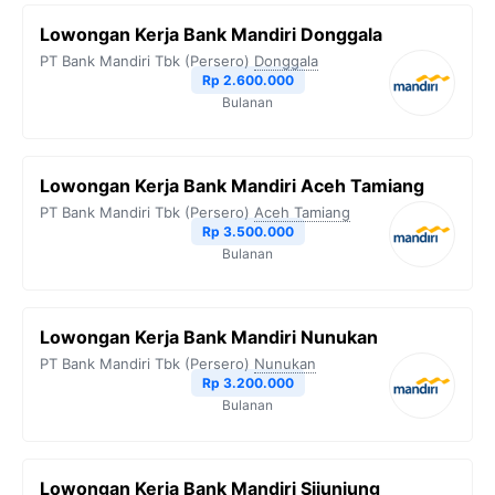
Lowongan Kerja Bank Mandiri Donggala
PT Bank Mandiri Tbk (Persero)
Donggala
Rp 2.600.000
Bulanan
Lowongan Kerja Bank Mandiri Aceh Tamiang
PT Bank Mandiri Tbk (Persero)
Aceh Tamiang
Rp 3.500.000
Bulanan
Lowongan Kerja Bank Mandiri Nunukan
PT Bank Mandiri Tbk (Persero)
Nunukan
Rp 3.200.000
Bulanan
Lowongan Kerja Bank Mandiri Sijunjung