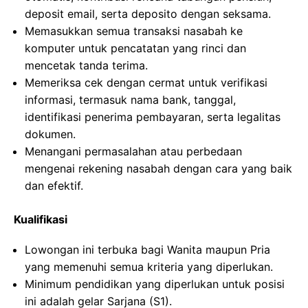
deposit email, serta deposito dengan seksama.
Memasukkan semua transaksi nasabah ke
komputer untuk pencatatan yang rinci dan
mencetak tanda terima.
Memeriksa cek dengan cermat untuk verifikasi
informasi, termasuk nama bank, tanggal,
identifikasi penerima pembayaran, serta legalitas
dokumen.
Menangani permasalahan atau perbedaan
mengenai rekening nasabah dengan cara yang baik
dan efektif.
Kualifikasi
Lowongan ini terbuka bagi Wanita maupun Pria
yang memenuhi semua kriteria yang diperlukan.
Minimum pendidikan yang diperlukan untuk posisi
ini adalah gelar Sarjana (S1).