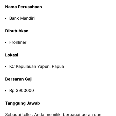
Nama Perusahaan
Bank Mandiri
Dibutuhkan
Fronliner
Lokasi
KC Kepulauan Yapen, Papua
Bersaran Gaji
Rp 3900000
Tanggung Jawab
Sebagai teller, Anda memiliki berbagai peran dan