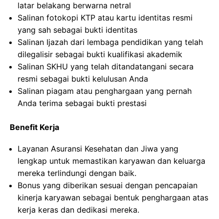
latar belakang berwarna netral
Salinan fotokopi KTP atau kartu identitas resmi
yang sah sebagai bukti identitas
Salinan Ijazah dari lembaga pendidikan yang telah
dilegalisir sebagai bukti kualifikasi akademik
Salinan SKHU yang telah ditandatangani secara
resmi sebagai bukti kelulusan Anda
Salinan piagam atau penghargaan yang pernah
Anda terima sebagai bukti prestasi
Benefit Kerja
Layanan Asuransi Kesehatan dan Jiwa yang
lengkap untuk memastikan karyawan dan keluarga
mereka terlindungi dengan baik.
Bonus yang diberikan sesuai dengan pencapaian
kinerja karyawan sebagai bentuk penghargaan atas
kerja keras dan dedikasi mereka.