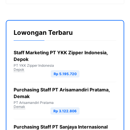
Lowongan Terbaru
Staff Marketing PT YKK Zipper Indonesia,
Depok
PT YKK Zipper Indonesia
Depok
Rp 5.195.720
Purchasing Staff PT Arisamandiri Pratama,
Demak
PT Arisamandiri Pratama
Demak
Rp 3.122.806
Purchasing Staff PT Sanjaya Internasional