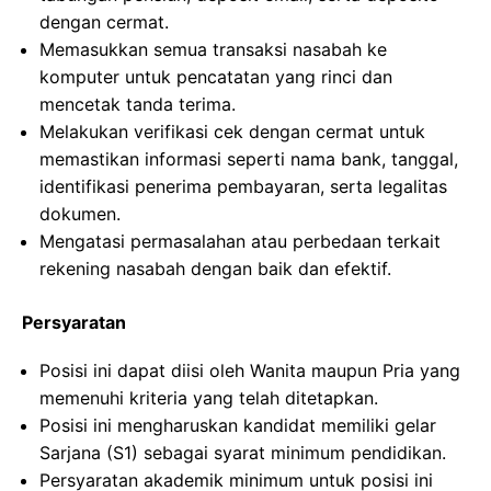
dengan cermat.
Memasukkan semua transaksi nasabah ke
komputer untuk pencatatan yang rinci dan
mencetak tanda terima.
Melakukan verifikasi cek dengan cermat untuk
memastikan informasi seperti nama bank, tanggal,
identifikasi penerima pembayaran, serta legalitas
dokumen.
Mengatasi permasalahan atau perbedaan terkait
rekening nasabah dengan baik dan efektif.
Persyaratan
Posisi ini dapat diisi oleh Wanita maupun Pria yang
memenuhi kriteria yang telah ditetapkan.
Posisi ini mengharuskan kandidat memiliki gelar
Sarjana (S1) sebagai syarat minimum pendidikan.
Persyaratan akademik minimum untuk posisi ini