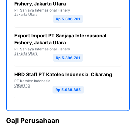
Fishery, Jakarta Utara
PT Sanjaya Internasional Fishery
Jakarta Utara
Rp 5.396.761
Export Import PT Sanjaya Internasional
Fishery, Jakarta Utara
PT Sanjaya Internasional Fishery
Jakarta Utara
Rp 5.396.761
HRD Staff PT Katolec Indonesia, Cikarang
PT Katolec Indonesia
Cikarang
Rp 5.938.885
Gaji Perusahaan