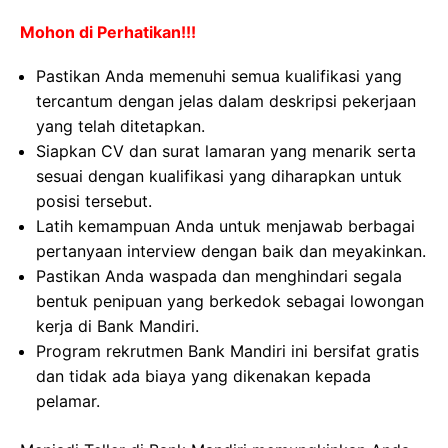
Mohon di Perhatikan!!!
Pastikan Anda memenuhi semua kualifikasi yang
tercantum dengan jelas dalam deskripsi pekerjaan
yang telah ditetapkan.
Siapkan CV dan surat lamaran yang menarik serta
sesuai dengan kualifikasi yang diharapkan untuk
posisi tersebut.
Latih kemampuan Anda untuk menjawab berbagai
pertanyaan interview dengan baik dan meyakinkan.
Pastikan Anda waspada dan menghindari segala
bentuk penipuan yang berkedok sebagai lowongan
kerja di Bank Mandiri.
Program rekrutmen Bank Mandiri ini bersifat gratis
dan tidak ada biaya yang dikenakan kepada
pelamar.