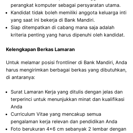
perangkat komputer sebagai persyaratan utama.
Kandidat tidak boleh memiliki anggota keluarga inti
yang saat ini bekerja di Bank Mandiri.
Siap ditempatkan di cabang mana saja adalah
kriteria penting yang harus dipenuhi oleh kandidat.
Kelengkapan Berkas Lamaran
Untuk melamar posisi frontliner di Bank Mandiri, Anda
harus mengirimkan berbagai berkas yang dibutuhkan,
di antaranya:
Surat Lamaran Kerja yang ditulis dengan jelas dan
terperinci untuk menunjukkan minat dan kualifikasi
Anda
Curriculum Vitae yang mencakup semua
pengalaman kerja relevan dan pendidikan Anda
Foto berukuran 4×6 cm sebanyak 2 lembar dengan