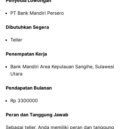
Penyedia Lowongan
PT Bank Mandiri Persero
Dibutuhkan Segera
Teller
Penempatan Kerja
Bank Mandiri Area Kepulauan Sangihe, Sulawesi
Utara
Pendapatan Bulanan
Rp 3300000
Peran dan Tanggung Jawab
Sebagai teller, Anda memiliki peran dan tanggung