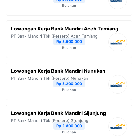
Bulanan
Lowongan Kerja Bank Mandiri Aceh Tamiang
PT Bank Mandiri Tbk (Persero)
Aceh Tamiang
Rp 3.500.000
Bulanan
Lowongan Kerja Bank Mandiri Nunukan
PT Bank Mandiri Tbk (Persero)
Nunukan
Rp 3.200.000
Bulanan
Lowongan Kerja Bank Mandiri Sijunjung
PT Bank Mandiri Tbk (Persero)
Sijunjung
Rp 2.800.000
Bulanan