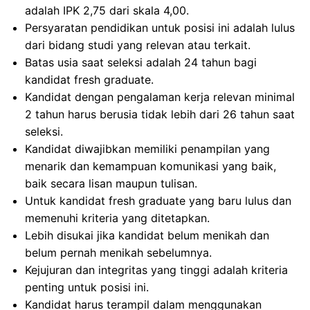
adalah IPK 2,75 dari skala 4,00.
Persyaratan pendidikan untuk posisi ini adalah lulus
dari bidang studi yang relevan atau terkait.
Batas usia saat seleksi adalah 24 tahun bagi
kandidat fresh graduate.
Kandidat dengan pengalaman kerja relevan minimal
2 tahun harus berusia tidak lebih dari 26 tahun saat
seleksi.
Kandidat diwajibkan memiliki penampilan yang
menarik dan kemampuan komunikasi yang baik,
baik secara lisan maupun tulisan.
Untuk kandidat fresh graduate yang baru lulus dan
memenuhi kriteria yang ditetapkan.
Lebih disukai jika kandidat belum menikah dan
belum pernah menikah sebelumnya.
Kejujuran dan integritas yang tinggi adalah kriteria
penting untuk posisi ini.
Kandidat harus terampil dalam menggunakan