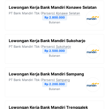
Lowongan Kerja Bank Mandiri Konawe Selatan
PT Bank Mandiri Tbk (Persero)
Konawe Selatan
Rp 2.800.000
Bulanan
Lowongan Kerja Bank Mandiri Sukoharjo
PT Bank Mandiri Tbk (Persero)
Sukoharjo
Rp 2.500.000
Bulanan
Lowongan Kerja Bank Mandiri Sampang
PT Bank Mandiri Tbk (Persero)
Sampang
Rp 2.200.000
Bulanan
Lowongan Kerja Bank Mandiri Trenggalek