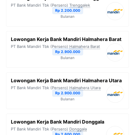
PT Bank Mandiri Tbk (Persero)
Trenggalek
Rp 2.200.000
Bulanan
Lowongan Kerja Bank Mandiri Halmahera Barat
PT Bank Mandiri Tbk (Persero)
Halmahera Barat
Rp 2.900.000
Bulanan
Lowongan Kerja Bank Mandiri Halmahera Utara
PT Bank Mandiri Tbk (Persero)
Halmahera Utara
Rp 2.900.000
Bulanan
Lowongan Kerja Bank Mandiri Donggala
PT Bank Mandiri Tbk (Persero)
Donggala
Rp 2.600.000