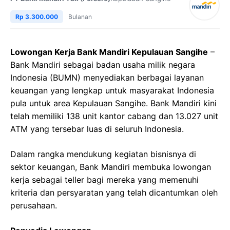
Rp 3.300.000
Bulanan
Lowongan Kerja Bank Mandiri Kepulauan Sangihe
–
Bank Mandiri sebagai badan usaha milik negara
Indonesia (BUMN) menyediakan berbagai layanan
keuangan yang lengkap untuk masyarakat Indonesia
pula untuk area Kepulauan Sangihe. Bank Mandiri kini
telah memiliki 138 unit kantor cabang dan 13.027 unit
ATM yang tersebar luas di seluruh Indonesia.
Dalam rangka mendukung kegiatan bisnisnya di
sektor keuangan, Bank Mandiri membuka lowongan
kerja sebagai teller bagi mereka yang memenuhi
kriteria dan persyaratan yang telah dicantumkan oleh
perusahaan.