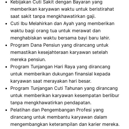
Kebijakan Cuti Sakit dengan Bayaran yang
memberikan karyawan waktu untuk beristirahat
saat sakit tanpa mengkhawatirkan gaji.
Cuti Ibu Melahirkan dan Ayah yang memberikan
waktu bagi orang tua untuk merawat dan
menghabiskan waktu bersama bayi baru lahir.
Program Dana Pensiun yang dirancang untuk
memastikan kesejahteraan karyawan setelah
mereka pensiun.
Program Tunjangan Hari Raya yang dirancang
untuk memberikan dukungan finansial kepada
karyawan saat merayakan hari besar.
Program Tunjangan Cuti Tahunan yang dirancang
untuk memberikan karyawan kesempatan berlibur
tanpa mengkhawatirkan pendapatan.
Pelatihan dan Pengembangan Profesi yang
dirancang untuk membantu karyawan dalam
mengembangkan keterampilan dan karier mereka.