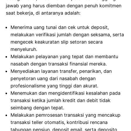
jawab yang harus diemban dengan penuh komitmen
saat bekerja, di antaranya adalah:
Menerima uang tunai dan cek untuk deposit,
melakukan verifikasi jumlah dengan seksama, serta
mengecek keakuratan slip setoran secara
menyeluruh.
Melakukan pelayanan yang tepat dan membantu
nasabah dengan transaksi finansial mereka.
Menyediakan layanan transfer, penarikan, dan
penyetoran uang dari nasabah dengan
profesionalisme yang tinggi dan akurat.
Menemukan dan mengidentifikasi kesalahan pada
transaksi ketika jumlah kredit dan debit tidak
seimbang dengan tepat.
Melakukan pemrosesan transaksi yang mencakup
transaksi teller otomatis, kontribusi rencana
tabungan pensiun, deposit email, serta deposito