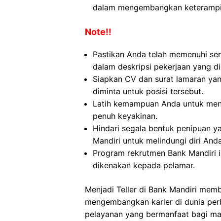
dalam mengembangkan keterampil
Note!!
Pastikan Anda telah memenuhi se
dalam deskripsi pekerjaan yang di
Siapkan CV dan surat lamaran yan
diminta untuk posisi tersebut.
Latih kemampuan Anda untuk menj
penuh keyakinan.
Hindari segala bentuk penipuan 
Mandiri untuk melindungi diri Anda
Program rekrutmen Bank Mandiri in
dikenakan kepada pelamar.
Menjadi Teller di Bank Mandiri mem
mengembangkan karier di dunia per
pelayanan yang bermanfaat bagi ma