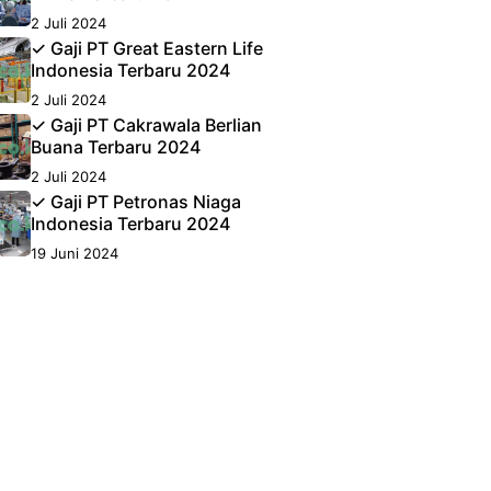
2 Juli 2024
✓ Gaji PT Great Eastern Life
Indonesia Terbaru 2024
2 Juli 2024
✓ Gaji PT Cakrawala Berlian
Buana Terbaru 2024
2 Juli 2024
✓ Gaji PT Petronas Niaga
Indonesia Terbaru 2024
19 Juni 2024