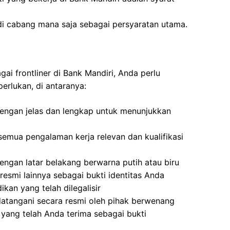
di cabang mana saja sebagai persyaratan utama.
ai frontliner di Bank Mandiri, Anda perlu
erlukan, di antaranya:
 dengan jelas dan lengkap untuk menunjukkan
emua pengalaman kerja relevan dan kualifikasi
ngan latar belakang berwarna putih atau biru
resmi lainnya sebagai bukti identitas Anda
ikan yang telah dilegalisir
atangani secara resmi oleh pihak berwenang
yang telah Anda terima sebagai bukti