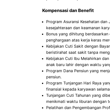
Kompensasi dan Benefit
Program Asuransi Kesehatan dan 
kesejahteraan dan keamanan kary
Bonus yang dihitung berdasarkan 
penghargaan atas kerja keras mer
Kebijakan Cuti Sakit dengan Bay
beristirahat saat sakit tanpa meng
Kebijakan Cuti Ibu Melahirkan d
anak baru lahir dengan waktu yan
Program Dana Pensiun yang menja
pensiun.
Program Tunjangan Hari Raya ya
finansial kepada karyawan selama 
Tunjangan Cuti Tahunan yang dib
menikmati waktu liburan dengan 
Pelatihan dan Pengembangan Pro