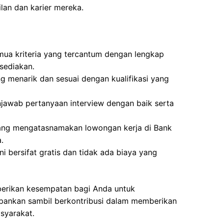
an dan karier mereka.
mua kriteria yang tercantum dengan lengkap
sediakan.
g menarik dan sesuai dengan kualifikasi yang
awab pertanyaan interview dengan baik serta
yang mengatasnamakan lowongan kerja di Bank
.
i bersifat gratis dan tidak ada biaya yang
berikan kesempatan bagi Anda untuk
bankan sambil berkontribusi dalam memberikan
syarakat.