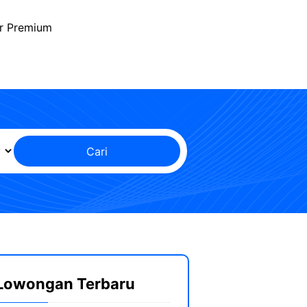
r Premium
Cari
Lowongan Terbaru