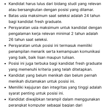
Kandidat harus lulus dari bidang studi yang relevan
atau bersangkutan dengan posisi yang dilamar.
Batas usia maksimum saat seleksi adalah 24 tahun
bagi kandidat fresh graduate.
Persyaratan usia maksimum untuk kandidat dengan
pengalaman kerja relevan minimal 2 tahun adalah
26 tahun saat seleksi.
Persyaratan untuk posisi ini termasuk memiliki
penampilan menarik serta kemampuan komunikasi
yang baik, baik lisan maupun tulisan.
Posisi ini juga terbuka bagi kandidat fresh graduate
yang memenuhi kriteria yang telah ditetapkan.
Kandidat yang belum menikah dan belum pernah
menikah diutamakan untuk posisi ini.
Memiliki kejujuran dan integritas yang tinggi adalah
syarat penting untuk posisi ini.
Kandidat diwajibkan terampil dalam menggunakan
perangkat komputer sebagai bagian dari