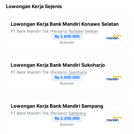
Lowongan Kerja Sejenis
Lowongan Kerja Bank Mandiri Konawe Selatan
PT Bank Mandiri Tbk (Persero)
Konawe Selatan
Rp 2.800.000
Bulanan
Lowongan Kerja Bank Mandiri Sukoharjo
PT Bank Mandiri Tbk (Persero)
Sukoharjo
Rp 2.500.000
Bulanan
Lowongan Kerja Bank Mandiri Sampang
PT Bank Mandiri Tbk (Persero)
Sampang
Rp 2.200.000
Bulanan