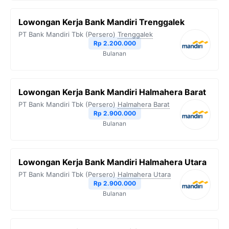
Lowongan Kerja Bank Mandiri Trenggalek
PT Bank Mandiri Tbk (Persero)
Trenggalek
Rp 2.200.000
Bulanan
Lowongan Kerja Bank Mandiri Halmahera Barat
PT Bank Mandiri Tbk (Persero)
Halmahera Barat
Rp 2.900.000
Bulanan
Lowongan Kerja Bank Mandiri Halmahera Utara
PT Bank Mandiri Tbk (Persero)
Halmahera Utara
Rp 2.900.000
Bulanan