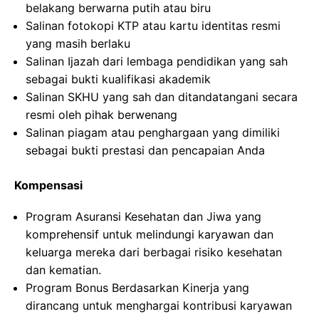
belakang berwarna putih atau biru
Salinan fotokopi KTP atau kartu identitas resmi
yang masih berlaku
Salinan Ijazah dari lembaga pendidikan yang sah
sebagai bukti kualifikasi akademik
Salinan SKHU yang sah dan ditandatangani secara
resmi oleh pihak berwenang
Salinan piagam atau penghargaan yang dimiliki
sebagai bukti prestasi dan pencapaian Anda
Kompensasi
Program Asuransi Kesehatan dan Jiwa yang
komprehensif untuk melindungi karyawan dan
keluarga mereka dari berbagai risiko kesehatan
dan kematian.
Program Bonus Berdasarkan Kinerja yang
dirancang untuk menghargai kontribusi karyawan