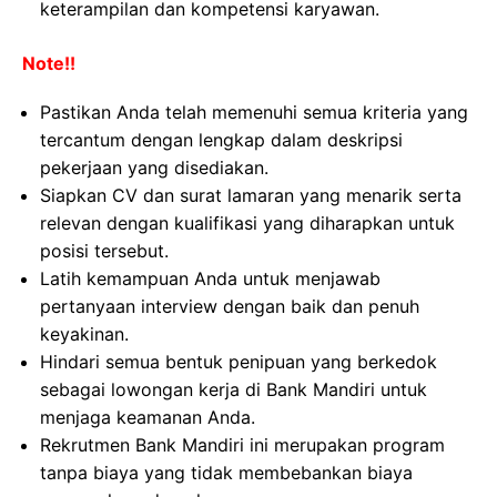
keterampilan dan kompetensi karyawan.
Note!!
Pastikan Anda telah memenuhi semua kriteria yang
tercantum dengan lengkap dalam deskripsi
pekerjaan yang disediakan.
Siapkan CV dan surat lamaran yang menarik serta
relevan dengan kualifikasi yang diharapkan untuk
posisi tersebut.
Latih kemampuan Anda untuk menjawab
pertanyaan interview dengan baik dan penuh
keyakinan.
Hindari semua bentuk penipuan yang berkedok
sebagai lowongan kerja di Bank Mandiri untuk
menjaga keamanan Anda.
Rekrutmen Bank Mandiri ini merupakan program
tanpa biaya yang tidak membebankan biaya