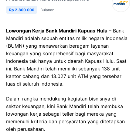
Rp 2.800.000
Bulanan
Lowongan Kerja Bank Mandiri Kapuas Hulu
– Bank
Mandiri adalah sebuah entitas milik negara Indonesia
(BUMN) yang menawarkan beragam layanan
keuangan yang komprehensif bagi masyarakat
Indonesia tak hanya untuk daerah Kapuas Hulu. Saat
ini, Bank Mandiri telah memiliki sebanyak 138 unit
kantor cabang dan 13.027 unit ATM yang tersebar
luas di seluruh Indonesia.
Dalam rangka mendukung kegiatan bisnisnya di
sektor keuangan, kini Bank Mandiri telah membuka
lowongan kerja sebagai teller bagi mereka yang
memenuhi kriteria dan persyaratan yang ditetapkan
oleh perusahaan.