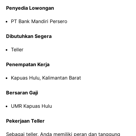
Penyedia Lowongan
PT Bank Mandiri Persero
Dibutuhkan Segera
Teller
Penempatan Kerja
Kapuas Hulu, Kalimantan Barat
Bersaran Gaji
UMR Kapuas Hulu
Pekerjaan Teller
Sebagai teller, Anda memiliki peran dan tanggung