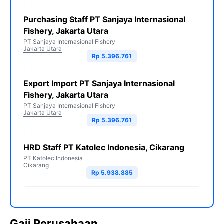
Purchasing Staff PT Sanjaya Internasional
Fishery, Jakarta Utara
PT Sanjaya Internasional Fishery
Jakarta Utara
Rp 5.396.761
Export Import PT Sanjaya Internasional
Fishery, Jakarta Utara
PT Sanjaya Internasional Fishery
Jakarta Utara
Rp 5.396.761
HRD Staff PT Katolec Indonesia, Cikarang
PT Katolec Indonesia
Cikarang
Rp 5.938.885
Gaji Perusahaan