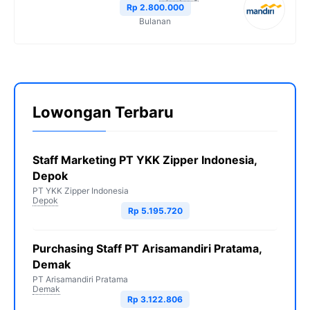
Rp 2.800.000
Bulanan
Lowongan Terbaru
Staff Marketing PT YKK Zipper Indonesia,
Depok
PT YKK Zipper Indonesia
Depok
Rp 5.195.720
Purchasing Staff PT Arisamandiri Pratama,
Demak
PT Arisamandiri Pratama
Demak
Rp 3.122.806