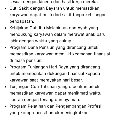
sesuai dengan kinerja dan hasil kerja mereka.
Cuti Sakit dengan Bayaran untuk memastikan
karyawan dapat pulih dari sakit tanpa kehilangan
pendapatan.
Kebijakan Cuti Ibu Melahirkan dan Ayah yang
mendukung karyawan dalam merawat anak baru
lahir dengan waktu yang cukup.
Program Dana Pensiun yang dirancang untuk
memastikan karyawan memiliki keamanan finansial
di masa pensiun.
Program Tunjangan Hari Raya yang dirancang
untuk memberikan dukungan finansial kepada
karyawan saat merayakan hari besar.
Tunjangan Cuti Tahunan yang diberikan untuk
memastikan karyawan dapat menikmati waktu
liburan dengan tenang dan nyaman.
Program Pelatihan dan Pengembangan Profesi
yang komprehensif untuk meningkatkan