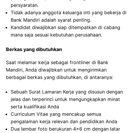
persyaratan.
Tidak adanya anggota keluarga inti yang bekerja di
Bank Mandiri adalah syarat penting.
Kandidat diwajibkan siap ditempatkan di cabang
mana saja sesuai kebutuhan perusahaan.
Berkas yang dibutuhkan
Saat melamar kerja sebagai frontliner di Bank
Mandiri, Anda diwajibkan untuk mengirimkan
berbagai berkas yang dibutuhkan, di antaranya:
Sebuah Surat Lamaran Kerja yang disusun dengan
jelas dan terperinci untuk mengungkapkan minat
serta kualifikasi Anda
Curriculum Vitae yang mencakup semua
pengalaman kerja relevan dan pendidikan Anda
Dua lembar foto berukuran 4×6 cm dengan latar