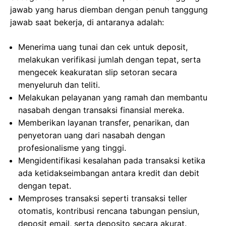
jawab yang harus diemban dengan penuh tanggung
jawab saat bekerja, di antaranya adalah:
Menerima uang tunai dan cek untuk deposit,
melakukan verifikasi jumlah dengan tepat, serta
mengecek keakuratan slip setoran secara
menyeluruh dan teliti.
Melakukan pelayanan yang ramah dan membantu
nasabah dengan transaksi finansial mereka.
Memberikan layanan transfer, penarikan, dan
penyetoran uang dari nasabah dengan
profesionalisme yang tinggi.
Mengidentifikasi kesalahan pada transaksi ketika
ada ketidakseimbangan antara kredit dan debit
dengan tepat.
Memproses transaksi seperti transaksi teller
otomatis, kontribusi rencana tabungan pensiun,
deposit email, serta deposito secara akurat.