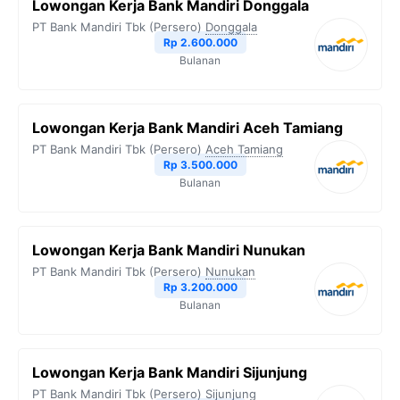
Lowongan Kerja Bank Mandiri Donggala
PT Bank Mandiri Tbk (Persero)
Donggala
Rp 2.600.000
Bulanan
Lowongan Kerja Bank Mandiri Aceh Tamiang
PT Bank Mandiri Tbk (Persero)
Aceh Tamiang
Rp 3.500.000
Bulanan
Lowongan Kerja Bank Mandiri Nunukan
PT Bank Mandiri Tbk (Persero)
Nunukan
Rp 3.200.000
Bulanan
Lowongan Kerja Bank Mandiri Sijunjung
PT Bank Mandiri Tbk (Persero)
Sijunjung