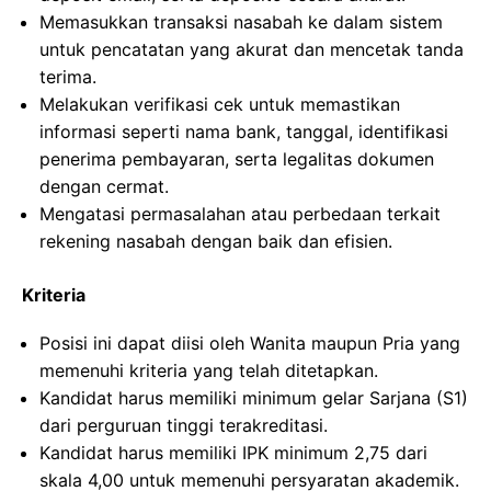
Memasukkan transaksi nasabah ke dalam sistem
untuk pencatatan yang akurat dan mencetak tanda
terima.
Melakukan verifikasi cek untuk memastikan
informasi seperti nama bank, tanggal, identifikasi
penerima pembayaran, serta legalitas dokumen
dengan cermat.
Mengatasi permasalahan atau perbedaan terkait
rekening nasabah dengan baik dan efisien.
Kriteria
Posisi ini dapat diisi oleh Wanita maupun Pria yang
memenuhi kriteria yang telah ditetapkan.
Kandidat harus memiliki minimum gelar Sarjana (S1)
dari perguruan tinggi terakreditasi.
Kandidat harus memiliki IPK minimum 2,75 dari
skala 4,00 untuk memenuhi persyaratan akademik.