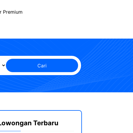
r Premium
Cari
Lowongan Terbaru