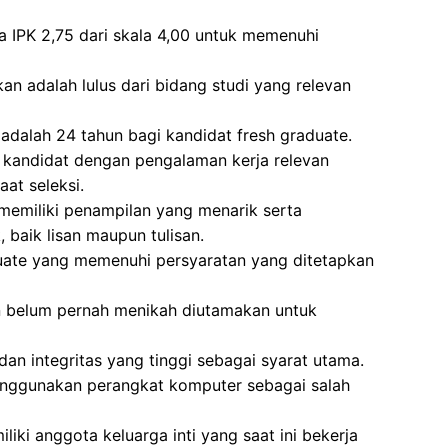
a IPK 2,75 dari skala 4,00 untuk memenuhi
n adalah lulus dari bidang studi yang relevan
adalah 24 tahun bagi kandidat fresh graduate.
 kandidat dengan pengalaman kerja relevan
at seleksi.
 memiliki penampilan yang menarik serta
baik lisan maupun tulisan.
duate yang memenuhi persyaratan yang ditetapkan
 belum pernah menikah diutamakan untuk
dan integritas yang tinggi sebagai syarat utama.
enggunakan perangkat komputer sebagai salah
iki anggota keluarga inti yang saat ini bekerja