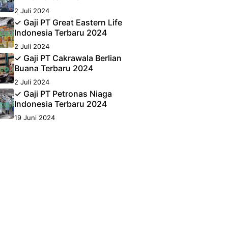
2 Juli 2024
✓ Gaji PT Great Eastern Life
Indonesia Terbaru 2024
2 Juli 2024
✓ Gaji PT Cakrawala Berlian
Buana Terbaru 2024
2 Juli 2024
✓ Gaji PT Petronas Niaga
Indonesia Terbaru 2024
19 Juni 2024