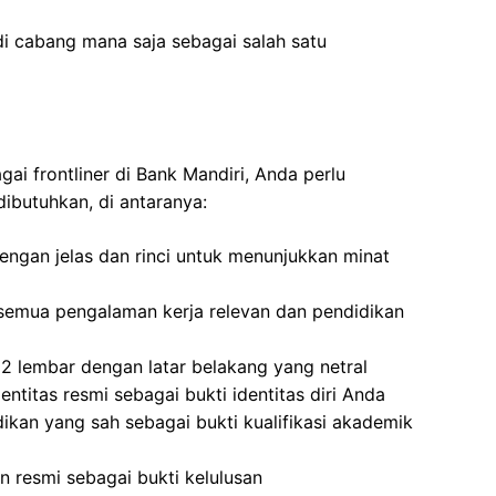
di cabang mana saja sebagai salah satu
ai frontliner di Bank Mandiri, Anda perlu
ibutuhkan, di antaranya:
dengan jelas dan rinci untuk menunjukkan minat
semua pengalaman kerja relevan dan pendidikan
 lembar dengan latar belakang yang netral
entitas resmi sebagai bukti identitas diri Anda
dikan yang sah sebagai bukti kualifikasi akademik
 resmi sebagai bukti kelulusan