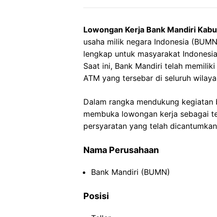
Lowongan Kerja Bank Mandiri Kab
usaha milik negara Indonesia (BUM
lengkap untuk masyarakat Indonesia
Saat ini, Bank Mandiri telah memilik
ATM yang tersebar di seluruh wilaya
Dalam rangka mendukung kegiatan bi
membuka lowongan kerja sebagai tel
persyaratan yang telah dicantumkan
Nama Perusahaan
Bank Mandiri (BUMN)
Posisi