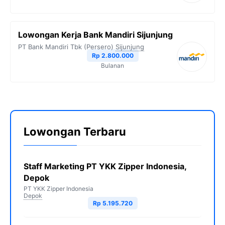
Lowongan Kerja Bank Mandiri Sijunjung
PT Bank Mandiri Tbk (Persero)
Sijunjung
Rp 2.800.000
Bulanan
Lowongan Terbaru
Staff Marketing PT YKK Zipper Indonesia,
Depok
PT YKK Zipper Indonesia
Depok
Rp 5.195.720