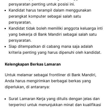
persyaratan penting untuk posisi ini.
Kandidat harus terampil dalam menggunakan
perangkat komputer sebagai salah satu
persyaratan.
Kandidat tidak boleh memiliki anggota keluarga inti
yang bekerja di Bank Mandiri sebagai salah satu
persyaratan.
Siap ditempatkan di cabang mana saja adalah
kriteria penting yang harus dipenuhi oleh kandidat.
Kelengkapan Berkas Lamaran
Untuk melamar sebagai frontliner di Bank Mandiri,
Anda harus mengirimkan berbagai berkas yang
diperlukan, di antaranya:
Surat Lamaran Kerja yang ditulis dengan jelas dan
terperinci untuk menunjukkan minat dan kualifikasi