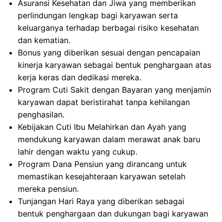
Asuransi Kesehatan dan Jiwa yang memberikan
perlindungan lengkap bagi karyawan serta
keluarganya terhadap berbagai risiko kesehatan
dan kematian.
Bonus yang diberikan sesuai dengan pencapaian
kinerja karyawan sebagai bentuk penghargaan atas
kerja keras dan dedikasi mereka.
Program Cuti Sakit dengan Bayaran yang menjamin
karyawan dapat beristirahat tanpa kehilangan
penghasilan.
Kebijakan Cuti Ibu Melahirkan dan Ayah yang
mendukung karyawan dalam merawat anak baru
lahir dengan waktu yang cukup.
Program Dana Pensiun yang dirancang untuk
memastikan kesejahteraan karyawan setelah
mereka pensiun.
Tunjangan Hari Raya yang diberikan sebagai
bentuk penghargaan dan dukungan bagi karyawan