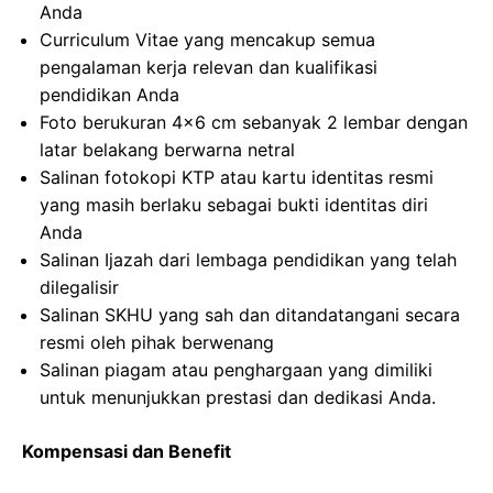
Anda
Curriculum Vitae yang mencakup semua
pengalaman kerja relevan dan kualifikasi
pendidikan Anda
Foto berukuran 4×6 cm sebanyak 2 lembar dengan
latar belakang berwarna netral
Salinan fotokopi KTP atau kartu identitas resmi
yang masih berlaku sebagai bukti identitas diri
Anda
Salinan Ijazah dari lembaga pendidikan yang telah
dilegalisir
Salinan SKHU yang sah dan ditandatangani secara
resmi oleh pihak berwenang
Salinan piagam atau penghargaan yang dimiliki
untuk menunjukkan prestasi dan dedikasi Anda.
Kompensasi dan Benefit