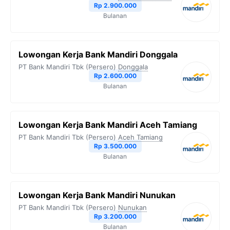
Rp 2.900.000
Bulanan
Lowongan Kerja Bank Mandiri Donggala
PT Bank Mandiri Tbk (Persero)
Donggala
Rp 2.600.000
Bulanan
Lowongan Kerja Bank Mandiri Aceh Tamiang
PT Bank Mandiri Tbk (Persero)
Aceh Tamiang
Rp 3.500.000
Bulanan
Lowongan Kerja Bank Mandiri Nunukan
PT Bank Mandiri Tbk (Persero)
Nunukan
Rp 3.200.000
Bulanan