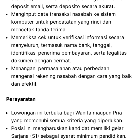
deposit email, serta deposito secara akurat.
Menginput data transaksi nasabah ke sistem
komputer untuk pencatatan yang rinci dan
mencetak tanda terima.
Memeriksa cek untuk verifikasi informasi secara
menyeluruh, termasuk nama bank, tanggal,
identifikasi penerima pembayaran, serta legalitas
dokumen dengan cermat.
Menangani permasalahan atau perbedaan
mengenai rekening nasabah dengan cara yang baik
dan efektif.
Persyaratan
Lowongan ini terbuka bagi Wanita maupun Pria
yang memenuhi semua kriteria yang diperlukan.
Posisi ini mengharuskan kandidat memiliki gelar
Sarjana (S1) sebagai syarat minimum pendidikan.