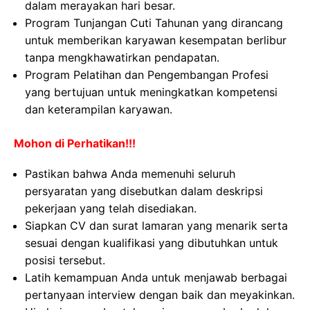
dalam merayakan hari besar.
Program Tunjangan Cuti Tahunan yang dirancang
untuk memberikan karyawan kesempatan berlibur
tanpa mengkhawatirkan pendapatan.
Program Pelatihan dan Pengembangan Profesi
yang bertujuan untuk meningkatkan kompetensi
dan keterampilan karyawan.
Mohon di Perhatikan!!!
Pastikan bahwa Anda memenuhi seluruh
persyaratan yang disebutkan dalam deskripsi
pekerjaan yang telah disediakan.
Siapkan CV dan surat lamaran yang menarik serta
sesuai dengan kualifikasi yang dibutuhkan untuk
posisi tersebut.
Latih kemampuan Anda untuk menjawab berbagai
pertanyaan interview dengan baik dan meyakinkan.