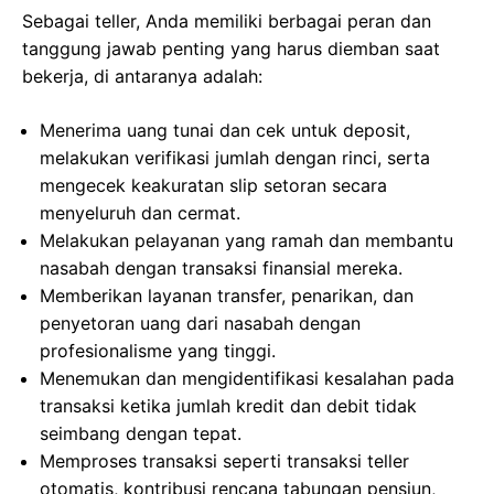
Sebagai teller, Anda memiliki berbagai peran dan
tanggung jawab penting yang harus diemban saat
bekerja, di antaranya adalah:
Menerima uang tunai dan cek untuk deposit,
melakukan verifikasi jumlah dengan rinci, serta
mengecek keakuratan slip setoran secara
menyeluruh dan cermat.
Melakukan pelayanan yang ramah dan membantu
nasabah dengan transaksi finansial mereka.
Memberikan layanan transfer, penarikan, dan
penyetoran uang dari nasabah dengan
profesionalisme yang tinggi.
Menemukan dan mengidentifikasi kesalahan pada
transaksi ketika jumlah kredit dan debit tidak
seimbang dengan tepat.
Memproses transaksi seperti transaksi teller
otomatis, kontribusi rencana tabungan pensiun,