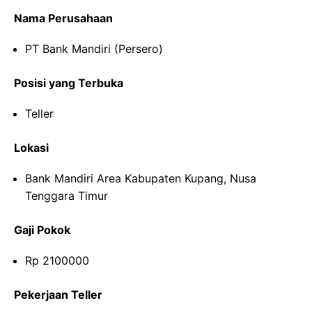
Nama Perusahaan
PT Bank Mandiri (Persero)
Posisi yang Terbuka
Teller
Lokasi
Bank Mandiri Area Kabupaten Kupang, Nusa
Tenggara Timur
Gaji Pokok
Rp 2100000
Pekerjaan Teller