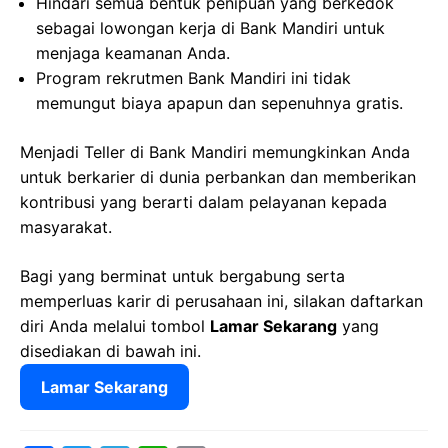
Hindari semua bentuk penipuan yang berkedok
sebagai lowongan kerja di Bank Mandiri untuk
menjaga keamanan Anda.
Program rekrutmen Bank Mandiri ini tidak
memungut biaya apapun dan sepenuhnya gratis.
Menjadi Teller di Bank Mandiri memungkinkan Anda
untuk berkarier di dunia perbankan dan memberikan
kontribusi yang berarti dalam pelayanan kepada
masyarakat.
Bagi yang berminat untuk bergabung serta
memperluas karir di perusahaan ini, silakan daftarkan
diri Anda melalui tombol
Lamar Sekarang
yang
disediakan di bawah ini.
Lamar Sekarang