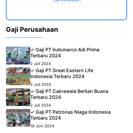
Gaji Perusahaan
✓ Gaji PT Indomarco Adi Prima
Terbaru 2024
2 Juli 2024
✓ Gaji PT Great Eastern Life
Indonesia Terbaru 2024
2 Juli 2024
✓ Gaji PT Cakrawala Berlian Buana
Terbaru 2024
2 Juli 2024
✓ Gaji PT Petronas Niaga Indonesia
Terbaru 2024
19 Juni 2024