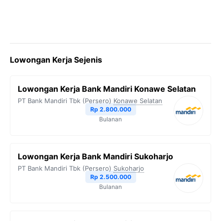
Lowongan Kerja Sejenis
Lowongan Kerja Bank Mandiri Konawe Selatan
PT Bank Mandiri Tbk (Persero)
Konawe Selatan
Rp 2.800.000
Bulanan
Lowongan Kerja Bank Mandiri Sukoharjo
PT Bank Mandiri Tbk (Persero)
Sukoharjo
Rp 2.500.000
Bulanan