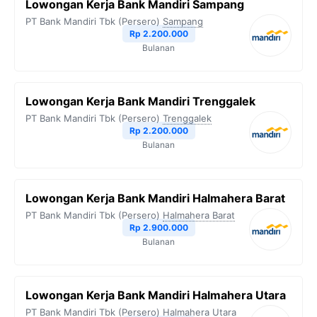
Lowongan Kerja Bank Mandiri Sampang
PT Bank Mandiri Tbk (Persero)
Sampang
Rp 2.200.000
Bulanan
Lowongan Kerja Bank Mandiri Trenggalek
PT Bank Mandiri Tbk (Persero)
Trenggalek
Rp 2.200.000
Bulanan
Lowongan Kerja Bank Mandiri Halmahera Barat
PT Bank Mandiri Tbk (Persero)
Halmahera Barat
Rp 2.900.000
Bulanan
Lowongan Kerja Bank Mandiri Halmahera Utara
PT Bank Mandiri Tbk (Persero)
Halmahera Utara