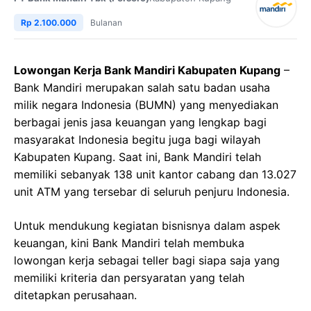
Rp 2.100.000
Bulanan
Lowongan Kerja Bank Mandiri Kabupaten Kupang
–
Bank Mandiri merupakan salah satu badan usaha
milik negara Indonesia (BUMN) yang menyediakan
berbagai jenis jasa keuangan yang lengkap bagi
masyarakat Indonesia begitu juga bagi wilayah
Kabupaten Kupang. Saat ini, Bank Mandiri telah
memiliki sebanyak 138 unit kantor cabang dan 13.027
unit ATM yang tersebar di seluruh penjuru Indonesia.
Untuk mendukung kegiatan bisnisnya dalam aspek
keuangan, kini Bank Mandiri telah membuka
lowongan kerja sebagai teller bagi siapa saja yang
memiliki kriteria dan persyaratan yang telah
ditetapkan perusahaan.