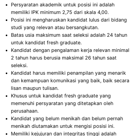
Persyaratan akademik untuk posisi ini adalah
memiliki IPK minimum 2,75 dari skala 4,00.
Posisi ini mengharuskan kandidat lulus dari bidang
studi yang relevan atau bersangkutan.
Batas usia maksimum saat seleksi adalah 24 tahun
untuk kandidat fresh graduate.
Kandidat dengan pengalaman kerja relevan minimal
2 tahun harus berusia maksimal 26 tahun saat
seleksi.
Kandidat harus memiliki penampilan yang menarik
dan kemampuan komunikasi yang baik, baik secara
lisan maupun tulisan.
Khusus untuk kandidat fresh graduate yang
memenuhi persyaratan yang ditetapkan oleh
perusahaan.
Kandidat yang belum menikah dan belum pernah
menikah diutamakan untuk mengisi posisi ini.
Memiliki kejujuran dan integritas tinggi adalah