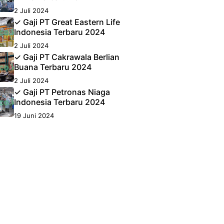
2 Juli 2024
✓ Gaji PT Great Eastern Life
Indonesia Terbaru 2024
2 Juli 2024
✓ Gaji PT Cakrawala Berlian
Buana Terbaru 2024
2 Juli 2024
✓ Gaji PT Petronas Niaga
Indonesia Terbaru 2024
19 Juni 2024