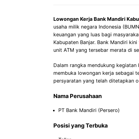
Lowongan Kerja Bank Mandiri Kabu
usaha milik negara Indonesia (BUM
keuangan yang luas bagi masyarakat 
Kabupaten Banjar. Bank Mandiri kini
unit ATM yang tersebar merata di se
Dalam rangka mendukung kegiatan bi
membuka lowongan kerja sebagai tel
persyaratan yang telah ditetapkan o
Nama Perusahaan
PT Bank Mandiri (Persero)
Posisi yang Terbuka