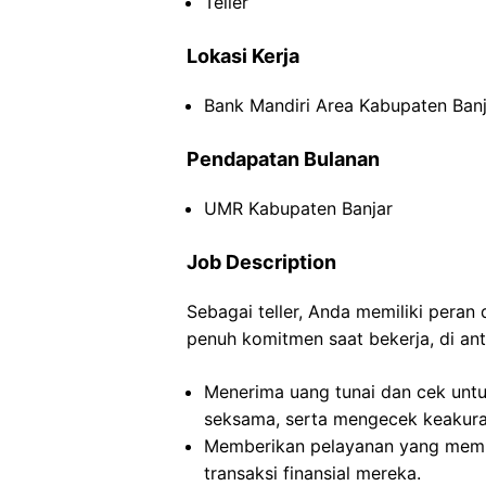
Teller
Lokasi Kerja
Bank Mandiri Area Kabupaten Banj
Pendapatan Bulanan
UMR Kabupaten Banjar
Job Description
Sebagai teller, Anda memiliki pera
penuh komitmen saat bekerja, di ant
Menerima uang tunai dan cek untu
seksama, serta mengecek keakurat
Memberikan pelayanan yang mem
transaksi finansial mereka.