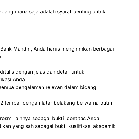
abang mana saja adalah syarat penting untuk
i Bank Mandiri, Anda harus mengirimkan berbagai
a:
itulis dengan jelas dan detail untuk
ikasi Anda
semua pengalaman relevan dalam bidang
2 lembar dengan latar belakang berwarna putih
resmi lainnya sebagai bukti identitas Anda
dikan yang sah sebagai bukti kualifikasi akademik