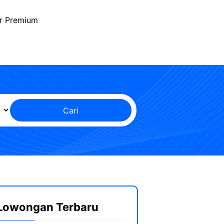
r Premium
Cari
Lowongan Terbaru