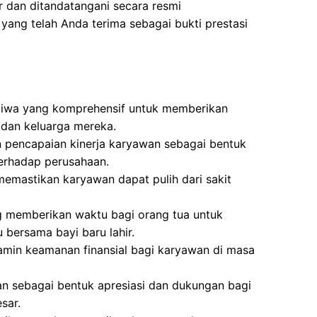
ir dan ditandatangani secara resmi
yang telah Anda terima sebagai bukti prestasi
Jiwa yang komprehensif untuk memberikan
dan keluarga mereka.
 pencapaian kinerja karyawan sebagai bentuk
terhadap perusahaan.
memastikan karyawan dapat pulih dari sakit
g memberikan waktu bagi orang tua untuk
bersama bayi baru lahir.
min keamanan finansial bagi karyawan di masa
an sebagai bentuk apresiasi dan dukungan bagi
sar.