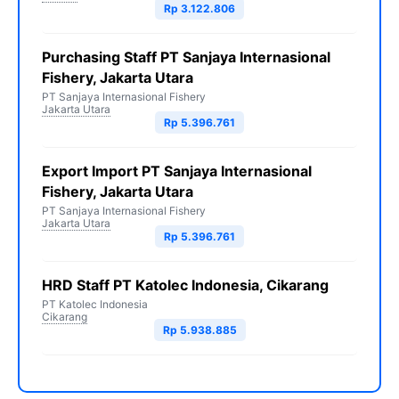
Rp 3.122.806
Purchasing Staff PT Sanjaya Internasional
Fishery, Jakarta Utara
PT Sanjaya Internasional Fishery
Jakarta Utara
Rp 5.396.761
Export Import PT Sanjaya Internasional
Fishery, Jakarta Utara
PT Sanjaya Internasional Fishery
Jakarta Utara
Rp 5.396.761
HRD Staff PT Katolec Indonesia, Cikarang
PT Katolec Indonesia
Cikarang
Rp 5.938.885