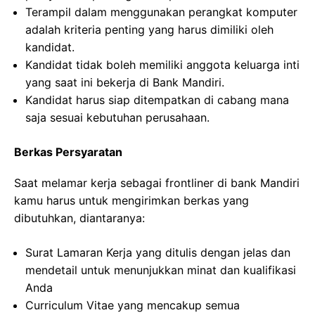
Terampil dalam menggunakan perangkat komputer
adalah kriteria penting yang harus dimiliki oleh
kandidat.
Kandidat tidak boleh memiliki anggota keluarga inti
yang saat ini bekerja di Bank Mandiri.
Kandidat harus siap ditempatkan di cabang mana
saja sesuai kebutuhan perusahaan.
Berkas Persyaratan
Saat melamar kerja sebagai frontliner di bank Mandiri
kamu harus untuk mengirimkan berkas yang
dibutuhkan, diantaranya:
Surat Lamaran Kerja yang ditulis dengan jelas dan
mendetail untuk menunjukkan minat dan kualifikasi
Anda
Curriculum Vitae yang mencakup semua