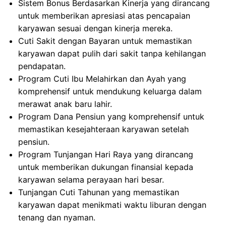
Sistem Bonus Berdasarkan Kinerja yang dirancang
untuk memberikan apresiasi atas pencapaian
karyawan sesuai dengan kinerja mereka.
Cuti Sakit dengan Bayaran untuk memastikan
karyawan dapat pulih dari sakit tanpa kehilangan
pendapatan.
Program Cuti Ibu Melahirkan dan Ayah yang
komprehensif untuk mendukung keluarga dalam
merawat anak baru lahir.
Program Dana Pensiun yang komprehensif untuk
memastikan kesejahteraan karyawan setelah
pensiun.
Program Tunjangan Hari Raya yang dirancang
untuk memberikan dukungan finansial kepada
karyawan selama perayaan hari besar.
Tunjangan Cuti Tahunan yang memastikan
karyawan dapat menikmati waktu liburan dengan
tenang dan nyaman.