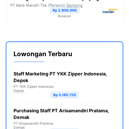
PT Bank Mandiri Tbk (Persero)
Sijunjung
Rp 2.800.000
Bulanan
Lowongan Terbaru
Staff Marketing PT YKK Zipper Indonesia,
Depok
PT YKK Zipper Indonesia
Depok
Rp 5.195.720
Purchasing Staff PT Arisamandiri Pratama,
Demak
PT Arisamandiri Pratama
Demak