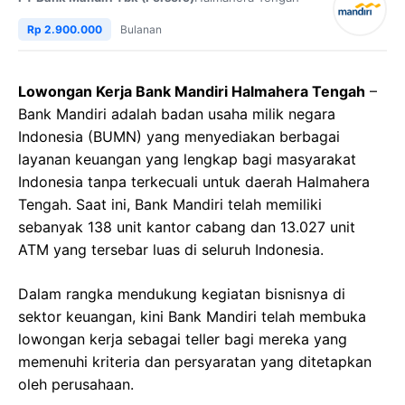
Rp 2.900.000
Bulanan
Lowongan Kerja Bank Mandiri Halmahera Tengah
–
Bank Mandiri adalah badan usaha milik negara
Indonesia (BUMN) yang menyediakan berbagai
layanan keuangan yang lengkap bagi masyarakat
Indonesia tanpa terkecuali untuk daerah Halmahera
Tengah. Saat ini, Bank Mandiri telah memiliki
sebanyak 138 unit kantor cabang dan 13.027 unit
ATM yang tersebar luas di seluruh Indonesia.
Dalam rangka mendukung kegiatan bisnisnya di
sektor keuangan, kini Bank Mandiri telah membuka
lowongan kerja sebagai teller bagi mereka yang
memenuhi kriteria dan persyaratan yang ditetapkan
oleh perusahaan.