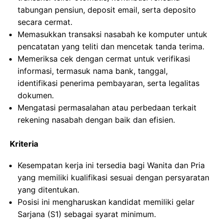
tabungan pensiun, deposit email, serta deposito
secara cermat.
Memasukkan transaksi nasabah ke komputer untuk
pencatatan yang teliti dan mencetak tanda terima.
Memeriksa cek dengan cermat untuk verifikasi
informasi, termasuk nama bank, tanggal,
identifikasi penerima pembayaran, serta legalitas
dokumen.
Mengatasi permasalahan atau perbedaan terkait
rekening nasabah dengan baik dan efisien.
Kriteria
Kesempatan kerja ini tersedia bagi Wanita dan Pria
yang memiliki kualifikasi sesuai dengan persyaratan
yang ditentukan.
Posisi ini mengharuskan kandidat memiliki gelar
Sarjana (S1) sebagai syarat minimum.