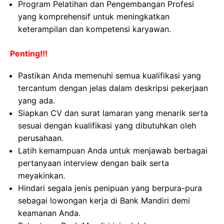
Program Pelatihan dan Pengembangan Profesi
yang komprehensif untuk meningkatkan
keterampilan dan kompetensi karyawan.
Penting!!!
Pastikan Anda memenuhi semua kualifikasi yang
tercantum dengan jelas dalam deskripsi pekerjaan
yang ada.
Siapkan CV dan surat lamaran yang menarik serta
sesuai dengan kualifikasi yang dibutuhkan oleh
perusahaan.
Latih kemampuan Anda untuk menjawab berbagai
pertanyaan interview dengan baik serta
meyakinkan.
Hindari segala jenis penipuan yang berpura-pura
sebagai lowongan kerja di Bank Mandiri demi
keamanan Anda.