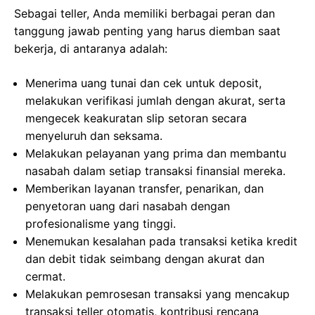
Sebagai teller, Anda memiliki berbagai peran dan
tanggung jawab penting yang harus diemban saat
bekerja, di antaranya adalah:
Menerima uang tunai dan cek untuk deposit,
melakukan verifikasi jumlah dengan akurat, serta
mengecek keakuratan slip setoran secara
menyeluruh dan seksama.
Melakukan pelayanan yang prima dan membantu
nasabah dalam setiap transaksi finansial mereka.
Memberikan layanan transfer, penarikan, dan
penyetoran uang dari nasabah dengan
profesionalisme yang tinggi.
Menemukan kesalahan pada transaksi ketika kredit
dan debit tidak seimbang dengan akurat dan
cermat.
Melakukan pemrosesan transaksi yang mencakup
transaksi teller otomatis, kontribusi rencana