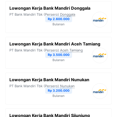
Lowongan Kerja Bank Mandiri Donggala
PT Bank Mandiri Tbk (Persero)
Donggala
Rp 2.600.000
Bulanan
Lowongan Kerja Bank Mandiri Aceh Tamiang
PT Bank Mandiri Tbk (Persero)
Aceh Tamiang
Rp 3.500.000
Bulanan
Lowongan Kerja Bank Mandiri Nunukan
PT Bank Mandiri Tbk (Persero)
Nunukan
Rp 3.200.000
Bulanan
Lowongan Kerja Bank Mandiri Sijunjung