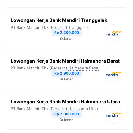
Lowongan Kerja Bank Mandiri Trenggalek
PT Bank Mandiri Tbk (Persero)
Trenggalek
Rp 2.200.000
Bulanan
Lowongan Kerja Bank Mandiri Halmahera Barat
PT Bank Mandiri Tbk (Persero)
Halmahera Barat
Rp 2.900.000
Bulanan
Lowongan Kerja Bank Mandiri Halmahera Utara
PT Bank Mandiri Tbk (Persero)
Halmahera Utara
Rp 2.900.000
Bulanan