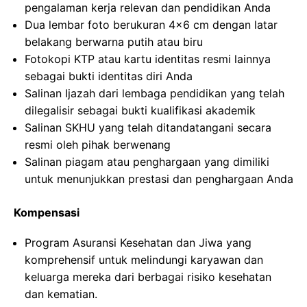
pengalaman kerja relevan dan pendidikan Anda
Dua lembar foto berukuran 4×6 cm dengan latar
belakang berwarna putih atau biru
Fotokopi KTP atau kartu identitas resmi lainnya
sebagai bukti identitas diri Anda
Salinan Ijazah dari lembaga pendidikan yang telah
dilegalisir sebagai bukti kualifikasi akademik
Salinan SKHU yang telah ditandatangani secara
resmi oleh pihak berwenang
Salinan piagam atau penghargaan yang dimiliki
untuk menunjukkan prestasi dan penghargaan Anda
Kompensasi
Program Asuransi Kesehatan dan Jiwa yang
komprehensif untuk melindungi karyawan dan
keluarga mereka dari berbagai risiko kesehatan
dan kematian.