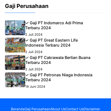
Gaji Perusahaan
✓ Gaji PT Indomarco Adi Prima
Terbaru 2024
2 Juli 2024
✓ Gaji PT Great Eastern Life
Indonesia Terbaru 2024
2 Juli 2024
✓ Gaji PT Cakrawala Berlian Buana
Terbaru 2024
2 Juli 2024
✓ Gaji PT Petronas Niaga Indonesia
Terbaru 2024
19 Juni 2024
Beranda
Gaji Perusahaan
About Us
Contact Us
Disclaimer