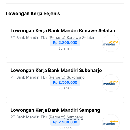
Lowongan Kerja Sejenis
Lowongan Kerja Bank Mandiri Konawe Selatan
PT Bank Mandiri Tbk (Persero)
Konawe Selatan
Rp 2.800.000
Bulanan
Lowongan Kerja Bank Mandiri Sukoharjo
PT Bank Mandiri Tbk (Persero)
Sukoharjo
Rp 2.500.000
Bulanan
Lowongan Kerja Bank Mandiri Sampang
PT Bank Mandiri Tbk (Persero)
Sampang
Rp 2.200.000
Bulanan