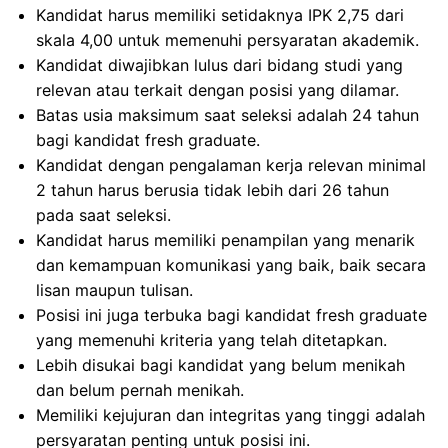
Kandidat harus memiliki setidaknya IPK 2,75 dari
skala 4,00 untuk memenuhi persyaratan akademik.
Kandidat diwajibkan lulus dari bidang studi yang
relevan atau terkait dengan posisi yang dilamar.
Batas usia maksimum saat seleksi adalah 24 tahun
bagi kandidat fresh graduate.
Kandidat dengan pengalaman kerja relevan minimal
2 tahun harus berusia tidak lebih dari 26 tahun
pada saat seleksi.
Kandidat harus memiliki penampilan yang menarik
dan kemampuan komunikasi yang baik, baik secara
lisan maupun tulisan.
Posisi ini juga terbuka bagi kandidat fresh graduate
yang memenuhi kriteria yang telah ditetapkan.
Lebih disukai bagi kandidat yang belum menikah
dan belum pernah menikah.
Memiliki kejujuran dan integritas yang tinggi adalah
persyaratan penting untuk posisi ini.