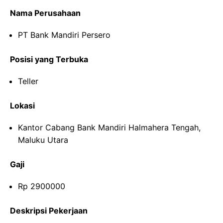
Nama Perusahaan
PT Bank Mandiri Persero
Posisi yang Terbuka
Teller
Lokasi
Kantor Cabang Bank Mandiri Halmahera Tengah,
Maluku Utara
Gaji
Rp 2900000
Deskripsi Pekerjaan