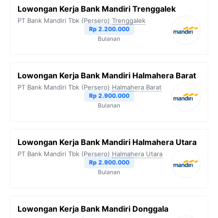
Lowongan Kerja Bank Mandiri Trenggalek
PT Bank Mandiri Tbk (Persero)
Trenggalek
Rp 2.200.000
Bulanan
Lowongan Kerja Bank Mandiri Halmahera Barat
PT Bank Mandiri Tbk (Persero)
Halmahera Barat
Rp 2.900.000
Bulanan
Lowongan Kerja Bank Mandiri Halmahera Utara
PT Bank Mandiri Tbk (Persero)
Halmahera Utara
Rp 2.900.000
Bulanan
Lowongan Kerja Bank Mandiri Donggala