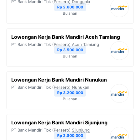
PT Bank Mandiri Tbk (Persero)
Donggala
Rp 2.600.000
Bulanan
Lowongan Kerja Bank Mandiri Aceh Tamiang
PT Bank Mandiri Tbk (Persero)
Aceh Tamiang
Rp 3.500.000
Bulanan
Lowongan Kerja Bank Mandiri Nunukan
PT Bank Mandiri Tbk (Persero)
Nunukan
Rp 3.200.000
Bulanan
Lowongan Kerja Bank Mandiri Sijunjung
PT Bank Mandiri Tbk (Persero)
Sijunjung
Rp 2.800.000