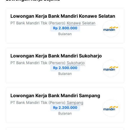
Lowongan Kerja Bank Mandiri Konawe Selatan
PT Bank Mandiri Tbk (Persero)
Konawe Selatan
Rp 2.800.000
Bulanan
Lowongan Kerja Bank Mandiri Sukoharjo
PT Bank Mandiri Tbk (Persero)
Sukoharjo
Rp 2.500.000
Bulanan
Lowongan Kerja Bank Mandiri Sampang
PT Bank Mandiri Tbk (Persero)
Sampang
Rp 2.200.000
Bulanan