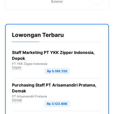
Bulanan
Lowongan Terbaru
Staff Marketing PT YKK Zipper Indonesia,
Depok
PT YKK Zipper Indonesia
Depok
Rp 5.195.720
Purchasing Staff PT Arisamandiri Pratama,
Demak
PT Arisamandiri Pratama
Demak
Rp 3.122.806