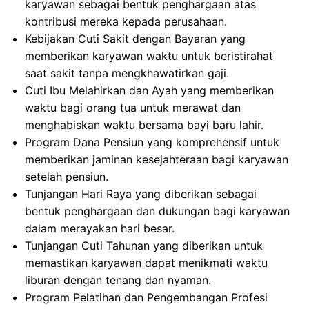
karyawan sebagai bentuk penghargaan atas
kontribusi mereka kepada perusahaan.
Kebijakan Cuti Sakit dengan Bayaran yang
memberikan karyawan waktu untuk beristirahat
saat sakit tanpa mengkhawatirkan gaji.
Cuti Ibu Melahirkan dan Ayah yang memberikan
waktu bagi orang tua untuk merawat dan
menghabiskan waktu bersama bayi baru lahir.
Program Dana Pensiun yang komprehensif untuk
memberikan jaminan kesejahteraan bagi karyawan
setelah pensiun.
Tunjangan Hari Raya yang diberikan sebagai
bentuk penghargaan dan dukungan bagi karyawan
dalam merayakan hari besar.
Tunjangan Cuti Tahunan yang diberikan untuk
memastikan karyawan dapat menikmati waktu
liburan dengan tenang dan nyaman.
Program Pelatihan dan Pengembangan Profesi