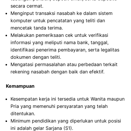
secara cermat.
Menginput transaksi nasabah ke dalam sistem
komputer untuk pencatatan yang teliti dan
mencetak tanda terima.
Melakukan pemeriksaan cek untuk verifikasi
informasi yang meliputi nama bank, tanggal,
identifikasi penerima pembayaran, serta legalitas
dokumen dengan teliti.
Mengatasi permasalahan atau perbedaan terkait
rekening nasabah dengan baik dan efektif.
Kemampuan
Kesempatan kerja ini tersedia untuk Wanita maupun
Pria yang memenuhi persyaratan yang telah
ditentukan.
Minimum pendidikan yang diperlukan untuk posisi
ini adalah gelar Sarjana (S1).