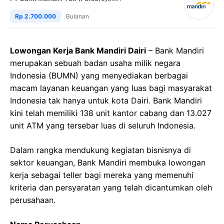
Rp 2.700.000
Bulanan
Lowongan Kerja Bank Mandiri Dairi
– Bank Mandiri
merupakan sebuah badan usaha milik negara
Indonesia (BUMN) yang menyediakan berbagai
macam layanan keuangan yang luas bagi masyarakat
Indonesia tak hanya untuk kota Dairi. Bank Mandiri
kini telah memiliki 138 unit kantor cabang dan 13.027
unit ATM yang tersebar luas di seluruh Indonesia.
Dalam rangka mendukung kegiatan bisnisnya di
sektor keuangan, Bank Mandiri membuka lowongan
kerja sebagai teller bagi mereka yang memenuhi
kriteria dan persyaratan yang telah dicantumkan oleh
perusahaan.