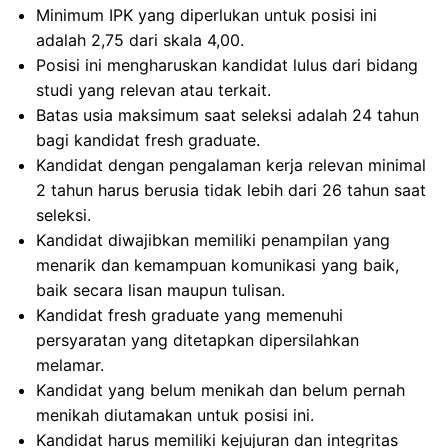
Minimum IPK yang diperlukan untuk posisi ini
adalah 2,75 dari skala 4,00.
Posisi ini mengharuskan kandidat lulus dari bidang
studi yang relevan atau terkait.
Batas usia maksimum saat seleksi adalah 24 tahun
bagi kandidat fresh graduate.
Kandidat dengan pengalaman kerja relevan minimal
2 tahun harus berusia tidak lebih dari 26 tahun saat
seleksi.
Kandidat diwajibkan memiliki penampilan yang
menarik dan kemampuan komunikasi yang baik,
baik secara lisan maupun tulisan.
Kandidat fresh graduate yang memenuhi
persyaratan yang ditetapkan dipersilahkan
melamar.
Kandidat yang belum menikah dan belum pernah
menikah diutamakan untuk posisi ini.
Kandidat harus memiliki kejujuran dan integritas