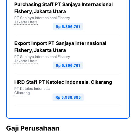
Purchasing Staff PT Sanjaya Internasional
Fishery, Jakarta Utara
PT Sanjaya Internasional Fishery
Jakarta Utara
Rp 5.396.761
Export Import PT Sanjaya Internasional
Fishery, Jakarta Utara
PT Sanjaya Internasional Fishery
Jakarta Utara
Rp 5.396.761
HRD Staff PT Katolec Indonesia, Cikarang
PT Katolec Indonesia
Cikarang
Rp 5.938.885
Gaji Perusahaan