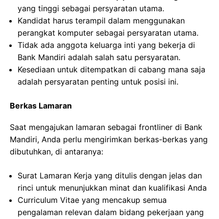
yang tinggi sebagai persyaratan utama.
Kandidat harus terampil dalam menggunakan
perangkat komputer sebagai persyaratan utama.
Tidak ada anggota keluarga inti yang bekerja di
Bank Mandiri adalah salah satu persyaratan.
Kesediaan untuk ditempatkan di cabang mana saja
adalah persyaratan penting untuk posisi ini.
Berkas Lamaran
Saat mengajukan lamaran sebagai frontliner di Bank
Mandiri, Anda perlu mengirimkan berkas-berkas yang
dibutuhkan, di antaranya:
Surat Lamaran Kerja yang ditulis dengan jelas dan
rinci untuk menunjukkan minat dan kualifikasi Anda
Curriculum Vitae yang mencakup semua
pengalaman relevan dalam bidang pekerjaan yang