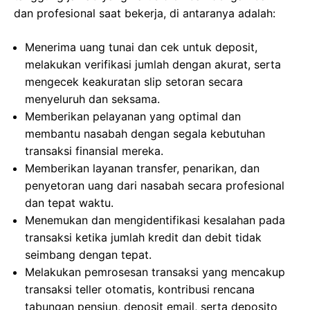
dan profesional saat bekerja, di antaranya adalah:
Menerima uang tunai dan cek untuk deposit,
melakukan verifikasi jumlah dengan akurat, serta
mengecek keakuratan slip setoran secara
menyeluruh dan seksama.
Memberikan pelayanan yang optimal dan
membantu nasabah dengan segala kebutuhan
transaksi finansial mereka.
Memberikan layanan transfer, penarikan, dan
penyetoran uang dari nasabah secara profesional
dan tepat waktu.
Menemukan dan mengidentifikasi kesalahan pada
transaksi ketika jumlah kredit dan debit tidak
seimbang dengan tepat.
Melakukan pemrosesan transaksi yang mencakup
transaksi teller otomatis, kontribusi rencana
tabungan pensiun, deposit email, serta deposito