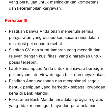
yang bertujuan untuk meningkatkan kompetensi
dan keterampilan karyawan.
Perhatian!!!
Pastikan bahwa Anda telah memenuhi semua
persyaratan yang disebutkan secara rinci dalam
deskripsi pekerjaan tersebut.
Siapkan CV dan surat lamaran yang menarik dan
relevan dengan kualifikasi yang diharapkan untuk
posisi tersebut.
Latih kemampuan Anda untuk menjawab berbagai
pertanyaan interview dengan baik dan meyakinkan.
Pastikan Anda waspada dan menghindari segala
bentuk penipuan yang berkedok sebagai lowongan
kerja di Bank Mandiri.
Rekrutmen Bank Mandiri ini adalah program gratis
yang tidak memungut biaya dari para pelamar.