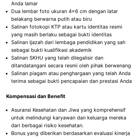
Anda lamar
Dua lembar foto ukuran 4×6 cm dengan latar
belakang berwarna putih atau biru
Salinan fotokopi KTP atau kartu identitas resmi
yang masih berlaku sebagai bukti identitas
Salinan Ijazah dari lembaga pendidikan yang sah
sebagai bukti kualifikasi akademik
Salinan SKHU yang telah dilegalisir dan
ditandatangani secara resmi oleh pihak berwenang
Salinan piagam atau penghargaan yang telah Anda
terima sebagai bukti pencapaian dan prestasi Anda
Kompensasi dan Benefit
Asuransi Kesehatan dan Jiwa yang komprehensif
untuk melindungi karyawan dan keluarga mereka
dari berbagai risiko kesehatan.
Bonus yang diberikan berdasarkan evaluasi kinerja