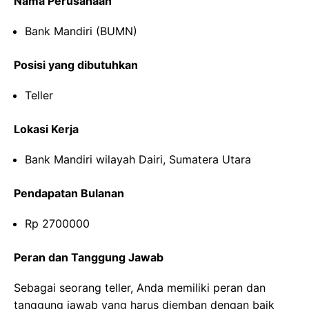
Nama Perusahaan
Bank Mandiri (BUMN)
Posisi yang dibutuhkan
Teller
Lokasi Kerja
Bank Mandiri wilayah Dairi, Sumatera Utara
Pendapatan Bulanan
Rp 2700000
Peran dan Tanggung Jawab
Sebagai seorang teller, Anda memiliki peran dan
tanggung jawab yang harus diemban dengan baik