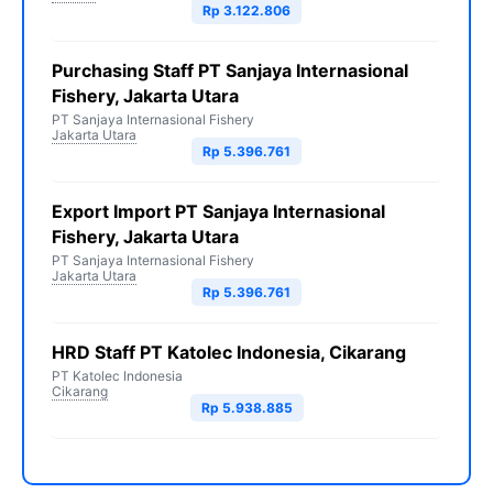
Rp 3.122.806
Purchasing Staff PT Sanjaya Internasional
Fishery, Jakarta Utara
PT Sanjaya Internasional Fishery
Jakarta Utara
Rp 5.396.761
Export Import PT Sanjaya Internasional
Fishery, Jakarta Utara
PT Sanjaya Internasional Fishery
Jakarta Utara
Rp 5.396.761
HRD Staff PT Katolec Indonesia, Cikarang
PT Katolec Indonesia
Cikarang
Rp 5.938.885