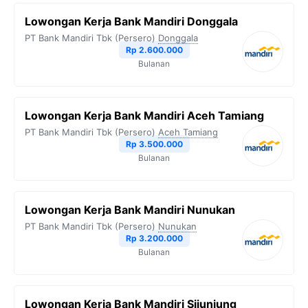
Lowongan Kerja Bank Mandiri Donggala
PT Bank Mandiri Tbk (Persero)
Donggala
Rp 2.600.000
Bulanan
Lowongan Kerja Bank Mandiri Aceh Tamiang
PT Bank Mandiri Tbk (Persero)
Aceh Tamiang
Rp 3.500.000
Bulanan
Lowongan Kerja Bank Mandiri Nunukan
PT Bank Mandiri Tbk (Persero)
Nunukan
Rp 3.200.000
Bulanan
Lowongan Kerja Bank Mandiri Sijunjung