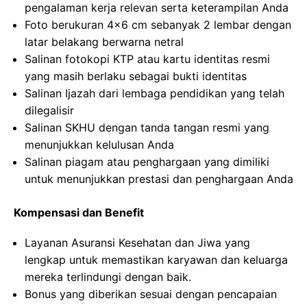
pengalaman kerja relevan serta keterampilan Anda
Foto berukuran 4×6 cm sebanyak 2 lembar dengan
latar belakang berwarna netral
Salinan fotokopi KTP atau kartu identitas resmi
yang masih berlaku sebagai bukti identitas
Salinan Ijazah dari lembaga pendidikan yang telah
dilegalisir
Salinan SKHU dengan tanda tangan resmi yang
menunjukkan kelulusan Anda
Salinan piagam atau penghargaan yang dimiliki
untuk menunjukkan prestasi dan penghargaan Anda
Kompensasi dan Benefit
Layanan Asuransi Kesehatan dan Jiwa yang
lengkap untuk memastikan karyawan dan keluarga
mereka terlindungi dengan baik.
Bonus yang diberikan sesuai dengan pencapaian