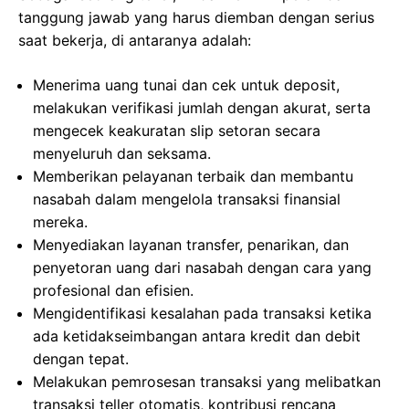
tanggung jawab yang harus diemban dengan serius
saat bekerja, di antaranya adalah:
Menerima uang tunai dan cek untuk deposit,
melakukan verifikasi jumlah dengan akurat, serta
mengecek keakuratan slip setoran secara
menyeluruh dan seksama.
Memberikan pelayanan terbaik dan membantu
nasabah dalam mengelola transaksi finansial
mereka.
Menyediakan layanan transfer, penarikan, dan
penyetoran uang dari nasabah dengan cara yang
profesional dan efisien.
Mengidentifikasi kesalahan pada transaksi ketika
ada ketidakseimbangan antara kredit dan debit
dengan tepat.
Melakukan pemrosesan transaksi yang melibatkan
transaksi teller otomatis, kontribusi rencana