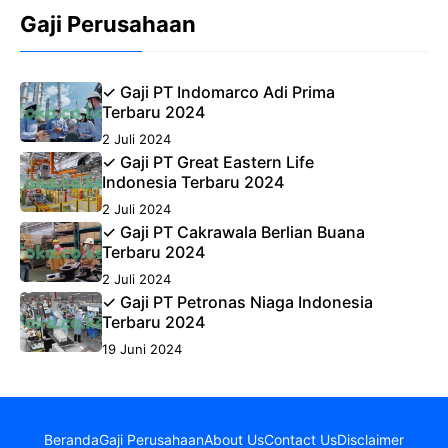
Gaji Perusahaan
✓ Gaji PT Indomarco Adi Prima
Terbaru 2024
2 Juli 2024
✓ Gaji PT Great Eastern Life
Indonesia Terbaru 2024
2 Juli 2024
✓ Gaji PT Cakrawala Berlian Buana
Terbaru 2024
2 Juli 2024
✓ Gaji PT Petronas Niaga Indonesia
Terbaru 2024
19 Juni 2024
Beranda
Gaji Perusahaan
About Us
Contact Us
Disclaimer