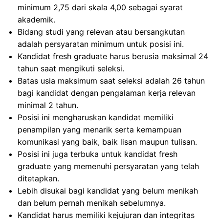
minimum 2,75 dari skala 4,00 sebagai syarat
akademik.
Bidang studi yang relevan atau bersangkutan
adalah persyaratan minimum untuk posisi ini.
Kandidat fresh graduate harus berusia maksimal 24
tahun saat mengikuti seleksi.
Batas usia maksimum saat seleksi adalah 26 tahun
bagi kandidat dengan pengalaman kerja relevan
minimal 2 tahun.
Posisi ini mengharuskan kandidat memiliki
penampilan yang menarik serta kemampuan
komunikasi yang baik, baik lisan maupun tulisan.
Posisi ini juga terbuka untuk kandidat fresh
graduate yang memenuhi persyaratan yang telah
ditetapkan.
Lebih disukai bagi kandidat yang belum menikah
dan belum pernah menikah sebelumnya.
Kandidat harus memiliki kejujuran dan integritas