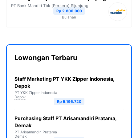
PT Bank Mandiri Tbk (Persero)
Sijunjung
Rp 2.800.000
Bulanan
Lowongan Terbaru
Staff Marketing PT YKK Zipper Indonesia,
Depok
PT YKK Zipper Indonesia
Depok
Rp 5.195.720
Purchasing Staff PT Arisamandiri Pratama,
Demak
PT Arisamandiri Pratama
Demak