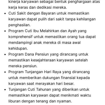
kinerja karyawan sebagai bentuk penghargaan atas
kerja keras dan dedikasi mereka.
Cuti Sakit dengan Bayaran untuk memastikan
karyawan dapat pulih dari sakit tanpa kehilangan
penghasilan.
Program Cuti Ibu Melahirkan dan Ayah yang
komprehensif untuk memastikan orang tua dapat
mendampingi anak mereka di masa awal
kehidupan.
Program Dana Pensiun yang dirancang untuk
memastikan kesejahteraan karyawan setelah
mereka pensiun.
Program Tunjangan Hari Raya yang dirancang
untuk memberikan dukungan finansial kepada
karyawan saat merayakan hari besar.
Tunjangan Cuti Tahunan yang diberikan untuk
memastikan karyawan dapat menikmati waktu
liburan dengan tenang dan nyaman.