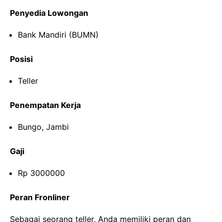
Penyedia Lowongan
Bank Mandiri (BUMN)
Posisi
Teller
Penempatan Kerja
Bungo, Jambi
Gaji
Rp 3000000
Peran Fronliner
Sebagai seorang teller, Anda memiliki peran dan