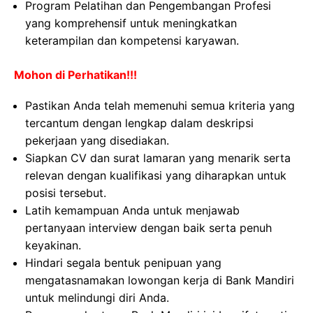
Program Pelatihan dan Pengembangan Profesi
yang komprehensif untuk meningkatkan
keterampilan dan kompetensi karyawan.
Mohon di Perhatikan!!!
Pastikan Anda telah memenuhi semua kriteria yang
tercantum dengan lengkap dalam deskripsi
pekerjaan yang disediakan.
Siapkan CV dan surat lamaran yang menarik serta
relevan dengan kualifikasi yang diharapkan untuk
posisi tersebut.
Latih kemampuan Anda untuk menjawab
pertanyaan interview dengan baik serta penuh
keyakinan.
Hindari segala bentuk penipuan yang
mengatasnamakan lowongan kerja di Bank Mandiri
untuk melindungi diri Anda.