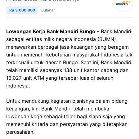
Rp 3.000.000
Bulanan
Lowongan Kerja Bank Mandiri Bungo
– Bank Mandiri
sebagai entitas milik negara Indonesia (BUMN)
menawarkan berbagai jasa keuangan yang beragam
untuk memenuhi kebutuhan masyarakat Indonesia tak
terkecuali untuk daerah Bungo. Saat ini, Bank Mandiri
telah memiliki sebanyak 138 unit kantor cabang dan
13.027 unit ATM yang tersebar luas di seluruh
Indonesia.
Untuk mendukung kegiatan bisnisnya dalam bidang
keuangan, kini Bank Mandiri telah membuka
lowongan kerja sebagai teller bagi siapa saja yang
memenuhi kriteria dan persyaratan yang ditetapkan
perusahaan.