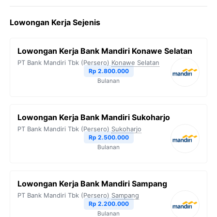
Lowongan Kerja Sejenis
Lowongan Kerja Bank Mandiri Konawe Selatan
PT Bank Mandiri Tbk (Persero)
Konawe Selatan
Rp 2.800.000
Bulanan
Lowongan Kerja Bank Mandiri Sukoharjo
PT Bank Mandiri Tbk (Persero)
Sukoharjo
Rp 2.500.000
Bulanan
Lowongan Kerja Bank Mandiri Sampang
PT Bank Mandiri Tbk (Persero)
Sampang
Rp 2.200.000
Bulanan