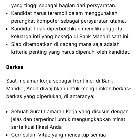
yang tinggi sebagai bagian dari persyaratan.
Kandidat harus terampil dalam menggunakan
perangkat komputer sebagai persyaratan utama.
Kandidat tidak diperbolehkan memiliki anggota
keluarga inti yang bekerja di Bank Mandiri saat ini.
Siap ditempatkan di cabang mana saja adalah
kriteria penting yang harus dipenuhi oleh kandidat.
Berkas
Saat melamar kerja sebagai frontliner di Bank
Mandiri, Anda diwajibkan untuk mengirimkan berkas-
berkas yang diperlukan, di antaranya:
Sebuah Surat Lamaran Kerja yang disusun dengan
jelas dan terperinci untuk mengungkapkan minat
serta kualifikasi Anda
Curriculum Vitae yang mencakup semua