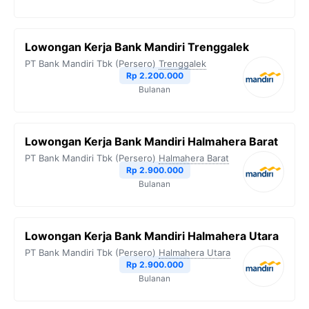
Lowongan Kerja Bank Mandiri Trenggalek
PT Bank Mandiri Tbk (Persero)
Trenggalek
Rp 2.200.000
Bulanan
Lowongan Kerja Bank Mandiri Halmahera Barat
PT Bank Mandiri Tbk (Persero)
Halmahera Barat
Rp 2.900.000
Bulanan
Lowongan Kerja Bank Mandiri Halmahera Utara
PT Bank Mandiri Tbk (Persero)
Halmahera Utara
Rp 2.900.000
Bulanan