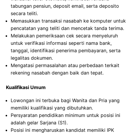
tabungan pensiun, deposit email, serta deposito
secara teliti.
Memasukkan transaksi nasabah ke komputer untuk
pencatatan yang teliti dan mencetak tanda terima.
Melakukan pemeriksaan cek secara menyeluruh
untuk verifikasi informasi seperti nama bank,
tanggal, identifikasi penerima pembayaran, serta
legalitas dokumen.
Mengatasi permasalahan atau perbedaan terkait
rekening nasabah dengan baik dan tepat.
Kualifikasi Umum
Lowongan ini terbuka bagi Wanita dan Pria yang
memiliki kualifikasi yang dibutuhkan.
Persyaratan pendidikan minimum untuk posisi ini
adalah gelar Sarjana (S1).
Posisi ini mengharuskan kandidat memiliki IPK