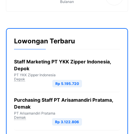
Bulanan
Lowongan Terbaru
Staff Marketing PT YKK Zipper Indonesia,
Depok
PT YKK Zipper Indonesia
Depok
Rp 5.195.720
Purchasing Staff PT Arisamandiri Pratama,
Demak
PT Arisamandiri Pratama
Demak
Rp 3.122.806