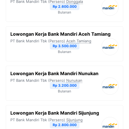
PT Bank Mandiri Tbk (Persero)
Donggala
Rp 2.600.000
Bulanan
Lowongan Kerja Bank Mandiri Aceh Tamiang
PT Bank Mandiri Tbk (Persero)
Aceh Tamiang
Rp 3.500.000
Bulanan
Lowongan Kerja Bank Mandiri Nunukan
PT Bank Mandiri Tbk (Persero)
Nunukan
Rp 3.200.000
Bulanan
Lowongan Kerja Bank Mandiri Sijunjung
PT Bank Mandiri Tbk (Persero)
Sijunjung
Rp 2.800.000