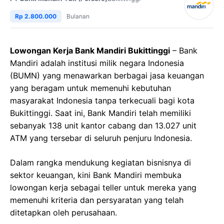
Rp 2.800.000
Bulanan
Lowongan Kerja Bank Mandiri Bukittinggi
– Bank
Mandiri adalah institusi milik negara Indonesia
(BUMN) yang menawarkan berbagai jasa keuangan
yang beragam untuk memenuhi kebutuhan
masyarakat Indonesia tanpa terkecuali bagi kota
Bukittinggi. Saat ini, Bank Mandiri telah memiliki
sebanyak 138 unit kantor cabang dan 13.027 unit
ATM yang tersebar di seluruh penjuru Indonesia.
Dalam rangka mendukung kegiatan bisnisnya di
sektor keuangan, kini Bank Mandiri membuka
lowongan kerja sebagai teller untuk mereka yang
memenuhi kriteria dan persyaratan yang telah
ditetapkan oleh perusahaan.