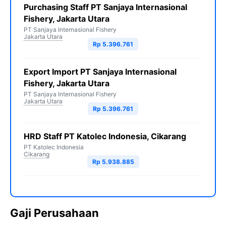
Purchasing Staff PT Sanjaya Internasional
Fishery, Jakarta Utara
PT Sanjaya Internasional Fishery
Jakarta Utara
Rp 5.396.761
Export Import PT Sanjaya Internasional
Fishery, Jakarta Utara
PT Sanjaya Internasional Fishery
Jakarta Utara
Rp 5.396.761
HRD Staff PT Katolec Indonesia, Cikarang
PT Katolec Indonesia
Cikarang
Rp 5.938.885
Gaji Perusahaan