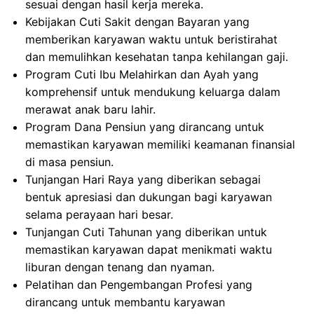
sesuai dengan hasil kerja mereka.
Kebijakan Cuti Sakit dengan Bayaran yang
memberikan karyawan waktu untuk beristirahat
dan memulihkan kesehatan tanpa kehilangan gaji.
Program Cuti Ibu Melahirkan dan Ayah yang
komprehensif untuk mendukung keluarga dalam
merawat anak baru lahir.
Program Dana Pensiun yang dirancang untuk
memastikan karyawan memiliki keamanan finansial
di masa pensiun.
Tunjangan Hari Raya yang diberikan sebagai
bentuk apresiasi dan dukungan bagi karyawan
selama perayaan hari besar.
Tunjangan Cuti Tahunan yang diberikan untuk
memastikan karyawan dapat menikmati waktu
liburan dengan tenang dan nyaman.
Pelatihan dan Pengembangan Profesi yang
dirancang untuk membantu karyawan