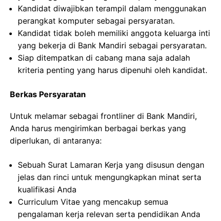
Kandidat diwajibkan terampil dalam menggunakan
perangkat komputer sebagai persyaratan.
Kandidat tidak boleh memiliki anggota keluarga inti
yang bekerja di Bank Mandiri sebagai persyaratan.
Siap ditempatkan di cabang mana saja adalah
kriteria penting yang harus dipenuhi oleh kandidat.
Berkas Persyaratan
Untuk melamar sebagai frontliner di Bank Mandiri,
Anda harus mengirimkan berbagai berkas yang
diperlukan, di antaranya:
Sebuah Surat Lamaran Kerja yang disusun dengan
jelas dan rinci untuk mengungkapkan minat serta
kualifikasi Anda
Curriculum Vitae yang mencakup semua
pengalaman kerja relevan serta pendidikan Anda