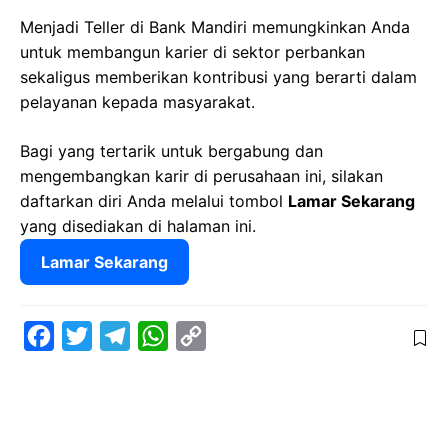
Menjadi Teller di Bank Mandiri memungkinkan Anda
untuk membangun karier di sektor perbankan
sekaligus memberikan kontribusi yang berarti dalam
pelayanan kepada masyarakat.
Bagi yang tertarik untuk bergabung dan
mengembangkan karir di perusahaan ini, silakan
daftarkan diri Anda melalui tombol
Lamar Sekarang
yang disediakan di halaman ini.
Lamar Sekarang
F
T
T
W
C
a
w
e
h
o
c
i
l
a
p
e
t
e
t
y