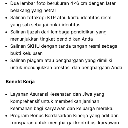
Dua lembar foto berukuran 4×6 cm dengan latar
belakang yang netral
Salinan fotokopi KTP atau kartu identitas resmi
yang sah sebagai bukti identitas
Salinan Ijazah dari lembaga pendidikan yang
menunjukkan tingkat pendidikan Anda
Salinan SKHU dengan tanda tangan resmi sebagai
bukti kelulusan
Salinan piagam atau penghargaan yang dimiliki
untuk menunjukkan prestasi dan penghargaan Anda
Benefit Kerja
Layanan Asuransi Kesehatan dan Jiwa yang
komprehensif untuk memberikan jaminan
keamanan bagi karyawan dan keluarga mereka.
Program Bonus Berdasarkan Kinerja yang adil dan
transparan untuk menghargai kontribusi karyawan