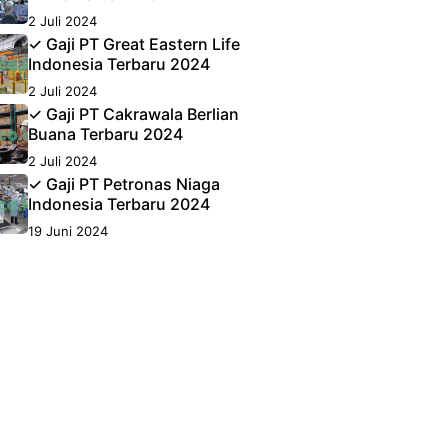
2 Juli 2024
✓ Gaji PT Great Eastern Life
Indonesia Terbaru 2024
2 Juli 2024
✓ Gaji PT Cakrawala Berlian
Buana Terbaru 2024
2 Juli 2024
✓ Gaji PT Petronas Niaga
Indonesia Terbaru 2024
19 Juni 2024