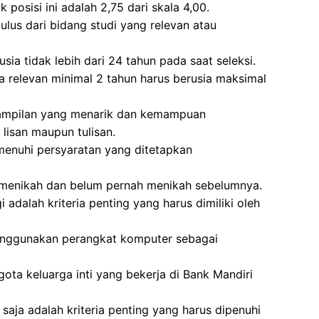
posisi ini adalah 2,75 dari skala 4,00.
ulus dari bidang studi yang relevan atau
sia tidak lebih dari 24 tahun pada saat seleksi.
 relevan minimal 2 tahun harus berusia maksimal
nampilan yang menarik dan kemampuan
 lisan maupun tulisan.
menuhi persyaratan yang ditetapkan
m menikah dan belum pernah menikah sebelumnya.
i adalah kriteria penting yang harus dimiliki oleh
enggunakan perangkat komputer sebagai
gota keluarga inti yang bekerja di Bank Mandiri
aja adalah kriteria penting yang harus dipenuhi