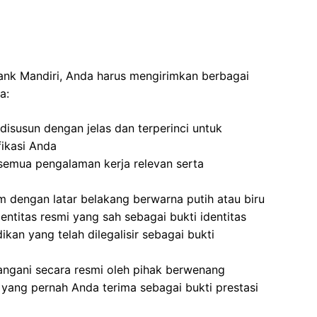
Bank Mandiri, Anda harus mengirimkan berbagai
a:
isusun dengan jelas dan terperinci untuk
ikasi Anda
semua pengalaman kerja relevan serta
 dengan latar belakang berwarna putih atau biru
entitas resmi yang sah sebagai bukti identitas
ikan yang telah dilegalisir sebagai bukti
angani secara resmi oleh pihak berwenang
yang pernah Anda terima sebagai bukti prestasi