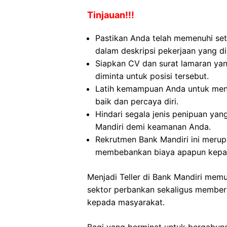
Tinjauan!!!
Pastikan Anda telah memenuhi set
dalam deskripsi pekerjaan yang di
Siapkan CV dan surat lamaran yan
diminta untuk posisi tersebut.
Latih kemampuan Anda untuk men
baik dan percaya diri.
Hindari segala jenis penipuan yan
Mandiri demi keamanan Anda.
Rekrutmen Bank Mandiri ini merup
membebankan biaya apapun kepa
Menjadi Teller di Bank Mandiri me
sektor perbankan sekaligus memberi
kepada masyarakat.