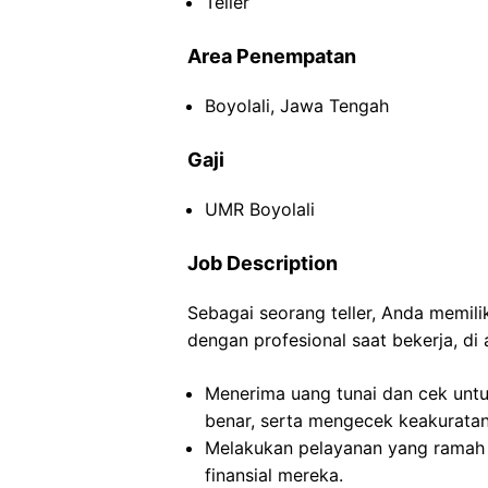
Teller
Area Penempatan
Boyolali, Jawa Tengah
Gaji
UMR Boyolali
Job Description
Sebagai seorang teller, Anda memil
dengan profesional saat bekerja, di 
Menerima uang tunai dan cek untu
benar, serta mengecek keakuratan 
Melakukan pelayanan yang ramah
finansial mereka.