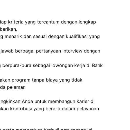
iap kriteria yang tercantum dengan lengkap
berikan.
g menarik dan sesuai dengan kualifikasi yang
jawab berbagai pertanyaan interview dengan
g berpura-pura sebagai lowongan kerja di Bank
akan program tanpa biaya yang tidak
da pelamar.
mungkinkan Anda untuk membangun karier di
kan kontribusi yang berarti dalam pelayanan