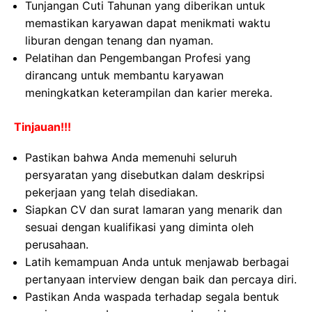
Tunjangan Cuti Tahunan yang diberikan untuk
memastikan karyawan dapat menikmati waktu
liburan dengan tenang dan nyaman.
Pelatihan dan Pengembangan Profesi yang
dirancang untuk membantu karyawan
meningkatkan keterampilan dan karier mereka.
Tinjauan!!!
Pastikan bahwa Anda memenuhi seluruh
persyaratan yang disebutkan dalam deskripsi
pekerjaan yang telah disediakan.
Siapkan CV dan surat lamaran yang menarik dan
sesuai dengan kualifikasi yang diminta oleh
perusahaan.
Latih kemampuan Anda untuk menjawab berbagai
pertanyaan interview dengan baik dan percaya diri.
Pastikan Anda waspada terhadap segala bentuk