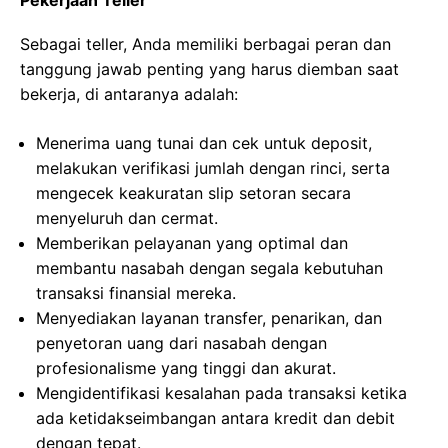
Pekerjaan Teller
Sebagai teller, Anda memiliki berbagai peran dan
tanggung jawab penting yang harus diemban saat
bekerja, di antaranya adalah:
Menerima uang tunai dan cek untuk deposit,
melakukan verifikasi jumlah dengan rinci, serta
mengecek keakuratan slip setoran secara
menyeluruh dan cermat.
Memberikan pelayanan yang optimal dan
membantu nasabah dengan segala kebutuhan
transaksi finansial mereka.
Menyediakan layanan transfer, penarikan, dan
penyetoran uang dari nasabah dengan
profesionalisme yang tinggi dan akurat.
Mengidentifikasi kesalahan pada transaksi ketika
ada ketidakseimbangan antara kredit dan debit
dengan tepat.