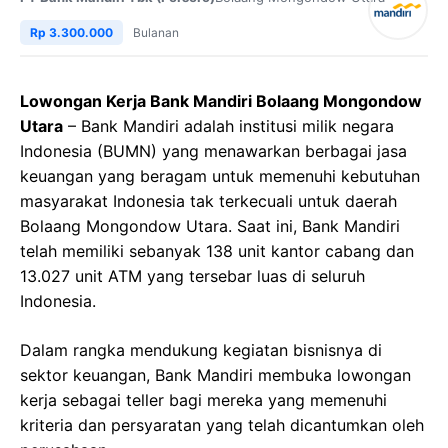
Rp 3.300.000
Bulanan
Lowongan Kerja Bank Mandiri Bolaang Mongondow
Utara
– Bank Mandiri adalah institusi milik negara
Indonesia (BUMN) yang menawarkan berbagai jasa
keuangan yang beragam untuk memenuhi kebutuhan
masyarakat Indonesia tak terkecuali untuk daerah
Bolaang Mongondow Utara. Saat ini, Bank Mandiri
telah memiliki sebanyak 138 unit kantor cabang dan
13.027 unit ATM yang tersebar luas di seluruh
Indonesia.
Dalam rangka mendukung kegiatan bisnisnya di
sektor keuangan, Bank Mandiri membuka lowongan
kerja sebagai teller bagi mereka yang memenuhi
kriteria dan persyaratan yang telah dicantumkan oleh