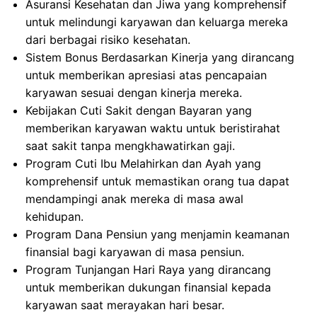
Asuransi Kesehatan dan Jiwa yang komprehensif
untuk melindungi karyawan dan keluarga mereka
dari berbagai risiko kesehatan.
Sistem Bonus Berdasarkan Kinerja yang dirancang
untuk memberikan apresiasi atas pencapaian
karyawan sesuai dengan kinerja mereka.
Kebijakan Cuti Sakit dengan Bayaran yang
memberikan karyawan waktu untuk beristirahat
saat sakit tanpa mengkhawatirkan gaji.
Program Cuti Ibu Melahirkan dan Ayah yang
komprehensif untuk memastikan orang tua dapat
mendampingi anak mereka di masa awal
kehidupan.
Program Dana Pensiun yang menjamin keamanan
finansial bagi karyawan di masa pensiun.
Program Tunjangan Hari Raya yang dirancang
untuk memberikan dukungan finansial kepada
karyawan saat merayakan hari besar.