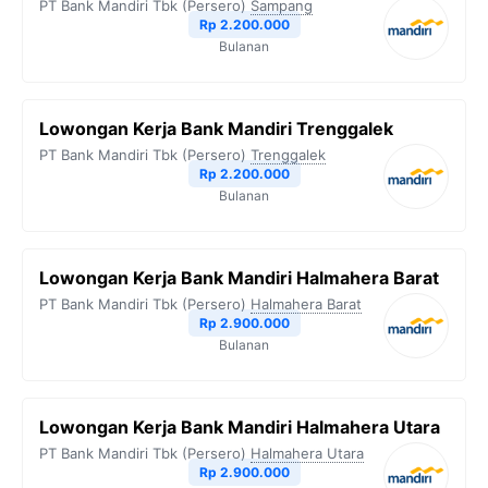
PT Bank Mandiri Tbk (Persero)
Sampang
Rp 2.200.000
Bulanan
Lowongan Kerja Bank Mandiri Trenggalek
PT Bank Mandiri Tbk (Persero)
Trenggalek
Rp 2.200.000
Bulanan
Lowongan Kerja Bank Mandiri Halmahera Barat
PT Bank Mandiri Tbk (Persero)
Halmahera Barat
Rp 2.900.000
Bulanan
Lowongan Kerja Bank Mandiri Halmahera Utara
PT Bank Mandiri Tbk (Persero)
Halmahera Utara
Rp 2.900.000