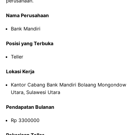
perusahaan.
Nama Perusahaan
Bank Mandiri
Posisi yang Terbuka
Teller
Lokasi Kerja
Kantor Cabang Bank Mandiri Bolaang Mongondow
Utara, Sulawesi Utara
Pendapatan Bulanan
Rp 3300000