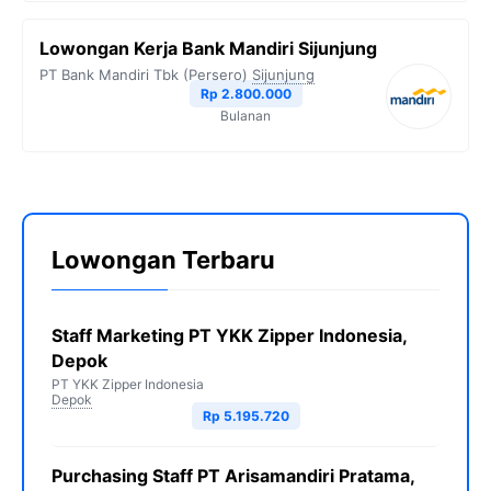
Lowongan Kerja Bank Mandiri Sijunjung
PT Bank Mandiri Tbk (Persero)
Sijunjung
Rp 2.800.000
Bulanan
Lowongan Terbaru
Staff Marketing PT YKK Zipper Indonesia,
Depok
PT YKK Zipper Indonesia
Depok
Rp 5.195.720
Purchasing Staff PT Arisamandiri Pratama,