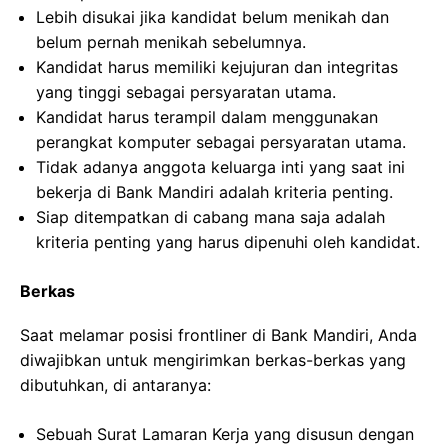
Lebih disukai jika kandidat belum menikah dan
belum pernah menikah sebelumnya.
Kandidat harus memiliki kejujuran dan integritas
yang tinggi sebagai persyaratan utama.
Kandidat harus terampil dalam menggunakan
perangkat komputer sebagai persyaratan utama.
Tidak adanya anggota keluarga inti yang saat ini
bekerja di Bank Mandiri adalah kriteria penting.
Siap ditempatkan di cabang mana saja adalah
kriteria penting yang harus dipenuhi oleh kandidat.
Berkas
Saat melamar posisi frontliner di Bank Mandiri, Anda
diwajibkan untuk mengirimkan berkas-berkas yang
dibutuhkan, di antaranya:
Sebuah Surat Lamaran Kerja yang disusun dengan