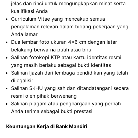
jelas dan rinci untuk mengungkapkan minat serta
kualifikasi Anda
Curriculum Vitae yang mencakup semua
pengalaman relevan dalam bidang pekerjaan yang
Anda lamar
Dua lembar foto ukuran 4×6 cm dengan latar
belakang berwarna putih atau biru
Salinan fotokopi KTP atau kartu identitas resmi
yang masih berlaku sebagai bukti identitas
Salinan Ijazah dari lembaga pendidikan yang telah
dilegalisir
Salinan SKHU yang sah dan ditandatangani secara
resmi oleh pihak berwenang
Salinan piagam atau penghargaan yang pernah
Anda terima sebagai bukti prestasi
Keuntungan Kerja di Bank Mandiri