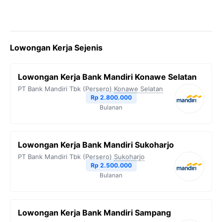
Lowongan Kerja Sejenis
Lowongan Kerja Bank Mandiri Konawe Selatan
PT Bank Mandiri Tbk (Persero)
Konawe Selatan
Rp 2.800.000
Bulanan
Lowongan Kerja Bank Mandiri Sukoharjo
PT Bank Mandiri Tbk (Persero)
Sukoharjo
Rp 2.500.000
Bulanan
Lowongan Kerja Bank Mandiri Sampang