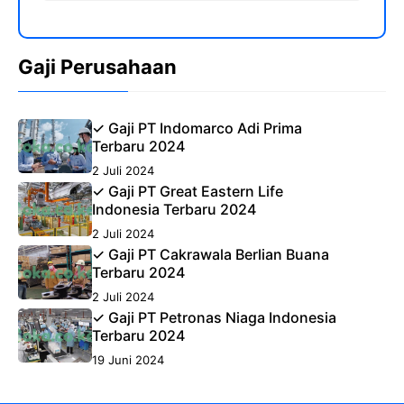
Gaji Perusahaan
✓ Gaji PT Indomarco Adi Prima
Terbaru 2024
2 Juli 2024
✓ Gaji PT Great Eastern Life
Indonesia Terbaru 2024
2 Juli 2024
✓ Gaji PT Cakrawala Berlian Buana
Terbaru 2024
2 Juli 2024
✓ Gaji PT Petronas Niaga Indonesia
Terbaru 2024
19 Juni 2024