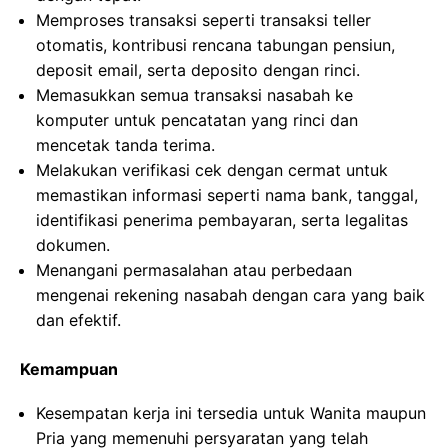
Memproses transaksi seperti transaksi teller
otomatis, kontribusi rencana tabungan pensiun,
deposit email, serta deposito dengan rinci.
Memasukkan semua transaksi nasabah ke
komputer untuk pencatatan yang rinci dan
mencetak tanda terima.
Melakukan verifikasi cek dengan cermat untuk
memastikan informasi seperti nama bank, tanggal,
identifikasi penerima pembayaran, serta legalitas
dokumen.
Menangani permasalahan atau perbedaan
mengenai rekening nasabah dengan cara yang baik
dan efektif.
Kemampuan
Kesempatan kerja ini tersedia untuk Wanita maupun
Pria yang memenuhi persyaratan yang telah