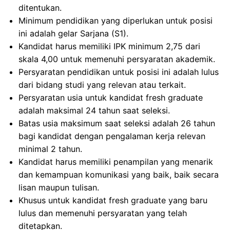
ditentukan.
Minimum pendidikan yang diperlukan untuk posisi
ini adalah gelar Sarjana (S1).
Kandidat harus memiliki IPK minimum 2,75 dari
skala 4,00 untuk memenuhi persyaratan akademik.
Persyaratan pendidikan untuk posisi ini adalah lulus
dari bidang studi yang relevan atau terkait.
Persyaratan usia untuk kandidat fresh graduate
adalah maksimal 24 tahun saat seleksi.
Batas usia maksimum saat seleksi adalah 26 tahun
bagi kandidat dengan pengalaman kerja relevan
minimal 2 tahun.
Kandidat harus memiliki penampilan yang menarik
dan kemampuan komunikasi yang baik, baik secara
lisan maupun tulisan.
Khusus untuk kandidat fresh graduate yang baru
lulus dan memenuhi persyaratan yang telah
ditetapkan.