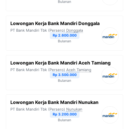
Bulanan
Lowongan Kerja Bank Mandiri Donggala
PT Bank Mandiri Tbk (Persero)
Donggala
Rp 2.600.000
Bulanan
Lowongan Kerja Bank Mandiri Aceh Tamiang
PT Bank Mandiri Tbk (Persero)
Aceh Tamiang
Rp 3.500.000
Bulanan
Lowongan Kerja Bank Mandiri Nunukan
PT Bank Mandiri Tbk (Persero)
Nunukan
Rp 3.200.000
Bulanan