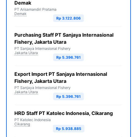
Demak
PT Arisamandiri Pratama
Demak
Rp 3.122.806
Purchasing Staff PT Sanjaya Internasional
Fishery, Jakarta Utara
PT Sanjaya Internasional Fishery
Jakarta Utara
Rp 5.396.761
Export Import PT Sanjaya Internasional
Fishery, Jakarta Utara
PT Sanjaya Internasional Fishery
Jakarta Utara
Rp 5.396.761
HRD Staff PT Katolec Indonesia, Cikarang
PT Katolec Indonesia
Cikarang
Rp 5.938.885