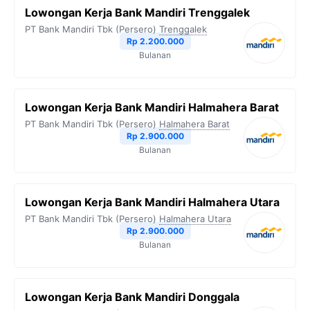
Lowongan Kerja Bank Mandiri Trenggalek
PT Bank Mandiri Tbk (Persero)
Trenggalek
Rp 2.200.000
Bulanan
Lowongan Kerja Bank Mandiri Halmahera Barat
PT Bank Mandiri Tbk (Persero)
Halmahera Barat
Rp 2.900.000
Bulanan
Lowongan Kerja Bank Mandiri Halmahera Utara
PT Bank Mandiri Tbk (Persero)
Halmahera Utara
Rp 2.900.000
Bulanan
Lowongan Kerja Bank Mandiri Donggala