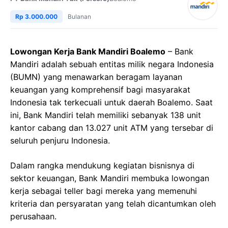
Rp 3.000.000
Bulanan
Lowongan Kerja Bank Mandiri Boalemo
– Bank
Mandiri adalah sebuah entitas milik negara Indonesia
(BUMN) yang menawarkan beragam layanan
keuangan yang komprehensif bagi masyarakat
Indonesia tak terkecuali untuk daerah Boalemo. Saat
ini, Bank Mandiri telah memiliki sebanyak 138 unit
kantor cabang dan 13.027 unit ATM yang tersebar di
seluruh penjuru Indonesia.
Dalam rangka mendukung kegiatan bisnisnya di
sektor keuangan, Bank Mandiri membuka lowongan
kerja sebagai teller bagi mereka yang memenuhi
kriteria dan persyaratan yang telah dicantumkan oleh
perusahaan.