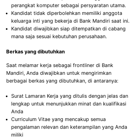
perangkat komputer sebagai persyaratan utama.
Kandidat tidak diperbolehkan memiliki anggota
keluarga inti yang bekerja di Bank Mandiri saat ini.
Kandidat diwajibkan siap ditempatkan di cabang
mana saja sesuai kebutuhan perusahaan.
Berkas yang dibutuhkan
Saat melamar kerja sebagai frontliner di Bank
Mandiri, Anda diwajibkan untuk mengirimkan
berbagai berkas yang dibutuhkan, di antaranya:
Surat Lamaran Kerja yang ditulis dengan jelas dan
lengkap untuk menunjukkan minat dan kualifikasi
Anda
Curriculum Vitae yang mencakup semua
pengalaman relevan dan keterampilan yang Anda
miliki