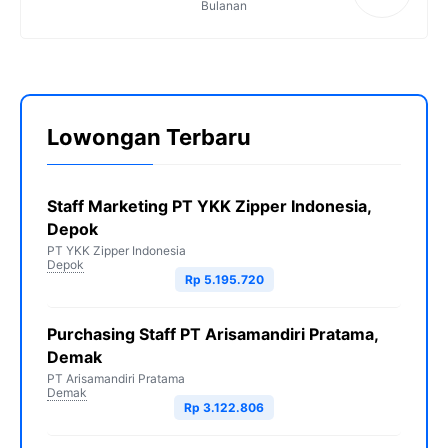
Bulanan
Lowongan Terbaru
Staff Marketing PT YKK Zipper Indonesia,
Depok
PT YKK Zipper Indonesia
Depok
Rp 5.195.720
Purchasing Staff PT Arisamandiri Pratama,
Demak
PT Arisamandiri Pratama
Demak
Rp 3.122.806