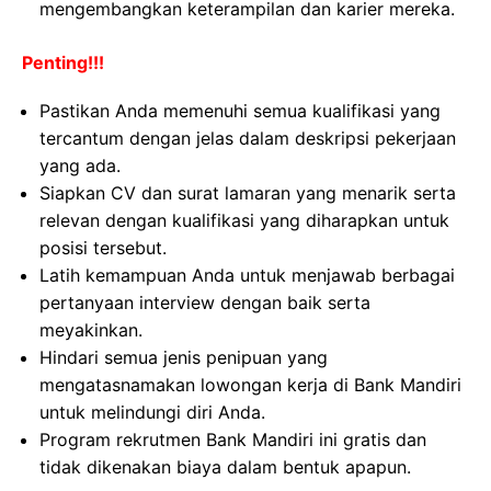
mengembangkan keterampilan dan karier mereka.
Penting!!!
Pastikan Anda memenuhi semua kualifikasi yang
tercantum dengan jelas dalam deskripsi pekerjaan
yang ada.
Siapkan CV dan surat lamaran yang menarik serta
relevan dengan kualifikasi yang diharapkan untuk
posisi tersebut.
Latih kemampuan Anda untuk menjawab berbagai
pertanyaan interview dengan baik serta
meyakinkan.
Hindari semua jenis penipuan yang
mengatasnamakan lowongan kerja di Bank Mandiri
untuk melindungi diri Anda.
Program rekrutmen Bank Mandiri ini gratis dan
tidak dikenakan biaya dalam bentuk apapun.