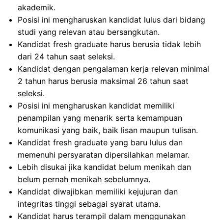
akademik.
Posisi ini mengharuskan kandidat lulus dari bidang
studi yang relevan atau bersangkutan.
Kandidat fresh graduate harus berusia tidak lebih
dari 24 tahun saat seleksi.
Kandidat dengan pengalaman kerja relevan minimal
2 tahun harus berusia maksimal 26 tahun saat
seleksi.
Posisi ini mengharuskan kandidat memiliki
penampilan yang menarik serta kemampuan
komunikasi yang baik, baik lisan maupun tulisan.
Kandidat fresh graduate yang baru lulus dan
memenuhi persyaratan dipersilahkan melamar.
Lebih disukai jika kandidat belum menikah dan
belum pernah menikah sebelumnya.
Kandidat diwajibkan memiliki kejujuran dan
integritas tinggi sebagai syarat utama.
Kandidat harus terampil dalam menggunakan