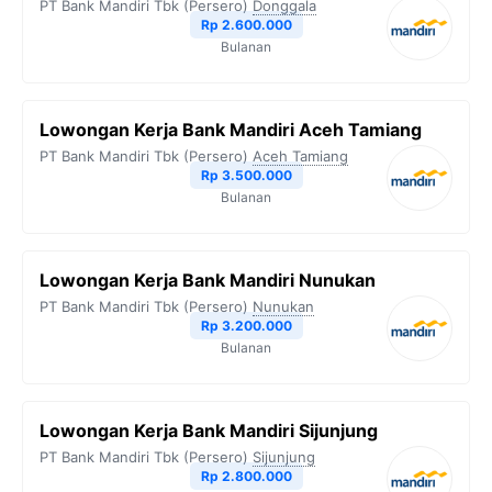
PT Bank Mandiri Tbk (Persero)
Donggala
Rp 2.600.000
Bulanan
Lowongan Kerja Bank Mandiri Aceh Tamiang
PT Bank Mandiri Tbk (Persero)
Aceh Tamiang
Rp 3.500.000
Bulanan
Lowongan Kerja Bank Mandiri Nunukan
PT Bank Mandiri Tbk (Persero)
Nunukan
Rp 3.200.000
Bulanan
Lowongan Kerja Bank Mandiri Sijunjung
PT Bank Mandiri Tbk (Persero)
Sijunjung
Rp 2.800.000