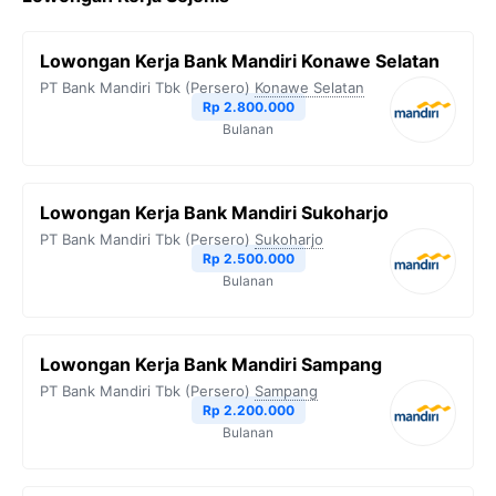
Lowongan Kerja Bank Mandiri Konawe Selatan
PT Bank Mandiri Tbk (Persero)
Konawe Selatan
Rp 2.800.000
Bulanan
Lowongan Kerja Bank Mandiri Sukoharjo
PT Bank Mandiri Tbk (Persero)
Sukoharjo
Rp 2.500.000
Bulanan
Lowongan Kerja Bank Mandiri Sampang
PT Bank Mandiri Tbk (Persero)
Sampang
Rp 2.200.000
Bulanan