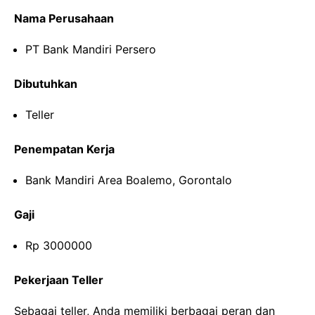
Nama Perusahaan
PT Bank Mandiri Persero
Dibutuhkan
Teller
Penempatan Kerja
Bank Mandiri Area Boalemo, Gorontalo
Gaji
Rp 3000000
Pekerjaan Teller
Sebagai teller, Anda memiliki berbagai peran dan