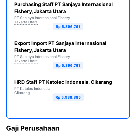
Purchasing Staff PT Sanjaya Internasional
Fishery, Jakarta Utara
PT Sanjaya Internasional Fishery
Jakarta Utara
Rp 5.396.761
Export Import PT Sanjaya Internasional
Fishery, Jakarta Utara
PT Sanjaya Internasional Fishery
Jakarta Utara
Rp 5.396.761
HRD Staff PT Katolec Indonesia, Cikarang
PT Katolec Indonesia
Cikarang
Rp 5.938.885
Gaji Perusahaan