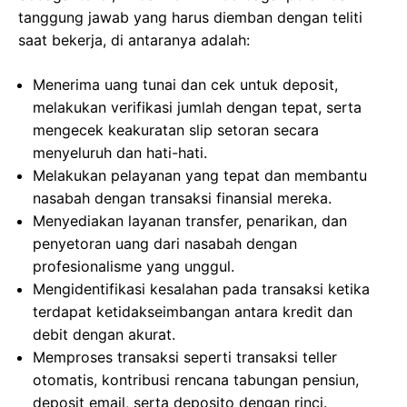
tanggung jawab yang harus diemban dengan teliti
saat bekerja, di antaranya adalah:
Menerima uang tunai dan cek untuk deposit,
melakukan verifikasi jumlah dengan tepat, serta
mengecek keakuratan slip setoran secara
menyeluruh dan hati-hati.
Melakukan pelayanan yang tepat dan membantu
nasabah dengan transaksi finansial mereka.
Menyediakan layanan transfer, penarikan, dan
penyetoran uang dari nasabah dengan
profesionalisme yang unggul.
Mengidentifikasi kesalahan pada transaksi ketika
terdapat ketidakseimbangan antara kredit dan
debit dengan akurat.
Memproses transaksi seperti transaksi teller
otomatis, kontribusi rencana tabungan pensiun,
deposit email, serta deposito dengan rinci.