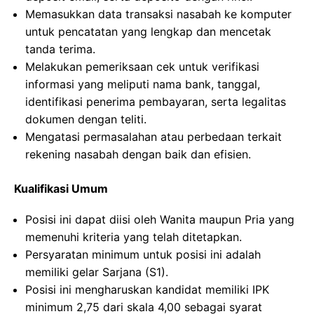
Memasukkan data transaksi nasabah ke komputer
untuk pencatatan yang lengkap dan mencetak
tanda terima.
Melakukan pemeriksaan cek untuk verifikasi
informasi yang meliputi nama bank, tanggal,
identifikasi penerima pembayaran, serta legalitas
dokumen dengan teliti.
Mengatasi permasalahan atau perbedaan terkait
rekening nasabah dengan baik dan efisien.
Kualifikasi Umum
Posisi ini dapat diisi oleh Wanita maupun Pria yang
memenuhi kriteria yang telah ditetapkan.
Persyaratan minimum untuk posisi ini adalah
memiliki gelar Sarjana (S1).
Posisi ini mengharuskan kandidat memiliki IPK
minimum 2,75 dari skala 4,00 sebagai syarat