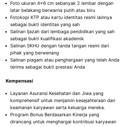
Foto ukuran 4×6 cm sebanyak 2 lembar dengan
latar belakang berwarna putih atau biru
Fotokopi KTP atau kartu identitas resmi lainnya
sebagai bukti identitas yang sah
Salinan Ijazah dari lembaga pendidikan yang sah
sebagai bukti kualifikasi akademik
Salinan SKHU dengan tanda tangan resmi dari
pihak yang berwenang
Salinan piagam atau penghargaan yang telah Anda
terima sebagai bukti prestasi Anda
Kompensasi
Layanan Asuransi Kesehatan dan Jiwa yang
komprehensif untuk menjamin kesejahteraan dan
keamanan karyawan serta keluarga mereka.
Program Bonus Berdasarkan Kinerja yang
dirancang untuk menghargai kontribusi karyawan