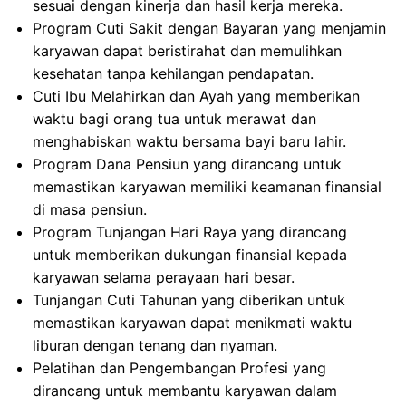
sesuai dengan kinerja dan hasil kerja mereka.
Program Cuti Sakit dengan Bayaran yang menjamin
karyawan dapat beristirahat dan memulihkan
kesehatan tanpa kehilangan pendapatan.
Cuti Ibu Melahirkan dan Ayah yang memberikan
waktu bagi orang tua untuk merawat dan
menghabiskan waktu bersama bayi baru lahir.
Program Dana Pensiun yang dirancang untuk
memastikan karyawan memiliki keamanan finansial
di masa pensiun.
Program Tunjangan Hari Raya yang dirancang
untuk memberikan dukungan finansial kepada
karyawan selama perayaan hari besar.
Tunjangan Cuti Tahunan yang diberikan untuk
memastikan karyawan dapat menikmati waktu
liburan dengan tenang dan nyaman.
Pelatihan dan Pengembangan Profesi yang
dirancang untuk membantu karyawan dalam