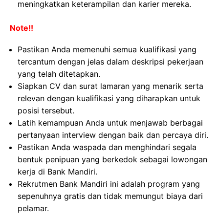
meningkatkan keterampilan dan karier mereka.
Note!!
Pastikan Anda memenuhi semua kualifikasi yang
tercantum dengan jelas dalam deskripsi pekerjaan
yang telah ditetapkan.
Siapkan CV dan surat lamaran yang menarik serta
relevan dengan kualifikasi yang diharapkan untuk
posisi tersebut.
Latih kemampuan Anda untuk menjawab berbagai
pertanyaan interview dengan baik dan percaya diri.
Pastikan Anda waspada dan menghindari segala
bentuk penipuan yang berkedok sebagai lowongan
kerja di Bank Mandiri.
Rekrutmen Bank Mandiri ini adalah program yang
sepenuhnya gratis dan tidak memungut biaya dari
pelamar.