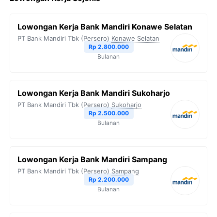
Lowongan Kerja Bank Mandiri Konawe Selatan
PT Bank Mandiri Tbk (Persero)
Konawe Selatan
Rp 2.800.000
Bulanan
Lowongan Kerja Bank Mandiri Sukoharjo
PT Bank Mandiri Tbk (Persero)
Sukoharjo
Rp 2.500.000
Bulanan
Lowongan Kerja Bank Mandiri Sampang
PT Bank Mandiri Tbk (Persero)
Sampang
Rp 2.200.000
Bulanan