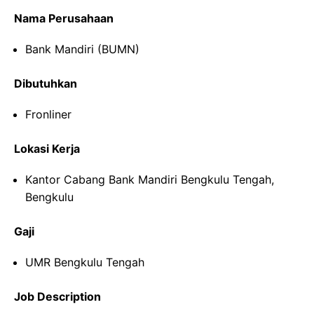
Nama Perusahaan
Bank Mandiri (BUMN)
Dibutuhkan
Fronliner
Lokasi Kerja
Kantor Cabang Bank Mandiri Bengkulu Tengah,
Bengkulu
Gaji
UMR Bengkulu Tengah
Job Description