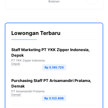
Bulanan
Lowongan Terbaru
Staff Marketing PT YKK Zipper Indonesia,
Depok
PT YKK Zipper Indonesia
Depok
Rp 5.195.720
Purchasing Staff PT Arisamandiri Pratama,
Demak
PT Arisamandiri Pratama
Demak
Rp 3.122.806