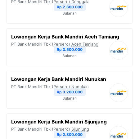
PT Bank Mandiri Tbk (Persero)
Donggala
Rp 2.600.000
Bulanan
Lowongan Kerja Bank Mandiri Aceh Tamiang
PT Bank Mandiri Tbk (Persero)
Aceh Tamiang
Rp 3.500.000
Bulanan
Lowongan Kerja Bank Mandiri Nunukan
PT Bank Mandiri Tbk (Persero)
Nunukan
Rp 3.200.000
Bulanan
Lowongan Kerja Bank Mandiri Sijunjung
PT Bank Mandiri Tbk (Persero)
Sijunjung
Rp 2.800.000