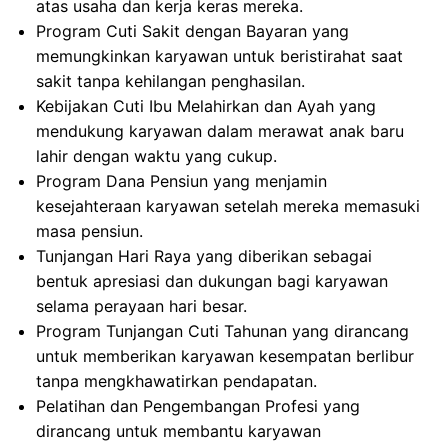
atas usaha dan kerja keras mereka.
Program Cuti Sakit dengan Bayaran yang
memungkinkan karyawan untuk beristirahat saat
sakit tanpa kehilangan penghasilan.
Kebijakan Cuti Ibu Melahirkan dan Ayah yang
mendukung karyawan dalam merawat anak baru
lahir dengan waktu yang cukup.
Program Dana Pensiun yang menjamin
kesejahteraan karyawan setelah mereka memasuki
masa pensiun.
Tunjangan Hari Raya yang diberikan sebagai
bentuk apresiasi dan dukungan bagi karyawan
selama perayaan hari besar.
Program Tunjangan Cuti Tahunan yang dirancang
untuk memberikan karyawan kesempatan berlibur
tanpa mengkhawatirkan pendapatan.
Pelatihan dan Pengembangan Profesi yang
dirancang untuk membantu karyawan