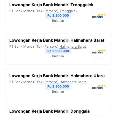
Lowongan Kerja Bank Mandiri Trenggalek
PT Bank Mandiri Tbk (Persero)
Trenggalek
Rp 2.200.000
Bulanan
Lowongan Kerja Bank Mandiri Halmahera Barat
PT Bank Mandiri Tbk (Persero)
Halmahera Barat
Rp 2.900.000
Bulanan
Lowongan Kerja Bank Mandiri Halmahera Utara
PT Bank Mandiri Tbk (Persero)
Halmahera Utara
Rp 2.900.000
Bulanan
Lowongan Kerja Bank Mandiri Donggala