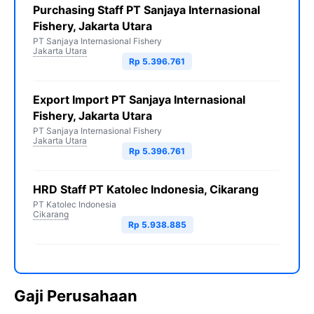
Purchasing Staff PT Sanjaya Internasional
Fishery, Jakarta Utara
PT Sanjaya Internasional Fishery
Jakarta Utara
Rp 5.396.761
Export Import PT Sanjaya Internasional
Fishery, Jakarta Utara
PT Sanjaya Internasional Fishery
Jakarta Utara
Rp 5.396.761
HRD Staff PT Katolec Indonesia, Cikarang
PT Katolec Indonesia
Cikarang
Rp 5.938.885
Gaji Perusahaan