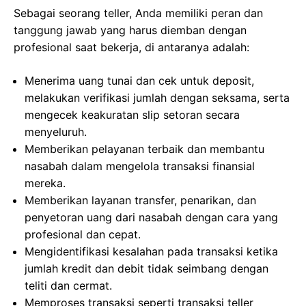
Sebagai seorang teller, Anda memiliki peran dan
tanggung jawab yang harus diemban dengan
profesional saat bekerja, di antaranya adalah:
Menerima uang tunai dan cek untuk deposit,
melakukan verifikasi jumlah dengan seksama, serta
mengecek keakuratan slip setoran secara
menyeluruh.
Memberikan pelayanan terbaik dan membantu
nasabah dalam mengelola transaksi finansial
mereka.
Memberikan layanan transfer, penarikan, dan
penyetoran uang dari nasabah dengan cara yang
profesional dan cepat.
Mengidentifikasi kesalahan pada transaksi ketika
jumlah kredit dan debit tidak seimbang dengan
teliti dan cermat.
Memproses transaksi seperti transaksi teller