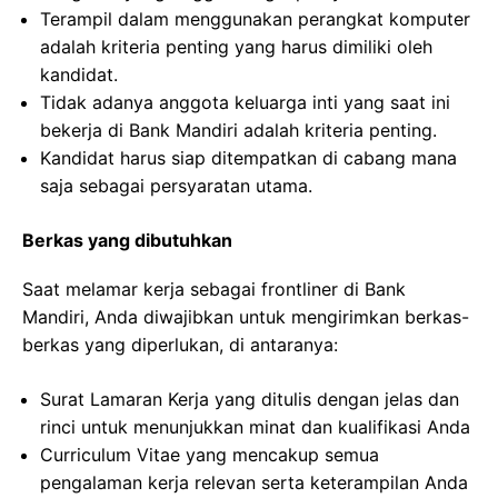
Terampil dalam menggunakan perangkat komputer
adalah kriteria penting yang harus dimiliki oleh
kandidat.
Tidak adanya anggota keluarga inti yang saat ini
bekerja di Bank Mandiri adalah kriteria penting.
Kandidat harus siap ditempatkan di cabang mana
saja sebagai persyaratan utama.
Berkas yang dibutuhkan
Saat melamar kerja sebagai frontliner di Bank
Mandiri, Anda diwajibkan untuk mengirimkan berkas-
berkas yang diperlukan, di antaranya:
Surat Lamaran Kerja yang ditulis dengan jelas dan
rinci untuk menunjukkan minat dan kualifikasi Anda
Curriculum Vitae yang mencakup semua
pengalaman kerja relevan serta keterampilan Anda