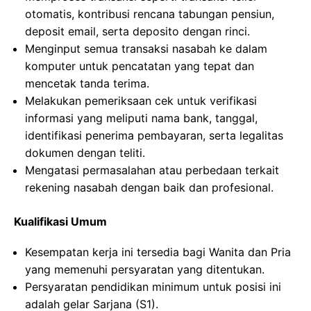
otomatis, kontribusi rencana tabungan pensiun,
deposit email, serta deposito dengan rinci.
Menginput semua transaksi nasabah ke dalam
komputer untuk pencatatan yang tepat dan
mencetak tanda terima.
Melakukan pemeriksaan cek untuk verifikasi
informasi yang meliputi nama bank, tanggal,
identifikasi penerima pembayaran, serta legalitas
dokumen dengan teliti.
Mengatasi permasalahan atau perbedaan terkait
rekening nasabah dengan baik dan profesional.
Kualifikasi Umum
Kesempatan kerja ini tersedia bagi Wanita dan Pria
yang memenuhi persyaratan yang ditentukan.
Persyaratan pendidikan minimum untuk posisi ini
adalah gelar Sarjana (S1).