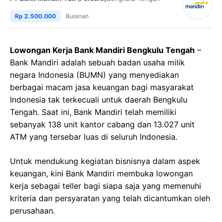
Rp 2.500.000
Bulanan
Lowongan Kerja Bank Mandiri Bengkulu Tengah
–
Bank Mandiri adalah sebuah badan usaha milik
negara Indonesia (BUMN) yang menyediakan
berbagai macam jasa keuangan bagi masyarakat
Indonesia tak terkecuali untuk daerah Bengkulu
Tengah. Saat ini, Bank Mandiri telah memiliki
sebanyak 138 unit kantor cabang dan 13.027 unit
ATM yang tersebar luas di seluruh Indonesia.
Untuk mendukung kegiatan bisnisnya dalam aspek
keuangan, kini Bank Mandiri membuka lowongan
kerja sebagai teller bagi siapa saja yang memenuhi
kriteria dan persyaratan yang telah dicantumkan oleh
perusahaan.