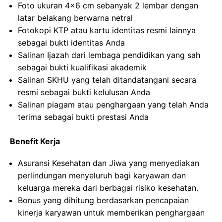
Foto ukuran 4×6 cm sebanyak 2 lembar dengan
latar belakang berwarna netral
Fotokopi KTP atau kartu identitas resmi lainnya
sebagai bukti identitas Anda
Salinan Ijazah dari lembaga pendidikan yang sah
sebagai bukti kualifikasi akademik
Salinan SKHU yang telah ditandatangani secara
resmi sebagai bukti kelulusan Anda
Salinan piagam atau penghargaan yang telah Anda
terima sebagai bukti prestasi Anda
Benefit Kerja
Asuransi Kesehatan dan Jiwa yang menyediakan
perlindungan menyeluruh bagi karyawan dan
keluarga mereka dari berbagai risiko kesehatan.
Bonus yang dihitung berdasarkan pencapaian
kinerja karyawan untuk memberikan penghargaan