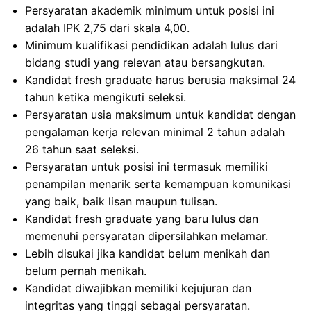
Persyaratan akademik minimum untuk posisi ini
adalah IPK 2,75 dari skala 4,00.
Minimum kualifikasi pendidikan adalah lulus dari
bidang studi yang relevan atau bersangkutan.
Kandidat fresh graduate harus berusia maksimal 24
tahun ketika mengikuti seleksi.
Persyaratan usia maksimum untuk kandidat dengan
pengalaman kerja relevan minimal 2 tahun adalah
26 tahun saat seleksi.
Persyaratan untuk posisi ini termasuk memiliki
penampilan menarik serta kemampuan komunikasi
yang baik, baik lisan maupun tulisan.
Kandidat fresh graduate yang baru lulus dan
memenuhi persyaratan dipersilahkan melamar.
Lebih disukai jika kandidat belum menikah dan
belum pernah menikah.
Kandidat diwajibkan memiliki kejujuran dan
integritas yang tinggi sebagai persyaratan.