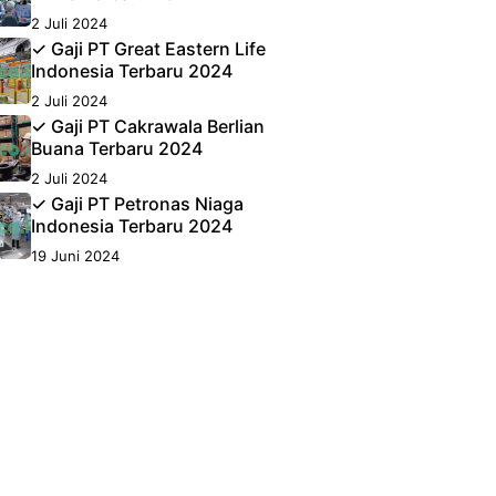
2 Juli 2024
✓ Gaji PT Great Eastern Life
Indonesia Terbaru 2024
2 Juli 2024
✓ Gaji PT Cakrawala Berlian
Buana Terbaru 2024
2 Juli 2024
✓ Gaji PT Petronas Niaga
Indonesia Terbaru 2024
19 Juni 2024