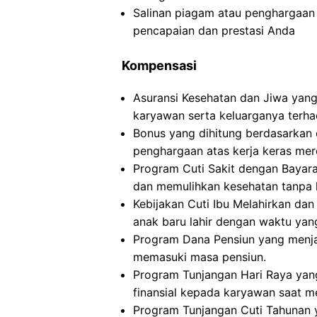
Salinan piagam atau penghargaan 
pencapaian dan prestasi Anda
Kompensasi
Asuransi Kesehatan dan Jiwa yan
karyawan serta keluarganya terha
Bonus yang dihitung berdasarkan 
penghargaan atas kerja keras mer
Program Cuti Sakit dengan Bayara
dan memulihkan kesehatan tanpa 
Kebijakan Cuti Ibu Melahirkan d
anak baru lahir dengan waktu yan
Program Dana Pensiun yang menja
memasuki masa pensiun.
Program Tunjangan Hari Raya ya
finansial kepada karyawan saat me
Program Tunjangan Cuti Tahunan