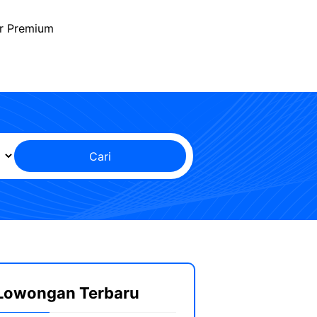
r Premium
Cari
Lowongan Terbaru