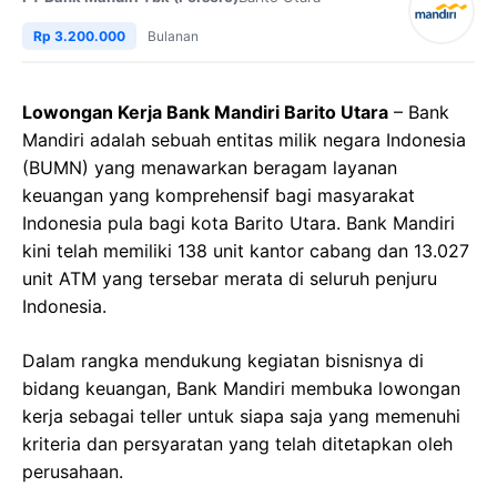
Rp 3.200.000
Bulanan
Lowongan Kerja Bank Mandiri Barito Utara
– Bank
Mandiri adalah sebuah entitas milik negara Indonesia
(BUMN) yang menawarkan beragam layanan
keuangan yang komprehensif bagi masyarakat
Indonesia pula bagi kota Barito Utara. Bank Mandiri
kini telah memiliki 138 unit kantor cabang dan 13.027
unit ATM yang tersebar merata di seluruh penjuru
Indonesia.
Dalam rangka mendukung kegiatan bisnisnya di
bidang keuangan, Bank Mandiri membuka lowongan
kerja sebagai teller untuk siapa saja yang memenuhi
kriteria dan persyaratan yang telah ditetapkan oleh
perusahaan.