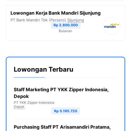
Lowongan Kerja Bank Mandiri Sijunjung
PT Bank Mandiri Tbk (Persero)
Sijunjung
Rp 2.800.000
Bulanan
Lowongan Terbaru
Staff Marketing PT YKK Zipper Indonesia,
Depok
PT YKK Zipper Indonesia
Depok
Rp 5.195.720
Purchasing Staff PT Arisamandiri Pratama,