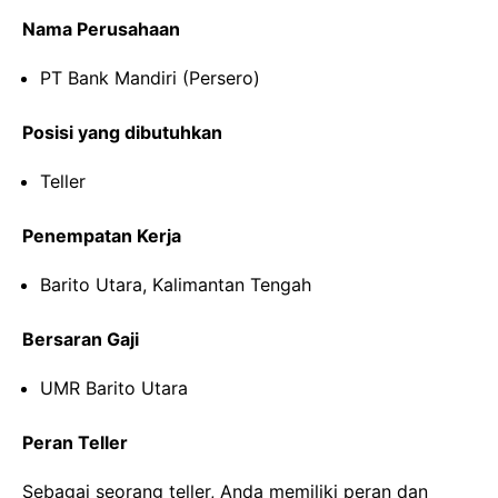
Nama Perusahaan
PT Bank Mandiri (Persero)
Posisi yang dibutuhkan
Teller
Penempatan Kerja
Barito Utara, Kalimantan Tengah
Bersaran Gaji
UMR Barito Utara
Peran Teller
Sebagai seorang teller, Anda memiliki peran dan