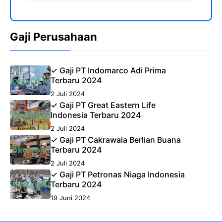
Gaji Perusahaan
✓ Gaji PT Indomarco Adi Prima
Terbaru 2024
2 Juli 2024
✓ Gaji PT Great Eastern Life
Indonesia Terbaru 2024
2 Juli 2024
✓ Gaji PT Cakrawala Berlian Buana
Terbaru 2024
2 Juli 2024
✓ Gaji PT Petronas Niaga Indonesia
Terbaru 2024
19 Juni 2024