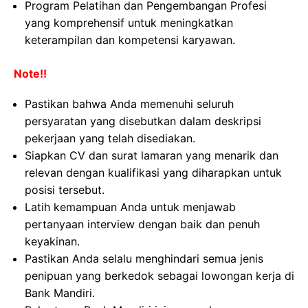
Program Pelatihan dan Pengembangan Profesi
yang komprehensif untuk meningkatkan
keterampilan dan kompetensi karyawan.
Note!!
Pastikan bahwa Anda memenuhi seluruh
persyaratan yang disebutkan dalam deskripsi
pekerjaan yang telah disediakan.
Siapkan CV dan surat lamaran yang menarik dan
relevan dengan kualifikasi yang diharapkan untuk
posisi tersebut.
Latih kemampuan Anda untuk menjawab
pertanyaan interview dengan baik dan penuh
keyakinan.
Pastikan Anda selalu menghindari semua jenis
penipuan yang berkedok sebagai lowongan kerja di
Bank Mandiri.