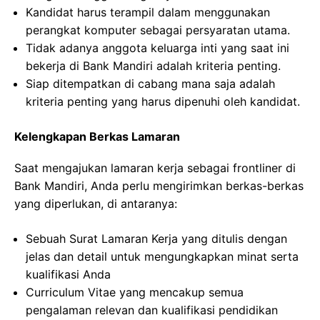
Kandidat harus terampil dalam menggunakan
perangkat komputer sebagai persyaratan utama.
Tidak adanya anggota keluarga inti yang saat ini
bekerja di Bank Mandiri adalah kriteria penting.
Siap ditempatkan di cabang mana saja adalah
kriteria penting yang harus dipenuhi oleh kandidat.
Kelengkapan Berkas Lamaran
Saat mengajukan lamaran kerja sebagai frontliner di
Bank Mandiri, Anda perlu mengirimkan berkas-berkas
yang diperlukan, di antaranya:
Sebuah Surat Lamaran Kerja yang ditulis dengan
jelas dan detail untuk mengungkapkan minat serta
kualifikasi Anda
Curriculum Vitae yang mencakup semua
pengalaman relevan dan kualifikasi pendidikan