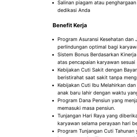
Salinan piagam atau penghargaan 
dedikasi Anda
Benefit Kerja
Program Asuransi Kesehatan dan 
perlindungan optimal bagi karyaw
Sistem Bonus Berdasarkan Kinerja
atas pencapaian karyawan sesuai 
Kebijakan Cuti Sakit dengan Bay
beristirahat saat sakit tanpa meng
Kebijakan Cuti Ibu Melahirkan d
anak baru lahir dengan waktu yan
Program Dana Pensiun yang menja
memasuki masa pensiun.
Tunjangan Hari Raya yang diberik
karyawan selama perayaan hari be
Program Tunjangan Cuti Tahunan