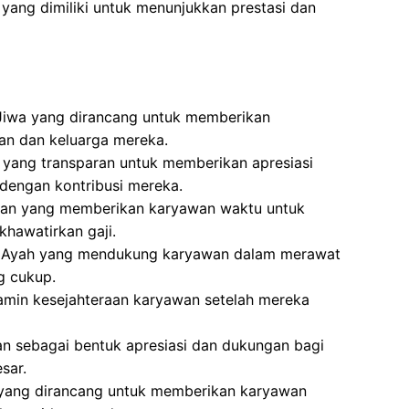
yang dimiliki untuk menunjukkan prestasi dan
Jiwa yang dirancang untuk memberikan
an dan keluarga mereka.
 yang transparan untuk memberikan apresiasi
dengan kontribusi mereka.
aran yang memberikan karyawan waktu untuk
khawatirkan gaji.
an Ayah yang mendukung karyawan dalam merawat
g cukup.
min kesejahteraan karyawan setelah mereka
an sebagai bentuk apresiasi dan dukungan bagi
sar.
 yang dirancang untuk memberikan karyawan