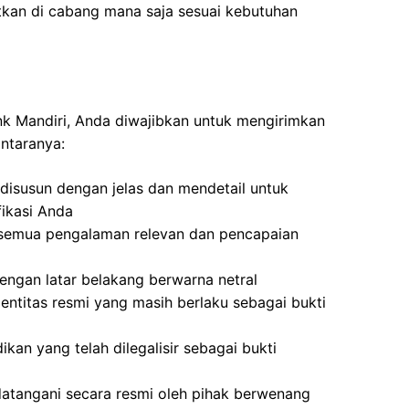
tkan di cabang mana saja sesuai kebutuhan
ank Mandiri, Anda diwajibkan untuk mengirimkan
antaranya:
disusun dengan jelas dan mendetail untuk
ikasi Anda
semua pengalaman relevan dan pencapaian
ngan latar belakang berwarna netral
dentitas resmi yang masih berlaku sebagai bukti
ikan yang telah dilegalisir sebagai bukti
atangani secara resmi oleh pihak berwenang