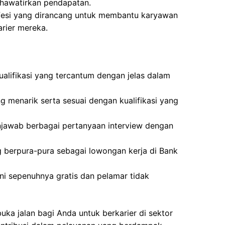
hawatirkan pendapatan.
fesi yang dirancang untuk membantu karyawan
rier mereka.
lifikasi yang tercantum dengan jelas dalam
g menarik serta sesuai dengan kualifikasi yang
jawab berbagai pertanyaan interview dengan
g berpura-pura sebagai lowongan kerja di Bank
ni sepenuhnya gratis dan pelamar tidak
uka jalan bagi Anda untuk berkarier di sektor