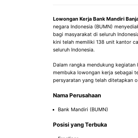
Lowongan Kerja Bank Mandiri Banj
negara Indonesia (BUMN) menyedia
bagi masyarakat di seluruh Indonesia
kini telah memiliki 138 unit kantor 
seluruh Indonesia.
Dalam rangka mendukung kegiatan b
membuka lowongan kerja sebagai tel
persyaratan yang telah ditetapkan o
Nama Perusahaan
Bank Mandiri (BUMN)
Posisi yang Terbuka