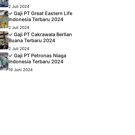
2 Juli 2024
✓ Gaji PT Great Eastern Life
Indonesia Terbaru 2024
2 Juli 2024
✓ Gaji PT Cakrawala Berlian
Buana Terbaru 2024
2 Juli 2024
✓ Gaji PT Petronas Niaga
Indonesia Terbaru 2024
19 Juni 2024