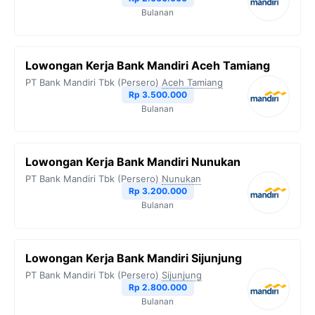
Bulanan
Lowongan Kerja Bank Mandiri Aceh Tamiang
PT Bank Mandiri Tbk (Persero)
Aceh Tamiang
Rp 3.500.000
Bulanan
Lowongan Kerja Bank Mandiri Nunukan
PT Bank Mandiri Tbk (Persero)
Nunukan
Rp 3.200.000
Bulanan
Lowongan Kerja Bank Mandiri Sijunjung
PT Bank Mandiri Tbk (Persero)
Sijunjung
Rp 2.800.000
Bulanan