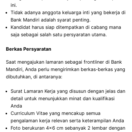
ini.
Tidak adanya anggota keluarga inti yang bekerja di
Bank Mandiri adalah syarat penting.
Kandidat harus siap ditempatkan di cabang mana
saja sebagai salah satu persyaratan utama.
Berkas Persyaratan
Saat mengajukan lamaran sebagai frontliner di Bank
Mandiri, Anda perlu mengirimkan berkas-berkas yang
dibutuhkan, di antaranya:
Surat Lamaran Kerja yang disusun dengan jelas dan
detail untuk menunjukkan minat dan kualifikasi
Anda
Curriculum Vitae yang mencakup semua
pengalaman kerja relevan serta keterampilan Anda
Foto berukuran 4×6 cm sebanyak 2 lembar dengan