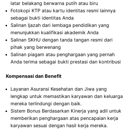
latar belakang berwarna putih atau biru
Fotokopi KTP atau kartu identitas resmi lainnya
sebagai bukti identitas Anda
Salinan Ijazah dari lembaga pendidikan yang
menunjukkan kualifikasi akademik Anda
Salinan SKHU dengan tanda tangan resmi dari
pihak yang berwenang
Salinan piagam atau penghargaan yang pernah
Anda terima sebagai bukti prestasi dan kontribusi
Kompensasi dan Benefit
Layanan Asuransi Kesehatan dan Jiwa yang
lengkap untuk memastikan karyawan dan keluarga
mereka terlindungi dengan baik.
Sistem Bonus Berdasarkan Kinerja yang adil untuk
memberikan penghargaan atas pencapaian kerja
karyawan sesuai dengan hasil kerja mereka.