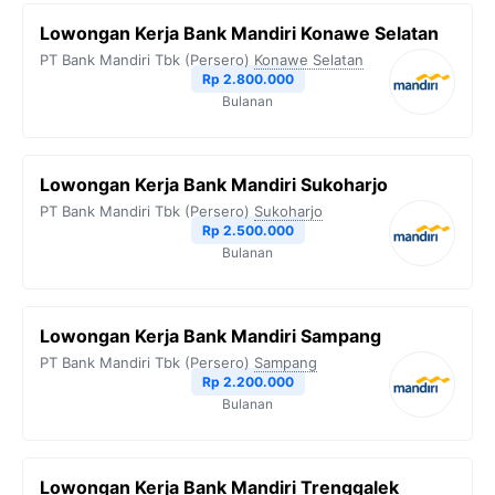
Lowongan Kerja Bank Mandiri Konawe Selatan
PT Bank Mandiri Tbk (Persero)
Konawe Selatan
Rp 2.800.000
Bulanan
Lowongan Kerja Bank Mandiri Sukoharjo
PT Bank Mandiri Tbk (Persero)
Sukoharjo
Rp 2.500.000
Bulanan
Lowongan Kerja Bank Mandiri Sampang
PT Bank Mandiri Tbk (Persero)
Sampang
Rp 2.200.000
Bulanan
Lowongan Kerja Bank Mandiri Trenggalek