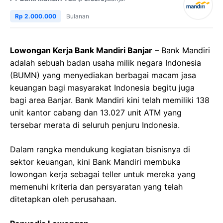
Rp 2.000.000
Bulanan
Lowongan Kerja Bank Mandiri Banjar
– Bank Mandiri
adalah sebuah badan usaha milik negara Indonesia
(BUMN) yang menyediakan berbagai macam jasa
keuangan bagi masyarakat Indonesia begitu juga
bagi area Banjar. Bank Mandiri kini telah memiliki 138
unit kantor cabang dan 13.027 unit ATM yang
tersebar merata di seluruh penjuru Indonesia.
Dalam rangka mendukung kegiatan bisnisnya di
sektor keuangan, kini Bank Mandiri membuka
lowongan kerja sebagai teller untuk mereka yang
memenuhi kriteria dan persyaratan yang telah
ditetapkan oleh perusahaan.