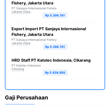
Fishery, Jakarta Utara
PT Sanjaya Internasional Fishery
Jakarta Utara
Rp 5.396.761
Export Import PT Sanjaya Internasional
Fishery, Jakarta Utara
PT Sanjaya Internasional Fishery
Jakarta Utara
Rp 5.396.761
HRD Staff PT Katolec Indonesia, Cikarang
PT Katolec Indonesia
Cikarang
Rp 5.938.885
Gaji Perusahaan