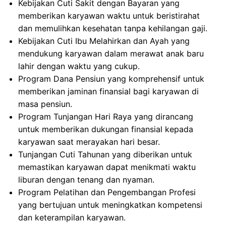
Kebijakan Cuti Sakit dengan Bayaran yang
memberikan karyawan waktu untuk beristirahat
dan memulihkan kesehatan tanpa kehilangan gaji.
Kebijakan Cuti Ibu Melahirkan dan Ayah yang
mendukung karyawan dalam merawat anak baru
lahir dengan waktu yang cukup.
Program Dana Pensiun yang komprehensif untuk
memberikan jaminan finansial bagi karyawan di
masa pensiun.
Program Tunjangan Hari Raya yang dirancang
untuk memberikan dukungan finansial kepada
karyawan saat merayakan hari besar.
Tunjangan Cuti Tahunan yang diberikan untuk
memastikan karyawan dapat menikmati waktu
liburan dengan tenang dan nyaman.
Program Pelatihan dan Pengembangan Profesi
yang bertujuan untuk meningkatkan kompetensi
dan keterampilan karyawan.