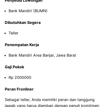
Penyedia Lowongan
Bank Mandiri (BUMN)
Dibutuhkan Segera
Teller
Penempatan Kerja
Bank Mandiri Area Banjar, Jawa Barat
Gaji Pokok
Rp 2000000
Peran Fronliner
Sebagai teller, Anda memiliki peran dan tanggung
jawab yang harus diemban dengan penuh komitmen