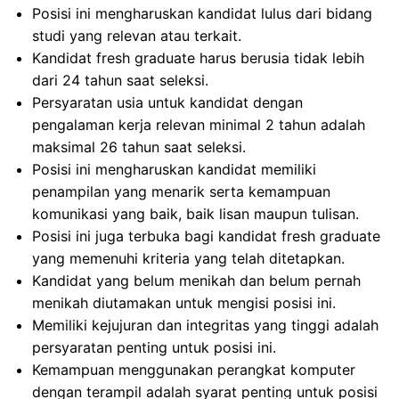
Posisi ini mengharuskan kandidat lulus dari bidang
studi yang relevan atau terkait.
Kandidat fresh graduate harus berusia tidak lebih
dari 24 tahun saat seleksi.
Persyaratan usia untuk kandidat dengan
pengalaman kerja relevan minimal 2 tahun adalah
maksimal 26 tahun saat seleksi.
Posisi ini mengharuskan kandidat memiliki
penampilan yang menarik serta kemampuan
komunikasi yang baik, baik lisan maupun tulisan.
Posisi ini juga terbuka bagi kandidat fresh graduate
yang memenuhi kriteria yang telah ditetapkan.
Kandidat yang belum menikah dan belum pernah
menikah diutamakan untuk mengisi posisi ini.
Memiliki kejujuran dan integritas yang tinggi adalah
persyaratan penting untuk posisi ini.
Kemampuan menggunakan perangkat komputer
dengan terampil adalah syarat penting untuk posisi