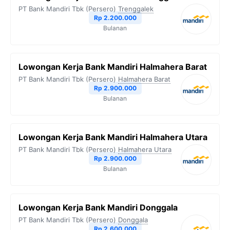
PT Bank Mandiri Tbk (Persero)
Trenggalek
Rp 2.200.000
Bulanan
Lowongan Kerja Bank Mandiri Halmahera Barat
PT Bank Mandiri Tbk (Persero)
Halmahera Barat
Rp 2.900.000
Bulanan
Lowongan Kerja Bank Mandiri Halmahera Utara
PT Bank Mandiri Tbk (Persero)
Halmahera Utara
Rp 2.900.000
Bulanan
Lowongan Kerja Bank Mandiri Donggala
PT Bank Mandiri Tbk (Persero)
Donggala
Rp 2.600.000