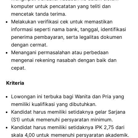
komputer untuk pencatatan yang teliti dan
mencetak tanda terima.
Melakukan verifikasi cek untuk memastikan
informasi seperti nama bank, tanggal, identifikasi
penerima pembayaran, serta legalitas dokumen
dengan cermat.
Menangani permasalahan atau perbedaan
mengenai rekening nasabah dengan baik dan
cepat.
Kriteria
Lowongan ini terbuka bagi Wanita dan Pria yang
memiliki kualifikasi yang dibutuhkan.
Kandidat harus memiliki setidaknya gelar Sarjana
(S1) untuk memenuhi persyaratan minimum.
Kandidat harus memiliki setidaknya IPK 2,75 dari
skala 4,00 untuk memenuhi persyaratan akademik.