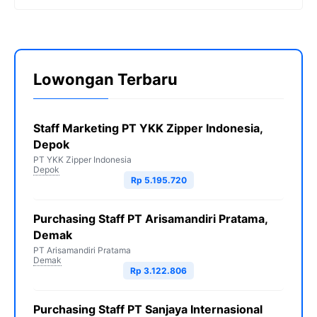
Lowongan Terbaru
Staff Marketing PT YKK Zipper Indonesia,
Depok
PT YKK Zipper Indonesia
Depok
Rp 5.195.720
Purchasing Staff PT Arisamandiri Pratama,
Demak
PT Arisamandiri Pratama
Demak
Rp 3.122.806
Purchasing Staff PT Sanjaya Internasional