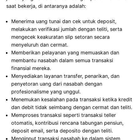
saat bekerja, di antaranya adalah:
Menerima uang tunai dan cek untuk deposit,
melakukan verifikasi jumlah dengan teliti, serta
mengecek keakuratan slip setoran secara
menyeluruh dan cermat.
Memberikan pelayanan yang memuaskan dan
membantu nasabah dalam semua transaksi
finansial mereka.
Menyediakan layanan transfer, penarikan, dan
penyetoran uang dari nasabah dengan
profesionalisme yang unggul.
Menemukan kesalahan pada transaksi ketika kredit
dan debit tidak seimbang dengan cermat dan teliti.
Memproses transaksi seperti transaksi teller
otomatis, kontribusi rencana tabungan pensiun,
deposit email, serta deposito dengan teliti.
Menginput transaksi nasabah ke dalam sistem