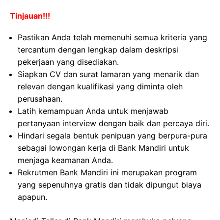
Tinjauan!!!
Pastikan Anda telah memenuhi semua kriteria yang
tercantum dengan lengkap dalam deskripsi
pekerjaan yang disediakan.
Siapkan CV dan surat lamaran yang menarik dan
relevan dengan kualifikasi yang diminta oleh
perusahaan.
Latih kemampuan Anda untuk menjawab
pertanyaan interview dengan baik dan percaya diri.
Hindari segala bentuk penipuan yang berpura-pura
sebagai lowongan kerja di Bank Mandiri untuk
menjaga keamanan Anda.
Rekrutmen Bank Mandiri ini merupakan program
yang sepenuhnya gratis dan tidak dipungut biaya
apapun.