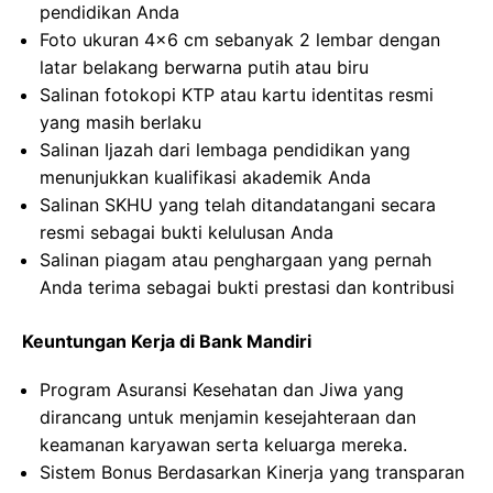
pendidikan Anda
Foto ukuran 4×6 cm sebanyak 2 lembar dengan
latar belakang berwarna putih atau biru
Salinan fotokopi KTP atau kartu identitas resmi
yang masih berlaku
Salinan Ijazah dari lembaga pendidikan yang
menunjukkan kualifikasi akademik Anda
Salinan SKHU yang telah ditandatangani secara
resmi sebagai bukti kelulusan Anda
Salinan piagam atau penghargaan yang pernah
Anda terima sebagai bukti prestasi dan kontribusi
Keuntungan Kerja di Bank Mandiri
Program Asuransi Kesehatan dan Jiwa yang
dirancang untuk menjamin kesejahteraan dan
keamanan karyawan serta keluarga mereka.
Sistem Bonus Berdasarkan Kinerja yang transparan