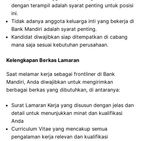
dengan terampil adalah syarat penting untuk posisi
ini.
Tidak adanya anggota keluarga inti yang bekerja di
Bank Mandiri adalah syarat penting.
Kandidat diwajibkan siap ditempatkan di cabang
mana saja sesuai kebutuhan perusahaan.
Kelengkapan Berkas Lamaran
Saat melamar kerja sebagai frontliner di Bank
Mandiri, Anda diwajibkan untuk mengirimkan
berbagai berkas yang dibutuhkan, di antaranya:
Surat Lamaran Kerja yang disusun dengan jelas dan
detail untuk menunjukkan minat dan kualifikasi
Anda
Curriculum Vitae yang mencakup semua
pengalaman kerja relevan dan kualifikasi