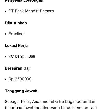
Penyedia Lowongan
PT Bank Mandiri Persero
Dibutuhkan
Fronliner
Lokasi Kerja
KC Bangli, Bali
Bersaran Gaji
Rp 2700000
Tanggung Jawab
Sebagai teller, Anda memiliki berbagai peran dan
tanggung jawab penting yang harus diemban saat