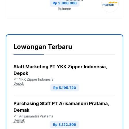
Rp 2.800.000
Bulanan
Lowongan Terbaru
Staff Marketing PT YKK Zipper Indonesia,
Depok
PT YKK Zipper Indonesia
Depok
Rp 5.195.720
Purchasing Staff PT Arisamandiri Pratama,
Demak
PT Arisamandiri Pratama
Demak
Rp 3.122.806