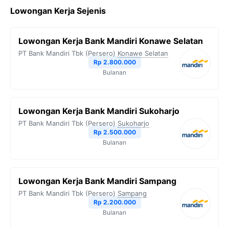
Lowongan Kerja Sejenis
Lowongan Kerja Bank Mandiri Konawe Selatan
PT Bank Mandiri Tbk (Persero)
Konawe Selatan
Rp 2.800.000
Bulanan
Lowongan Kerja Bank Mandiri Sukoharjo
PT Bank Mandiri Tbk (Persero)
Sukoharjo
Rp 2.500.000
Bulanan
Lowongan Kerja Bank Mandiri Sampang
PT Bank Mandiri Tbk (Persero)
Sampang
Rp 2.200.000
Bulanan