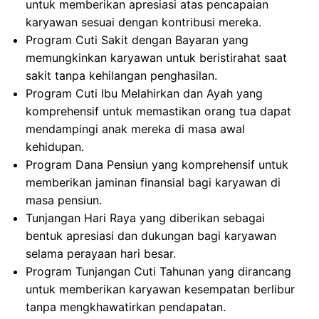
untuk memberikan apresiasi atas pencapaian
karyawan sesuai dengan kontribusi mereka.
Program Cuti Sakit dengan Bayaran yang
memungkinkan karyawan untuk beristirahat saat
sakit tanpa kehilangan penghasilan.
Program Cuti Ibu Melahirkan dan Ayah yang
komprehensif untuk memastikan orang tua dapat
mendampingi anak mereka di masa awal
kehidupan.
Program Dana Pensiun yang komprehensif untuk
memberikan jaminan finansial bagi karyawan di
masa pensiun.
Tunjangan Hari Raya yang diberikan sebagai
bentuk apresiasi dan dukungan bagi karyawan
selama perayaan hari besar.
Program Tunjangan Cuti Tahunan yang dirancang
untuk memberikan karyawan kesempatan berlibur
tanpa mengkhawatirkan pendapatan.