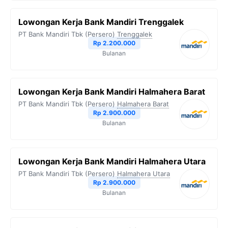
Lowongan Kerja Bank Mandiri Trenggalek
PT Bank Mandiri Tbk (Persero)
Trenggalek
Rp 2.200.000
Bulanan
Lowongan Kerja Bank Mandiri Halmahera Barat
PT Bank Mandiri Tbk (Persero)
Halmahera Barat
Rp 2.900.000
Bulanan
Lowongan Kerja Bank Mandiri Halmahera Utara
PT Bank Mandiri Tbk (Persero)
Halmahera Utara
Rp 2.900.000
Bulanan