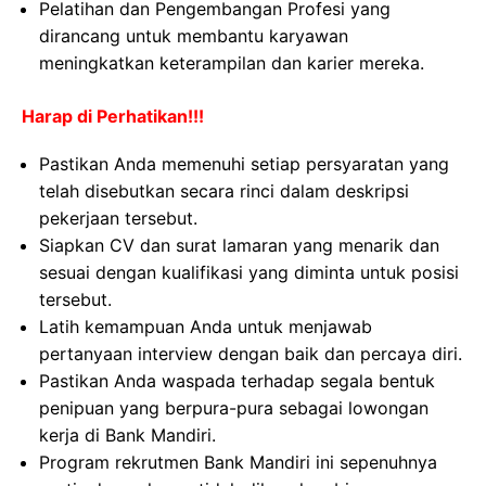
Pelatihan dan Pengembangan Profesi yang
dirancang untuk membantu karyawan
meningkatkan keterampilan dan karier mereka.
Harap di Perhatikan!!!
Pastikan Anda memenuhi setiap persyaratan yang
telah disebutkan secara rinci dalam deskripsi
pekerjaan tersebut.
Siapkan CV dan surat lamaran yang menarik dan
sesuai dengan kualifikasi yang diminta untuk posisi
tersebut.
Latih kemampuan Anda untuk menjawab
pertanyaan interview dengan baik dan percaya diri.
Pastikan Anda waspada terhadap segala bentuk
penipuan yang berpura-pura sebagai lowongan
kerja di Bank Mandiri.
Program rekrutmen Bank Mandiri ini sepenuhnya