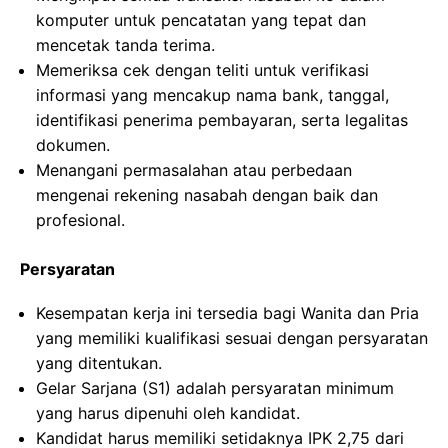
komputer untuk pencatatan yang tepat dan
mencetak tanda terima.
Memeriksa cek dengan teliti untuk verifikasi
informasi yang mencakup nama bank, tanggal,
identifikasi penerima pembayaran, serta legalitas
dokumen.
Menangani permasalahan atau perbedaan
mengenai rekening nasabah dengan baik dan
profesional.
Persyaratan
Kesempatan kerja ini tersedia bagi Wanita dan Pria
yang memiliki kualifikasi sesuai dengan persyaratan
yang ditentukan.
Gelar Sarjana (S1) adalah persyaratan minimum
yang harus dipenuhi oleh kandidat.
Kandidat harus memiliki setidaknya IPK 2,75 dari