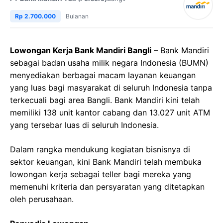
Rp 2.700.000
Bulanan
Lowongan Kerja Bank Mandiri Bangli
– Bank Mandiri
sebagai badan usaha milik negara Indonesia (BUMN)
menyediakan berbagai macam layanan keuangan
yang luas bagi masyarakat di seluruh Indonesia tanpa
terkecuali bagi area Bangli. Bank Mandiri kini telah
memiliki 138 unit kantor cabang dan 13.027 unit ATM
yang tersebar luas di seluruh Indonesia.
Dalam rangka mendukung kegiatan bisnisnya di
sektor keuangan, kini Bank Mandiri telah membuka
lowongan kerja sebagai teller bagi mereka yang
memenuhi kriteria dan persyaratan yang ditetapkan
oleh perusahaan.