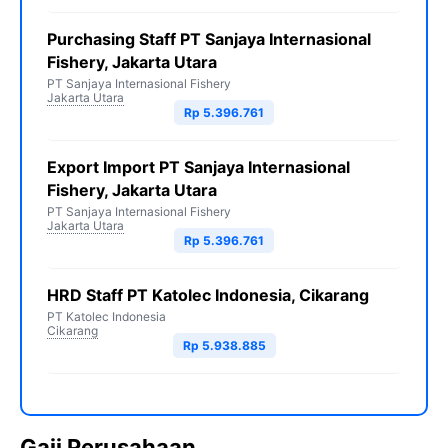
Purchasing Staff PT Sanjaya Internasional
Fishery, Jakarta Utara
PT Sanjaya Internasional Fishery
Jakarta Utara
Rp 5.396.761
Export Import PT Sanjaya Internasional
Fishery, Jakarta Utara
PT Sanjaya Internasional Fishery
Jakarta Utara
Rp 5.396.761
HRD Staff PT Katolec Indonesia, Cikarang
PT Katolec Indonesia
Cikarang
Rp 5.938.885
Gaji Perusahaan