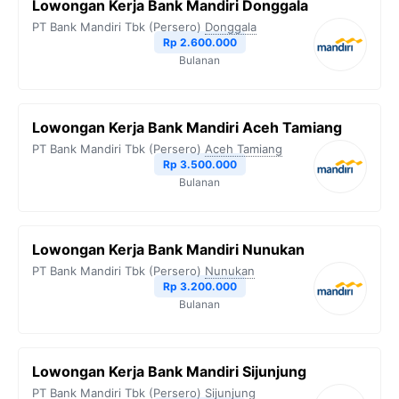
Lowongan Kerja Bank Mandiri Donggala
PT Bank Mandiri Tbk (Persero)
Donggala
Rp 2.600.000
Bulanan
Lowongan Kerja Bank Mandiri Aceh Tamiang
PT Bank Mandiri Tbk (Persero)
Aceh Tamiang
Rp 3.500.000
Bulanan
Lowongan Kerja Bank Mandiri Nunukan
PT Bank Mandiri Tbk (Persero)
Nunukan
Rp 3.200.000
Bulanan
Lowongan Kerja Bank Mandiri Sijunjung
PT Bank Mandiri Tbk (Persero)
Sijunjung