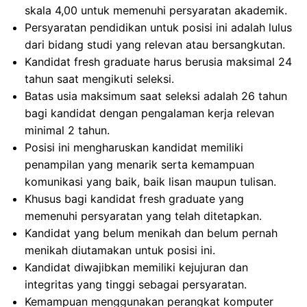
skala 4,00 untuk memenuhi persyaratan akademik.
Persyaratan pendidikan untuk posisi ini adalah lulus
dari bidang studi yang relevan atau bersangkutan.
Kandidat fresh graduate harus berusia maksimal 24
tahun saat mengikuti seleksi.
Batas usia maksimum saat seleksi adalah 26 tahun
bagi kandidat dengan pengalaman kerja relevan
minimal 2 tahun.
Posisi ini mengharuskan kandidat memiliki
penampilan yang menarik serta kemampuan
komunikasi yang baik, baik lisan maupun tulisan.
Khusus bagi kandidat fresh graduate yang
memenuhi persyaratan yang telah ditetapkan.
Kandidat yang belum menikah dan belum pernah
menikah diutamakan untuk posisi ini.
Kandidat diwajibkan memiliki kejujuran dan
integritas yang tinggi sebagai persyaratan.
Kemampuan menggunakan perangkat komputer