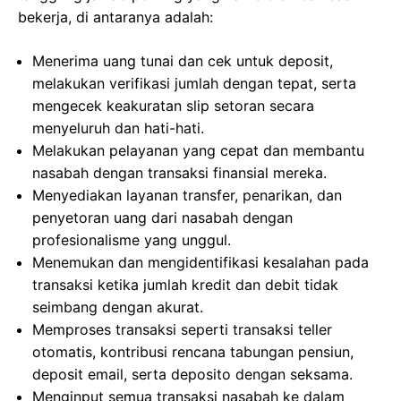
bekerja, di antaranya adalah:
Menerima uang tunai dan cek untuk deposit,
melakukan verifikasi jumlah dengan tepat, serta
mengecek keakuratan slip setoran secara
menyeluruh dan hati-hati.
Melakukan pelayanan yang cepat dan membantu
nasabah dengan transaksi finansial mereka.
Menyediakan layanan transfer, penarikan, dan
penyetoran uang dari nasabah dengan
profesionalisme yang unggul.
Menemukan dan mengidentifikasi kesalahan pada
transaksi ketika jumlah kredit dan debit tidak
seimbang dengan akurat.
Memproses transaksi seperti transaksi teller
otomatis, kontribusi rencana tabungan pensiun,
deposit email, serta deposito dengan seksama.
Menginput semua transaksi nasabah ke dalam