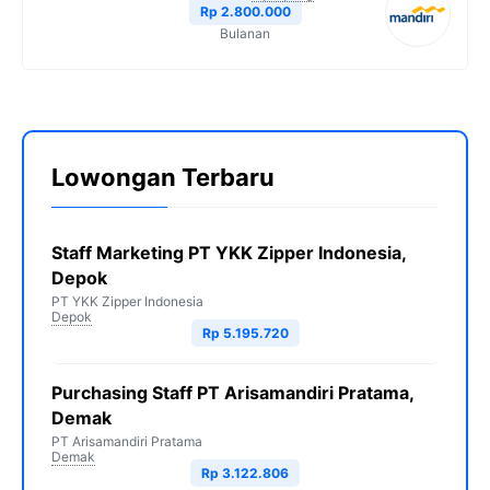
Rp 2.800.000
Bulanan
Lowongan Terbaru
Staff Marketing PT YKK Zipper Indonesia,
Depok
PT YKK Zipper Indonesia
Depok
Rp 5.195.720
Purchasing Staff PT Arisamandiri Pratama,
Demak
PT Arisamandiri Pratama
Demak
Rp 3.122.806