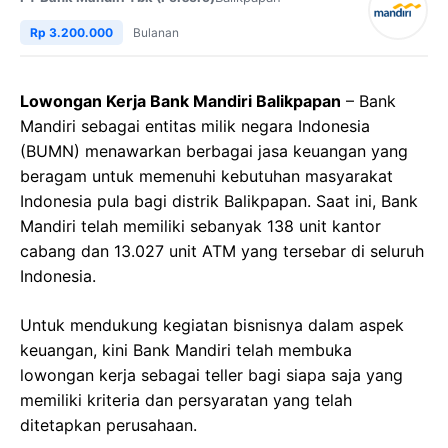
Rp 3.200.000
Bulanan
Lowongan Kerja Bank Mandiri Balikpapan
– Bank
Mandiri sebagai entitas milik negara Indonesia
(BUMN) menawarkan berbagai jasa keuangan yang
beragam untuk memenuhi kebutuhan masyarakat
Indonesia pula bagi distrik Balikpapan. Saat ini, Bank
Mandiri telah memiliki sebanyak 138 unit kantor
cabang dan 13.027 unit ATM yang tersebar di seluruh
Indonesia.
Untuk mendukung kegiatan bisnisnya dalam aspek
keuangan, kini Bank Mandiri telah membuka
lowongan kerja sebagai teller bagi siapa saja yang
memiliki kriteria dan persyaratan yang telah
ditetapkan perusahaan.