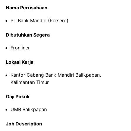
Nama Perusahaan
PT Bank Mandiri (Persero)
Dibutuhkan Segera
Fronliner
Lokasi Kerja
Kantor Cabang Bank Mandiri Balikpapan,
Kalimantan Timur
Gaji Pokok
UMR Balikpapan
Job Description