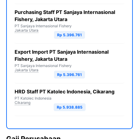
Purchasing Staff PT Sanjaya Internasional
Fishery, Jakarta Utara
PT Sanjaya Internasional Fishery
Jakarta Utara
Rp 5.396.761
Export Import PT Sanjaya Internasional
Fishery, Jakarta Utara
PT Sanjaya Internasional Fishery
Jakarta Utara
Rp 5.396.761
HRD Staff PT Katolec Indonesia, Cikarang
PT Katolec Indonesia
Cikarang
Rp 5.938.885
Gaji Perusahaan