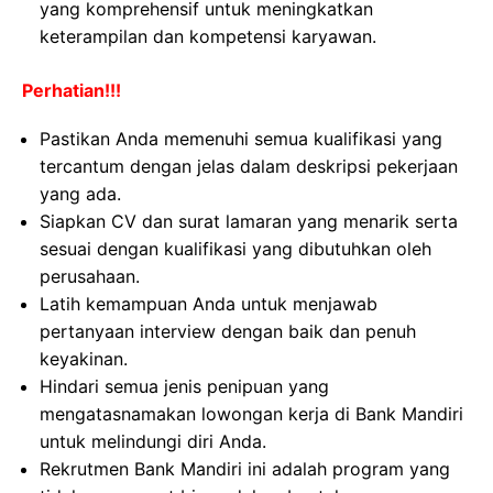
yang komprehensif untuk meningkatkan
keterampilan dan kompetensi karyawan.
Perhatian!!!
Pastikan Anda memenuhi semua kualifikasi yang
tercantum dengan jelas dalam deskripsi pekerjaan
yang ada.
Siapkan CV dan surat lamaran yang menarik serta
sesuai dengan kualifikasi yang dibutuhkan oleh
perusahaan.
Latih kemampuan Anda untuk menjawab
pertanyaan interview dengan baik dan penuh
keyakinan.
Hindari semua jenis penipuan yang
mengatasnamakan lowongan kerja di Bank Mandiri
untuk melindungi diri Anda.
Rekrutmen Bank Mandiri ini adalah program yang