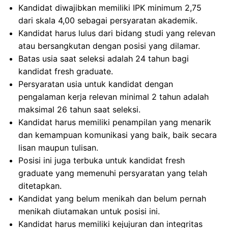
Kandidat diwajibkan memiliki IPK minimum 2,75
dari skala 4,00 sebagai persyaratan akademik.
Kandidat harus lulus dari bidang studi yang relevan
atau bersangkutan dengan posisi yang dilamar.
Batas usia saat seleksi adalah 24 tahun bagi
kandidat fresh graduate.
Persyaratan usia untuk kandidat dengan
pengalaman kerja relevan minimal 2 tahun adalah
maksimal 26 tahun saat seleksi.
Kandidat harus memiliki penampilan yang menarik
dan kemampuan komunikasi yang baik, baik secara
lisan maupun tulisan.
Posisi ini juga terbuka untuk kandidat fresh
graduate yang memenuhi persyaratan yang telah
ditetapkan.
Kandidat yang belum menikah dan belum pernah
menikah diutamakan untuk posisi ini.
Kandidat harus memiliki kejujuran dan integritas