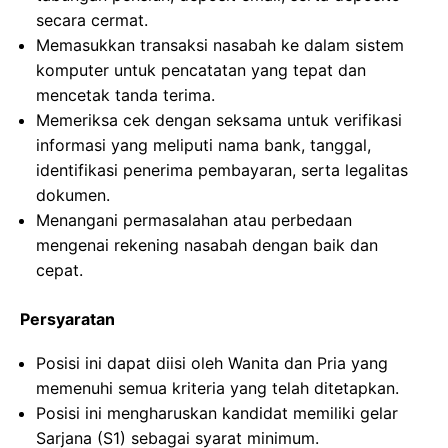
secara cermat.
Memasukkan transaksi nasabah ke dalam sistem
komputer untuk pencatatan yang tepat dan
mencetak tanda terima.
Memeriksa cek dengan seksama untuk verifikasi
informasi yang meliputi nama bank, tanggal,
identifikasi penerima pembayaran, serta legalitas
dokumen.
Menangani permasalahan atau perbedaan
mengenai rekening nasabah dengan baik dan
cepat.
Persyaratan
Posisi ini dapat diisi oleh Wanita dan Pria yang
memenuhi semua kriteria yang telah ditetapkan.
Posisi ini mengharuskan kandidat memiliki gelar
Sarjana (S1) sebagai syarat minimum.