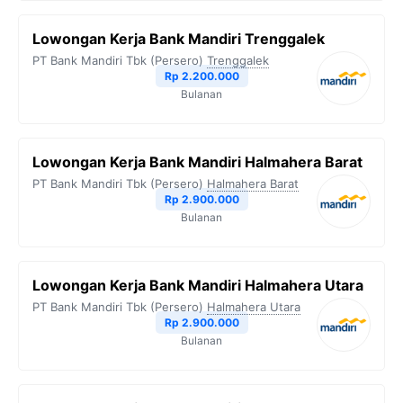
Lowongan Kerja Bank Mandiri Trenggalek
PT Bank Mandiri Tbk (Persero)
Trenggalek
Rp 2.200.000
Bulanan
Lowongan Kerja Bank Mandiri Halmahera Barat
PT Bank Mandiri Tbk (Persero)
Halmahera Barat
Rp 2.900.000
Bulanan
Lowongan Kerja Bank Mandiri Halmahera Utara
PT Bank Mandiri Tbk (Persero)
Halmahera Utara
Rp 2.900.000
Bulanan