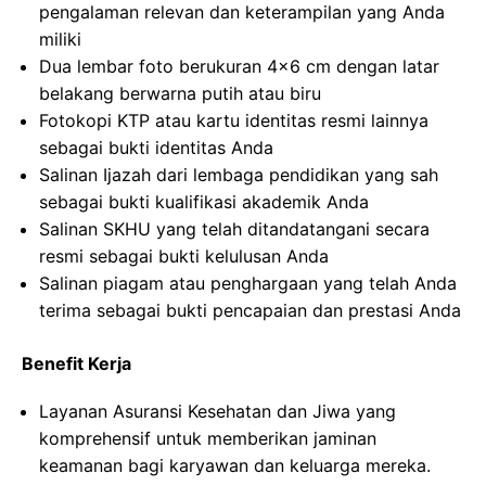
pengalaman relevan dan keterampilan yang Anda
miliki
Dua lembar foto berukuran 4×6 cm dengan latar
belakang berwarna putih atau biru
Fotokopi KTP atau kartu identitas resmi lainnya
sebagai bukti identitas Anda
Salinan Ijazah dari lembaga pendidikan yang sah
sebagai bukti kualifikasi akademik Anda
Salinan SKHU yang telah ditandatangani secara
resmi sebagai bukti kelulusan Anda
Salinan piagam atau penghargaan yang telah Anda
terima sebagai bukti pencapaian dan prestasi Anda
Benefit Kerja
Layanan Asuransi Kesehatan dan Jiwa yang
komprehensif untuk memberikan jaminan
keamanan bagi karyawan dan keluarga mereka.