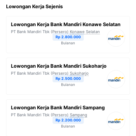
Lowongan Kerja Sejenis
Lowongan Kerja Bank Mandiri Konawe Selatan
PT Bank Mandiri Tbk (Persero)
Konawe Selatan
Rp 2.800.000
Bulanan
Lowongan Kerja Bank Mandiri Sukoharjo
PT Bank Mandiri Tbk (Persero)
Sukoharjo
Rp 2.500.000
Bulanan
Lowongan Kerja Bank Mandiri Sampang
PT Bank Mandiri Tbk (Persero)
Sampang
Rp 2.200.000
Bulanan