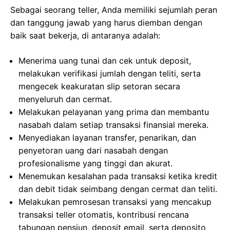
Sebagai seorang teller, Anda memiliki sejumlah peran
dan tanggung jawab yang harus diemban dengan
baik saat bekerja, di antaranya adalah:
Menerima uang tunai dan cek untuk deposit,
melakukan verifikasi jumlah dengan teliti, serta
mengecek keakuratan slip setoran secara
menyeluruh dan cermat.
Melakukan pelayanan yang prima dan membantu
nasabah dalam setiap transaksi finansial mereka.
Menyediakan layanan transfer, penarikan, dan
penyetoran uang dari nasabah dengan
profesionalisme yang tinggi dan akurat.
Menemukan kesalahan pada transaksi ketika kredit
dan debit tidak seimbang dengan cermat dan teliti.
Melakukan pemrosesan transaksi yang mencakup
transaksi teller otomatis, kontribusi rencana
tabungan pensiun, deposit email, serta deposito