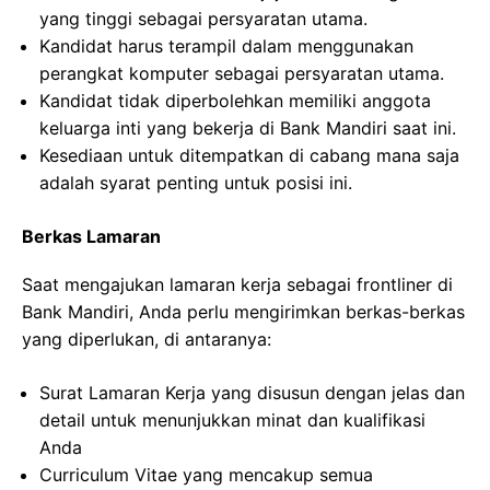
yang tinggi sebagai persyaratan utama.
Kandidat harus terampil dalam menggunakan
perangkat komputer sebagai persyaratan utama.
Kandidat tidak diperbolehkan memiliki anggota
keluarga inti yang bekerja di Bank Mandiri saat ini.
Kesediaan untuk ditempatkan di cabang mana saja
adalah syarat penting untuk posisi ini.
Berkas Lamaran
Saat mengajukan lamaran kerja sebagai frontliner di
Bank Mandiri, Anda perlu mengirimkan berkas-berkas
yang diperlukan, di antaranya:
Surat Lamaran Kerja yang disusun dengan jelas dan
detail untuk menunjukkan minat dan kualifikasi
Anda
Curriculum Vitae yang mencakup semua