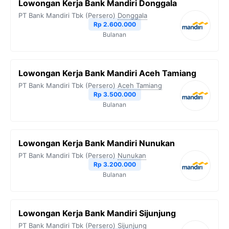
Lowongan Kerja Bank Mandiri Donggala
PT Bank Mandiri Tbk (Persero)
Donggala
Rp 2.600.000
Bulanan
Lowongan Kerja Bank Mandiri Aceh Tamiang
PT Bank Mandiri Tbk (Persero)
Aceh Tamiang
Rp 3.500.000
Bulanan
Lowongan Kerja Bank Mandiri Nunukan
PT Bank Mandiri Tbk (Persero)
Nunukan
Rp 3.200.000
Bulanan
Lowongan Kerja Bank Mandiri Sijunjung
PT Bank Mandiri Tbk (Persero)
Sijunjung