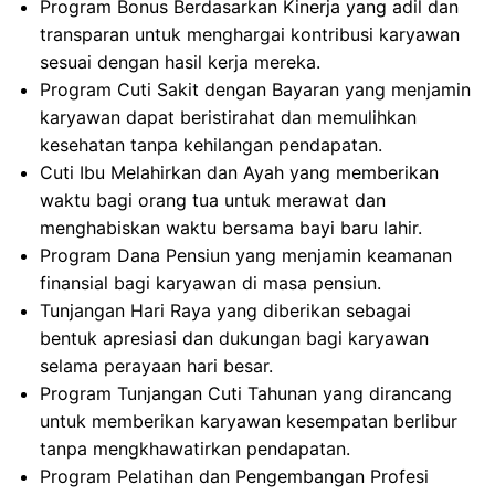
Program Bonus Berdasarkan Kinerja yang adil dan
transparan untuk menghargai kontribusi karyawan
sesuai dengan hasil kerja mereka.
Program Cuti Sakit dengan Bayaran yang menjamin
karyawan dapat beristirahat dan memulihkan
kesehatan tanpa kehilangan pendapatan.
Cuti Ibu Melahirkan dan Ayah yang memberikan
waktu bagi orang tua untuk merawat dan
menghabiskan waktu bersama bayi baru lahir.
Program Dana Pensiun yang menjamin keamanan
finansial bagi karyawan di masa pensiun.
Tunjangan Hari Raya yang diberikan sebagai
bentuk apresiasi dan dukungan bagi karyawan
selama perayaan hari besar.
Program Tunjangan Cuti Tahunan yang dirancang
untuk memberikan karyawan kesempatan berlibur
tanpa mengkhawatirkan pendapatan.
Program Pelatihan dan Pengembangan Profesi