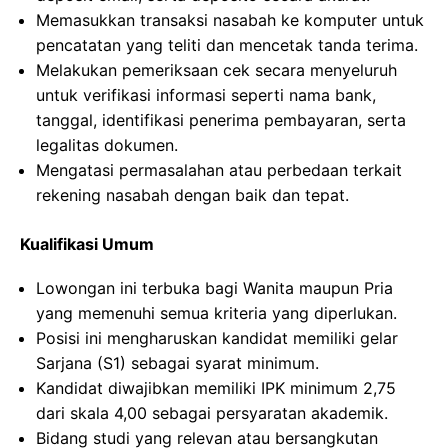
Memasukkan transaksi nasabah ke komputer untuk
pencatatan yang teliti dan mencetak tanda terima.
Melakukan pemeriksaan cek secara menyeluruh
untuk verifikasi informasi seperti nama bank,
tanggal, identifikasi penerima pembayaran, serta
legalitas dokumen.
Mengatasi permasalahan atau perbedaan terkait
rekening nasabah dengan baik dan tepat.
Kualifikasi Umum
Lowongan ini terbuka bagi Wanita maupun Pria
yang memenuhi semua kriteria yang diperlukan.
Posisi ini mengharuskan kandidat memiliki gelar
Sarjana (S1) sebagai syarat minimum.
Kandidat diwajibkan memiliki IPK minimum 2,75
dari skala 4,00 sebagai persyaratan akademik.
Bidang studi yang relevan atau bersangkutan