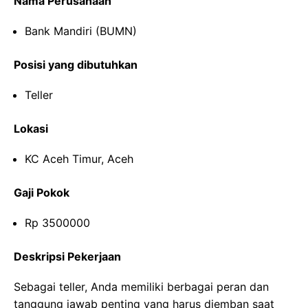
Nama Perusahaan
Bank Mandiri (BUMN)
Posisi yang dibutuhkan
Teller
Lokasi
KC Aceh Timur, Aceh
Gaji Pokok
Rp 3500000
Deskripsi Pekerjaan
Sebagai teller, Anda memiliki berbagai peran dan
tanggung jawab penting yang harus diemban saat