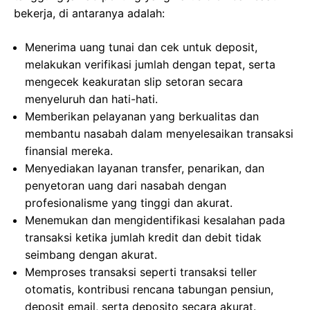
bekerja, di antaranya adalah:
Menerima uang tunai dan cek untuk deposit,
melakukan verifikasi jumlah dengan tepat, serta
mengecek keakuratan slip setoran secara
menyeluruh dan hati-hati.
Memberikan pelayanan yang berkualitas dan
membantu nasabah dalam menyelesaikan transaksi
finansial mereka.
Menyediakan layanan transfer, penarikan, dan
penyetoran uang dari nasabah dengan
profesionalisme yang tinggi dan akurat.
Menemukan dan mengidentifikasi kesalahan pada
transaksi ketika jumlah kredit dan debit tidak
seimbang dengan akurat.
Memproses transaksi seperti transaksi teller
otomatis, kontribusi rencana tabungan pensiun,
deposit email, serta deposito secara akurat.