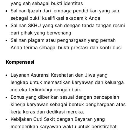
yang sah sebagai bukti identitas
Salinan Ijazah dari lembaga pendidikan yang sah
sebagai bukti kualifikasi akademik Anda
Salinan SKHU yang sah dengan tanda tangan resmi
dari pihak yang berwenang
Salinan piagam atau penghargaan yang pernah
Anda terima sebagai bukti prestasi dan kontribusi
Kompensasi
Layanan Asuransi Kesehatan dan Jiwa yang
lengkap untuk memastikan karyawan dan keluarga
mereka terlindungi dengan baik.
Bonus yang diberikan sesuai dengan pencapaian
kinerja karyawan sebagai bentuk penghargaan atas
kerja keras dan dedikasi mereka.
Kebijakan Cuti Sakit dengan Bayaran yang
memberikan karyawan waktu untuk beristirahat