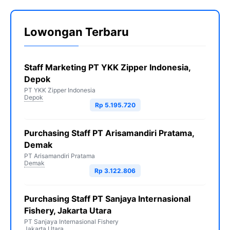
Lowongan Terbaru
Staff Marketing PT YKK Zipper Indonesia,
Depok
PT YKK Zipper Indonesia
Depok
Rp 5.195.720
Purchasing Staff PT Arisamandiri Pratama,
Demak
PT Arisamandiri Pratama
Demak
Rp 3.122.806
Purchasing Staff PT Sanjaya Internasional
Fishery, Jakarta Utara
PT Sanjaya Internasional Fishery
Jakarta Utara