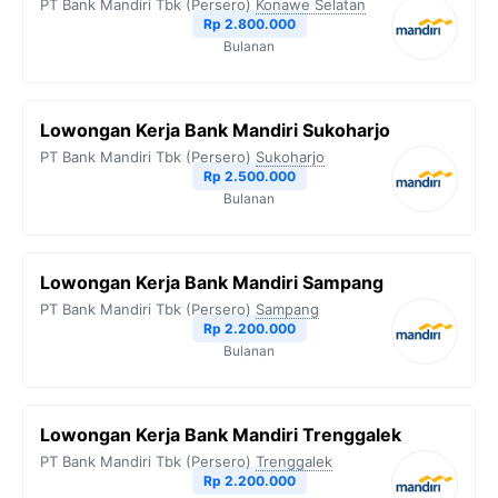
PT Bank Mandiri Tbk (Persero)
Konawe Selatan
Rp 2.800.000
Bulanan
Lowongan Kerja Bank Mandiri Sukoharjo
PT Bank Mandiri Tbk (Persero)
Sukoharjo
Rp 2.500.000
Bulanan
Lowongan Kerja Bank Mandiri Sampang
PT Bank Mandiri Tbk (Persero)
Sampang
Rp 2.200.000
Bulanan
Lowongan Kerja Bank Mandiri Trenggalek
PT Bank Mandiri Tbk (Persero)
Trenggalek
Rp 2.200.000