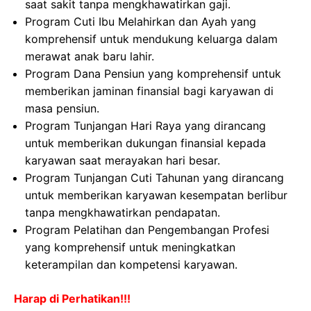
saat sakit tanpa mengkhawatirkan gaji.
Program Cuti Ibu Melahirkan dan Ayah yang
komprehensif untuk mendukung keluarga dalam
merawat anak baru lahir.
Program Dana Pensiun yang komprehensif untuk
memberikan jaminan finansial bagi karyawan di
masa pensiun.
Program Tunjangan Hari Raya yang dirancang
untuk memberikan dukungan finansial kepada
karyawan saat merayakan hari besar.
Program Tunjangan Cuti Tahunan yang dirancang
untuk memberikan karyawan kesempatan berlibur
tanpa mengkhawatirkan pendapatan.
Program Pelatihan dan Pengembangan Profesi
yang komprehensif untuk meningkatkan
keterampilan dan kompetensi karyawan.
Harap di Perhatikan!!!