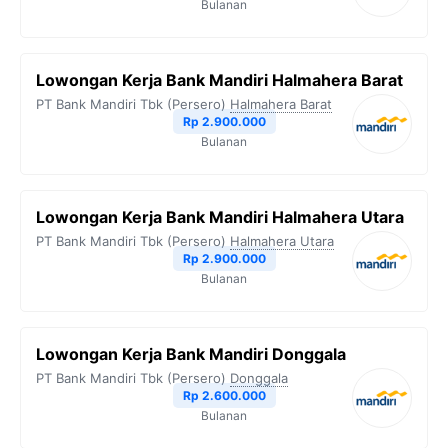
Bulanan
Lowongan Kerja Bank Mandiri Halmahera Barat
PT Bank Mandiri Tbk (Persero)
Halmahera Barat
Rp 2.900.000
Bulanan
Lowongan Kerja Bank Mandiri Halmahera Utara
PT Bank Mandiri Tbk (Persero)
Halmahera Utara
Rp 2.900.000
Bulanan
Lowongan Kerja Bank Mandiri Donggala
PT Bank Mandiri Tbk (Persero)
Donggala
Rp 2.600.000
Bulanan