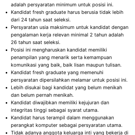
adalah persyaratan minimum untuk posisi ini.
Kandidat fresh graduate harus berusia tidak lebih
dari 24 tahun saat seleksi.
Persyaratan usia maksimum untuk kandidat dengan
pengalaman kerja relevan minimal 2 tahun adalah
26 tahun saat seleksi.
Posisi ini mengharuskan kandidat memiliki
penampilan yang menarik serta kemampuan
komunikasi yang baik, baik lisan maupun tulisan.
Kandidat fresh graduate yang memenuhi
persyaratan dipersilahkan melamar untuk posisi ini.
Lebih disukai bagi kandidat yang belum menikah
dan belum pernah menikah.
Kandidat diwajibkan memiliki kejujuran dan
integritas tinggi sebagai syarat utama.
Kandidat harus terampil dalam menggunakan
perangkat komputer sebagai persyaratan utama.
Tidak adanya anggota keluarga inti yang bekerja di