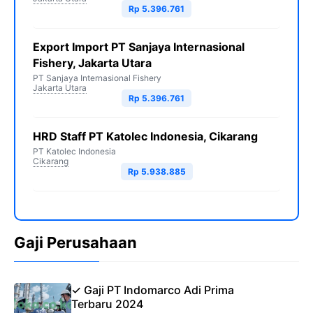
Rp 5.396.761
Export Import PT Sanjaya Internasional
Fishery, Jakarta Utara
PT Sanjaya Internasional Fishery
Jakarta Utara
Rp 5.396.761
HRD Staff PT Katolec Indonesia, Cikarang
PT Katolec Indonesia
Cikarang
Rp 5.938.885
Gaji Perusahaan
✓ Gaji PT Indomarco Adi Prima
Terbaru 2024