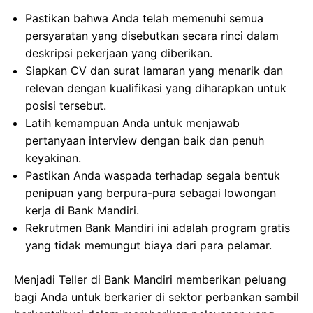
Pastikan bahwa Anda telah memenuhi semua
persyaratan yang disebutkan secara rinci dalam
deskripsi pekerjaan yang diberikan.
Siapkan CV dan surat lamaran yang menarik dan
relevan dengan kualifikasi yang diharapkan untuk
posisi tersebut.
Latih kemampuan Anda untuk menjawab
pertanyaan interview dengan baik dan penuh
keyakinan.
Pastikan Anda waspada terhadap segala bentuk
penipuan yang berpura-pura sebagai lowongan
kerja di Bank Mandiri.
Rekrutmen Bank Mandiri ini adalah program gratis
yang tidak memungut biaya dari para pelamar.
Menjadi Teller di Bank Mandiri memberikan peluang
bagi Anda untuk berkarier di sektor perbankan sambil