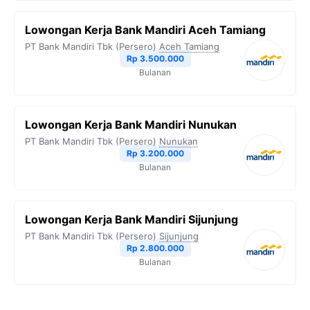
Lowongan Kerja Bank Mandiri Aceh Tamiang
PT Bank Mandiri Tbk (Persero)
Aceh Tamiang
Rp 3.500.000
Bulanan
Lowongan Kerja Bank Mandiri Nunukan
PT Bank Mandiri Tbk (Persero)
Nunukan
Rp 3.200.000
Bulanan
Lowongan Kerja Bank Mandiri Sijunjung
PT Bank Mandiri Tbk (Persero)
Sijunjung
Rp 2.800.000
Bulanan