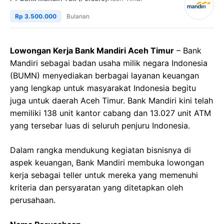
Rp 3.500.000
Bulanan
Lowongan Kerja Bank Mandiri Aceh Timur
– Bank
Mandiri sebagai badan usaha milik negara Indonesia
(BUMN) menyediakan berbagai layanan keuangan
yang lengkap untuk masyarakat Indonesia begitu
juga untuk daerah Aceh Timur. Bank Mandiri kini telah
memiliki 138 unit kantor cabang dan 13.027 unit ATM
yang tersebar luas di seluruh penjuru Indonesia.
Dalam rangka mendukung kegiatan bisnisnya di
aspek keuangan, Bank Mandiri membuka lowongan
kerja sebagai teller untuk mereka yang memenuhi
kriteria dan persyaratan yang ditetapkan oleh
perusahaan.