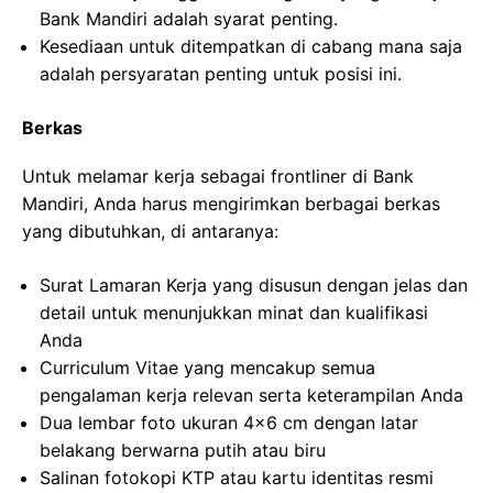
Bank Mandiri adalah syarat penting.
Kesediaan untuk ditempatkan di cabang mana saja
adalah persyaratan penting untuk posisi ini.
Berkas
Untuk melamar kerja sebagai frontliner di Bank
Mandiri, Anda harus mengirimkan berbagai berkas
yang dibutuhkan, di antaranya:
Surat Lamaran Kerja yang disusun dengan jelas dan
detail untuk menunjukkan minat dan kualifikasi
Anda
Curriculum Vitae yang mencakup semua
pengalaman kerja relevan serta keterampilan Anda
Dua lembar foto ukuran 4×6 cm dengan latar
belakang berwarna putih atau biru
Salinan fotokopi KTP atau kartu identitas resmi