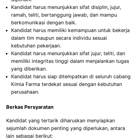
Kandidat harus menunjukkan sifat disiplin, jujur,
ramah, teliti, bertanggung jawab, dan mampu
berkomunikasi dengan baik.
Kandidat harus memiliki kemampuan untuk bekerja
dalam tim maupun secara individu sesuai
kebutuhan pekerjaan.
Kandidat harus menunjukkan sifat jujur, teliti, dan
memiliki integritas tinggi dalam menjalankan tugas
yang diberikan.
Kandidat harus siap ditempatkan di seluruh cabang
Kimia Farma terdekat sesuai dengan kebutuhan
perusahaan.
Berkas Persyaratan
Kandidat yang tertarik diharuskan menyiapkan
sejumlah dokumen penting yang diperlukan, antara
lain sebagai berikut: