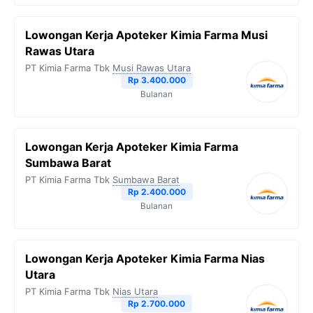
Lowongan Kerja Apoteker Kimia Farma Musi
Rawas Utara
PT Kimia Farma Tbk
Musi Rawas Utara
Rp 3.400.000
Bulanan
Lowongan Kerja Apoteker Kimia Farma
Sumbawa Barat
PT Kimia Farma Tbk
Sumbawa Barat
Rp 2.400.000
Bulanan
Lowongan Kerja Apoteker Kimia Farma Nias
Utara
PT Kimia Farma Tbk
Nias Utara
Rp 2.700.000