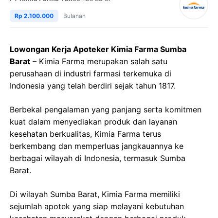
Rp 2.100.000
Bulanan
Lowongan Kerja Apoteker Kimia Farma Sumba
Barat
– Kimia Farma merupakan salah satu
perusahaan di industri farmasi terkemuka di
Indonesia yang telah berdiri sejak tahun 1817.
Berbekal pengalaman yang panjang serta komitmen
kuat dalam menyediakan produk dan layanan
kesehatan berkualitas, Kimia Farma terus
berkembang dan memperluas jangkauannya ke
berbagai wilayah di Indonesia, termasuk Sumba
Barat.
Di wilayah Sumba Barat, Kimia Farma memiliki
sejumlah apotek yang siap melayani kebutuhan