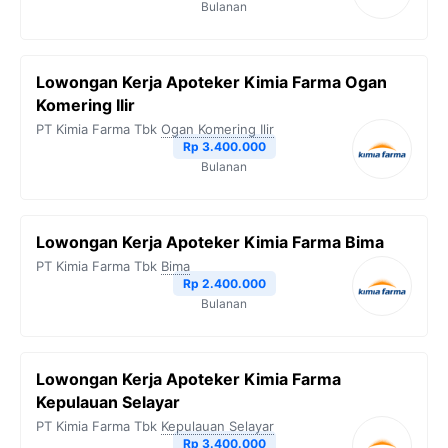
Bulanan
Lowongan Kerja Apoteker Kimia Farma Ogan
Komering Ilir
PT Kimia Farma Tbk
Ogan Komering Ilir
Rp 3.400.000
Bulanan
Lowongan Kerja Apoteker Kimia Farma Bima
PT Kimia Farma Tbk
Bima
Rp 2.400.000
Bulanan
Lowongan Kerja Apoteker Kimia Farma
Kepulauan Selayar
PT Kimia Farma Tbk
Kepulauan Selayar
Rp 3.400.000