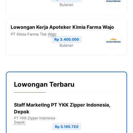
Bulanan
Lowongan Kerja Apoteker Kimia Farma Wajo
PT Kimia Farma Tbk
Wajo
Rp 3.400.000
Bulanan
Lowongan Terbaru
Staff Marketing PT YKK Zipper Indonesia,
Depok
PT YKK Zipper Indonesia
Depok
Rp 5.195.720