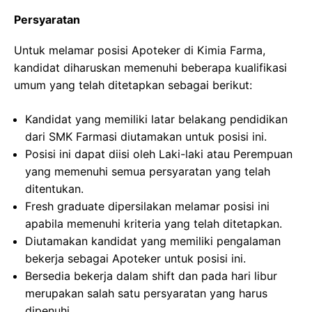
Persyaratan
Untuk melamar posisi Apoteker di Kimia Farma,
kandidat diharuskan memenuhi beberapa kualifikasi
umum yang telah ditetapkan sebagai berikut:
Kandidat yang memiliki latar belakang pendidikan
dari SMK Farmasi diutamakan untuk posisi ini.
Posisi ini dapat diisi oleh Laki-laki atau Perempuan
yang memenuhi semua persyaratan yang telah
ditentukan.
Fresh graduate dipersilakan melamar posisi ini
apabila memenuhi kriteria yang telah ditetapkan.
Diutamakan kandidat yang memiliki pengalaman
bekerja sebagai Apoteker untuk posisi ini.
Bersedia bekerja dalam shift dan pada hari libur
merupakan salah satu persyaratan yang harus
dipenuhi.