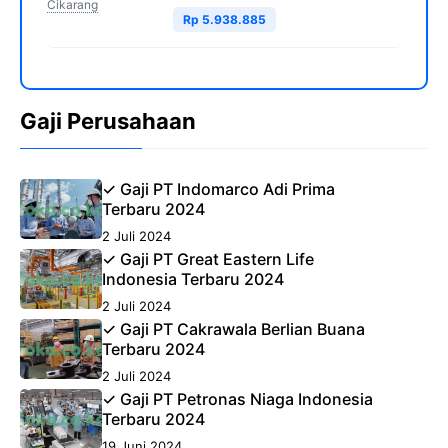
Cikarang
Rp 5.938.885
Gaji Perusahaan
✓ Gaji PT Indomarco Adi Prima
Terbaru 2024
2 Juli 2024
✓ Gaji PT Great Eastern Life
Indonesia Terbaru 2024
2 Juli 2024
✓ Gaji PT Cakrawala Berlian Buana
Terbaru 2024
2 Juli 2024
✓ Gaji PT Petronas Niaga Indonesia
Terbaru 2024
19 Juni 2024