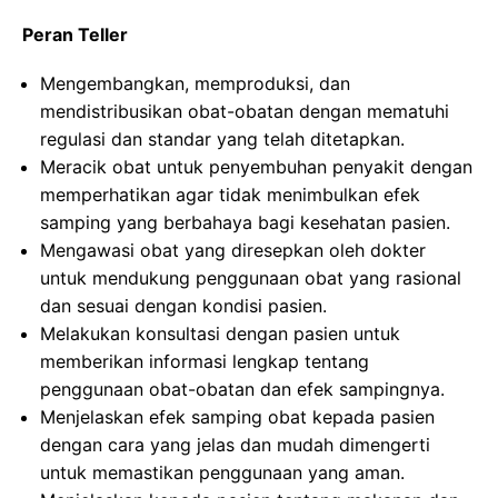
Peran Teller
Mengembangkan, memproduksi, dan
mendistribusikan obat-obatan dengan mematuhi
regulasi dan standar yang telah ditetapkan.
Meracik obat untuk penyembuhan penyakit dengan
memperhatikan agar tidak menimbulkan efek
samping yang berbahaya bagi kesehatan pasien.
Mengawasi obat yang diresepkan oleh dokter
untuk mendukung penggunaan obat yang rasional
dan sesuai dengan kondisi pasien.
Melakukan konsultasi dengan pasien untuk
memberikan informasi lengkap tentang
penggunaan obat-obatan dan efek sampingnya.
Menjelaskan efek samping obat kepada pasien
dengan cara yang jelas dan mudah dimengerti
untuk memastikan penggunaan yang aman.