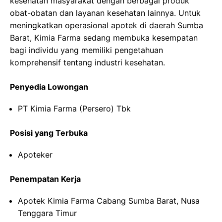
kesehatan masyarakat dengan berbagai produk
obat-obatan dan layanan kesehatan lainnya. Untuk
meningkatkan operasional apotek di daerah Sumba
Barat, Kimia Farma sedang membuka kesempatan
bagi individu yang memiliki pengetahuan
komprehensif tentang industri kesehatan.
Penyedia Lowongan
PT Kimia Farma (Persero) Tbk
Posisi yang Terbuka
Apoteker
Penempatan Kerja
Apotek Kimia Farma Cabang Sumba Barat, Nusa
Tenggara Timur