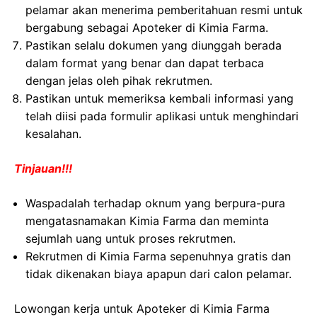
pelamar akan menerima pemberitahuan resmi untuk
bergabung sebagai Apoteker di Kimia Farma.
Pastikan selalu dokumen yang diunggah berada
dalam format yang benar dan dapat terbaca
dengan jelas oleh pihak rekrutmen.
Pastikan untuk memeriksa kembali informasi yang
telah diisi pada formulir aplikasi untuk menghindari
kesalahan.
Tinjauan!!!
Waspadalah terhadap oknum yang berpura-pura
mengatasnamakan Kimia Farma dan meminta
sejumlah uang untuk proses rekrutmen.
Rekrutmen di Kimia Farma sepenuhnya gratis dan
tidak dikenakan biaya apapun dari calon pelamar.
Lowongan kerja untuk Apoteker di Kimia Farma