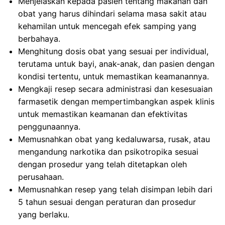
Menjelaskan kepada pasien tentang makanan dan
obat yang harus dihindari selama masa sakit atau
kehamilan untuk mencegah efek samping yang
berbahaya.
Menghitung dosis obat yang sesuai per individual,
terutama untuk bayi, anak-anak, dan pasien dengan
kondisi tertentu, untuk memastikan keamanannya.
Mengkaji resep secara administrasi dan kesesuaian
farmasetik dengan mempertimbangkan aspek klinis
untuk memastikan keamanan dan efektivitas
penggunaannya.
Memusnahkan obat yang kedaluwarsa, rusak, atau
mengandung narkotika dan psikotropika sesuai
dengan prosedur yang telah ditetapkan oleh
perusahaan.
Memusnahkan resep yang telah disimpan lebih dari
5 tahun sesuai dengan peraturan dan prosedur
yang berlaku.