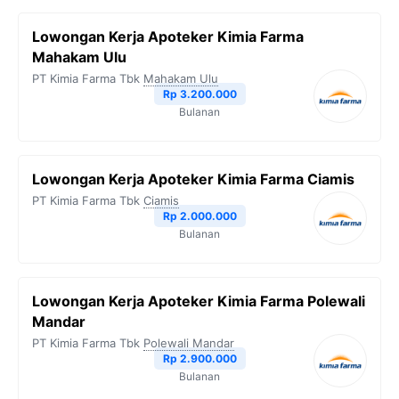
Lowongan Kerja Apoteker Kimia Farma
Mahakam Ulu
PT Kimia Farma Tbk
Mahakam Ulu
Rp 3.200.000
Bulanan
Lowongan Kerja Apoteker Kimia Farma Ciamis
PT Kimia Farma Tbk
Ciamis
Rp 2.000.000
Bulanan
Lowongan Kerja Apoteker Kimia Farma Polewali
Mandar
PT Kimia Farma Tbk
Polewali Mandar
Rp 2.900.000
Bulanan