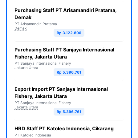
Purchasing Staff PT Arisamandiri Pratama,
Demak
PT Arisamandiri Pratama
Demak
Rp 3.122.806
Purchasing Staff PT Sanjaya Internasional
Fishery, Jakarta Utara
PT Sanjaya Internasional Fishery
Jakarta Utara
Rp 5.396.761
Export Import PT Sanjaya Internasional
Fishery, Jakarta Utara
PT Sanjaya Internasional Fishery
Jakarta Utara
Rp 5.396.761
HRD Staff PT Katolec Indonesia, Cikarang
PT Katolec Indonesia