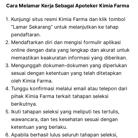
Cara Melamar Kerja Sebagai Apoteker Kimia Farma
Kunjungi situs resmi Kimia Farma dan klik tombol
“Lamar Sekarang” untuk melanjutkan ke tahap
pendaftaran.
Mendaftarkan diri dan mengisi formulir aplikasi
online dengan data yang lengkap dan akurat untuk
memastikan keakuratan informasi yang diberikan.
Mengunggah dokumen-dokumen yang diperlukan
sesuai dengan ketentuan yang telah ditetapkan
oleh Kimia Farma.
Tunggu konfirmasi melalui email atau telepon dari
pihak Kimia Farma terkait tahapan seleksi
berikutnya.
Ikuti tahapan seleksi yang meliputi tes tertulis,
wawancara, dan tes kesehatan sesuai dengan
ketentuan yang berlaku.
Apabila berhasil lulus seluruh tahapan seleksi,