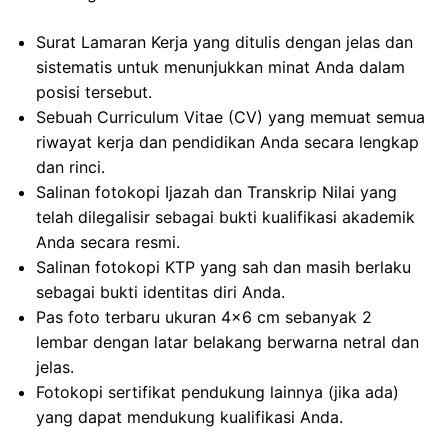
Surat Lamaran Kerja yang ditulis dengan jelas dan
sistematis untuk menunjukkan minat Anda dalam
posisi tersebut.
Sebuah Curriculum Vitae (CV) yang memuat semua
riwayat kerja dan pendidikan Anda secara lengkap
dan rinci.
Salinan fotokopi Ijazah dan Transkrip Nilai yang
telah dilegalisir sebagai bukti kualifikasi akademik
Anda secara resmi.
Salinan fotokopi KTP yang sah dan masih berlaku
sebagai bukti identitas diri Anda.
Pas foto terbaru ukuran 4×6 cm sebanyak 2
lembar dengan latar belakang berwarna netral dan
jelas.
Fotokopi sertifikat pendukung lainnya (jika ada)
yang dapat mendukung kualifikasi Anda.