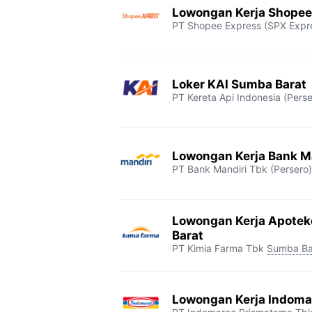
Lowongan Kerja Shopee
PT Shopee Express (SPX Expr
Loker KAI Sumba Barat
PT Kereta Api Indonesia (Perse
Lowongan Kerja Bank M
PT Bank Mandiri Tbk (Persero)
Lowongan Kerja Apotek
Barat
PT Kimia Farma Tbk
Sumba Ba
Lowongan Kerja Indoma