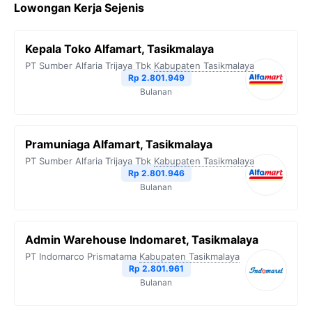
Lowongan Kerja Sejenis
Kepala Toko Alfamart, Tasikmalaya
PT Sumber Alfaria Trijaya Tbk
Kabupaten Tasikmalaya
Rp 2.801.949
Bulanan
Pramuniaga Alfamart, Tasikmalaya
PT Sumber Alfaria Trijaya Tbk
Kabupaten Tasikmalaya
Rp 2.801.946
Bulanan
Admin Warehouse Indomaret, Tasikmalaya
PT Indomarco Prismatama
Kabupaten Tasikmalaya
Rp 2.801.961
Bulanan