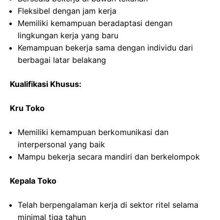
Fleksibel dengan jam kerja
Memiliki kemampuan beradaptasi dengan
lingkungan kerja yang baru
Kemampuan bekerja sama dengan individu dari
berbagai latar belakang
Kualifikasi Khusus:
Kru Toko
Memiliki kemampuan berkomunikasi dan
interpersonal yang baik
Mampu bekerja secara mandiri dan berkelompok
Kepala Toko
Telah berpengalaman kerja di sektor ritel selama
minimal tiga tahun