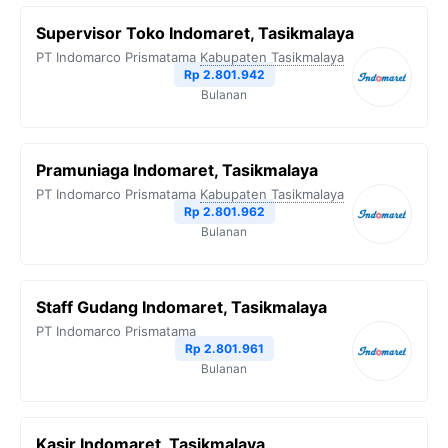
Supervisor Toko Indomaret, Tasikmalaya
PT Indomarco Prismatama
Kabupaten Tasikmalaya
Rp 2.801.942
Bulanan
Pramuniaga Indomaret, Tasikmalaya
PT Indomarco Prismatama
Kabupaten Tasikmalaya
Rp 2.801.962
Bulanan
Staff Gudang Indomaret, Tasikmalaya
PT Indomarco Prismatama
Rp 2.801.961
Bulanan
Kasir Indomaret, Tasikmalaya