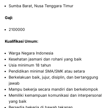
Sumba Barat, Nusa Tenggara Timur
Gaji:
2100000
Kualifikasi Umum:
Warga Negara Indonesia
Kesehatan jasmani dan rohani yang baik
Usia minimum 18 tahun
Pendidikan minimal SMA/SMK atau setara
Berkelakuan baik, jujur, disiplin, dan bertanggung
jawab
Mampu bekerja secara mandiri dan berkelompok
Memiliki kemampuan komunikasi dan interpersonal
yang baik
Bersedia bekerja di bawah tekanan