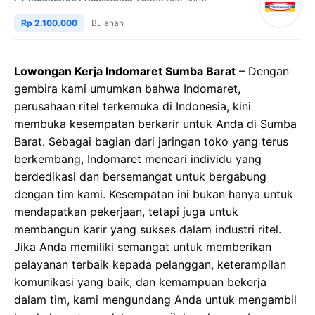
Rp 2.100.000
Bulanan
Lowongan Kerja Indomaret Sumba Barat
– Dengan
gembira kami umumkan bahwa Indomaret,
perusahaan ritel terkemuka di Indonesia, kini
membuka kesempatan berkarir untuk Anda di Sumba
Barat. Sebagai bagian dari jaringan toko yang terus
berkembang, Indomaret mencari individu yang
berdedikasi dan bersemangat untuk bergabung
dengan tim kami. Kesempatan ini bukan hanya untuk
mendapatkan pekerjaan, tetapi juga untuk
membangun karir yang sukses dalam industri ritel.
Jika Anda memiliki semangat untuk memberikan
pelayanan terbaik kepada pelanggan, keterampilan
komunikasi yang baik, dan kemampuan bekerja
dalam tim, kami mengundang Anda untuk mengambil