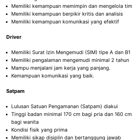
Memiliki kemampuan memimpin dan mengelola tim
Memiliki kemampuan berpikir kritis dan analisis
Memiliki kemampuan komunikasi yang efektif
Driver
Memiliki Surat Izin Mengemudi (SIM) tipe A dan B1
Memiliki pengalaman mengemudi minimal 2 tahun
Mampu menjalani jam kerja yang panjang.
Kemampuan komunikasi yang baik.
Satpam
Lulusan Satuan Pengamanan (Satpam) diakui
Tinggi badan minimal 170 cm bagi pria dan 160 cm
bagi wanita
Kondisi fisik yang prima
Memiliki sikap disiplin dan bertanggung jawab