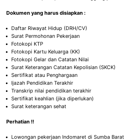
Dokumen yang harus disiapkan :
Daftar Riwayat Hidup (DRH/CV)
Surat Permohonan Pekerjaan
Fotokopi KTP
Fotokopi Kartu Keluarga (KK)
Fotokopi Gelar dan Catatan Nilai
Surat Keterangan Catatan Kepolisian (SKCK)
Sertifikat atau Penghargaan
Ijazah Pendidikan Terakhir
Transkrip nilai pendidikan terakhir
Sertifikat keahlian (jika diperlukan)
Surat keterangan sehat
Perhatian !!
Lowongan pekerjaan Indomaret di Sumba Barat