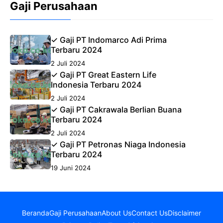
Gaji Perusahaan
✓ Gaji PT Indomarco Adi Prima
Terbaru 2024
2 Juli 2024
✓ Gaji PT Great Eastern Life
Indonesia Terbaru 2024
2 Juli 2024
✓ Gaji PT Cakrawala Berlian Buana
Terbaru 2024
2 Juli 2024
✓ Gaji PT Petronas Niaga Indonesia
Terbaru 2024
19 Juni 2024
Beranda
Gaji Perusahaan
About Us
Contact Us
Disclaimer