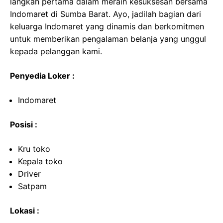
langkah pertama dalam meraih kesuksesan bersama
Indomaret di Sumba Barat. Ayo, jadilah bagian dari
keluarga Indomaret yang dinamis dan berkomitmen
untuk memberikan pengalaman belanja yang unggul
kepada pelanggan kami.
Penyedia Loker :
Indomaret
Posisi :
Kru toko
Kepala toko
Driver
Satpam
Lokasi :