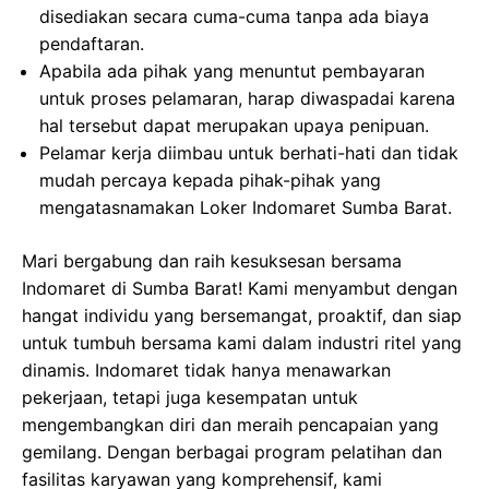
disediakan secara cuma-cuma tanpa ada biaya
pendaftaran.
Apabila ada pihak yang menuntut pembayaran
untuk proses pelamaran, harap diwaspadai karena
hal tersebut dapat merupakan upaya penipuan.
Pelamar kerja diimbau untuk berhati-hati dan tidak
mudah percaya kepada pihak-pihak yang
mengatasnamakan Loker Indomaret Sumba Barat.
Mari bergabung dan raih kesuksesan bersama
Indomaret di Sumba Barat! Kami menyambut dengan
hangat individu yang bersemangat, proaktif, dan siap
untuk tumbuh bersama kami dalam industri ritel yang
dinamis. Indomaret tidak hanya menawarkan
pekerjaan, tetapi juga kesempatan untuk
mengembangkan diri dan meraih pencapaian yang
gemilang. Dengan berbagai program pelatihan dan
fasilitas karyawan yang komprehensif, kami