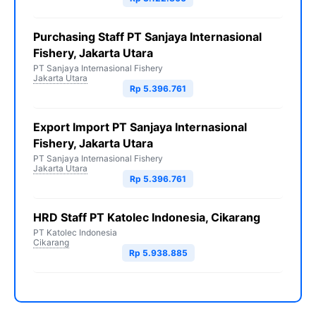
Purchasing Staff PT Sanjaya Internasional
Fishery, Jakarta Utara
PT Sanjaya Internasional Fishery
Jakarta Utara
Rp 5.396.761
Export Import PT Sanjaya Internasional
Fishery, Jakarta Utara
PT Sanjaya Internasional Fishery
Jakarta Utara
Rp 5.396.761
HRD Staff PT Katolec Indonesia, Cikarang
PT Katolec Indonesia
Cikarang
Rp 5.938.885