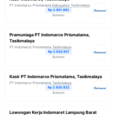
PT Indomarco Prismatama
Kabupaten Tasikmalaya
Rp 2.801.962
Bulanan
Pramuniaga PT Indomarco Prismatama,
Tasikmalaya
PT Indomarco Prismatama
Tasikmalaya
Rp 2.630.951
Bulanan
Kasir PT Indomarco Prismatama, Tasikmalaya
PT Indomarco Prismatama
Tasikmalaya
Rp 2.630.932
Bulanan
Lowongan Kerja Indomaret Lampung Barat