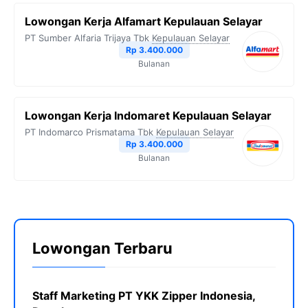
Lowongan Kerja Alfamart Kepulauan Selayar
PT Sumber Alfaria Trijaya Tbk
Kepulauan Selayar
Rp 3.400.000
Bulanan
Lowongan Kerja Indomaret Kepulauan Selayar
PT Indomarco Prismatama Tbk
Kepulauan Selayar
Rp 3.400.000
Bulanan
Lowongan Terbaru
Staff Marketing PT YKK Zipper Indonesia,