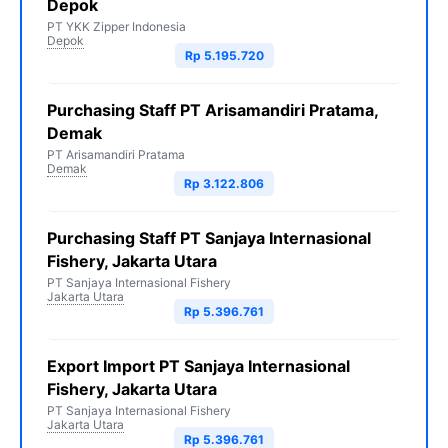
Depok
PT YKK Zipper Indonesia
Depok
Rp 5.195.720
Purchasing Staff PT Arisamandiri Pratama,
Demak
PT Arisamandiri Pratama
Demak
Rp 3.122.806
Purchasing Staff PT Sanjaya Internasional
Fishery, Jakarta Utara
PT Sanjaya Internasional Fishery
Jakarta Utara
Rp 5.396.761
Export Import PT Sanjaya Internasional
Fishery, Jakarta Utara
PT Sanjaya Internasional Fishery
Jakarta Utara
Rp 5.396.761