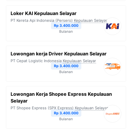
Loker KAI Kepulauan Selayar
PT Kereta Api Indonesia (Persero)
Kepulauan Selayar
Rp 3.400.000
Bulanan
Lowongan kerja Driver Kepulauan Selayar
PT Cepat Logistic Indonesia
Kepulauan Selayar
Rp 3.400.000
Bulanan
Lowongan Kerja Shopee Express Kepulauan
Selayar
PT Shopee Express (SPX Express)
Kepulauan Selayar
Rp 3.400.000
Bulanan