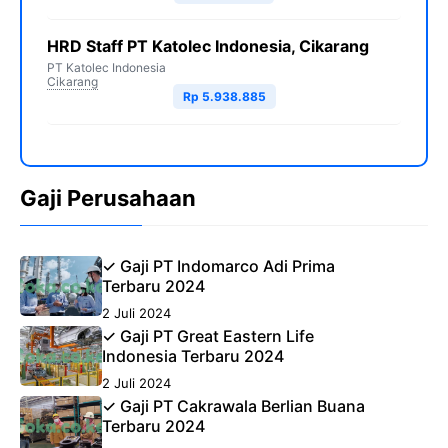
HRD Staff PT Katolec Indonesia, Cikarang
PT Katolec Indonesia
Cikarang
Rp 5.938.885
Gaji Perusahaan
✓ Gaji PT Indomarco Adi Prima
Terbaru 2024
2 Juli 2024
✓ Gaji PT Great Eastern Life
Indonesia Terbaru 2024
2 Juli 2024
✓ Gaji PT Cakrawala Berlian Buana
Terbaru 2024