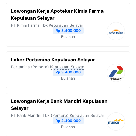
Lowongan Kerja Apoteker Kimia Farma
Kepulauan Selayar
PT Kimia Farma Tbk
Kepulauan Selayar
Rp 3.400.000
Bulanan
Loker Pertamina Kepulauan Selayar
Pertamina (Persero)
Kepulauan Selayar
Rp 3.400.000
Bulanan
Lowongan Kerja Bank Mandiri Kepulauan
Selayar
PT Bank Mandiri Tbk (Persero)
Kepulauan Selayar
Rp 3.400.000
Bulanan