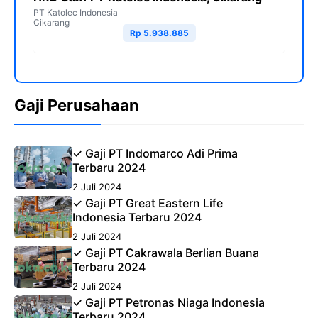
PT Katolec Indonesia
Cikarang
Rp 5.938.885
Gaji Perusahaan
✓ Gaji PT Indomarco Adi Prima
Terbaru 2024
2 Juli 2024
✓ Gaji PT Great Eastern Life
Indonesia Terbaru 2024
2 Juli 2024
✓ Gaji PT Cakrawala Berlian Buana
Terbaru 2024
2 Juli 2024
✓ Gaji PT Petronas Niaga Indonesia
Terbaru 2024