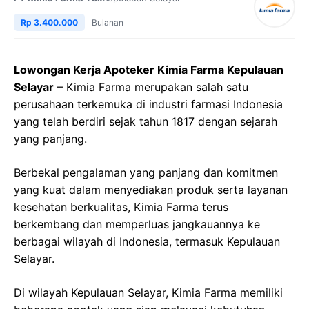
Rp 3.400.000
Bulanan
Lowongan Kerja Apoteker Kimia Farma Kepulauan
Selayar
– Kimia Farma merupakan salah satu
perusahaan terkemuka di industri farmasi Indonesia
yang telah berdiri sejak tahun 1817 dengan sejarah
yang panjang.
Berbekal pengalaman yang panjang dan komitmen
yang kuat dalam menyediakan produk serta layanan
kesehatan berkualitas, Kimia Farma terus
berkembang dan memperluas jangkauannya ke
berbagai wilayah di Indonesia, termasuk Kepulauan
Selayar.
Di wilayah Kepulauan Selayar, Kimia Farma memiliki