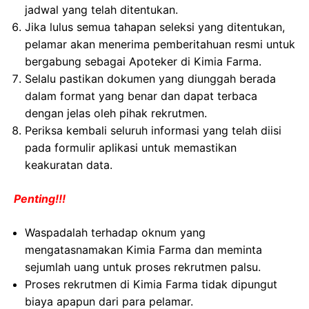
jadwal yang telah ditentukan.
Jika lulus semua tahapan seleksi yang ditentukan,
pelamar akan menerima pemberitahuan resmi untuk
bergabung sebagai Apoteker di Kimia Farma.
Selalu pastikan dokumen yang diunggah berada
dalam format yang benar dan dapat terbaca
dengan jelas oleh pihak rekrutmen.
Periksa kembali seluruh informasi yang telah diisi
pada formulir aplikasi untuk memastikan
keakuratan data.
Penting!!!
Waspadalah terhadap oknum yang
mengatasnamakan Kimia Farma dan meminta
sejumlah uang untuk proses rekrutmen palsu.
Proses rekrutmen di Kimia Farma tidak dipungut
biaya apapun dari para pelamar.