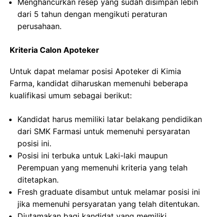
Menghancurkan resep yang sudah disimpan lebih
dari 5 tahun dengan mengikuti peraturan
perusahaan.
Kriteria Calon Apoteker
Untuk dapat melamar posisi Apoteker di Kimia
Farma, kandidat diharuskan memenuhi beberapa
kualifikasi umum sebagai berikut:
Kandidat harus memiliki latar belakang pendidikan
dari SMK Farmasi untuk memenuhi persyaratan
posisi ini.
Posisi ini terbuka untuk Laki-laki maupun
Perempuan yang memenuhi kriteria yang telah
ditetapkan.
Fresh graduate disambut untuk melamar posisi ini
jika memenuhi persyaratan yang telah ditentukan.
Diutamakan bagi kandidat yang memiliki