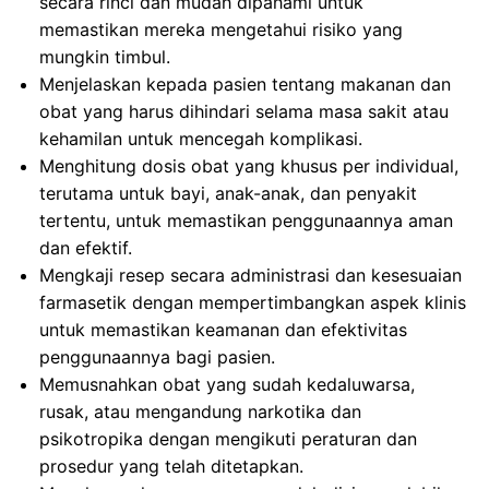
secara rinci dan mudah dipahami untuk
memastikan mereka mengetahui risiko yang
mungkin timbul.
Menjelaskan kepada pasien tentang makanan dan
obat yang harus dihindari selama masa sakit atau
kehamilan untuk mencegah komplikasi.
Menghitung dosis obat yang khusus per individual,
terutama untuk bayi, anak-anak, dan penyakit
tertentu, untuk memastikan penggunaannya aman
dan efektif.
Mengkaji resep secara administrasi dan kesesuaian
farmasetik dengan mempertimbangkan aspek klinis
untuk memastikan keamanan dan efektivitas
penggunaannya bagi pasien.
Memusnahkan obat yang sudah kedaluwarsa,
rusak, atau mengandung narkotika dan
psikotropika dengan mengikuti peraturan dan
prosedur yang telah ditetapkan.