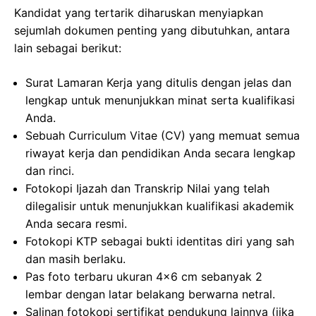
Kandidat yang tertarik diharuskan menyiapkan
sejumlah dokumen penting yang dibutuhkan, antara
lain sebagai berikut:
Surat Lamaran Kerja yang ditulis dengan jelas dan
lengkap untuk menunjukkan minat serta kualifikasi
Anda.
Sebuah Curriculum Vitae (CV) yang memuat semua
riwayat kerja dan pendidikan Anda secara lengkap
dan rinci.
Fotokopi Ijazah dan Transkrip Nilai yang telah
dilegalisir untuk menunjukkan kualifikasi akademik
Anda secara resmi.
Fotokopi KTP sebagai bukti identitas diri yang sah
dan masih berlaku.
Pas foto terbaru ukuran 4×6 cm sebanyak 2
lembar dengan latar belakang berwarna netral.
Salinan fotokopi sertifikat pendukung lainnya (jika