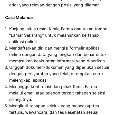
ada) yang relevan dengan posisi yang dilamar.
Cara Melamar
Kunjungi situs resmi Kimia Farma dan tekan tombol
“Lamar Sekarang” untuk melanjutkan ke tahap
aplikasi online.
Mendaftarkan diri dan mengisi formulir aplikasi
online dengan data yang lengkap dan benar untuk
memastikan keakuratan informasi yang diberikan.
Unggah dokumen-dokumen yang diperlukan sesuai
dengan persyaratan yang telah ditetapkan untuk
melengkapi aplikasi.
Menunggu konfirmasi dari pihak Kimia Farma
melalui email atau telepon terkait tahapan seleksi
selanjutnya.
Mengikuti tahapan seleksi yang mencakup tes
tertulis, wawancara, dan tes kesehatan sesuai