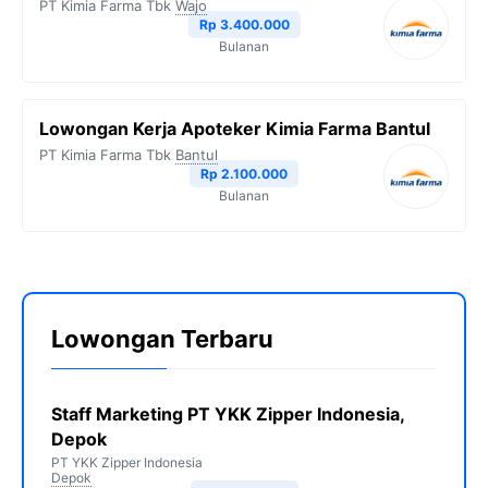
PT Kimia Farma Tbk
Wajo
Rp 3.400.000
Bulanan
Lowongan Kerja Apoteker Kimia Farma Bantul
PT Kimia Farma Tbk
Bantul
Rp 2.100.000
Bulanan
Lowongan Terbaru
Staff Marketing PT YKK Zipper Indonesia,
Depok
PT YKK Zipper Indonesia
Depok