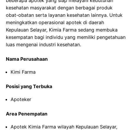
beberapa apotek yang siap melayani kebutuhan
kesehatan masyarakat dengan berbagai produk
obat-obatan serta layanan kesehatan lainnya. Untuk
meningkatkan operasional apotek di daerah
Kepulauan Selayar, Kimia Farma sedang membuka
kesempatan bagi individu yang memiliki pengetahuan
luas mengenai industri kesehatan.
Nama Perusahaan
Kimi Farma
Posisi yang Terbuka
Apoteker
Area Penempatan
Apotek Kimia Farma wilayah Kepulauan Selayar,