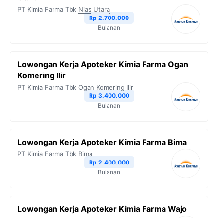
PT Kimia Farma Tbk
Nias Utara
Rp 2.700.000
Bulanan
Lowongan Kerja Apoteker Kimia Farma Ogan
Komering Ilir
PT Kimia Farma Tbk
Ogan Komering Ilir
Rp 3.400.000
Bulanan
Lowongan Kerja Apoteker Kimia Farma Bima
PT Kimia Farma Tbk
Bima
Rp 2.400.000
Bulanan
Lowongan Kerja Apoteker Kimia Farma Wajo