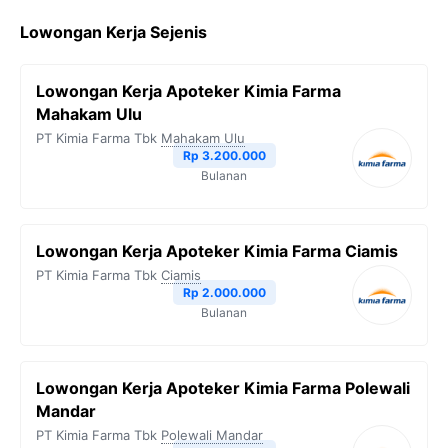
Lowongan Kerja Sejenis
Lowongan Kerja Apoteker Kimia Farma
Mahakam Ulu
PT Kimia Farma Tbk
Mahakam Ulu
Rp 3.200.000
Bulanan
Lowongan Kerja Apoteker Kimia Farma Ciamis
PT Kimia Farma Tbk
Ciamis
Rp 2.000.000
Bulanan
Lowongan Kerja Apoteker Kimia Farma Polewali
Mandar
PT Kimia Farma Tbk
Polewali Mandar