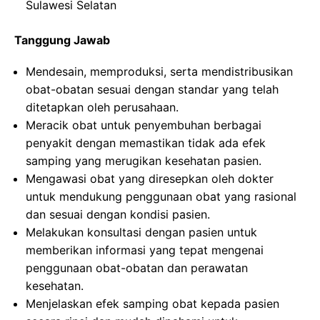
Sulawesi Selatan
Tanggung Jawab
Mendesain, memproduksi, serta mendistribusikan
obat-obatan sesuai dengan standar yang telah
ditetapkan oleh perusahaan.
Meracik obat untuk penyembuhan berbagai
penyakit dengan memastikan tidak ada efek
samping yang merugikan kesehatan pasien.
Mengawasi obat yang diresepkan oleh dokter
untuk mendukung penggunaan obat yang rasional
dan sesuai dengan kondisi pasien.
Melakukan konsultasi dengan pasien untuk
memberikan informasi yang tepat mengenai
penggunaan obat-obatan dan perawatan
kesehatan.
Menjelaskan efek samping obat kepada pasien