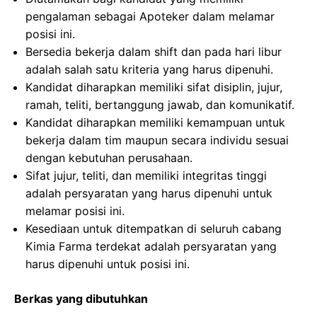
pengalaman sebagai Apoteker dalam melamar
posisi ini.
Bersedia bekerja dalam shift dan pada hari libur
adalah salah satu kriteria yang harus dipenuhi.
Kandidat diharapkan memiliki sifat disiplin, jujur,
ramah, teliti, bertanggung jawab, dan komunikatif.
Kandidat diharapkan memiliki kemampuan untuk
bekerja dalam tim maupun secara individu sesuai
dengan kebutuhan perusahaan.
Sifat jujur, teliti, dan memiliki integritas tinggi
adalah persyaratan yang harus dipenuhi untuk
melamar posisi ini.
Kesediaan untuk ditempatkan di seluruh cabang
Kimia Farma terdekat adalah persyaratan yang
harus dipenuhi untuk posisi ini.
Berkas yang dibutuhkan