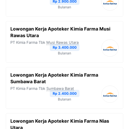
Rp 2.900.000
Bulanan
Lowongan Kerja Apoteker Kimia Farma Musi
Rawas Utara
PT Kimia Farma Tbk
Musi Rawas Utara
Rp 3.400.000
Bulanan
Lowongan Kerja Apoteker Kimia Farma
Sumbawa Barat
PT Kimia Farma Tbk
Sumbawa Barat
Rp 2.400.000
Bulanan
Lowongan Kerja Apoteker Kimia Farma Nias
Utara