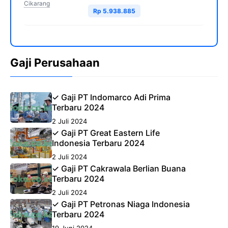
Cikarang
Rp 5.938.885
Gaji Perusahaan
✓ Gaji PT Indomarco Adi Prima
Terbaru 2024
2 Juli 2024
✓ Gaji PT Great Eastern Life
Indonesia Terbaru 2024
2 Juli 2024
✓ Gaji PT Cakrawala Berlian Buana
Terbaru 2024
2 Juli 2024
✓ Gaji PT Petronas Niaga Indonesia
Terbaru 2024