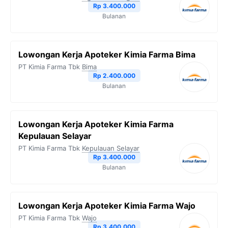
Rp 3.400.000
Bulanan
Lowongan Kerja Apoteker Kimia Farma Bima
PT Kimia Farma Tbk
Bima
Rp 2.400.000
Bulanan
Lowongan Kerja Apoteker Kimia Farma
Kepulauan Selayar
PT Kimia Farma Tbk
Kepulauan Selayar
Rp 3.400.000
Bulanan
Lowongan Kerja Apoteker Kimia Farma Wajo
PT Kimia Farma Tbk
Wajo
Rp 3.400.000