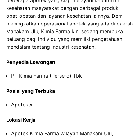
beberapa apotek yang siap melayani kebutuhan
kesehatan masyarakat dengan berbagai produk
obat-obatan dan layanan kesehatan lainnya. Demi
meningkatkan operasional apotek yang ada di daerah
Mahakam Ulu, Kimia Farma kini sedang membuka
peluang bagi individu yang memiliki pengetahuan
mendalam tentang industri kesehatan.
Penyedia Lowongan
PT Kimia Farma (Persero) Tbk
Posisi yang Terbuka
Apoteker
Lokasi Kerja
Apotek Kimia Farma wilayah Mahakam Ulu,