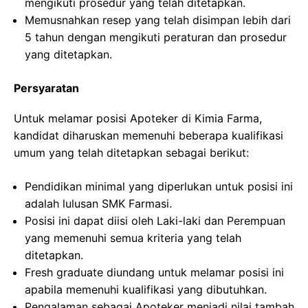
mengikuti prosedur yang telah ditetapkan.
Memusnahkan resep yang telah disimpan lebih dari
5 tahun dengan mengikuti peraturan dan prosedur
yang ditetapkan.
Persyaratan
Untuk melamar posisi Apoteker di Kimia Farma,
kandidat diharuskan memenuhi beberapa kualifikasi
umum yang telah ditetapkan sebagai berikut:
Pendidikan minimal yang diperlukan untuk posisi ini
adalah lulusan SMK Farmasi.
Posisi ini dapat diisi oleh Laki-laki dan Perempuan
yang memenuhi semua kriteria yang telah
ditetapkan.
Fresh graduate diundang untuk melamar posisi ini
apabila memenuhi kualifikasi yang dibutuhkan.
Pengalaman sebagai Apoteker menjadi nilai tambah