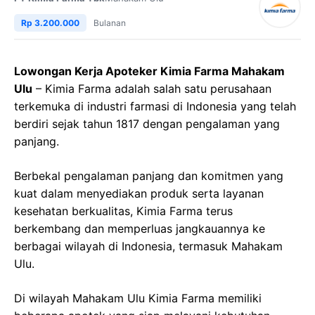
Rp 3.200.000
Bulanan
Lowongan Kerja Apoteker Kimia Farma Mahakam
Ulu
– Kimia Farma adalah salah satu perusahaan
terkemuka di industri farmasi di Indonesia yang telah
berdiri sejak tahun 1817 dengan pengalaman yang
panjang.
Berbekal pengalaman panjang dan komitmen yang
kuat dalam menyediakan produk serta layanan
kesehatan berkualitas, Kimia Farma terus
berkembang dan memperluas jangkauannya ke
berbagai wilayah di Indonesia, termasuk Mahakam
Ulu.
Di wilayah Mahakam Ulu Kimia Farma memiliki