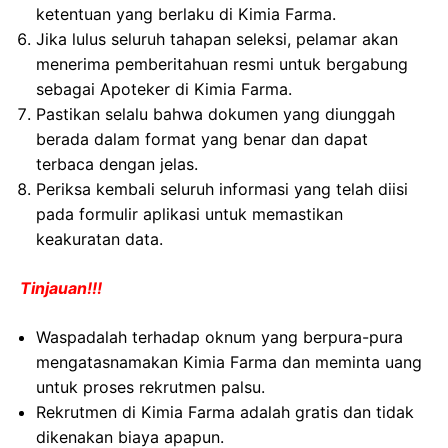
ketentuan yang berlaku di Kimia Farma.
Jika lulus seluruh tahapan seleksi, pelamar akan
menerima pemberitahuan resmi untuk bergabung
sebagai Apoteker di Kimia Farma.
Pastikan selalu bahwa dokumen yang diunggah
berada dalam format yang benar dan dapat
terbaca dengan jelas.
Periksa kembali seluruh informasi yang telah diisi
pada formulir aplikasi untuk memastikan
keakuratan data.
Tinjauan!!!
Waspadalah terhadap oknum yang berpura-pura
mengatasnamakan Kimia Farma dan meminta uang
untuk proses rekrutmen palsu.
Rekrutmen di Kimia Farma adalah gratis dan tidak
dikenakan biaya apapun.