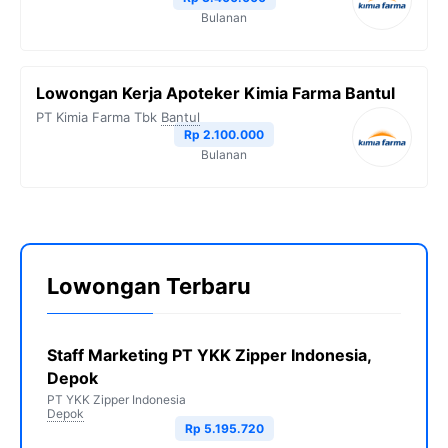
Bulanan
Lowongan Kerja Apoteker Kimia Farma Bantul
PT Kimia Farma Tbk
Bantul
Rp 2.100.000
Bulanan
Lowongan Terbaru
Staff Marketing PT YKK Zipper Indonesia,
Depok
PT YKK Zipper Indonesia
Depok
Rp 5.195.720