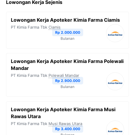
Lowongan Kerja Sejenis
Lowongan Kerja Apoteker Kimia Farma Ciamis
PT Kimia Farma Tbk
Ciamis
Rp 2.000.000
Bulanan
Lowongan Kerja Apoteker Kimia Farma Polewali
Mandar
PT Kimia Farma Tbk
Polewali Mandar
Rp 2.900.000
Bulanan
Lowongan Kerja Apoteker Kimia Farma Musi
Rawas Utara
PT Kimia Farma Tbk
Musi Rawas Utara
Rp 3.400.000
Bulanan