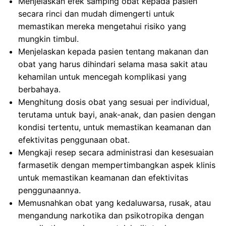
Menjelaskan efek samping obat kepada pasien
secara rinci dan mudah dimengerti untuk
memastikan mereka mengetahui risiko yang
mungkin timbul.
Menjelaskan kepada pasien tentang makanan dan
obat yang harus dihindari selama masa sakit atau
kehamilan untuk mencegah komplikasi yang
berbahaya.
Menghitung dosis obat yang sesuai per individual,
terutama untuk bayi, anak-anak, dan pasien dengan
kondisi tertentu, untuk memastikan keamanan dan
efektivitas penggunaan obat.
Mengkaji resep secara administrasi dan kesesuaian
farmasetik dengan mempertimbangkan aspek klinis
untuk memastikan keamanan dan efektivitas
penggunaannya.
Memusnahkan obat yang kedaluwarsa, rusak, atau
mengandung narkotika dan psikotropika dengan