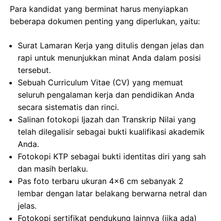
Para kandidat yang berminat harus menyiapkan
beberapa dokumen penting yang diperlukan, yaitu:
Surat Lamaran Kerja yang ditulis dengan jelas dan
rapi untuk menunjukkan minat Anda dalam posisi
tersebut.
Sebuah Curriculum Vitae (CV) yang memuat
seluruh pengalaman kerja dan pendidikan Anda
secara sistematis dan rinci.
Salinan fotokopi Ijazah dan Transkrip Nilai yang
telah dilegalisir sebagai bukti kualifikasi akademik
Anda.
Fotokopi KTP sebagai bukti identitas diri yang sah
dan masih berlaku.
Pas foto terbaru ukuran 4×6 cm sebanyak 2
lembar dengan latar belakang berwarna netral dan
jelas.
Fotokopi sertifikat pendukung lainnya (jika ada)