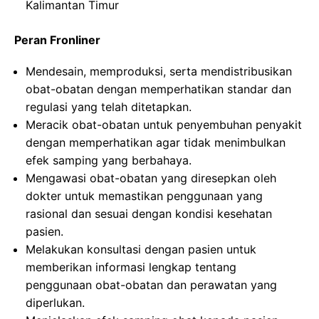
Kalimantan Timur
Peran Fronliner
Mendesain, memproduksi, serta mendistribusikan
obat-obatan dengan memperhatikan standar dan
regulasi yang telah ditetapkan.
Meracik obat-obatan untuk penyembuhan penyakit
dengan memperhatikan agar tidak menimbulkan
efek samping yang berbahaya.
Mengawasi obat-obatan yang diresepkan oleh
dokter untuk memastikan penggunaan yang
rasional dan sesuai dengan kondisi kesehatan
pasien.
Melakukan konsultasi dengan pasien untuk
memberikan informasi lengkap tentang
penggunaan obat-obatan dan perawatan yang
diperlukan.