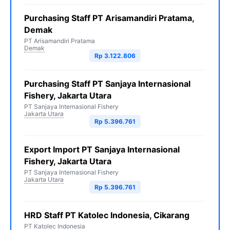
Purchasing Staff PT Arisamandiri Pratama,
Demak
PT Arisamandiri Pratama
Demak
Rp 3.122.806
Purchasing Staff PT Sanjaya Internasional
Fishery, Jakarta Utara
PT Sanjaya Internasional Fishery
Jakarta Utara
Rp 5.396.761
Export Import PT Sanjaya Internasional
Fishery, Jakarta Utara
PT Sanjaya Internasional Fishery
Jakarta Utara
Rp 5.396.761
HRD Staff PT Katolec Indonesia, Cikarang
PT Katolec Indonesia