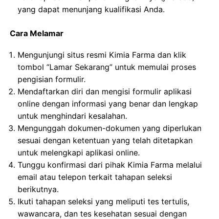
yang dapat menunjang kualifikasi Anda.
Cara Melamar
Mengunjungi situs resmi Kimia Farma dan klik
tombol “Lamar Sekarang” untuk memulai proses
pengisian formulir.
Mendaftarkan diri dan mengisi formulir aplikasi
online dengan informasi yang benar dan lengkap
untuk menghindari kesalahan.
Mengunggah dokumen-dokumen yang diperlukan
sesuai dengan ketentuan yang telah ditetapkan
untuk melengkapi aplikasi online.
Tunggu konfirmasi dari pihak Kimia Farma melalui
email atau telepon terkait tahapan seleksi
berikutnya.
Ikuti tahapan seleksi yang meliputi tes tertulis,
wawancara, dan tes kesehatan sesuai dengan