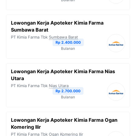
Lowongan Kerja Apoteker Kimia Farma
Sumbawa Barat
PT Kimia Farma Tbk
Sumbawa Barat
Rp 2.400.000
Bulanan
Lowongan Kerja Apoteker Kimia Farma Nias
Utara
PT Kimia Farma Tbk
Nias Utara
Rp 2.700.000
Bulanan
Lowongan Kerja Apoteker Kimia Farma Ogan
Komering Ilir
PT Kimia Farma Tbk
Ogan Komering Ilir