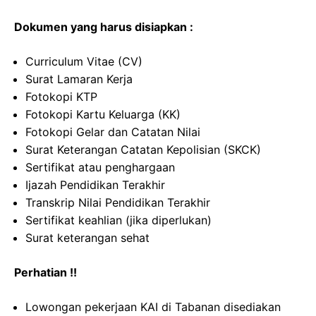
Dokumen yang harus disiapkan :
Curriculum Vitae (CV)
Surat Lamaran Kerja
Fotokopi KTP
Fotokopi Kartu Keluarga (KK)
Fotokopi Gelar dan Catatan Nilai
Surat Keterangan Catatan Kepolisian (SKCK)
Sertifikat atau penghargaan
Ijazah Pendidikan Terakhir
Transkrip Nilai Pendidikan Terakhir
Sertifikat keahlian (jika diperlukan)
Surat keterangan sehat
Perhatian !!
Lowongan pekerjaan KAI di Tabanan disediakan