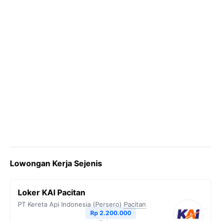
Lowongan Kerja Sejenis
Loker KAI Pacitan
PT Kereta Api Indonesia (Persero)
Pacitan
Rp 2.200.000