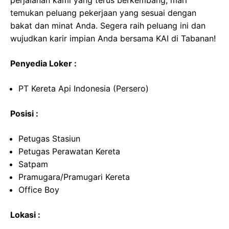
perjalanan kami yang terus berkembang, mari
temukan peluang pekerjaan yang sesuai dengan
bakat dan minat Anda. Segera raih peluang ini dan
wujudkan karir impian Anda bersama KAI di Tabanan!
Penyedia Loker :
PT Kereta Api Indonesia (Persero)
Posisi :
Petugas Stasiun
Petugas Perawatan Kereta
Satpam
Pramugara/Pramugari Kereta
Office Boy
Lokasi :