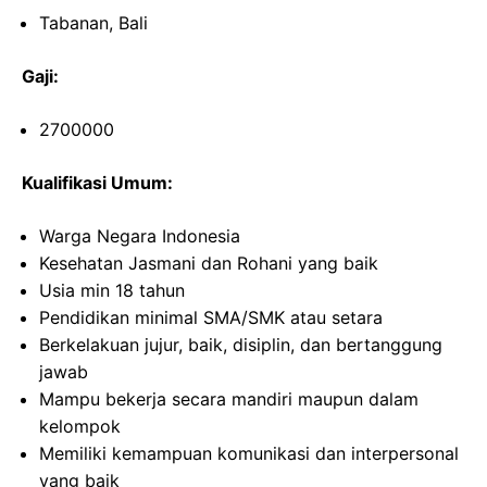
Tabanan, Bali
Gaji:
2700000
Kualifikasi Umum:
Warga Negara Indonesia
Kesehatan Jasmani dan Rohani yang baik
Usia min 18 tahun
Pendidikan minimal SMA/SMK atau setara
Berkelakuan jujur, baik, disiplin, dan bertanggung
jawab
Mampu bekerja secara mandiri maupun dalam
kelompok
Memiliki kemampuan komunikasi dan interpersonal
yang baik