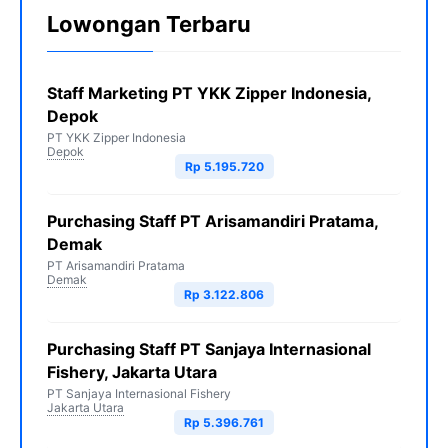
Lowongan Terbaru
Staff Marketing PT YKK Zipper Indonesia,
Depok
PT YKK Zipper Indonesia
Depok
Rp 5.195.720
Purchasing Staff PT Arisamandiri Pratama,
Demak
PT Arisamandiri Pratama
Demak
Rp 3.122.806
Purchasing Staff PT Sanjaya Internasional
Fishery, Jakarta Utara
PT Sanjaya Internasional Fishery
Jakarta Utara
Rp 5.396.761