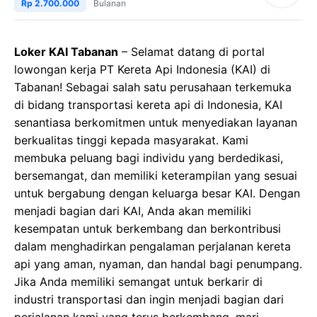
Rp 2.700.000
Bulanan
Loker KAI Tabanan
– Selamat datang di portal
lowongan kerja PT Kereta Api Indonesia (KAI) di
Tabanan! Sebagai salah satu perusahaan terkemuka
di bidang transportasi kereta api di Indonesia, KAI
senantiasa berkomitmen untuk menyediakan layanan
berkualitas tinggi kepada masyarakat. Kami
membuka peluang bagi individu yang berdedikasi,
bersemangat, dan memiliki keterampilan yang sesuai
untuk bergabung dengan keluarga besar KAI. Dengan
menjadi bagian dari KAI, Anda akan memiliki
kesempatan untuk berkembang dan berkontribusi
dalam menghadirkan pengalaman perjalanan kereta
api yang aman, nyaman, dan handal bagi penumpang.
Jika Anda memiliki semangat untuk berkarir di
industri transportasi dan ingin menjadi bagian dari