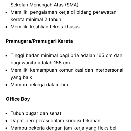
Sekolah Menengah Atas (SMA)
Memiliki pengalaman kerja di bidang perawatan
kereta minimal 2 tahun
Memiliki keahlian teknis khusus
Pramugara/Pramugari Kereta
Tinggi badan minimal bagi pria adalah 165 cm dan
bagi wanita adalah 155 cm
Memiliki kemampuan komunikasi dan interpersonal
yang baik
Mampu bekerja dalam tim
Office Boy
Tubuh bugar dan sehat
Dapat beroperasi dalam kondisi tekanan
Mampu bekerja dengan jam kerja yang fleksibel