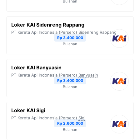
Bulanan
Loker KAI Sidenreng Rappang
PT Kereta Api Indonesia (Persero)
Sidenreng Rappang
Rp 3.400.000
Bulanan
Loker KAI Banyuasin
PT Kereta Api Indonesia (Persero)
Banyuasin
Rp 3.400.000
Bulanan
Loker KAI Sigi
PT Kereta Api Indonesia (Persero)
Sigi
Rp 2.600.000
Bulanan