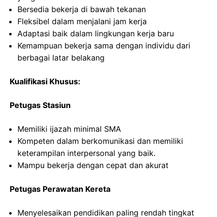
Bersedia bekerja di bawah tekanan
Fleksibel dalam menjalani jam kerja
Adaptasi baik dalam lingkungan kerja baru
Kemampuan bekerja sama dengan individu dari
berbagai latar belakang
Kualifikasi Khusus:
Petugas Stasiun
Memiliki ijazah minimal SMA
Kompeten dalam berkomunikasi dan memiliki
keterampilan interpersonal yang baik.
Mampu bekerja dengan cepat dan akurat
Petugas Perawatan Kereta
Menyelesaikan pendidikan paling rendah tingkat