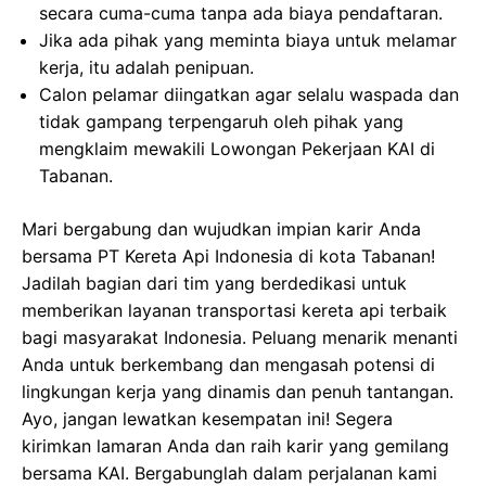
secara cuma-cuma tanpa ada biaya pendaftaran.
Jika ada pihak yang meminta biaya untuk melamar
kerja, itu adalah penipuan.
Calon pelamar diingatkan agar selalu waspada dan
tidak gampang terpengaruh oleh pihak yang
mengklaim mewakili Lowongan Pekerjaan KAI di
Tabanan.
Mari bergabung dan wujudkan impian karir Anda
bersama PT Kereta Api Indonesia di kota Tabanan!
Jadilah bagian dari tim yang berdedikasi untuk
memberikan layanan transportasi kereta api terbaik
bagi masyarakat Indonesia. Peluang menarik menanti
Anda untuk berkembang dan mengasah potensi di
lingkungan kerja yang dinamis dan penuh tantangan.
Ayo, jangan lewatkan kesempatan ini! Segera
kirimkan lamaran Anda dan raih karir yang gemilang
bersama KAI. Bergabunglah dalam perjalanan kami