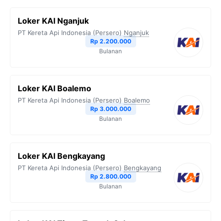
Loker KAI Nganjuk
PT Kereta Api Indonesia (Persero)
Nganjuk
Rp 2.200.000
Bulanan
Loker KAI Boalemo
PT Kereta Api Indonesia (Persero)
Boalemo
Rp 3.000.000
Bulanan
Loker KAI Bengkayang
PT Kereta Api Indonesia (Persero)
Bengkayang
Rp 2.800.000
Bulanan