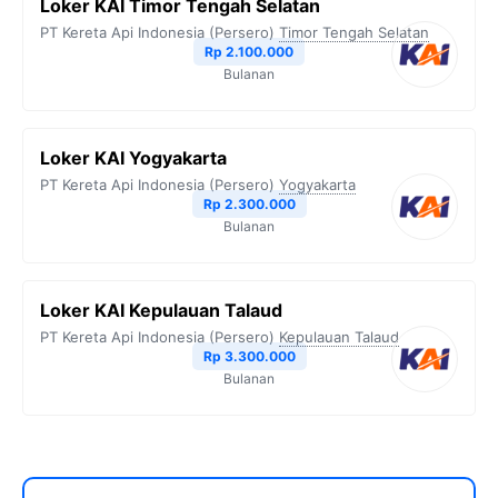
Loker KAI Timor Tengah Selatan
PT Kereta Api Indonesia (Persero)
Timor Tengah Selatan
Rp 2.100.000
Bulanan
Loker KAI Yogyakarta
PT Kereta Api Indonesia (Persero)
Yogyakarta
Rp 2.300.000
Bulanan
Loker KAI Kepulauan Talaud
PT Kereta Api Indonesia (Persero)
Kepulauan Talaud
Rp 3.300.000
Bulanan