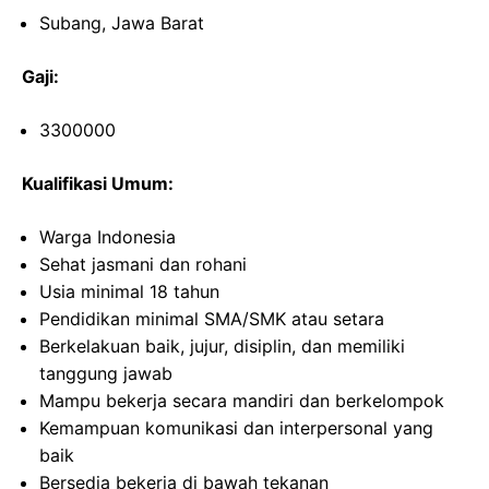
Subang, Jawa Barat
Gaji:
3300000
Kualifikasi Umum:
Warga Indonesia
Sehat jasmani dan rohani
Usia minimal 18 tahun
Pendidikan minimal SMA/SMK atau setara
Berkelakuan baik, jujur, disiplin, dan memiliki
tanggung jawab
Mampu bekerja secara mandiri dan berkelompok
Kemampuan komunikasi dan interpersonal yang
baik
Bersedia bekerja di bawah tekanan