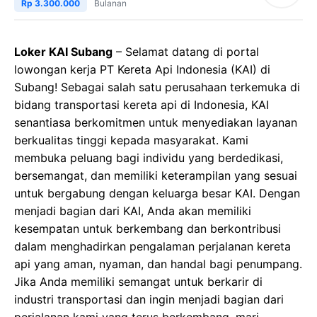
Rp 3.300.000
Bulanan
Loker KAI Subang
– Selamat datang di portal
lowongan kerja PT Kereta Api Indonesia (KAI) di
Subang! Sebagai salah satu perusahaan terkemuka di
bidang transportasi kereta api di Indonesia, KAI
senantiasa berkomitmen untuk menyediakan layanan
berkualitas tinggi kepada masyarakat. Kami
membuka peluang bagi individu yang berdedikasi,
bersemangat, dan memiliki keterampilan yang sesuai
untuk bergabung dengan keluarga besar KAI. Dengan
menjadi bagian dari KAI, Anda akan memiliki
kesempatan untuk berkembang dan berkontribusi
dalam menghadirkan pengalaman perjalanan kereta
api yang aman, nyaman, dan handal bagi penumpang.
Jika Anda memiliki semangat untuk berkarir di
industri transportasi dan ingin menjadi bagian dari