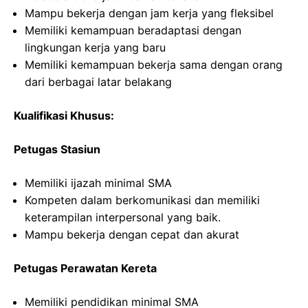
Mampu bekerja dengan jam kerja yang fleksibel
Memiliki kemampuan beradaptasi dengan
lingkungan kerja yang baru
Memiliki kemampuan bekerja sama dengan orang
dari berbagai latar belakang
Kualifikasi Khusus:
Petugas Stasiun
Memiliki ijazah minimal SMA
Kompeten dalam berkomunikasi dan memiliki
keterampilan interpersonal yang baik.
Mampu bekerja dengan cepat dan akurat
Petugas Perawatan Kereta
Memiliki pendidikan minimal SMA