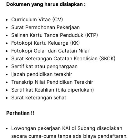
Dokumen yang harus disiapkan :
Curriculum Vitae (CV)
Surat Permohonan Pekerjaan
Salinan Kartu Tanda Penduduk (KTP)
Fotokopi Kartu Keluarga (KK)
Fotokopi Gelar dan Catatan Nilai
Surat Keterangan Catatan Kepolisian (SKCK)
Sertifikat atau penghargaan
Ijazah pendidikan terakhir
Transkrip Nilai Pendidikan Terakhir
Sertifikat Keahlian (bila diperlukan)
Surat keterangan sehat
Perhatian !!
Lowongan pekerjaan KAI di Subang disediakan
secara cuma-cuma tanpa ada biaya pendaftaran.