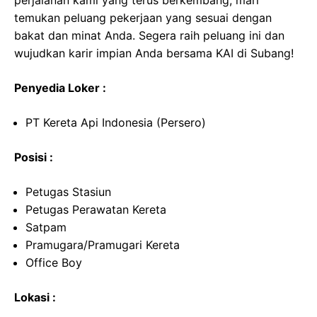
perjalanan kami yang terus berkembang, mari
temukan peluang pekerjaan yang sesuai dengan
bakat dan minat Anda. Segera raih peluang ini dan
wujudkan karir impian Anda bersama KAI di Subang!
Penyedia Loker :
PT Kereta Api Indonesia (Persero)
Posisi :
Petugas Stasiun
Petugas Perawatan Kereta
Satpam
Pramugara/Pramugari Kereta
Office Boy
Lokasi :