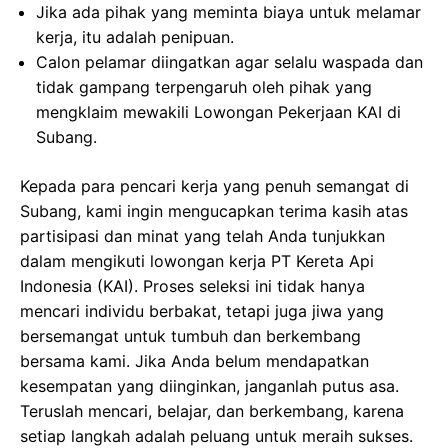
Jika ada pihak yang meminta biaya untuk melamar
kerja, itu adalah penipuan.
Calon pelamar diingatkan agar selalu waspada dan
tidak gampang terpengaruh oleh pihak yang
mengklaim mewakili Lowongan Pekerjaan KAI di
Subang.
Kepada para pencari kerja yang penuh semangat di
Subang, kami ingin mengucapkan terima kasih atas
partisipasi dan minat yang telah Anda tunjukkan
dalam mengikuti lowongan kerja PT Kereta Api
Indonesia (KAI). Proses seleksi ini tidak hanya
mencari individu berbakat, tetapi juga jiwa yang
bersemangat untuk tumbuh dan berkembang
bersama kami. Jika Anda belum mendapatkan
kesempatan yang diinginkan, janganlah putus asa.
Teruslah mencari, belajar, dan berkembang, karena
setiap langkah adalah peluang untuk meraih sukses.