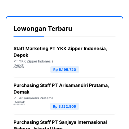
Lowongan Terbaru
Staff Marketing PT YKK Zipper Indonesia,
Depok
PT YKK Zipper Indonesia
Depok
Rp 5.195.720
Purchasing Staff PT Arisamandiri Pratama,
Demak
PT Arisamandiri Pratama
Demak
Rp 3.122.806
Purchasing Staff PT Sanjaya Internasional
Fishery, Jakarta Utara