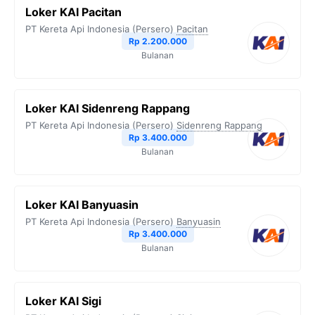
Loker KAI Pacitan
PT Kereta Api Indonesia (Persero)
Pacitan
Rp 2.200.000
Bulanan
Loker KAI Sidenreng Rappang
PT Kereta Api Indonesia (Persero)
Sidenreng Rappang
Rp 3.400.000
Bulanan
Loker KAI Banyuasin
PT Kereta Api Indonesia (Persero)
Banyuasin
Rp 3.400.000
Bulanan
Loker KAI Sigi