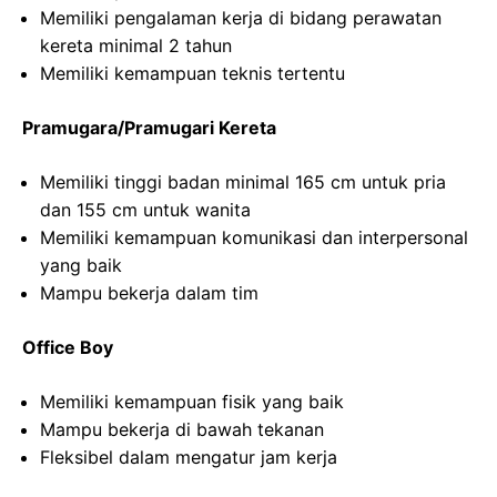
Memiliki pengalaman kerja di bidang perawatan
kereta minimal 2 tahun
Memiliki kemampuan teknis tertentu
Pramugara/Pramugari Kereta
Memiliki tinggi badan minimal 165 cm untuk pria
dan 155 cm untuk wanita
Memiliki kemampuan komunikasi dan interpersonal
yang baik
Mampu bekerja dalam tim
Office Boy
Memiliki kemampuan fisik yang baik
Mampu bekerja di bawah tekanan
Fleksibel dalam mengatur jam kerja