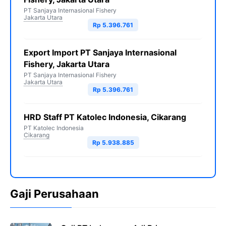
PT Sanjaya Internasional Fishery
Jakarta Utara
Rp 5.396.761
Export Import PT Sanjaya Internasional
Fishery, Jakarta Utara
PT Sanjaya Internasional Fishery
Jakarta Utara
Rp 5.396.761
HRD Staff PT Katolec Indonesia, Cikarang
PT Katolec Indonesia
Cikarang
Rp 5.938.885
Gaji Perusahaan