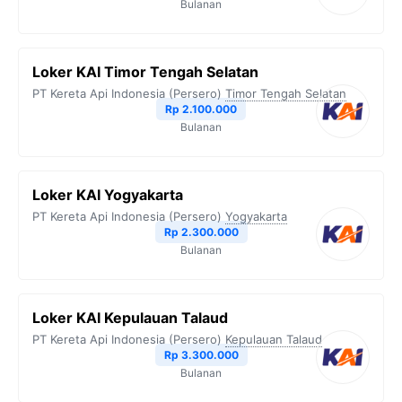
Bulanan
Loker KAI Timor Tengah Selatan
PT Kereta Api Indonesia (Persero)
Timor Tengah Selatan
Rp 2.100.000
Bulanan
Loker KAI Yogyakarta
PT Kereta Api Indonesia (Persero)
Yogyakarta
Rp 2.300.000
Bulanan
Loker KAI Kepulauan Talaud
PT Kereta Api Indonesia (Persero)
Kepulauan Talaud
Rp 3.300.000
Bulanan