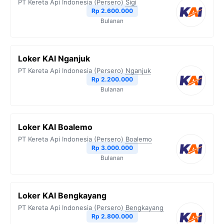
PT Kereta Api Indonesia (Persero)
Sigi
Rp 2.600.000
Bulanan
Loker KAI Nganjuk
PT Kereta Api Indonesia (Persero)
Nganjuk
Rp 2.200.000
Bulanan
Loker KAI Boalemo
PT Kereta Api Indonesia (Persero)
Boalemo
Rp 3.000.000
Bulanan
Loker KAI Bengkayang
PT Kereta Api Indonesia (Persero)
Bengkayang
Rp 2.800.000