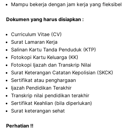
Mampu bekerja dengan jam kerja yang fleksibel
Dokumen yang harus disiapkan :
Curriculum Vitae (CV)
Surat Lamaran Kerja
Salinan Kartu Tanda Penduduk (KTP)
Fotokopi Kartu Keluarga (KK)
Fotokopi Ijazah dan Transkrip Nilai
Surat Keterangan Catatan Kepolisian (SKCK)
Sertifikat atau penghargaan
Ijazah Pendidikan Terakhir
Transkrip nilai pendidikan terakhir
Sertifikat Keahlian (bila diperlukan)
Surat keterangan sehat
Perhatian !!