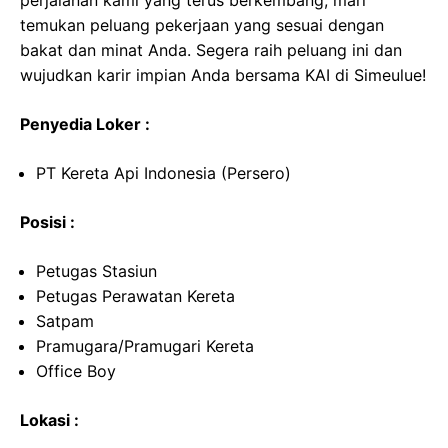
perjalanan kami yang terus berkembang, mari
temukan peluang pekerjaan yang sesuai dengan
bakat dan minat Anda. Segera raih peluang ini dan
wujudkan karir impian Anda bersama KAI di Simeulue!
Penyedia Loker :
PT Kereta Api Indonesia (Persero)
Posisi :
Petugas Stasiun
Petugas Perawatan Kereta
Satpam
Pramugara/Pramugari Kereta
Office Boy
Lokasi :