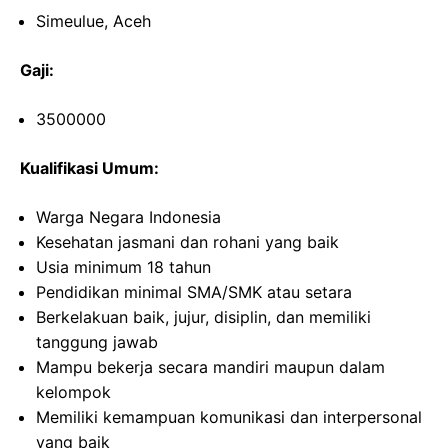
Simeulue, Aceh
Gaji:
3500000
Kualifikasi Umum:
Warga Negara Indonesia
Kesehatan jasmani dan rohani yang baik
Usia minimum 18 tahun
Pendidikan minimal SMA/SMK atau setara
Berkelakuan baik, jujur, disiplin, dan memiliki
tanggung jawab
Mampu bekerja secara mandiri maupun dalam
kelompok
Memiliki kemampuan komunikasi dan interpersonal
yang baik