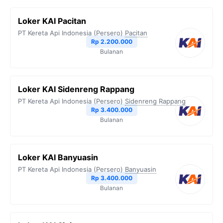
Loker KAI Pacitan
PT Kereta Api Indonesia (Persero)
Pacitan
Rp 2.200.000
Bulanan
Loker KAI Sidenreng Rappang
PT Kereta Api Indonesia (Persero)
Sidenreng Rappang
Rp 3.400.000
Bulanan
Loker KAI Banyuasin
PT Kereta Api Indonesia (Persero)
Banyuasin
Rp 3.400.000
Bulanan