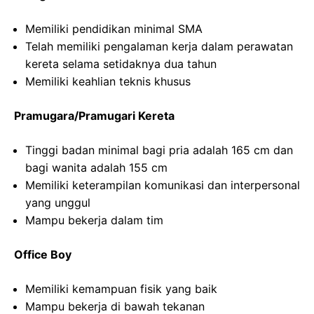
Memiliki pendidikan minimal SMA
Telah memiliki pengalaman kerja dalam perawatan
kereta selama setidaknya dua tahun
Memiliki keahlian teknis khusus
Pramugara/Pramugari Kereta
Tinggi badan minimal bagi pria adalah 165 cm dan
bagi wanita adalah 155 cm
Memiliki keterampilan komunikasi dan interpersonal
yang unggul
Mampu bekerja dalam tim
Office Boy
Memiliki kemampuan fisik yang baik
Mampu bekerja di bawah tekanan