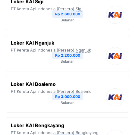
Loker KAI Sigi
PT Kereta Api Indonesia (Persero)
Sigi
Rp 2.600.000
Bulanan
Loker KAI Nganjuk
PT Kereta Api Indonesia (Persero)
Nganjuk
Rp 2.200.000
Bulanan
Loker KAI Boalemo
PT Kereta Api Indonesia (Persero)
Boalemo
Rp 3.000.000
Bulanan
Loker KAI Bengkayang
PT Kereta Api Indonesia (Persero)
Bengkayang