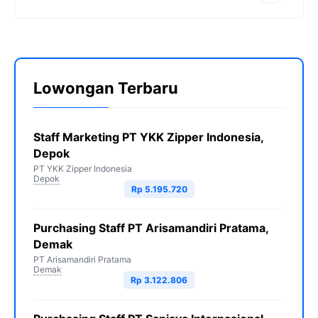
Lowongan Terbaru
Staff Marketing PT YKK Zipper Indonesia,
Depok
PT YKK Zipper Indonesia
Depok
Rp 5.195.720
Purchasing Staff PT Arisamandiri Pratama,
Demak
PT Arisamandiri Pratama
Demak
Rp 3.122.806