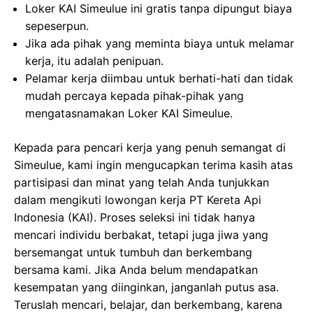
Loker KAI Simeulue ini gratis tanpa dipungut biaya
sepeserpun.
Jika ada pihak yang meminta biaya untuk melamar
kerja, itu adalah penipuan.
Pelamar kerja diimbau untuk berhati-hati dan tidak
mudah percaya kepada pihak-pihak yang
mengatasnamakan Loker KAI Simeulue.
Kepada para pencari kerja yang penuh semangat di
Simeulue, kami ingin mengucapkan terima kasih atas
partisipasi dan minat yang telah Anda tunjukkan
dalam mengikuti lowongan kerja PT Kereta Api
Indonesia (KAI). Proses seleksi ini tidak hanya
mencari individu berbakat, tetapi juga jiwa yang
bersemangat untuk tumbuh dan berkembang
bersama kami. Jika Anda belum mendapatkan
kesempatan yang diinginkan, janganlah putus asa.
Teruslah mencari, belajar, dan berkembang, karena