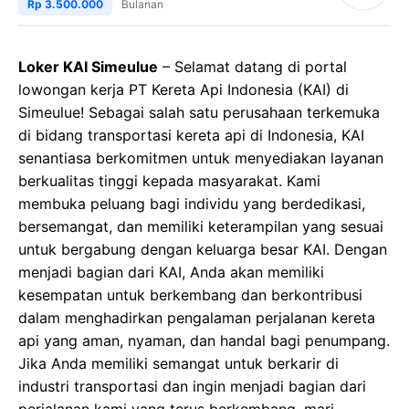
Rp 3.500.000
Bulanan
Loker KAI Simeulue
– Selamat datang di portal
lowongan kerja PT Kereta Api Indonesia (KAI) di
Simeulue! Sebagai salah satu perusahaan terkemuka
di bidang transportasi kereta api di Indonesia, KAI
senantiasa berkomitmen untuk menyediakan layanan
berkualitas tinggi kepada masyarakat. Kami
membuka peluang bagi individu yang berdedikasi,
bersemangat, dan memiliki keterampilan yang sesuai
untuk bergabung dengan keluarga besar KAI. Dengan
menjadi bagian dari KAI, Anda akan memiliki
kesempatan untuk berkembang dan berkontribusi
dalam menghadirkan pengalaman perjalanan kereta
api yang aman, nyaman, dan handal bagi penumpang.
Jika Anda memiliki semangat untuk berkarir di
industri transportasi dan ingin menjadi bagian dari