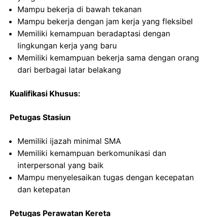
Mampu bekerja di bawah tekanan
Mampu bekerja dengan jam kerja yang fleksibel
Memiliki kemampuan beradaptasi dengan
lingkungan kerja yang baru
Memiliki kemampuan bekerja sama dengan orang
dari berbagai latar belakang
Kualifikasi Khusus:
Petugas Stasiun
Memiliki ijazah minimal SMA
Memiliki kemampuan berkomunikasi dan
interpersonal yang baik
Mampu menyelesaikan tugas dengan kecepatan
dan ketepatan
Petugas Perawatan Kereta