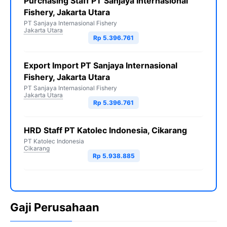
Purchasing Staff PT Sanjaya Internasional
Fishery, Jakarta Utara
PT Sanjaya Internasional Fishery
Jakarta Utara
Rp 5.396.761
Export Import PT Sanjaya Internasional
Fishery, Jakarta Utara
PT Sanjaya Internasional Fishery
Jakarta Utara
Rp 5.396.761
HRD Staff PT Katolec Indonesia, Cikarang
PT Katolec Indonesia
Cikarang
Rp 5.938.885
Gaji Perusahaan