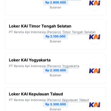
Rp 2.800.000
Bulanan
Loker KAI Timor Tengah Selatan
PT Kereta Api Indonesia (Persero)
Timor Tengah Selatan
Rp 2.100.000
Bulanan
Loker KAI Yogyakarta
PT Kereta Api Indonesia (Persero)
Yogyakarta
Rp 2.300.000
Bulanan
Loker KAI Kepulauan Talaud
PT Kereta Api Indonesia (Persero)
Kepulauan Talaud
Rp 3.300.000
Bulanan